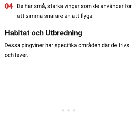
04
De har små, starka vingar som de använder för
att simma snarare än att flyga.
Habitat och Utbredning
Dessa pingviner har specifika områden där de trivs
och lever.