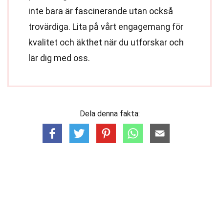
inte bara är fascinerande utan också
trovärdiga. Lita på vårt engagemang för
kvalitet och äkthet när du utforskar och
lär dig med oss.
Dela denna fakta: