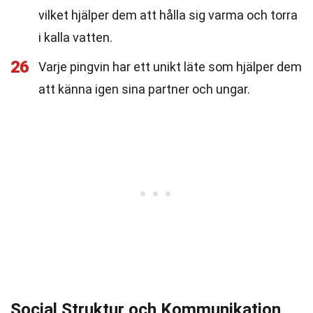
vilket hjälper dem att hålla sig varma och torra
i kalla vatten.
26
Varje pingvin har ett unikt läte som hjälper dem
att känna igen sina partner och ungar.
Social Struktur och Kommunikation