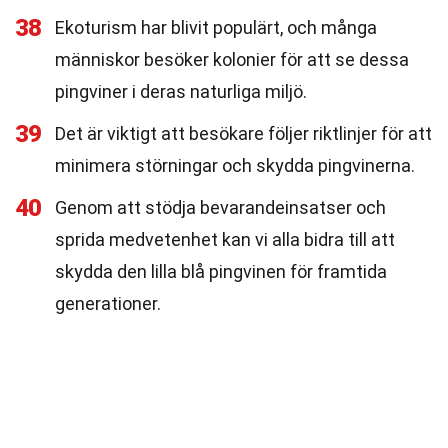
38
Ekoturism har blivit populärt, och många
människor besöker kolonier för att se dessa
pingviner i deras naturliga miljö.
39
Det är viktigt att besökare följer riktlinjer för att
minimera störningar och skydda pingvinerna.
40
Genom att stödja bevarandeinsatser och
sprida medvetenhet kan vi alla bidra till att
skydda den lilla blå pingvinen för framtida
generationer.