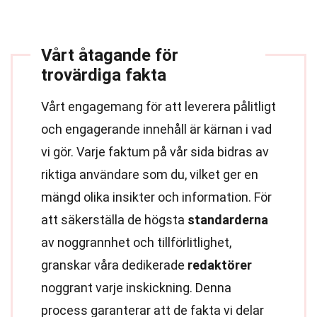
Vårt åtagande för
trovärdiga fakta
Vårt engagemang för att leverera pålitligt
och engagerande innehåll är kärnan i vad
vi gör. Varje faktum på vår sida bidras av
riktiga användare som du, vilket ger en
mängd olika insikter och information. För
att säkerställa de högsta
standarderna
av noggrannhet och tillförlitlighet,
granskar våra dedikerade
redaktörer
noggrant varje inskickning. Denna
process garanterar att de fakta vi delar