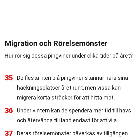
Migration och Rörelsemönster
Hur rör sig dessa pingviner under olika tider på året?
35
De flesta liten blå pingviner stannar nära sina
häckningsplatser året runt, men vissa kan
migrera korta sträckor för att hitta mat.
36
Under vintern kan de spendera mer tid till havs
och återvända till land endast för att vila.
37
Deras rörelsemönster påverkas av tillgången