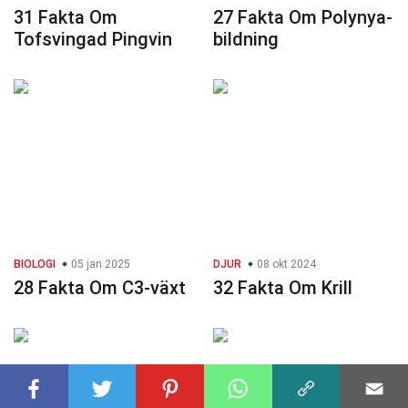
31 Fakta Om
27 Fakta Om Polynya-
Tofsvingad Pingvin
bildning
BIOLOGI
05 jan 2025
DJUR
08 okt 2024
28 Fakta Om C3-växt
32 Fakta Om Krill