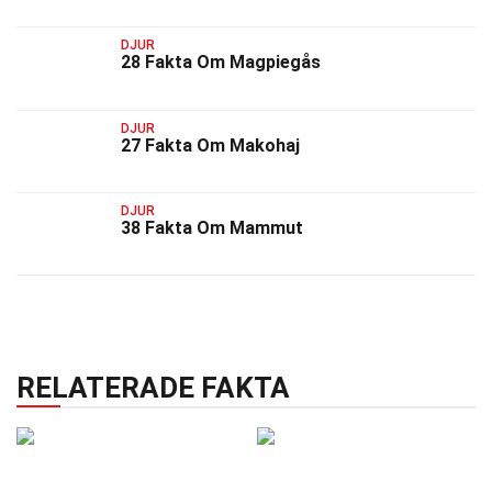
DJUR
28 Fakta Om Magpiegås
DJUR
27 Fakta Om Makohaj
DJUR
38 Fakta Om Mammut
RELATERADE FAKTA