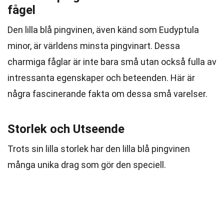
fågel
Den lilla blå pingvinen, även känd som Eudyptula
minor, är världens minsta pingvinart. Dessa
charmiga fåglar är inte bara små utan också fulla av
intressanta egenskaper och beteenden. Här är
några fascinerande fakta om dessa små varelser.
Storlek och Utseende
Trots sin lilla storlek har den lilla blå pingvinen
många unika drag som gör den speciell.