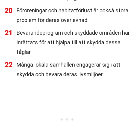
20
Föroreningar och habitatförlust är också stora
problem för deras överlevnad.
21
Bevarandeprogram och skyddade områden har
inrättats för att hjälpa till att skydda dessa
fåglar.
22
Många lokala samhällen engagerar sig i att
skydda och bevara deras livsmiljöer.