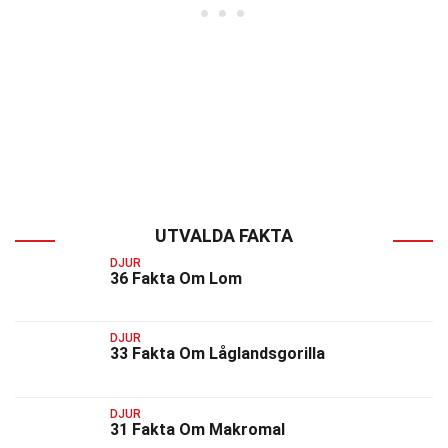
UTVALDA FAKTA
DJUR
36 Fakta Om Lom
DJUR
33 Fakta Om Låglandsgorilla
DJUR
31 Fakta Om Makromal