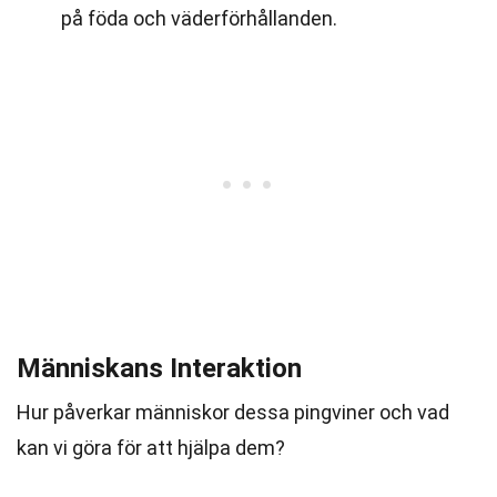
på föda och väderförhållanden.
Människans Interaktion
Hur påverkar människor dessa pingviner och vad
kan vi göra för att hjälpa dem?