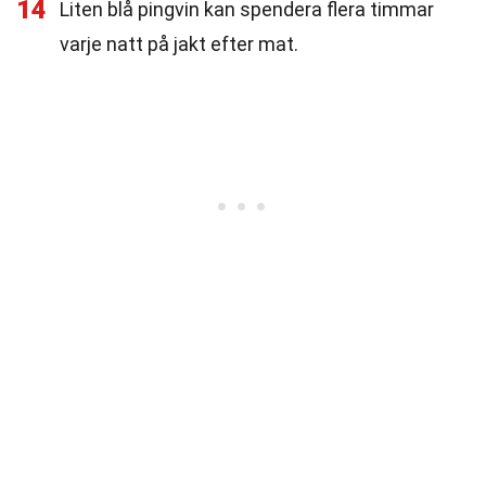
14
Liten blå pingvin kan spendera flera timmar
varje natt på jakt efter mat.