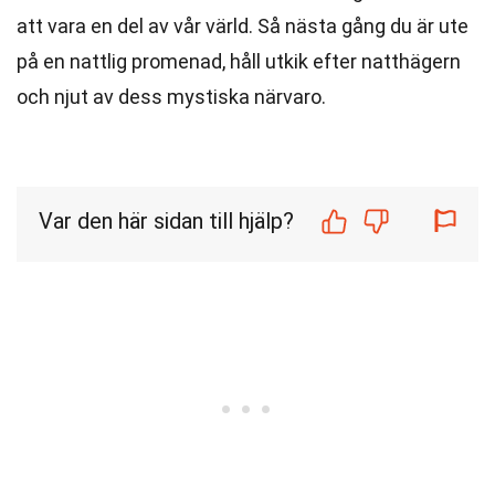
att vara en del av vår värld. Så nästa gång du är ute
på en nattlig promenad, håll utkik efter natthägern
och njut av dess mystiska närvaro.
Var den här sidan till hjälp?