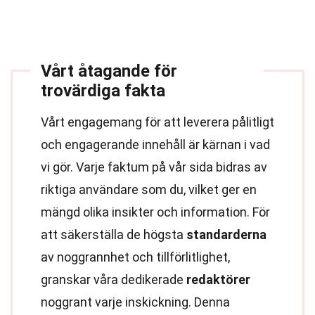
Vårt åtagande för
trovärdiga fakta
Vårt engagemang för att leverera pålitligt
och engagerande innehåll är kärnan i vad
vi gör. Varje faktum på vår sida bidras av
riktiga användare som du, vilket ger en
mängd olika insikter och information. För
att säkerställa de högsta
standarderna
av noggrannhet och tillförlitlighet,
granskar våra dedikerade
redaktörer
noggrant varje inskickning. Denna