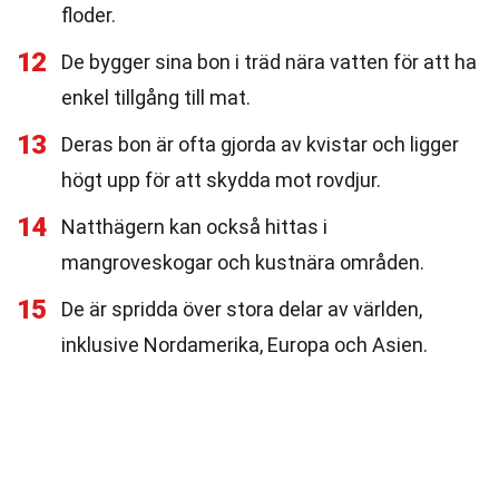
floder.
12
De bygger sina bon i träd nära vatten för att ha
enkel tillgång till mat.
13
Deras bon är ofta gjorda av kvistar och ligger
högt upp för att skydda mot rovdjur.
14
Natthägern kan också hittas i
mangroveskogar och kustnära områden.
15
De är spridda över stora delar av världen,
inklusive Nordamerika, Europa och Asien.