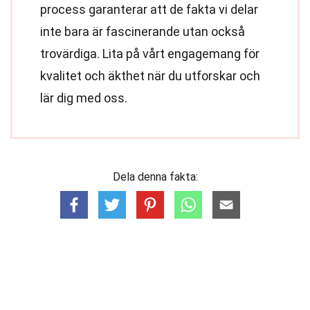
process garanterar att de fakta vi delar
inte bara är fascinerande utan också
trovärdiga. Lita på vårt engagemang för
kvalitet och äkthet när du utforskar och
lär dig med oss.
Dela denna fakta: