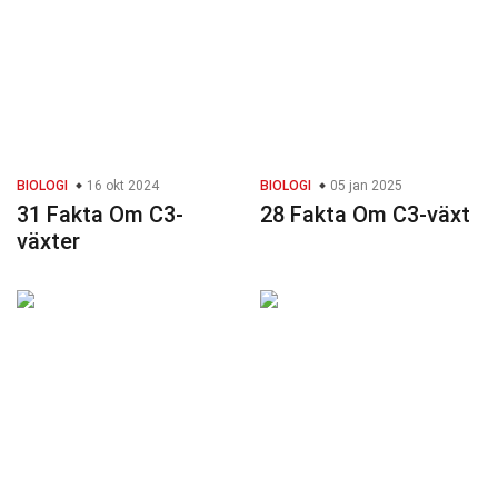
BIOLOGI
16 okt 2024
BIOLOGI
05 jan 2025
31 Fakta Om C3-
28 Fakta Om C3-växt
växter