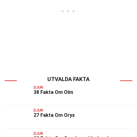
UTVALDA FAKTA
DJUR
38 Fakta Om Olm
DJUR
27 Fakta Om Oryx
DJUR