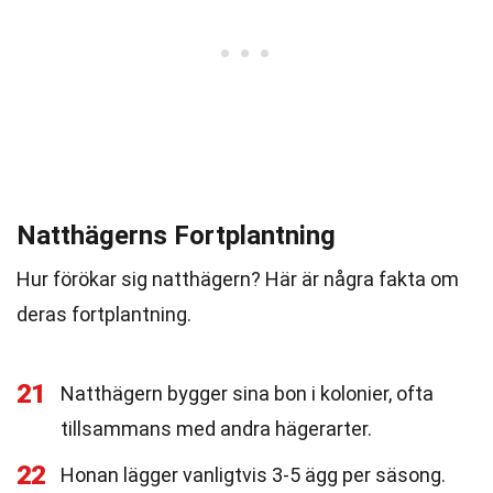
Natthägerns Fortplantning
Hur förökar sig natthägern? Här är några fakta om
deras fortplantning.
21
Natthägern bygger sina bon i kolonier, ofta
tillsammans med andra hägerarter.
22
Honan lägger vanligtvis 3-5 ägg per säsong.