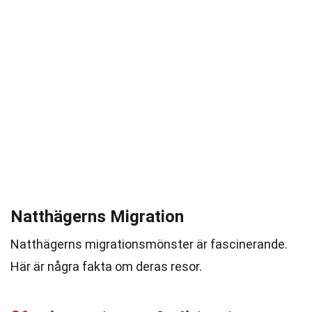
Natthägerns Migration
Natthägerns migrationsmönster är fascinerande.
Här är några fakta om deras resor.