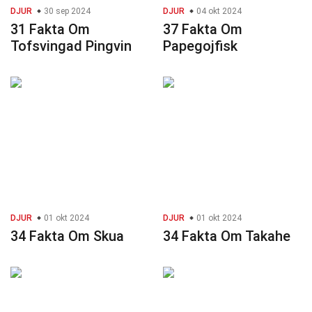
DJUR
30 sep 2024
DJUR
04 okt 2024
31 Fakta Om
37 Fakta Om
Tofsvingad Pingvin
Papegojfisk
DJUR
01 okt 2024
DJUR
01 okt 2024
34 Fakta Om Skua
34 Fakta Om Takahe