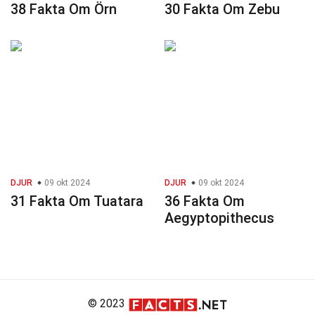
38 Fakta Om Örn
30 Fakta Om Zebu
DJUR
09 okt 2024
DJUR
09 okt 2024
31 Fakta Om Tuatara
36 Fakta Om
Aegyptopithecus
© 2023