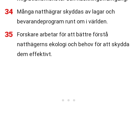
34
Många natthägrar skyddas av lagar och
bevarandeprogram runt om i världen.
35
Forskare arbetar för att bättre förstå
natthägerns ekologi och behov för att skydda
dem effektivt.