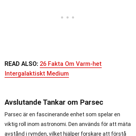
READ ALSO:
26 Fakta Om Varm-het
Intergalaktiskt Medium
Avslutande Tankar om Parsec
Parsec är en fascinerande enhet som spelar en
viktig roll inom astronomi. Den används för att mäta
avstånd i rymden, vilket hjälper forskare att förstå