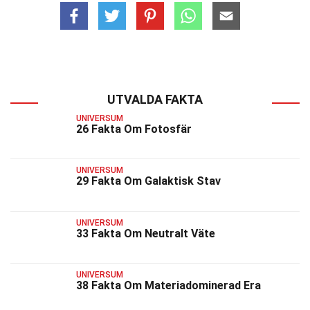
UTVALDA FAKTA
UNIVERSUM
26 Fakta Om Fotosfär
UNIVERSUM
29 Fakta Om Galaktisk Stav
UNIVERSUM
33 Fakta Om Neutralt Väte
UNIVERSUM
38 Fakta Om Materiadominerad Era