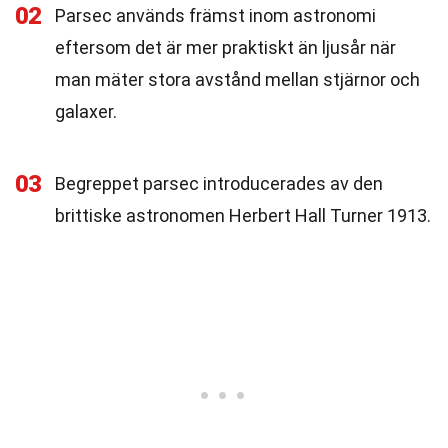
02
Parsec används främst inom astronomi
eftersom det är mer praktiskt än ljusår när
man mäter stora avstånd mellan stjärnor och
galaxer.
03
Begreppet parsec introducerades av den
brittiske astronomen Herbert Hall Turner 1913.