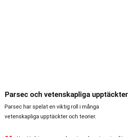
Parsec och vetenskapliga upptäckter
Parsec har spelat en viktig roll i många
vetenskapliga upptäckter och teorier.