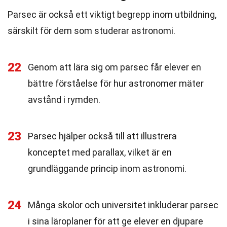
Parsec är också ett viktigt begrepp inom utbildning,
särskilt för dem som studerar astronomi.
22
Genom att lära sig om parsec får elever en
bättre förståelse för hur astronomer mäter
avstånd i rymden.
23
Parsec hjälper också till att illustrera
konceptet med parallax, vilket är en
grundläggande princip inom astronomi.
24
Många skolor och universitet inkluderar parsec
i sina läroplaner för att ge elever en djupare