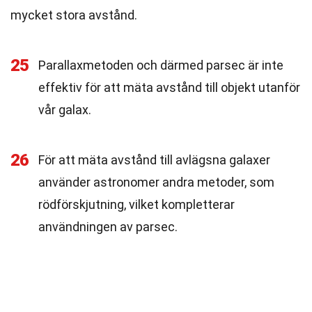
mycket stora avstånd.
25
Parallaxmetoden och därmed parsec är inte
effektiv för att mäta avstånd till objekt utanför
vår galax.
26
För att mäta avstånd till avlägsna galaxer
använder astronomer andra metoder, som
rödförskjutning, vilket kompletterar
användningen av parsec.