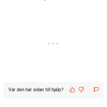
Var den här sidan till hjälp?