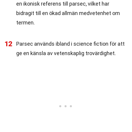
en ikonisk referens till parsec, vilket har
bidragit till en ökad allmän medvetenhet om
termen.
12
Parsec används ibland i science fiction för att
ge en känsla av vetenskaplig trovärdighet.