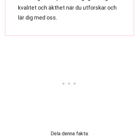
kvalitet och äkthet när du utforskar och
lär dig med oss.
Dela denna fakta: