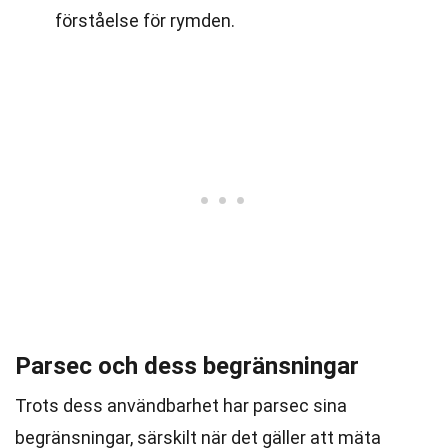
förståelse för rymden.
Parsec och dess begränsningar
Trots dess användbarhet har parsec sina
begränsningar, särskilt när det gäller att mäta