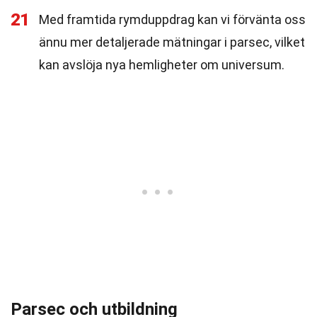
21
Med framtida rymduppdrag kan vi förvänta oss
ännu mer detaljerade mätningar i parsec, vilket
kan avslöja nya hemligheter om universum.
Parsec och utbildning