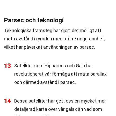
Parsec och teknologi
Teknologiska framsteg har gjort det möjligt att
mäta avstånd i rymden med större noggrannhet,
vilket har påverkat användningen av parsec.
13
Satelliter som Hipparcos och Gaia har
revolutionerat vår förmåga att mäta parallax
och därmed avstånd i parsec.
14
Dessa satelliter har gett oss en mycket mer
detaljerad karta över vår galax än vad som