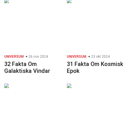
UNIVERSUM
26 nov 2024
UNIVERSUM
23 okt 2024
32 Fakta Om
31 Fakta Om Kosmisk
Galaktiska Vindar
Epok