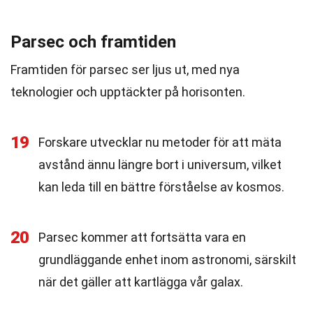
Parsec och framtiden
Framtiden för parsec ser ljus ut, med nya
teknologier och upptäckter på horisonten.
19
Forskare utvecklar nu metoder för att mäta
avstånd ännu längre bort i universum, vilket
kan leda till en bättre förståelse av kosmos.
20
Parsec kommer att fortsätta vara en
grundläggande enhet inom astronomi, särskilt
när det gäller att kartlägga vår galax.