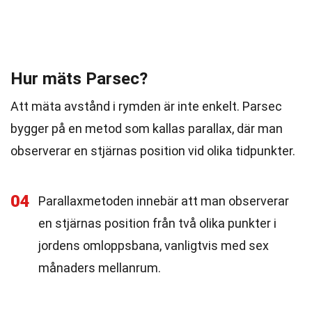
Hur mäts Parsec?
Att mäta avstånd i rymden är inte enkelt. Parsec
bygger på en metod som kallas parallax, där man
observerar en stjärnas position vid olika tidpunkter.
04
Parallaxmetoden innebär att man observerar
en stjärnas position från två olika punkter i
jordens omloppsbana, vanligtvis med sex
månaders mellanrum.