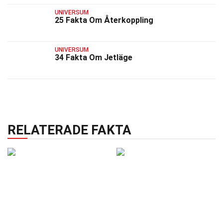
UNIVERSUM
25 Fakta Om Återkoppling
UNIVERSUM
34 Fakta Om Jetläge
RELATERADE FAKTA