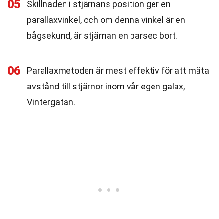
05
Skillnaden i stjärnans position ger en
parallaxvinkel, och om denna vinkel är en
bågsekund, är stjärnan en parsec bort.
06
Parallaxmetoden är mest effektiv för att mäta
avstånd till stjärnor inom vår egen galax,
Vintergatan.