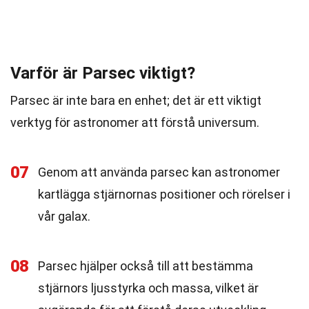
Varför är Parsec viktigt?
Parsec är inte bara en enhet; det är ett viktigt
verktyg för astronomer att förstå universum.
07
Genom att använda parsec kan astronomer
kartlägga stjärnornas positioner och rörelser i
vår galax.
08
Parsec hjälper också till att bestämma
stjärnors ljusstyrka och massa, vilket är