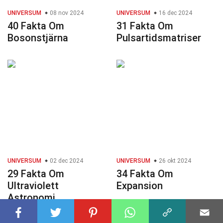
UNIVERSUM
08 nov 2024
UNIVERSUM
16 dec 2024
40 Fakta Om
31 Fakta Om
Bosonstjärna
Pulsartidsmatriser
UNIVERSUM
02 dec 2024
UNIVERSUM
26 okt 2024
29 Fakta Om
34 Fakta Om
Ultraviolett
Expansion
Astronomi