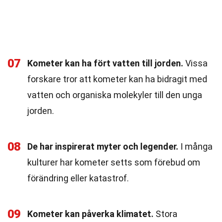
07
Kometer kan ha fört vatten till jorden.
Vissa
forskare tror att kometer kan ha bidragit med
vatten och organiska molekyler till den unga
jorden.
08
De har inspirerat myter och legender.
I många
kulturer har kometer setts som förebud om
förändring eller katastrof.
09
Kometer kan påverka klimatet.
Stora