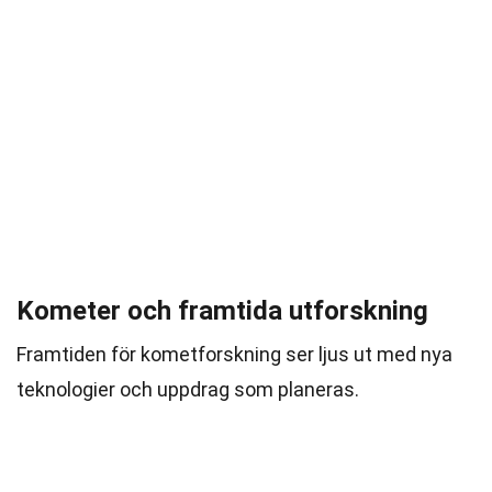
Kometer och framtida utforskning
Framtiden för kometforskning ser ljus ut med nya
teknologier och uppdrag som planeras.