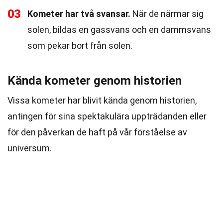
03
Kometer har två svansar.
När de närmar sig
solen, bildas en gassvans och en dammsvans
som pekar bort från solen.
Kända kometer genom historien
Vissa kometer har blivit kända genom historien,
antingen för sina spektakulära uppträdanden eller
för den påverkan de haft på vår förståelse av
universum.