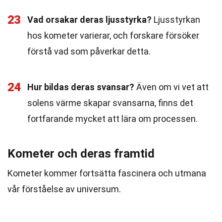
23
Vad orsakar deras ljusstyrka?
Ljusstyrkan
hos kometer varierar, och forskare försöker
förstå vad som påverkar detta.
24
Hur bildas deras svansar?
Även om vi vet att
solens värme skapar svansarna, finns det
fortfarande mycket att lära om processen.
Kometer och deras framtid
Kometer kommer fortsätta fascinera och utmana
vår förståelse av universum.