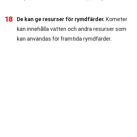
18
De kan ge resurser för rymdfärder.
Kometer
kan innehålla vatten och andra resurser som
kan användas för framtida rymdfärder.