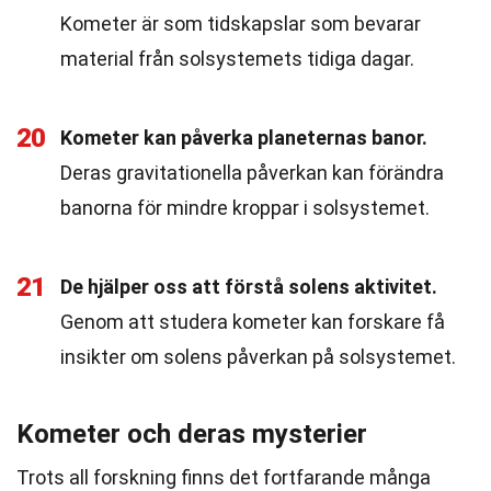
Kometer är som tidskapslar som bevarar
material från solsystemets tidiga dagar.
20
Kometer kan påverka planeternas banor.
Deras gravitationella påverkan kan förändra
banorna för mindre kroppar i solsystemet.
21
De hjälper oss att förstå solens aktivitet.
Genom att studera kometer kan forskare få
insikter om solens påverkan på solsystemet.
Kometer och deras mysterier
Trots all forskning finns det fortfarande många