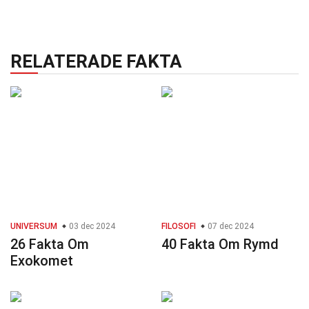
RELATERADE FAKTA
UNIVERSUM
03 dec 2024
FILOSOFI
07 dec 2024
26 Fakta Om
40 Fakta Om Rymd
Exokomet