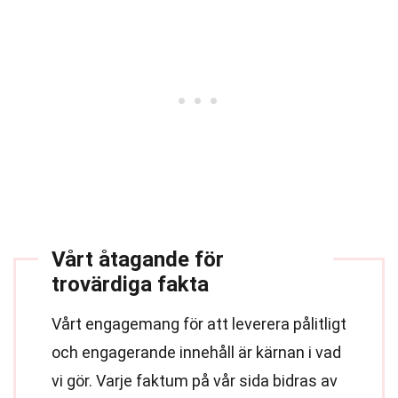
Vårt åtagande för
trovärdiga fakta
Vårt engagemang för att leverera pålitligt
och engagerande innehåll är kärnan i vad
vi gör. Varje faktum på vår sida bidras av