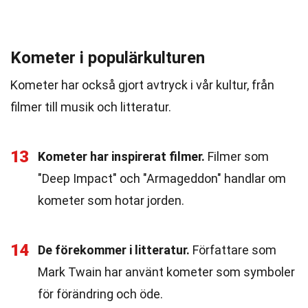
Kometer i populärkulturen
Kometer har också gjort avtryck i vår kultur, från
filmer till musik och litteratur.
13
Kometer har inspirerat filmer.
Filmer som
"Deep Impact" och "Armageddon" handlar om
kometer som hotar jorden.
14
De förekommer i litteratur.
Författare som
Mark Twain har använt kometer som symboler
för förändring och öde.