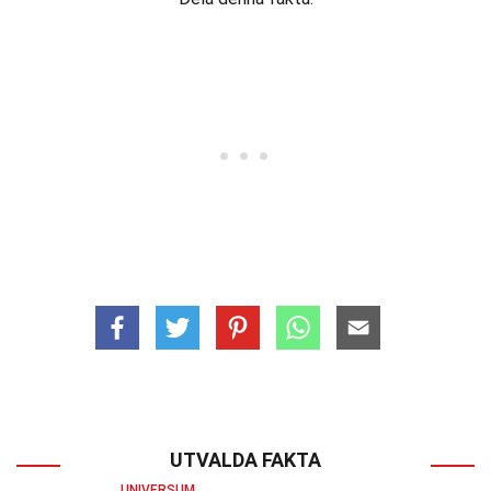
UTVALDA FAKTA
UNIVERSUM