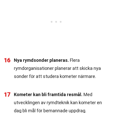
16
Nya rymdsonder planeras.
Flera
rymdorganisationer planerar att skicka nya
sonder för att studera kometer närmare.
17
Kometer kan bli framtida resmål.
Med
utvecklingen av rymdteknik kan kometer en
dag bli mål för bemannade uppdrag.