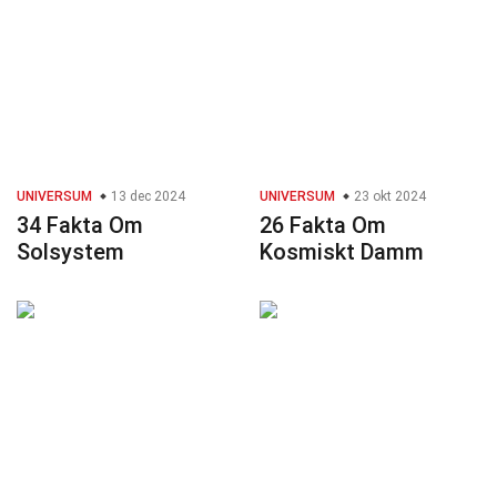
UNIVERSUM
13 dec 2024
UNIVERSUM
23 okt 2024
34 Fakta Om
26 Fakta Om
Solsystem
Kosmiskt Damm