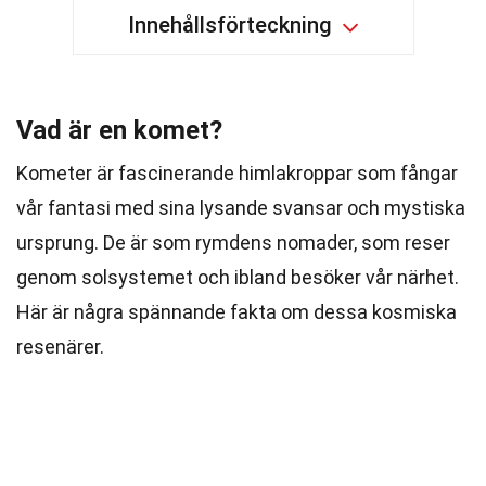
Innehållsförteckning
Vad är en komet?
Kometer är fascinerande himlakroppar som fångar
vår fantasi med sina lysande svansar och mystiska
ursprung. De är som rymdens nomader, som reser
genom solsystemet och ibland besöker vår närhet.
Här är några spännande fakta om dessa kosmiska
resenärer.