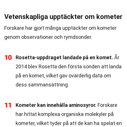
Vetenskapliga upptäckter om kometer
Forskare har gjort många upptäckter om kometer
genom observationer och rymdsonder.
10
Rosetta-uppdraget landade på en komet.
År
2014 blev Rosetta den första sonden att landa
på en komet, vilket gav ovärderlig data om
dess sammansättning.
11
Kometer kan innehålla aminosyror.
Forskare
har hittat komplexa organiska molekyler på
kometer, vilket tyder på att de kan ha spelat en