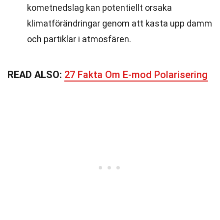
kometnedslag kan potentiellt orsaka
klimatförändringar genom att kasta upp damm
och partiklar i atmosfären.
READ ALSO:
27 Fakta Om E-mod Polarisering