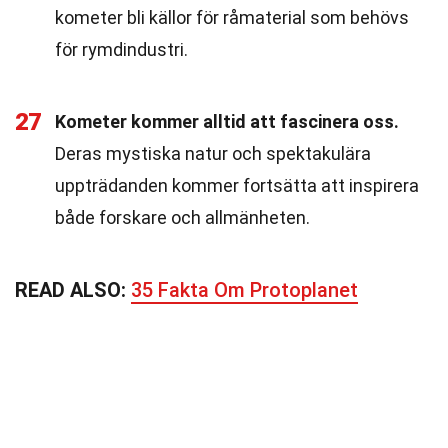
kometer bli källor för råmaterial som behövs
för rymdindustri.
27
Kometer kommer alltid att fascinera oss.
Deras mystiska natur och spektakulära
uppträdanden kommer fortsätta att inspirera
både forskare och allmänheten.
READ ALSO:
35 Fakta Om Protoplanet