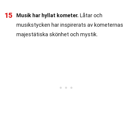
15
Musik har hyllat kometer.
Låtar och
musikstycken har inspirerats av kometernas
majestätiska skönhet och mystik.