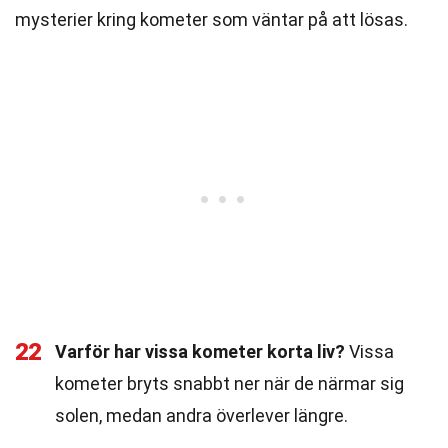
mysterier kring kometer som väntar på att lösas.
22
Varför har vissa kometer korta liv?
Vissa
kometer bryts snabbt ner när de närmar sig
solen, medan andra överlever längre.