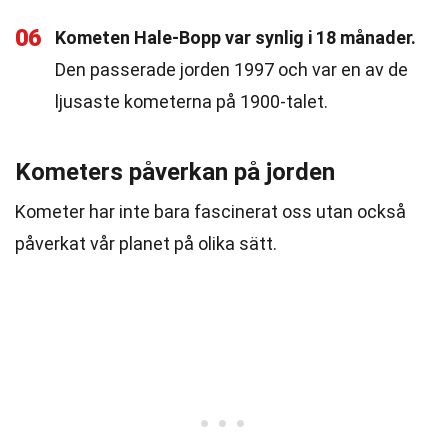
06
Kometen Hale-Bopp var synlig i 18 månader.
Den passerade jorden 1997 och var en av de
ljusaste kometerna på 1900-talet.
Kometers påverkan på jorden
Kometer har inte bara fascinerat oss utan också
påverkat vår planet på olika sätt.