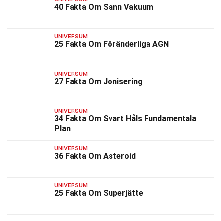
40 Fakta Om Sann Vakuum
UNIVERSUM
25 Fakta Om Föränderliga AGN
UNIVERSUM
27 Fakta Om Jonisering
UNIVERSUM
34 Fakta Om Svart Håls Fundamentala
Plan
UNIVERSUM
36 Fakta Om Asteroid
UNIVERSUM
25 Fakta Om Superjätte