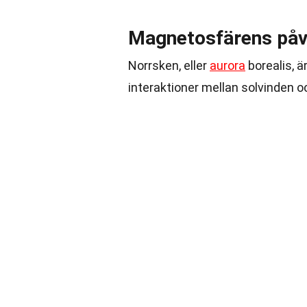
Magnetosfärens påv
Norrsken, eller
aurora
borealis, 
interaktioner mellan solvinden 