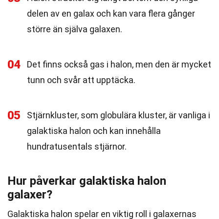
delen av en galax och kan vara flera gånger
större än själva galaxen.
04
Det finns också gas i halon, men den är mycket
tunn och svår att upptäcka.
05
Stjärnkluster, som globulära kluster, är vanliga i
galaktiska halon och kan innehålla
hundratusentals stjärnor.
Hur påverkar galaktiska halon
galaxer?
Galaktiska halon spelar en viktig roll i galaxernas