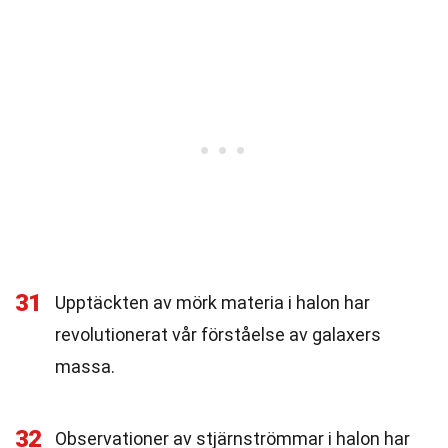
31
Upptäckten av mörk materia i halon har
revolutionerat vår förståelse av galaxers
massa.
32
Observationer av stjärnströmmar i halon har