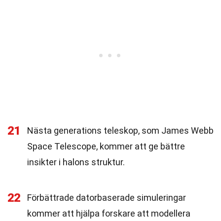
21
Nästa generations teleskop, som James Webb
Space Telescope, kommer att ge bättre
insikter i halons struktur.
22
Förbättrade datorbaserade simuleringar
kommer att hjälpa forskare att modellera