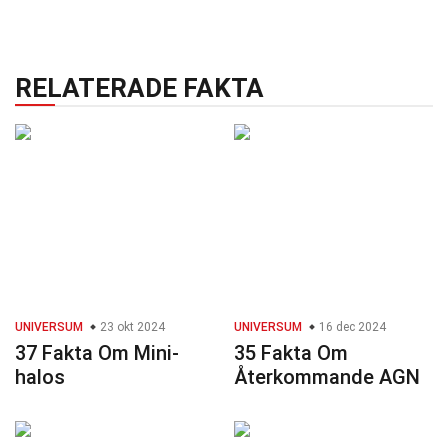
RELATERADE FAKTA
UNIVERSUM
23 okt 2024
UNIVERSUM
16 dec 2024
37 Fakta Om Mini-
35 Fakta Om
halos
Återkommande AGN