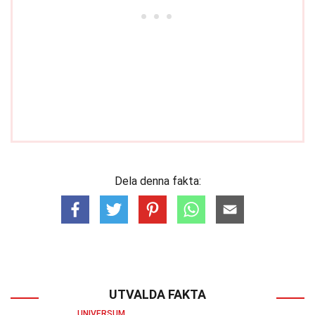
Dela denna fakta:
UTVALDA FAKTA
UNIVERSUM