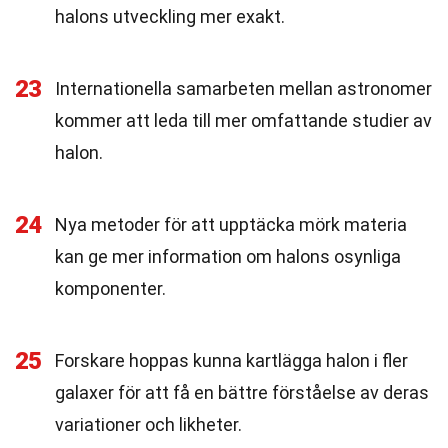
halons utveckling mer exakt.
23
Internationella samarbeten mellan astronomer
kommer att leda till mer omfattande studier av
halon.
24
Nya metoder för att upptäcka mörk materia
kan ge mer information om halons osynliga
komponenter.
25
Forskare hoppas kunna kartlägga halon i fler
galaxer för att få en bättre förståelse av deras
variationer och likheter.