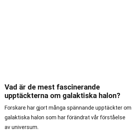
Vad är de mest fascinerande
upptäckterna om galaktiska halon?
Forskare har gjort många spännande upptäckter om
galaktiska halon som har förändrat vår förståelse
av universum.