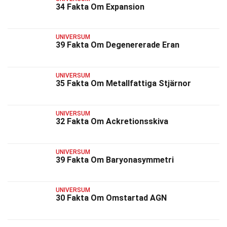
34 Fakta Om Expansion
UNIVERSUM
39 Fakta Om Degenererade Eran
UNIVERSUM
35 Fakta Om Metallfattiga Stjärnor
UNIVERSUM
32 Fakta Om Ackretionsskiva
UNIVERSUM
39 Fakta Om Baryonasymmetri
UNIVERSUM
30 Fakta Om Omstartad AGN