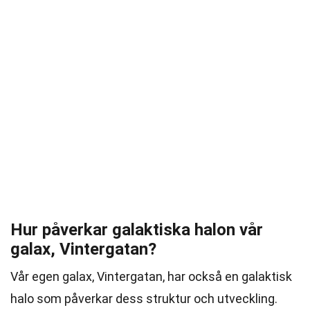
Hur påverkar galaktiska halon vår
galax, Vintergatan?
Vår egen galax, Vintergatan, har också en galaktisk
halo som påverkar dess struktur och utveckling.