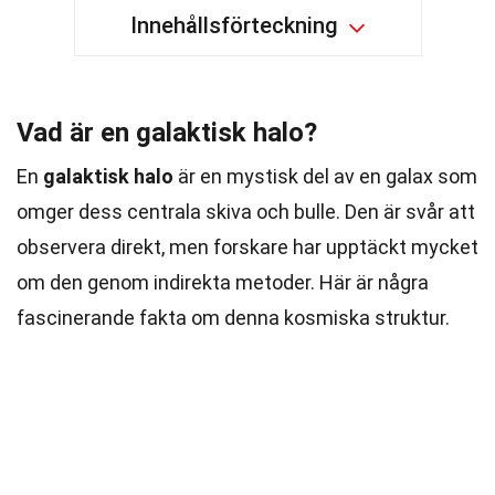
Innehållsförteckning
Vad är en galaktisk halo?
En
galaktisk halo
är en mystisk del av en galax som
omger dess centrala skiva och bulle. Den är svår att
observera direkt, men forskare har upptäckt mycket
om den genom indirekta metoder. Här är några
fascinerande fakta om denna kosmiska struktur.