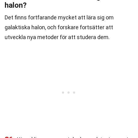
halon?
Det finns fortfarande mycket att lära sig om
galaktiska halon, och forskare fortsätter att
utveckla nya metoder för att studera dem.