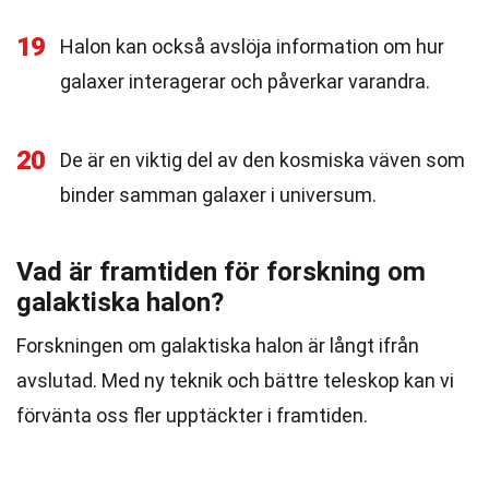
19
Halon kan också avslöja information om hur
galaxer interagerar och påverkar varandra.
20
De är en viktig del av den kosmiska väven som
binder samman galaxer i universum.
Vad är framtiden för forskning om
galaktiska halon?
Forskningen om galaktiska halon är långt ifrån
avslutad. Med ny teknik och bättre teleskop kan vi
förvänta oss fler upptäckter i framtiden.