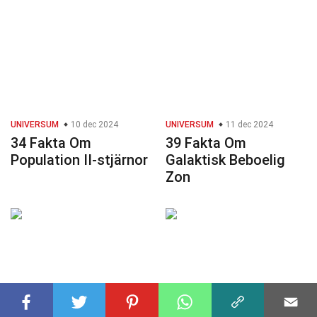
UNIVERSUM
10 dec 2024
UNIVERSUM
11 dec 2024
34 Fakta Om
39 Fakta Om
Population II-stjärnor
Galaktisk Beboelig
Zon