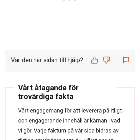
Var den här sidan till hjälp?
Vårt åtagande för
trovärdiga fakta
Vårt engagemang för att leverera pålitligt
och engagerande innehåll är kärnan i vad
vi gör. Varje faktum på vår sida bidras av