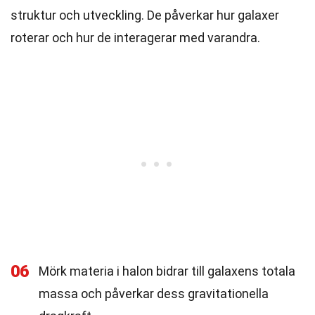
struktur och utveckling. De påverkar hur galaxer
roterar och hur de interagerar med varandra.
06
Mörk materia i halon bidrar till galaxens totala
massa och påverkar dess gravitationella