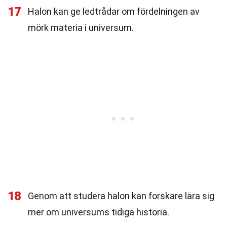
17
Halon kan ge ledtrådar om fördelningen av
mörk materia i universum.
18
Genom att studera halon kan forskare lära sig
mer om universums tidiga historia.