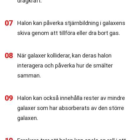
dragkraft.
07
Halon kan påverka stjärnbildning i galaxens
skiva genom att tillföra eller dra bort gas.
08
När galaxer kolliderar, kan deras halon
interagera och påverka hur de smälter
samman.
09
Halon kan också innehålla rester av mindre
galaxer som har absorberats av den större
galaxen.