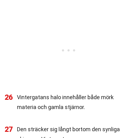
26
Vintergatans halo innehåller både mörk
materia och gamla stjärnor.
27
Den sträcker sig långt bortom den synliga