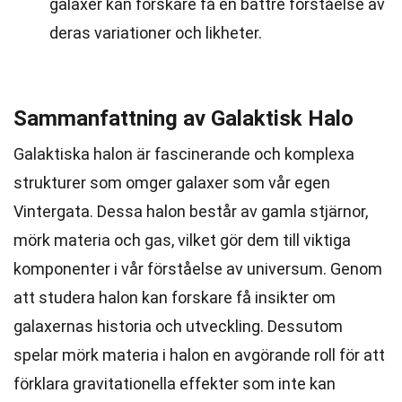
galaxer kan forskare få en bättre förståelse av
deras variationer och likheter.
Sammanfattning av Galaktisk Halo
Galaktiska halon är fascinerande och komplexa
strukturer som omger galaxer som vår egen
Vintergata. Dessa halon består av gamla stjärnor,
mörk materia och gas, vilket gör dem till viktiga
komponenter i vår förståelse av universum. Genom
att studera halon kan forskare få insikter om
galaxernas historia och utveckling. Dessutom
spelar mörk materia i halon en avgörande roll för att
förklara gravitationella effekter som inte kan