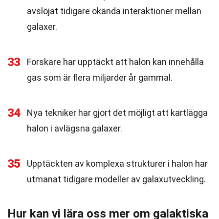
avslöjat tidigare okända interaktioner mellan
galaxer.
33
Forskare har upptäckt att halon kan innehålla
gas som är flera miljarder år gammal.
34
Nya tekniker har gjort det möjligt att kartlägga
halon i avlägsna galaxer.
35
Upptäckten av komplexa strukturer i halon har
utmanat tidigare modeller av galaxutveckling.
Hur kan vi lära oss mer om galaktiska