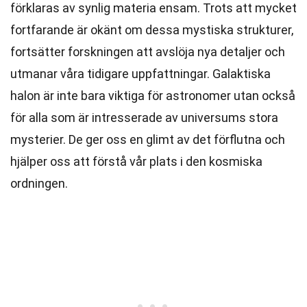
förklaras av synlig materia ensam. Trots att mycket
fortfarande är okänt om dessa mystiska strukturer,
fortsätter forskningen att avslöja nya detaljer och
utmanar våra tidigare uppfattningar. Galaktiska
halon är inte bara viktiga för astronomer utan också
för alla som är intresserade av universums stora
mysterier. De ger oss en glimt av det förflutna och
hjälper oss att förstå vår plats i den kosmiska
ordningen.