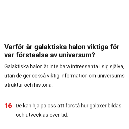
Varför är galaktiska halon viktiga för
vår förståelse av universum?
Galaktiska halon är inte bara intressanta i sig själva,
utan de ger också viktig information om universums
struktur och historia.
16
De kan hjälpa oss att förstå hur galaxer bildas
och utvecklas över tid.