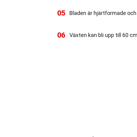
05
Bladen är hjärtformade och
06
Växten kan bli upp till 60 