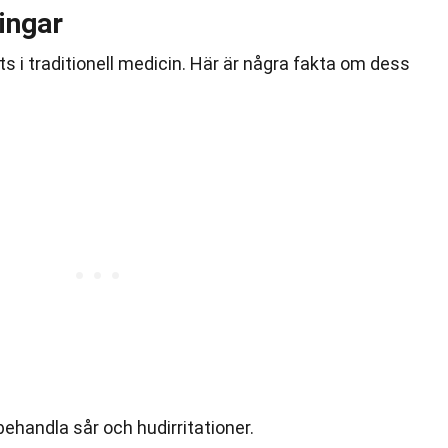
ingar
 i traditionell medicin. Här är några fakta om dess
behandla sår och hudirritationer.