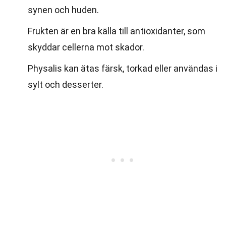
synen och huden.
Frukten är en bra källa till antioxidanter, som
skyddar cellerna mot skador.
Physalis kan ätas färsk, torkad eller användas i
sylt och desserter.