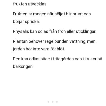
frukten utvecklas.
Frukten är mogen när höljet blir brunt och
börjar spricka.
Physalis kan odlas från frön eller sticklingar.
Plantan behöver regelbunden vattning, men
jorden bör inte vara för blöt.
Den kan odlas både i trädgården och i krukor på
balkongen.