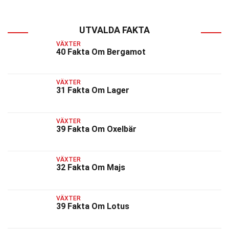
UTVALDA FAKTA
VÄXTER
40 Fakta Om Bergamot
VÄXTER
31 Fakta Om Lager
VÄXTER
39 Fakta Om Oxelbär
VÄXTER
32 Fakta Om Majs
VÄXTER
39 Fakta Om Lotus