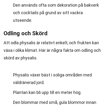
Den används ofta som dekoration på bakverk
och cocktails på grund av sitt vackra
utseende.
Odling och Skörd
Att odla physalis är relativt enkelt, och frukten kan
växa i olika klimat. Här är några fakta om odling och
skörd av physalis.
Physalis växer bäst i soliga områden med
väldränerad jord.
Plantan kan bli upp till en meter hög.
Den blommar med små, gula blommor innan