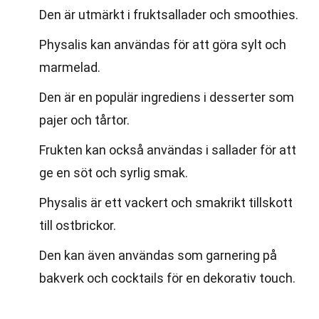
Den är utmärkt i fruktsallader och smoothies.
Physalis kan användas för att göra sylt och
marmelad.
Den är en populär ingrediens i desserter som
pajer och tårtor.
Frukten kan också användas i sallader för att
ge en söt och syrlig smak.
Physalis är ett vackert och smakrikt tillskott
till ostbrickor.
Den kan även användas som garnering på
bakverk och cocktails för en dekorativ touch.