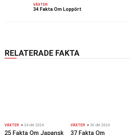
VÄXTER
34 Fakta Om Loppört
RELATERADE FAKTA
VÄXTER
24 okt 2024
VÄXTER
30 okt 2024
25 Fakta Om Japansk
37 Fakta Om