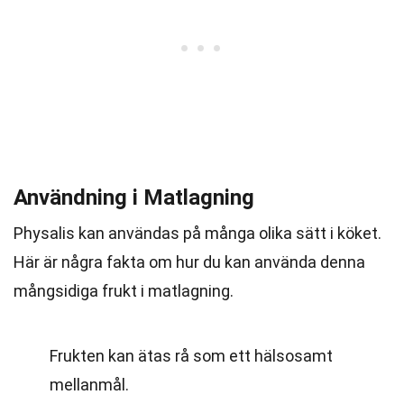
Användning i Matlagning
Physalis kan användas på många olika sätt i köket.
Här är några fakta om hur du kan använda denna
mångsidiga frukt i matlagning.
Frukten kan ätas rå som ett hälsosamt
mellanmål.