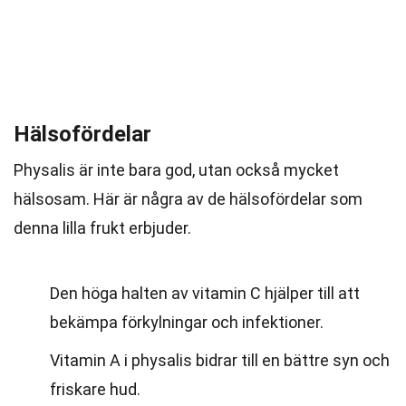
Hälsofördelar
Physalis är inte bara god, utan också mycket
hälsosam. Här är några av de hälsofördelar som
denna lilla frukt erbjuder.
Den höga halten av vitamin C hjälper till att
bekämpa förkylningar och infektioner.
Vitamin A i physalis bidrar till en bättre syn och
friskare hud.