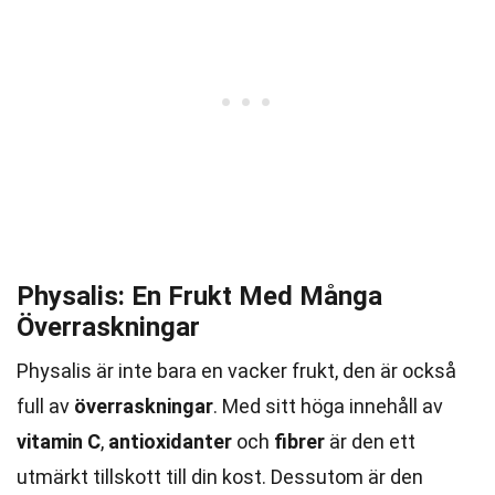
Physalis: En Frukt Med Många
Överraskningar
Physalis är inte bara en vacker frukt, den är också
full av
överraskningar
. Med sitt höga innehåll av
vitamin C
,
antioxidanter
och
fibrer
är den ett
utmärkt tillskott till din kost. Dessutom är den