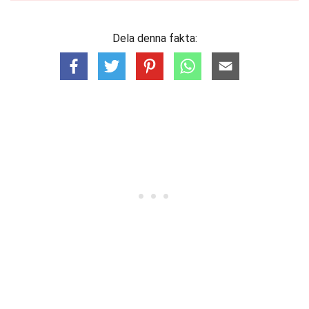
Dela denna fakta: