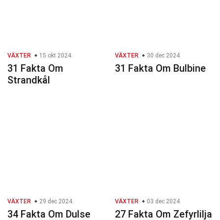
VÄXTER
15 okt 2024
VÄXTER
30 dec 2024
31 Fakta Om
31 Fakta Om Bulbine
Strandkål
VÄXTER
29 dec 2024
VÄXTER
03 dec 2024
34 Fakta Om Dulse
27 Fakta Om Zefyrlilja