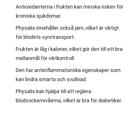
Antioxidanterna i frukten kan minska risken för
kroniska sjukdomar.
Physalis innehåller också järn, vilket är viktigt
för blodets syretransport.
Frukten är låg i kalorier, vilket gör den till ett bra
mellanmål för viktkontroll.
Den har antiinflammatoriska egenskaper som
kan lindra smärta och svullnad.
Physalis kan hjälpa till att reglera
blodsockernivåerna, vilket är bra för diabetiker.