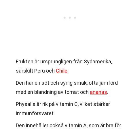
Frukten är ursprungligen från Sydamerika,
särskilt Peru och
Chile
.
Den har en söt och syrlig smak, ofta jämförd
med en blandning av tomat och
ananas
.
Physalis är rik på vitamin C, vilket stärker
immunförsvaret.
Den innehåller också vitamin A, som är bra för