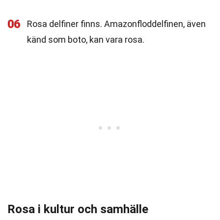
06
Rosa delfiner finns. Amazonfloddelfinen, även
känd som boto, kan vara rosa.
Rosa i kultur och samhälle