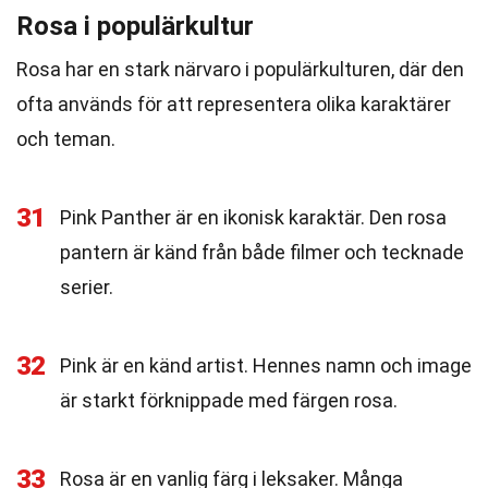
Rosa i populärkultur
Rosa har en stark närvaro i populärkulturen, där den
ofta används för att representera olika karaktärer
och teman.
31
Pink Panther är en ikonisk karaktär. Den rosa
pantern är känd från både filmer och tecknade
serier.
32
Pink är en känd artist. Hennes namn och image
är starkt förknippade med färgen rosa.
33
Rosa är en vanlig färg i leksaker. Många