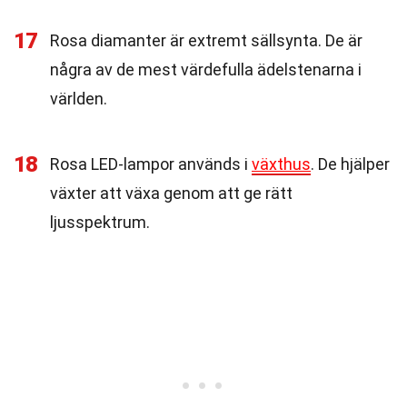
17
Rosa diamanter är extremt sällsynta. De är
några av de mest värdefulla ädelstenarna i
världen.
18
Rosa LED-lampor används i
växthus
. De hjälper
växter att växa genom att ge rätt
ljusspektrum.