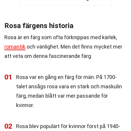
Rosa färgens historia
Rosa är en färg som ofta förknippas med kärlek,
romantik
och vänlighet. Men det finns mycket mer
att veta om denna fascinerande färg.
01
Rosa var en gång en färg för män. På 1700-
talet ansågs rosa vara en stark och maskulin
färg, medan blått var mer passande för
kvinnor.
02
Rosa blev populärt för kvinnor först på 1940-