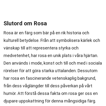
Slutord om Rosa
Rosa är en färg som bär på en rik historia och
kulturell betydelse. Från att symbolisera kärlek och
vänskap till att representera styrka och
medvetenhet, har rosa en unik plats i våra hjärtan.
Den används i mode, konst och till och med i sociala
rörelser för att göra starka uttalanden. Dessutom
har rosa en fascinerande vetenskaplig bakgrund,
från dess våglängder till dess påverkan på vårt
humör. Att förstå dessa fakta om rosa ger oss en
djupare uppskattning för denna mångsidiga färg.