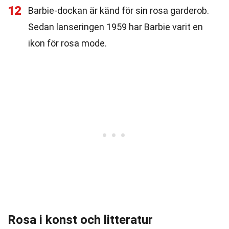
12
Barbie-dockan är känd för sin rosa garderob.
Sedan lanseringen 1959 har Barbie varit en
ikon för rosa mode.
Rosa i konst och litteratur