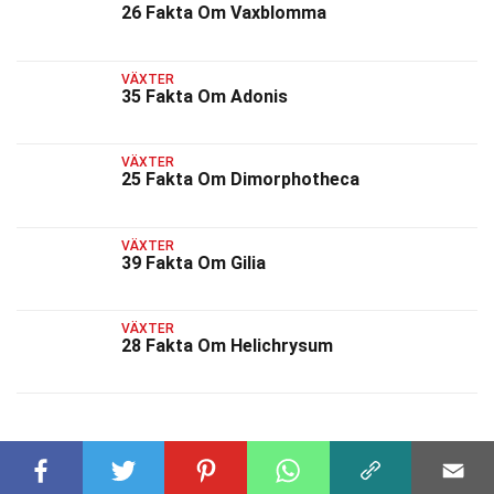
26 Fakta Om Vaxblomma
VÄXTER
35 Fakta Om Adonis
VÄXTER
25 Fakta Om Dimorphotheca
VÄXTER
39 Fakta Om Gilia
VÄXTER
28 Fakta Om Helichrysum