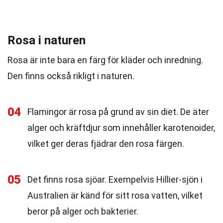
Rosa i naturen
Rosa är inte bara en färg för kläder och inredning.
Den finns också rikligt i naturen.
04
Flamingor är rosa på grund av sin diet. De äter
alger och kräftdjur som innehåller karotenoider,
vilket ger deras fjädrar den rosa färgen.
05
Det finns rosa sjöar. Exempelvis Hillier-sjön i
Australien är känd för sitt rosa vatten, vilket
beror på alger och bakterier.