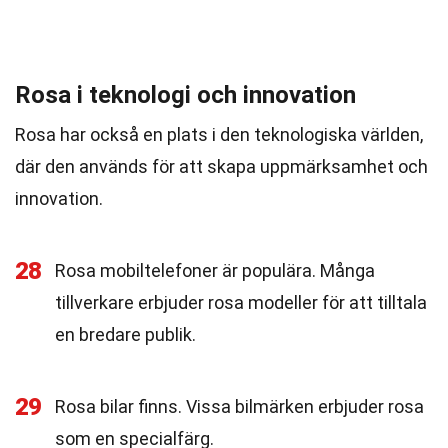
Rosa i teknologi och innovation
Rosa har också en plats i den teknologiska världen,
där den används för att skapa uppmärksamhet och
innovation.
28
Rosa mobiltelefoner är populära. Många
tillverkare erbjuder rosa modeller för att tilltala
en bredare publik.
29
Rosa bilar finns. Vissa bilmärken erbjuder rosa
som en specialfärg.