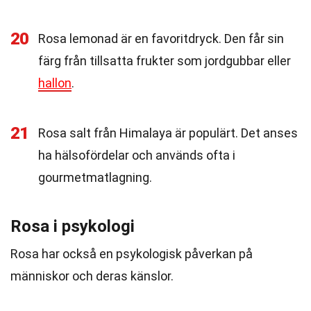
20
Rosa lemonad är en favoritdryck. Den får sin
färg från tillsatta frukter som jordgubbar eller
hallon
.
21
Rosa salt från Himalaya är populärt. Det anses
ha hälsofördelar och används ofta i
gourmetmatlagning.
Rosa i psykologi
Rosa har också en psykologisk påverkan på
människor och deras känslor.