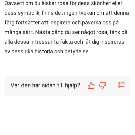
Oavsett om du älskar rosa för dess skönhet eller
dess symbolik, finns det ingen tvekan om att denna
färg fortsätter att inspirera och påverka oss på
många sätt. Nästa gång du ser något rosa, tänk på
alla dessa intressanta fakta och låt dig inspireras
av dess rika historia och betydelse.
Var den här sidan till hjälp?