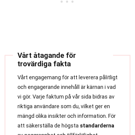
Vårt åtagande för
trovärdiga fakta
Vårt engagemang för att leverera pålitligt
och engagerande innehåll är kärnan i vad
vi gör. Varje faktum på vår sida bidras av
riktiga användare som du, vilket ger en
mängd olika insikter och information. För
att säkerställa de högsta
standarderna