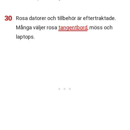
30
Rosa datorer och tillbehör är eftertraktade.
Många väljer rosa
tangentbord
, möss och
laptops.