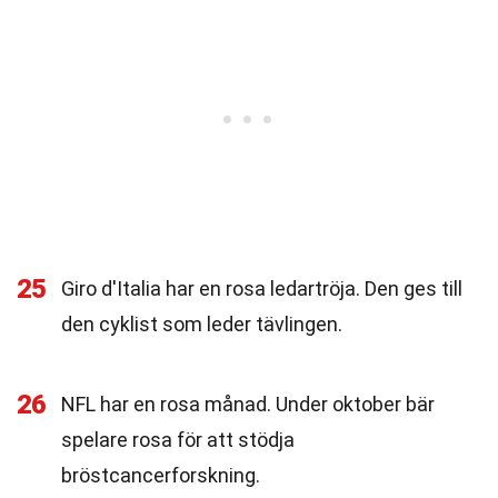
25
Giro d'Italia har en rosa ledartröja. Den ges till
den cyklist som leder tävlingen.
26
NFL har en rosa månad. Under oktober bär
spelare rosa för att stödja
bröstcancerforskning.