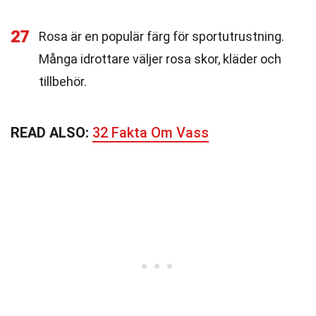
27
Rosa är en populär färg för sportutrustning.
Många idrottare väljer rosa skor, kläder och
tillbehör.
READ ALSO:
32 Fakta Om Vass