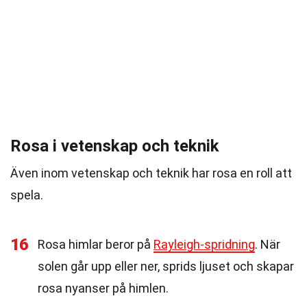
Rosa i vetenskap och teknik
Även inom vetenskap och teknik har rosa en roll att
spela.
16
Rosa himlar beror på
Rayleigh-spridning
. När
solen går upp eller ner, sprids ljuset och skapar
rosa nyanser på himlen.