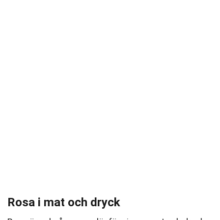
Rosa i mat och dryck