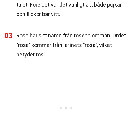
talet. Före det var det vanligt att både pojkar
och flickor bar vitt.
03
Rosa har sitt namn från rosenblomman. Ordet
"rosa" kommer från latinets "rosa", vilket
betyder ros.