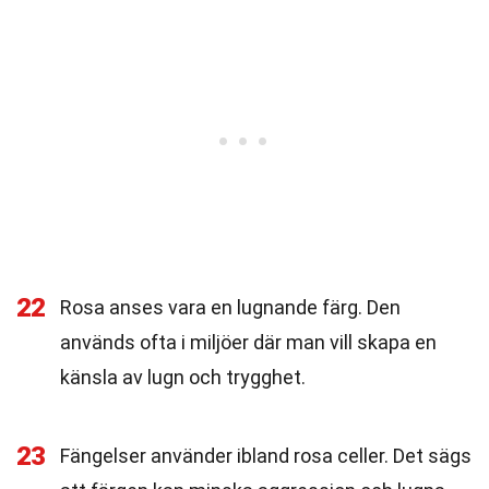
22
Rosa anses vara en lugnande färg. Den
används ofta i miljöer där man vill skapa en
känsla av lugn och trygghet.
23
Fängelser använder ibland rosa celler. Det sägs