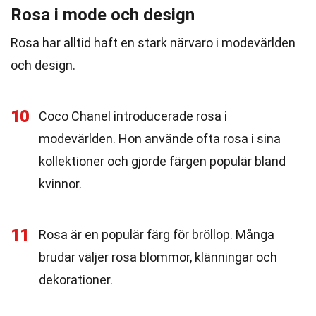
Rosa i mode och design
Rosa har alltid haft en stark närvaro i modevärlden
och design.
10
Coco Chanel introducerade rosa i
modevärlden. Hon använde ofta rosa i sina
kollektioner och gjorde färgen populär bland
kvinnor.
11
Rosa är en populär färg för bröllop. Många
brudar väljer rosa blommor, klänningar och
dekorationer.