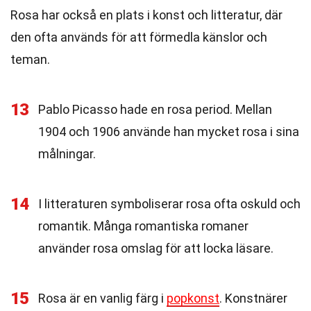
Rosa har också en plats i konst och litteratur, där
den ofta används för att förmedla känslor och
teman.
13
Pablo Picasso hade en rosa period. Mellan
1904 och 1906 använde han mycket rosa i sina
målningar.
14
I litteraturen symboliserar rosa ofta oskuld och
romantik. Många romantiska romaner
använder rosa omslag för att locka läsare.
15
Rosa är en vanlig färg i
popkonst
. Konstnärer