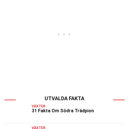
UTVALDA FAKTA
VÄXTER
31 Fakta Om Södra Trädpion
VÄXTER