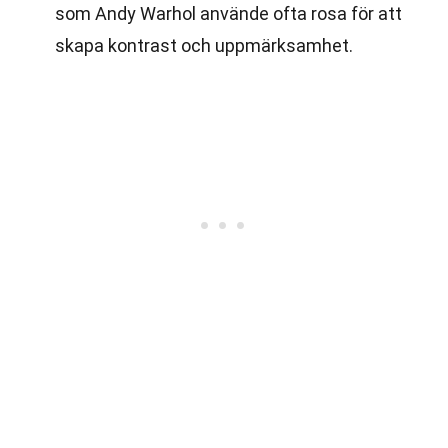
som Andy Warhol använde ofta rosa för att
skapa kontrast och uppmärksamhet.