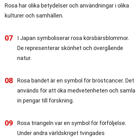
Rosa har olika betydelser och användningar i olika
kulturer och samhällen.
07
I Japan symboliserar rosa körsbärsblommor.
De representerar skönhet och övergående
natur.
08
Rosa bandet är en symbol för bröstcancer. Det
används för att öka medvetenheten och samla
in pengar till forskning.
09
Rosa triangeln var en symbol för förföljelse.
Under andra världskriget tvingades