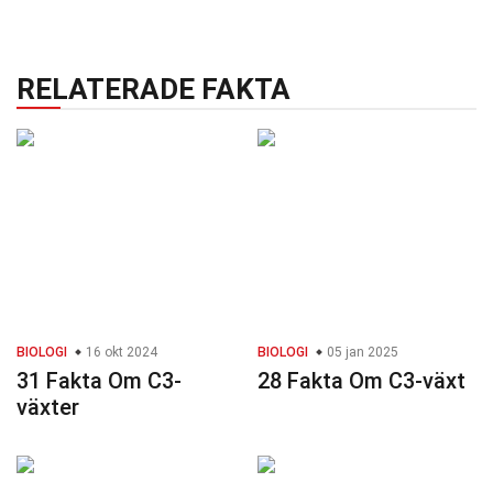
RELATERADE FAKTA
BIOLOGI
16 okt 2024
BIOLOGI
05 jan 2025
31 Fakta Om C3-
28 Fakta Om C3-växt
växter