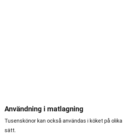
Användning i matlagning
Tusenskönor kan också användas i köket på olika
sätt.