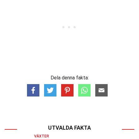
Dela denna fakta:
UTVALDA FAKTA
VÄXTER