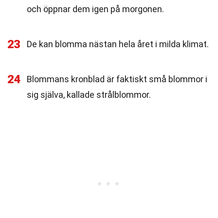
och öppnar dem igen på morgonen.
23
De kan blomma nästan hela året i milda klimat.
24
Blommans kronblad är faktiskt små blommor i
sig själva, kallade strålblommor.