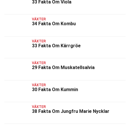
33 Fakta Om Viola
VÄXTER
34 Fakta Om Kombu
VÄXTER
33 Fakta Om Kärrgröe
VÄXTER
29 Fakta Om Muskatellsalvia
VÄXTER
30 Fakta Om Kummin
VÄXTER
38 Fakta Om Jungfru Marie Nycklar