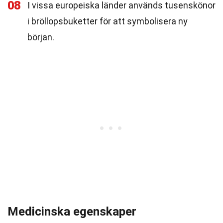
08
I vissa europeiska länder används tusenskönor
i bröllopsbuketter för att symbolisera ny
början.
Medicinska egenskaper