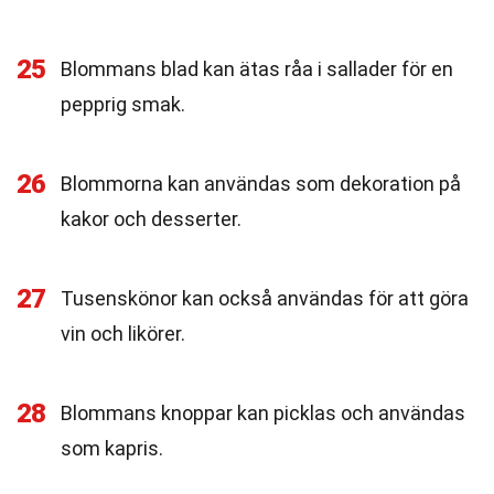
25
Blommans blad kan ätas råa i sallader för en
pepprig smak.
26
Blommorna kan användas som dekoration på
kakor och desserter.
27
Tusenskönor kan också användas för att göra
vin och likörer.
28
Blommans knoppar kan picklas och användas
som kapris.