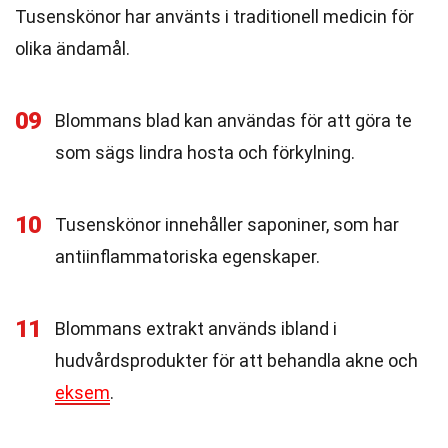
Tusenskönor har använts i traditionell medicin för
olika ändamål.
09
Blommans blad kan användas för att göra te
som sägs lindra hosta och förkylning.
10
Tusenskönor innehåller saponiner, som har
antiinflammatoriska egenskaper.
11
Blommans extrakt används ibland i
hudvårdsprodukter för att behandla akne och
eksem
.