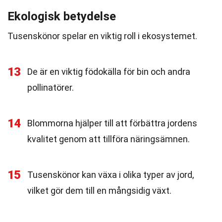
Ekologisk betydelse
Tusenskönor spelar en viktig roll i ekosystemet.
13
De är en viktig födokälla för bin och andra
pollinatörer.
14
Blommorna hjälper till att förbättra jordens
kvalitet genom att tillföra näringsämnen.
15
Tusenskönor kan växa i olika typer av jord,
vilket gör dem till en mångsidig växt.