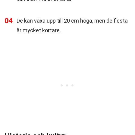
04
De kan växa upp till 20 cm höga, men de flesta
är mycket kortare.