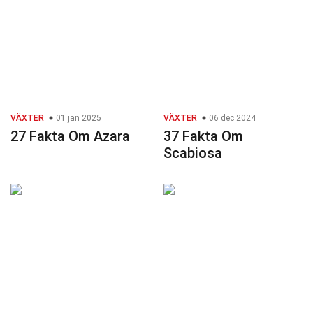
VÄXTER
01 jan 2025
VÄXTER
06 dec 2024
27 Fakta Om Azara
37 Fakta Om
Scabiosa