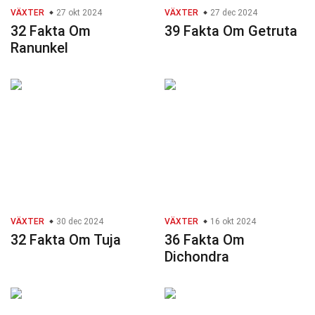
VÄXTER
27 okt 2024
VÄXTER
27 dec 2024
32 Fakta Om
39 Fakta Om Getruta
Ranunkel
VÄXTER
30 dec 2024
VÄXTER
16 okt 2024
32 Fakta Om Tuja
36 Fakta Om
Dichondra