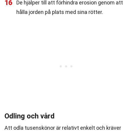
16
De hjälper till att förhindra erosion genom att
hålla jorden på plats med sina rötter.
Odling och vård
Att odla tusenskönor är relativt enkelt och kräver