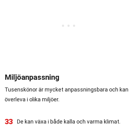
Miljöanpassning
Tusenskönor är mycket anpassningsbara och kan
överleva i olika miljöer.
33
De kan växa i både kalla och varma klimat.