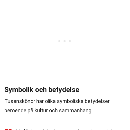
Symbolik och betydelse
Tusenskönor har olika symboliska betydelser
beroende på kultur och sammanhang.