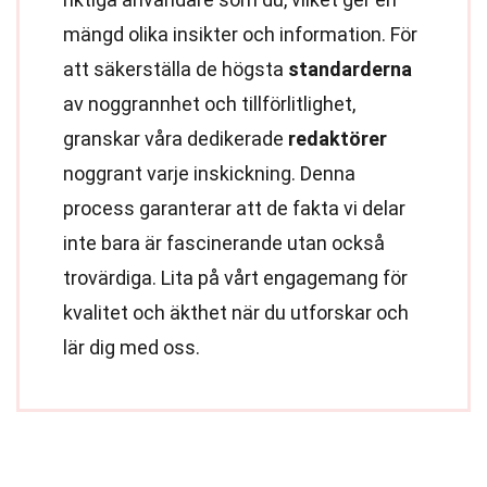
mängd olika insikter och information. För
att säkerställa de högsta
standarderna
av noggrannhet och tillförlitlighet,
granskar våra dedikerade
redaktörer
noggrant varje inskickning. Denna
process garanterar att de fakta vi delar
inte bara är fascinerande utan också
trovärdiga. Lita på vårt engagemang för
kvalitet och äkthet när du utforskar och
lär dig med oss.