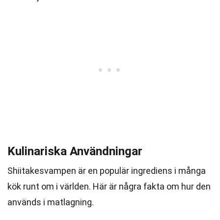
Kulinariska Användningar
Shiitakesvampen är en populär ingrediens i många
kök runt om i världen. Här är några fakta om hur den
används i matlagning.