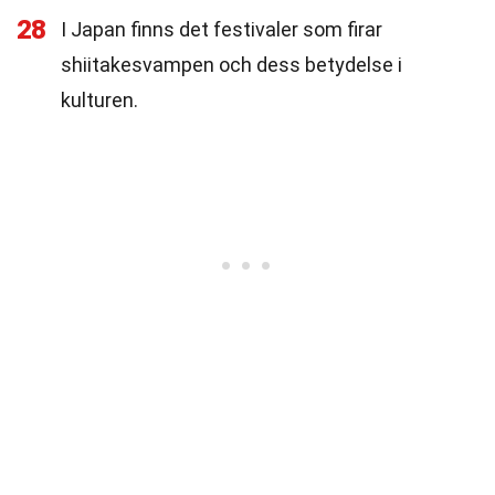
28
I Japan finns det festivaler som firar
shiitakesvampen och dess betydelse i
kulturen.