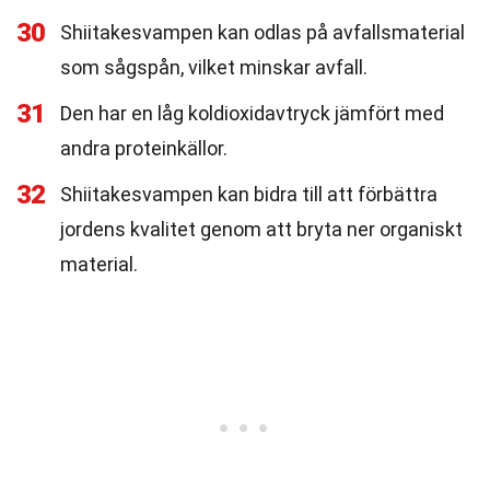
30
Shiitakesvampen kan odlas på avfallsmaterial
som sågspån, vilket minskar avfall.
31
Den har en låg koldioxidavtryck jämfört med
andra proteinkällor.
32
Shiitakesvampen kan bidra till att förbättra
jordens kvalitet genom att bryta ner organiskt
material.