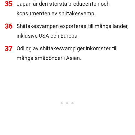
35
Japan är den största producenten och
konsumenten av shiitakesvamp.
36
Shiitakesvampen exporteras till många länder,
inklusive USA och Europa.
37
Odling av shiitakesvamp ger inkomster till
många småbönder i Asien.