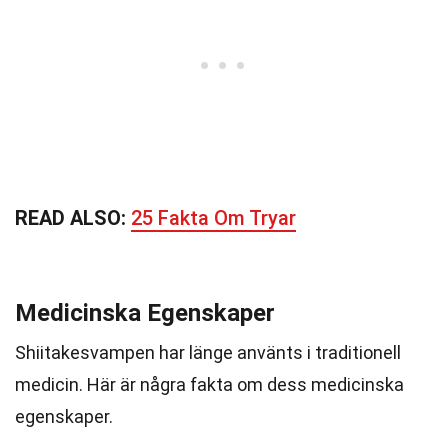
READ ALSO:
25 Fakta Om Tryar
Medicinska Egenskaper
Shiitakesvampen har länge använts i traditionell
medicin. Här är några fakta om dess medicinska
egenskaper.