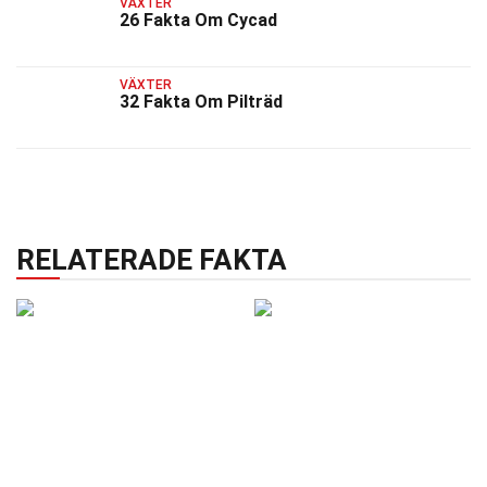
VÄXTER
26 Fakta Om Cycad
VÄXTER
32 Fakta Om Pilträd
RELATERADE FAKTA