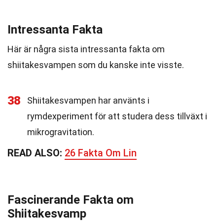
Intressanta Fakta
Här är några sista intressanta fakta om
shiitakesvampen som du kanske inte visste.
38
Shiitakesvampen har använts i
rymdexperiment för att studera dess tillväxt i
mikrogravitation.
READ ALSO:
26 Fakta Om Lin
Fascinerande Fakta om
Shiitakesvamp