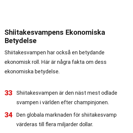
Shiitakesvampens Ekonomiska
Betydelse
Shiitakesvampen har också en betydande
ekonomisk roll. Här är några fakta om dess
ekonomiska betydelse.
33
Shiitakesvampen är den näst mest odlade
svampen i världen efter champinjonen.
34
Den globala marknaden för shiitakesvamp
värderas till flera miljarder dollar.