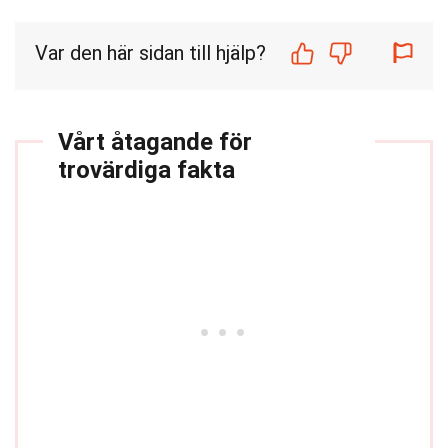
Var den här sidan till hjälp?
Vårt åtagande för
trovärdiga fakta