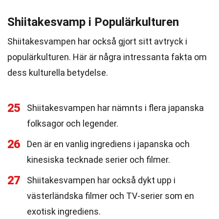
Shiitakesvamp i Populärkulturen
Shiitakesvampen har också gjort sitt avtryck i
populärkulturen. Här är några intressanta fakta om
dess kulturella betydelse.
25
Shiitakesvampen har nämnts i flera japanska
folksagor och legender.
26
Den är en vanlig ingrediens i japanska och
kinesiska tecknade serier och filmer.
27
Shiitakesvampen har också dykt upp i
västerländska filmer och TV-serier som en
exotisk ingrediens.