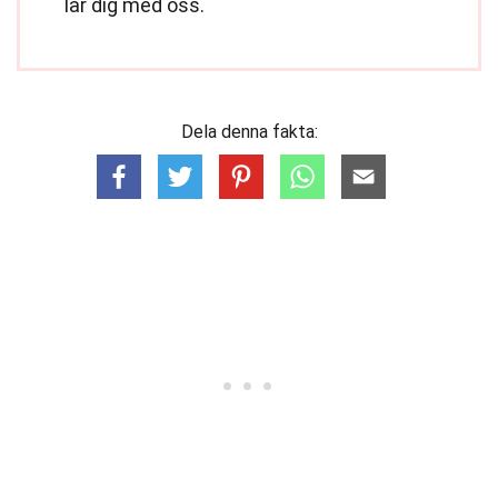
lär dig med oss.
Dela denna fakta: