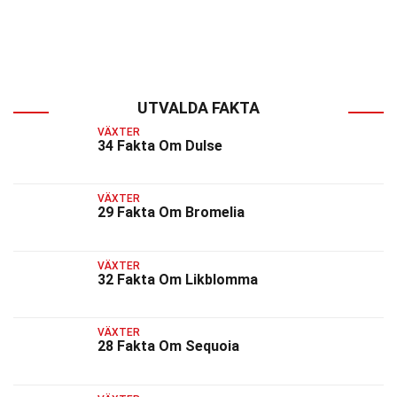
UTVALDA FAKTA
VÄXTER
34 Fakta Om Dulse
VÄXTER
29 Fakta Om Bromelia
VÄXTER
32 Fakta Om Likblomma
VÄXTER
28 Fakta Om Sequoia