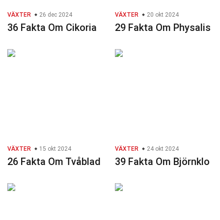
VÄXTER
26 dec 2024
VÄXTER
20 okt 2024
36 Fakta Om Cikoria
29 Fakta Om Physalis
VÄXTER
15 okt 2024
VÄXTER
24 okt 2024
26 Fakta Om Tvåblad
39 Fakta Om Björnklo