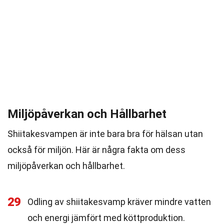
Miljöpåverkan och Hållbarhet
Shiitakesvampen är inte bara bra för hälsan utan
också för miljön. Här är några fakta om dess
miljöpåverkan och hållbarhet.
29
Odling av shiitakesvamp kräver mindre vatten
och energi jämfört med köttproduktion.