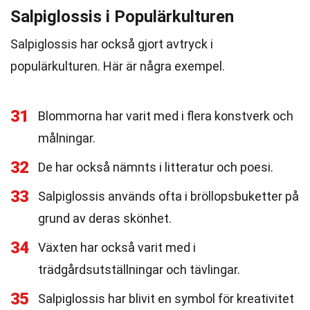
Salpiglossis i Populärkulturen
Salpiglossis har också gjort avtryck i
populärkulturen. Här är några exempel.
31
Blommorna har varit med i flera konstverk och
målningar.
32
De har också nämnts i litteratur och poesi.
33
Salpiglossis används ofta i bröllopsbuketter på
grund av deras skönhet.
34
Växten har också varit med i
trädgårdsutställningar och tävlingar.
35
Salpiglossis har blivit en symbol för kreativitet