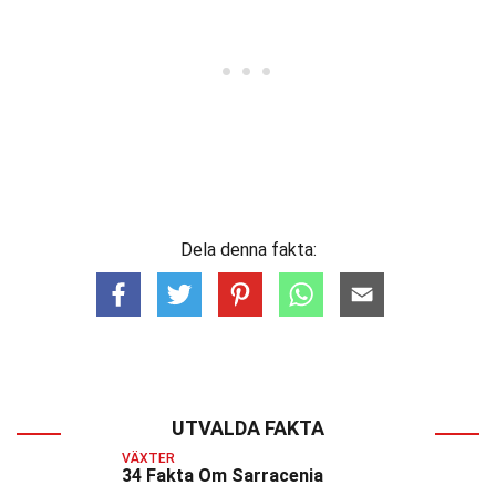
Dela denna fakta:
UTVALDA FAKTA
VÄXTER
34 Fakta Om Sarracenia