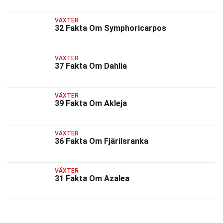
VÄXTER
32 Fakta Om Symphoricarpos
VÄXTER
37 Fakta Om Dahlia
VÄXTER
39 Fakta Om Akleja
VÄXTER
36 Fakta Om Fjärilsranka
VÄXTER
31 Fakta Om Azalea