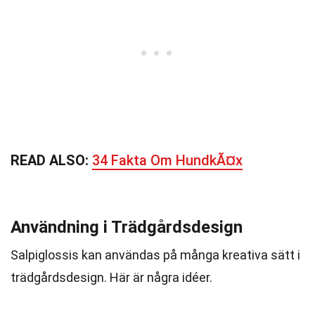
READ ALSO:
34 Fakta Om HundkÃ¤x
Användning i Trädgårdsdesign
Salpiglossis kan användas på många kreativa sätt i
trädgårdsdesign. Här är några idéer.