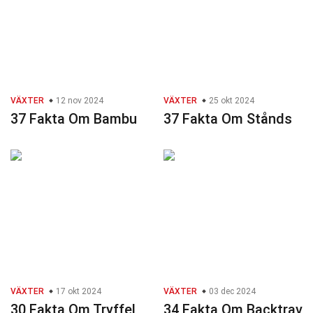
VÄXTER
12 nov 2024
VÄXTER
25 okt 2024
37 Fakta Om Bambu
37 Fakta Om Stånds
VÄXTER
17 okt 2024
VÄXTER
03 dec 2024
30 Fakta Om Tryffel
34 Fakta Om Backtrav