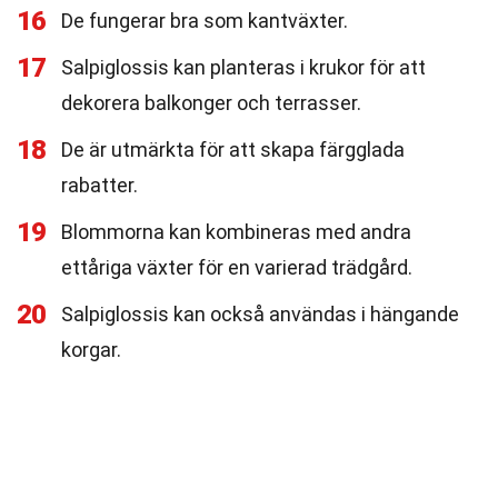
16
De fungerar bra som kantväxter.
17
Salpiglossis kan planteras i krukor för att
dekorera balkonger och terrasser.
18
De är utmärkta för att skapa färgglada
rabatter.
19
Blommorna kan kombineras med andra
ettåriga växter för en varierad trädgård.
20
Salpiglossis kan också användas i hängande
korgar.