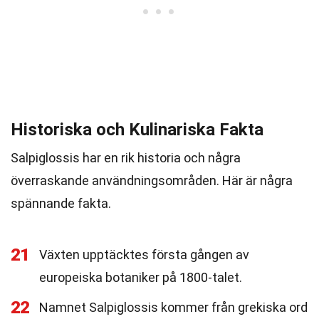
Historiska och Kulinariska Fakta
Salpiglossis har en rik historia och några
överraskande användningsområden. Här är några
spännande fakta.
21
Växten upptäcktes första gången av
europeiska botaniker på 1800-talet.
22
Namnet Salpiglossis kommer från grekiska ord