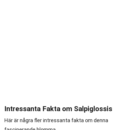
Intressanta Fakta om Salpiglossis
Här är några fler intressanta fakta om denna
fascinerande blomma.