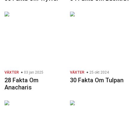
VÄXTER
03 jan 2025
VÄXTER
25 okt 2024
28 Fakta Om
30 Fakta Om Tulpan
Anacharis