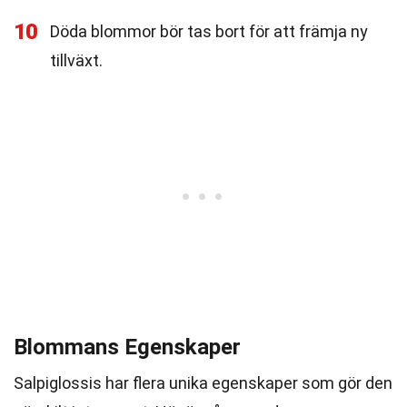
10
Döda blommor bör tas bort för att främja ny
tillväxt.
Blommans Egenskaper
Salpiglossis har flera unika egenskaper som gör den