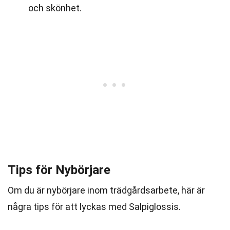
och skönhet.
Tips för Nybörjare
Om du är nybörjare inom trädgårdsarbete, här är
några tips för att lyckas med Salpiglossis.