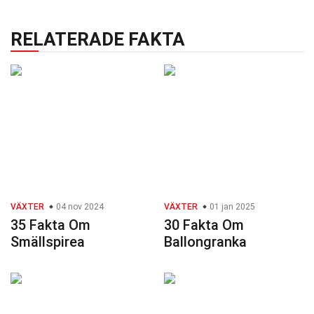
RELATERADE FAKTA
VÄXTER
04 nov 2024
VÄXTER
01 jan 2025
35 Fakta Om
30 Fakta Om
Smällspirea
Ballongranka