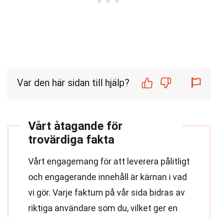
Var den här sidan till hjälp?
Vårt åtagande för
trovärdiga fakta
Vårt engagemang för att leverera pålitligt
och engagerande innehåll är kärnan i vad
vi gör. Varje faktum på vår sida bidras av
riktiga användare som du, vilket ger en