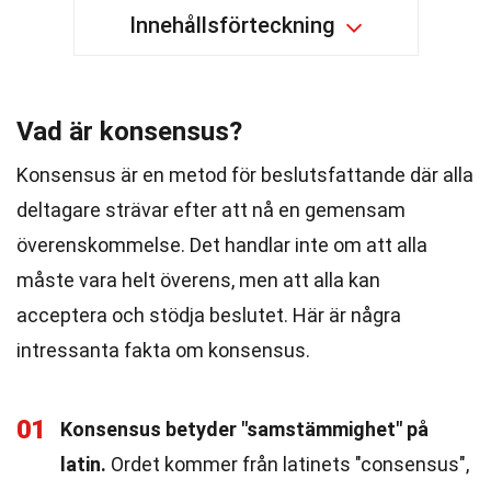
Innehållsförteckning
Vad är konsensus?
Konsensus är en metod för beslutsfattande där alla
deltagare strävar efter att nå en gemensam
överenskommelse. Det handlar inte om att alla
måste vara helt överens, men att alla kan
acceptera och stödja beslutet. Här är några
intressanta fakta om konsensus.
01
Konsensus betyder "samstämmighet" på
latin.
Ordet kommer från latinets "consensus",