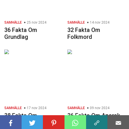
SAMHÄLLE
25 nov 2024
SAMHÄLLE
14 nov 2024
36 Fakta Om
32 Fakta Om
Grundlag
Folkmord
SAMHÄLLE
17 nov 2024
SAMHÄLLE
09 nov 2024
38 Fakta Om
36 Fakta Om Anorak
Privilegium