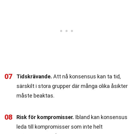
07
Tidskrävande.
Att nå konsensus kan ta tid,
särskilt i stora grupper där många olika åsikter
måste beaktas.
08
Risk för kompromisser.
Ibland kan konsensus
leda till kompromisser som inte helt