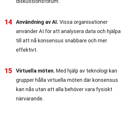
diskussionsforum.
14
Användning av AI.
Vissa organisationer
använder AI för att analysera data och hjälpa
till att nå konsensus snabbare och mer
effektivt.
15
Virtuella möten.
Med hjälp av teknologi kan
grupper hålla virtuella möten där konsensus
kan nås utan att alla behöver vara fysiskt
närvarande.