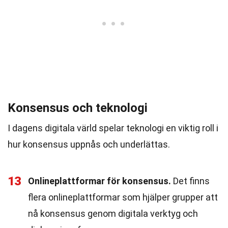
Konsensus och teknologi
I dagens digitala värld spelar teknologi en viktig roll i
hur konsensus uppnås och underlättas.
13
Onlineplattformar för konsensus.
Det finns
flera onlineplattformar som hjälper grupper att
nå konsensus genom digitala verktyg och