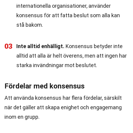
internationella organisationer, använder
konsensus för att fatta beslut som alla kan
stå bakom.
03
Inte alltid enhälligt.
Konsensus betyder inte
alltid att alla är helt överens, men att ingen har
starka invändningar mot beslutet.
Fördelar med konsensus
Att använda konsensus har flera fördelar, särskilt
när det gäller att skapa enighet och engagemang
inom en grupp.