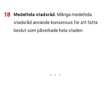
18
Medeltida stadsråd.
Många medeltida
stadsråd använde konsensus för att fatta
beslut som påverkade hela staden.