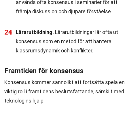
används ofta konsensus i seminarier för att
främja diskussion och djupare förståelse.
24
Lärarutbildning.
Lärarutbildningar lär ofta ut
konsensus som en metod för att hantera
klassrumsdynamik och konflikter.
Framtiden för konsensus
Konsensus kommer sannolikt att fortsätta spela en
viktig roll i framtidens beslutsfattande, särskilt med
teknologins hjälp.