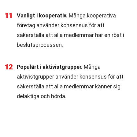
11
Vanligt i kooperativ.
Många kooperativa
företag använder konsensus för att
säkerställa att alla medlemmar har en röst i
beslutsprocessen.
12
Populärt i aktivistgrupper.
Många
aktivistgrupper använder konsensus för att
säkerställa att alla medlemmar känner sig
delaktiga och hörda.