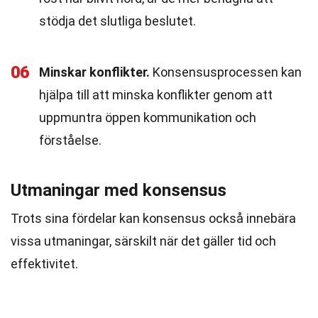
stödja det slutliga beslutet.
06
Minskar konflikter.
Konsensusprocessen kan
hjälpa till att minska konflikter genom att
uppmuntra öppen kommunikation och
förståelse.
Utmaningar med konsensus
Trots sina fördelar kan konsensus också innebära
vissa utmaningar, särskilt när det gäller tid och
effektivitet.