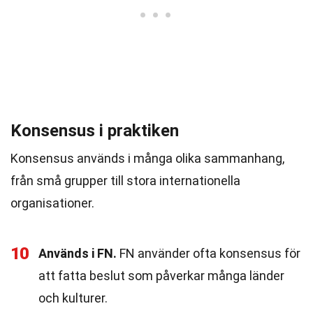
Konsensus i praktiken
Konsensus används i många olika sammanhang,
från små grupper till stora internationella
organisationer.
10
Används i FN.
FN använder ofta konsensus för
att fatta beslut som påverkar många länder
och kulturer.