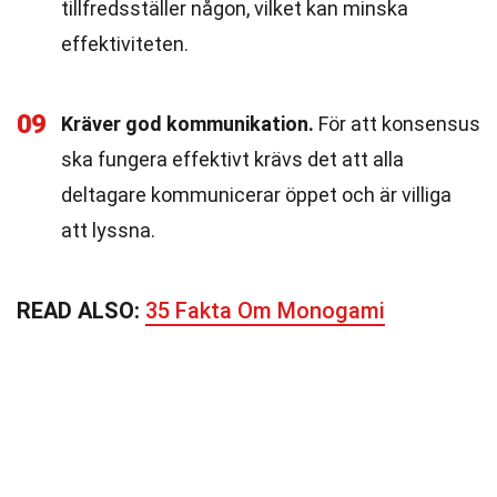
tillfredsställer någon, vilket kan minska
effektiviteten.
09
Kräver god kommunikation.
För att konsensus
ska fungera effektivt krävs det att alla
deltagare kommunicerar öppet och är villiga
att lyssna.
READ ALSO:
35 Fakta Om Monogami