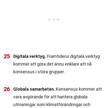
25
Digitala verktyg.
Framtidens digitala verktyg
kommer att göra det ännu enklare att nå
konsensus i stora grupper.
26
Globala samarbeten.
Konsensus kommer att
vara avgörande för att hantera globala
utmaningar som klimatförändringar och