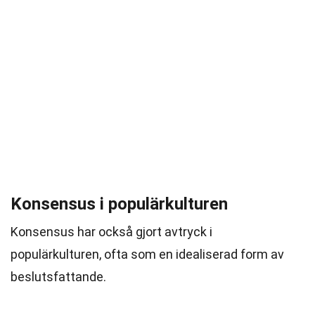
Konsensus i populärkulturen
Konsensus har också gjort avtryck i
populärkulturen, ofta som en idealiserad form av
beslutsfattande.