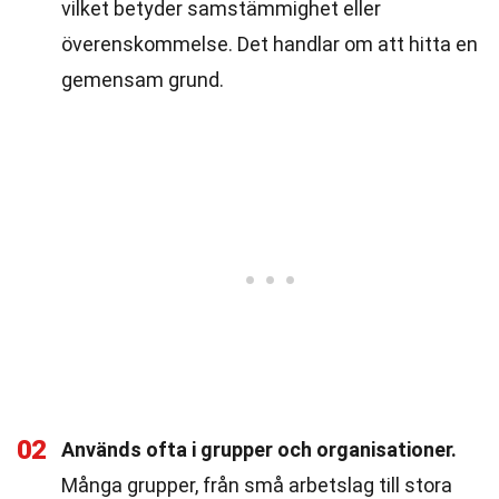
vilket betyder samstämmighet eller
överenskommelse. Det handlar om att hitta en
gemensam grund.
02
Används ofta i grupper och organisationer.
Många grupper, från små arbetslag till stora