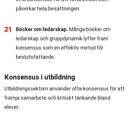
påverkar hela besättningen.
21
Böcker om ledarskap.
Många böcker om
ledarskap och gruppdynamik lyfter fram
konsensus som en effektiv metod för
beslutsfattande.
Konsensus i utbildning
Utbildningssektorn använder ofta konsensus för att
främja samarbete och kritiskt tänkande bland
elever.