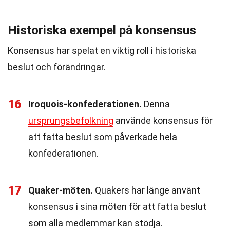
Historiska exempel på konsensus
Konsensus har spelat en viktig roll i historiska
beslut och förändringar.
16
Iroquois-konfederationen.
Denna
ursprungsbefolkning
använde konsensus för
att fatta beslut som påverkade hela
konfederationen.
17
Quaker-möten.
Quakers har länge använt
konsensus i sina möten för att fatta beslut
som alla medlemmar kan stödja.