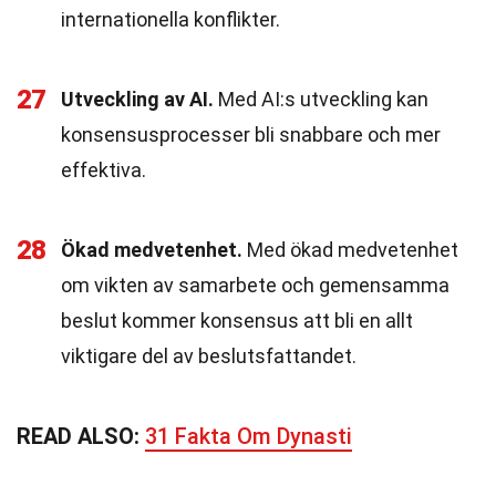
internationella konflikter.
27
Utveckling av AI.
Med AI:s utveckling kan
konsensusprocesser bli snabbare och mer
effektiva.
28
Ökad medvetenhet.
Med ökad medvetenhet
om vikten av samarbete och gemensamma
beslut kommer konsensus att bli en allt
viktigare del av beslutsfattandet.
READ ALSO:
31 Fakta Om Dynasti