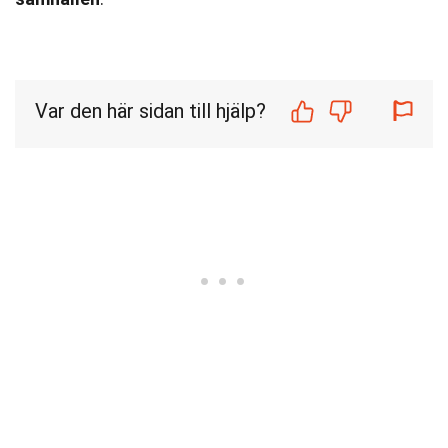
Var den här sidan till hjälp?