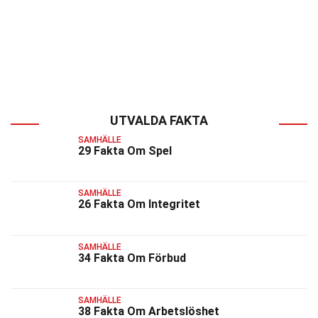
UTVALDA FAKTA
SAMHÄLLE
29 Fakta Om Spel
SAMHÄLLE
26 Fakta Om Integritet
SAMHÄLLE
34 Fakta Om Förbud
SAMHÄLLE
38 Fakta Om Arbetslöshet