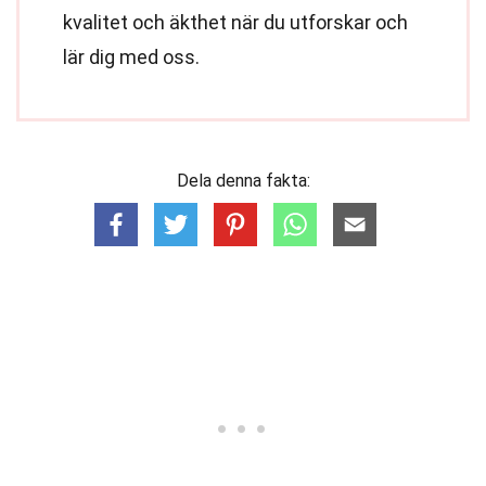
kvalitet och äkthet när du utforskar och
lär dig med oss.
Dela denna fakta: