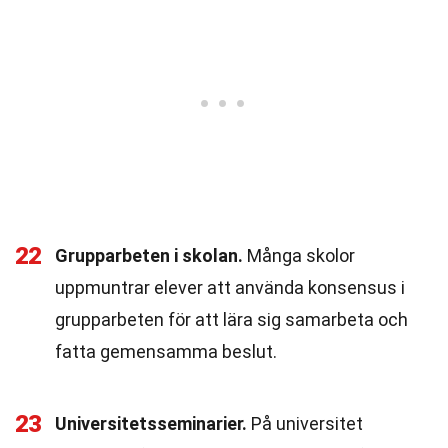
22
Grupparbeten i skolan.
Många skolor
uppmuntrar elever att använda konsensus i
grupparbeten för att lära sig samarbeta och
fatta gemensamma beslut.
23
Universitetsseminarier.
På universitet