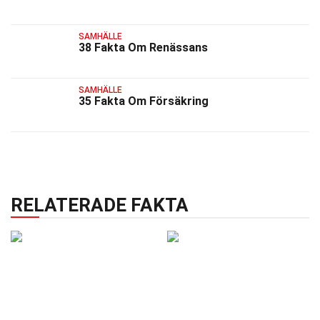
SAMHÄLLE
38 Fakta Om Renässans
SAMHÄLLE
35 Fakta Om Försäkring
RELATERADE FAKTA