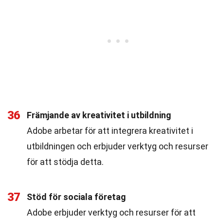
36
Främjande av kreativitet i utbildning
Adobe arbetar för att integrera kreativitet i
utbildningen och erbjuder verktyg och resurser
för att stödja detta.
37
Stöd för sociala företag
Adobe erbjuder verktyg och resurser för att