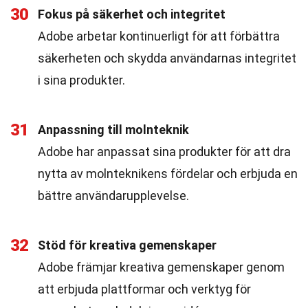
30
Fokus på säkerhet och integritet
Adobe arbetar kontinuerligt för att förbättra
säkerheten och skydda användarnas integritet
i sina produkter.
31
Anpassning till molnteknik
Adobe har anpassat sina produkter för att dra
nytta av molnteknikens fördelar och erbjuda en
bättre användarupplevelse.
32
Stöd för kreativa gemenskaper
Adobe främjar kreativa gemenskaper genom
att erbjuda plattformar och verktyg för