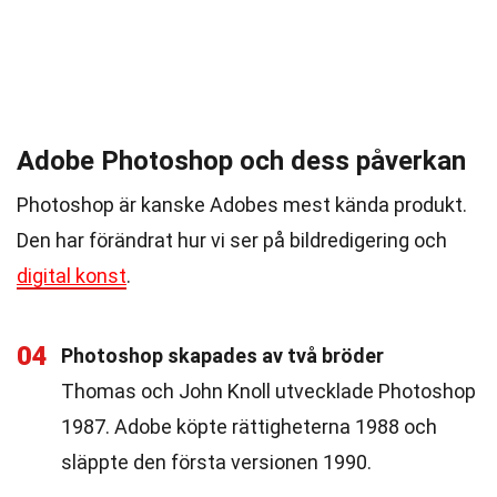
Adobe Photoshop och dess påverkan
Photoshop är kanske Adobes mest kända produkt.
Den har förändrat hur vi ser på bildredigering och
digital konst
.
04
Photoshop skapades av två bröder
Thomas och John Knoll utvecklade Photoshop
1987. Adobe köpte rättigheterna 1988 och
släppte den första versionen 1990.