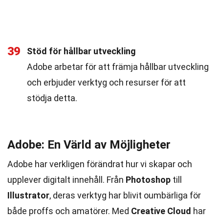
39
Stöd för hållbar utveckling
Adobe arbetar för att främja hållbar utveckling
och erbjuder verktyg och resurser för att
stödja detta.
Adobe: En Värld av Möjligheter
Adobe har verkligen förändrat hur vi skapar och
upplever digitalt innehåll. Från
Photoshop
till
Illustrator
, deras verktyg har blivit oumbärliga för
både proffs och amatörer. Med
Creative Cloud
har