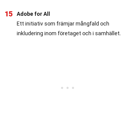
15
Adobe for All
Ett initiativ som främjar mångfald och
inkludering inom företaget och i samhället.