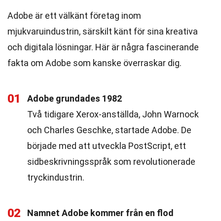
Adobe är ett välkänt företag inom
mjukvaruindustrin, särskilt känt för sina kreativa
och digitala lösningar. Här är några fascinerande
fakta om Adobe som kanske överraskar dig.
01
Adobe grundades 1982
Två tidigare Xerox-anställda, John Warnock
och Charles Geschke, startade Adobe. De
började med att utveckla PostScript, ett
sidbeskrivningsspråk som revolutionerade
tryckindustrin.
02
Namnet Adobe kommer från en flod