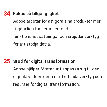
34
Fokus på tillgänglighet
Adobe arbetar för att göra sina produkter mer
tillgängliga för personer med
funktionsnedsättningar och erbjuder verktyg
för att stödja detta.
35
Stöd för digital transformation
Adobe hjälper företag att anpassa sig till den
digitala världen genom att erbjuda verktyg och
resurser för digital transformation.