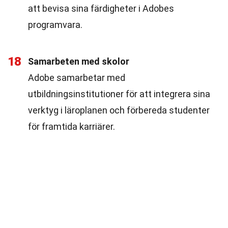
att bevisa sina färdigheter i Adobes
programvara.
18
Samarbeten med skolor
Adobe samarbetar med
utbildningsinstitutioner för att integrera sina
verktyg i läroplanen och förbereda studenter
för framtida karriärer.