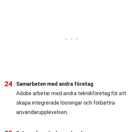
24
Samarbeten med andra företag
Adobe arbetar med andra teknikföretag för att
skapa integrerade lösningar och förbättra
användarupplevelsen.