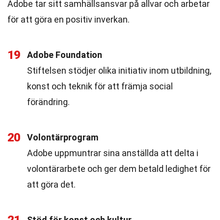
Adobe tar sitt samhällsansvar på allvar och arbetar
för att göra en positiv inverkan.
19
Adobe Foundation
Stiftelsen stödjer olika initiativ inom utbildning,
konst och teknik för att främja social
förändring.
20
Volontärprogram
Adobe uppmuntrar sina anställda att delta i
volontärarbete och ger dem betald ledighet för
att göra det.
Stöd för konst och kultur