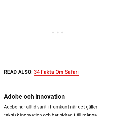
READ ALSO:
34 Fakta Om Safari
Adobe och innovation
Adobe har alltid varit i framkant när det gäller
teknisk innovation och har bidragit till många