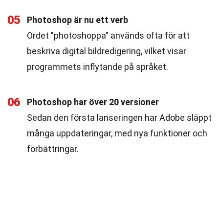
05
Photoshop är nu ett verb
Ordet "photoshoppa" används ofta för att
beskriva digital bildredigering, vilket visar
programmets inflytande på språket.
06
Photoshop har över 20 versioner
Sedan den första lanseringen har Adobe släppt
många uppdateringar, med nya funktioner och
förbättringar.