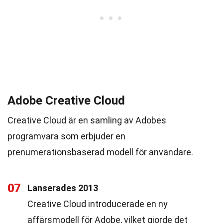
Adobe Creative Cloud
Creative Cloud är en samling av Adobes
programvara som erbjuder en
prenumerationsbaserad modell för användare.
07
Lanserades 2013
Creative Cloud introducerade en ny
affärsmodell för Adobe, vilket gjorde det