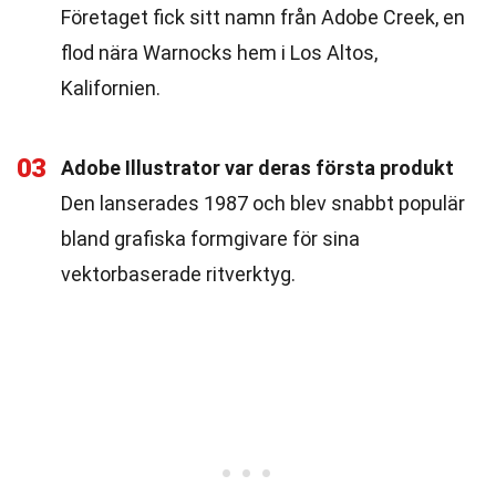
Företaget fick sitt namn från Adobe Creek, en
flod nära Warnocks hem i Los Altos,
Kalifornien.
03
Adobe Illustrator var deras första produkt
Den lanserades 1987 och blev snabbt populär
bland grafiska formgivare för sina
vektorbaserade ritverktyg.