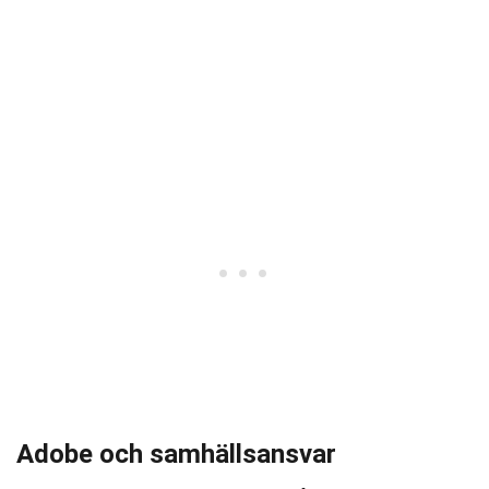
Adobe och samhällsansvar