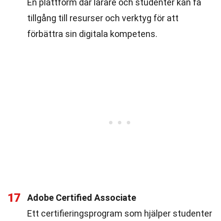
En plattform där lärare och studenter kan få
tillgång till resurser och verktyg för att
förbättra sin digitala kompetens.
17
Adobe Certified Associate
Ett certifieringsprogram som hjälper studenter