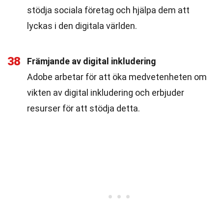
stödja sociala företag och hjälpa dem att
lyckas i den digitala världen.
38
Främjande av digital inkludering
Adobe arbetar för att öka medvetenheten om
vikten av digital inkludering och erbjuder
resurser för att stödja detta.