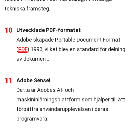
tekniska framsteg.
10
Utvecklade PDF-formatet
Adobe skapade Portable Document Format
(
PDF
) 1993, vilket blev en standard för delning
av dokument.
11
Adobe Sensei
Detta är Adobes AI- och
maskininlärningsplattform som hjälper till att
förbättra användarupplevelsen i deras
programvara.