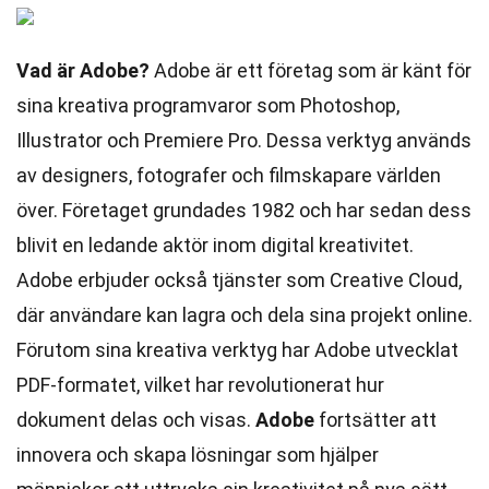
Vad är Adobe?
Adobe är ett företag som är känt för
sina kreativa programvaror som Photoshop,
Illustrator och Premiere Pro. Dessa verktyg används
av designers, fotografer och filmskapare världen
över. Företaget grundades 1982 och har sedan dess
blivit en ledande aktör inom digital kreativitet.
Adobe erbjuder också tjänster som Creative Cloud,
där användare kan lagra och dela sina projekt online.
Förutom sina kreativa verktyg har Adobe utvecklat
PDF-formatet, vilket har revolutionerat hur
dokument delas och visas.
Adobe
fortsätter att
innovera och skapa lösningar som hjälper