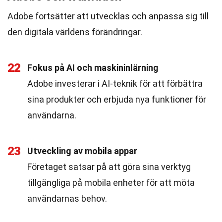
Adobe fortsätter att utvecklas och anpassa sig till
den digitala världens förändringar.
22
Fokus på AI och maskininlärning
Adobe investerar i AI-teknik för att förbättra
sina produkter och erbjuda nya funktioner för
användarna.
23
Utveckling av mobila appar
Företaget satsar på att göra sina verktyg
tillgängliga på mobila enheter för att möta
användarnas behov.