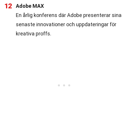
12
Adobe MAX
En årlig konferens där Adobe presenterar sina
senaste innovationer och uppdateringar för
kreativa proffs.