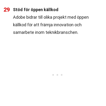
29
Stöd för öppen källkod
Adobe bidrar till olika projekt med öppen
källkod för att främja innovation och
samarbete inom teknikbranschen.