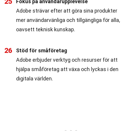
25
Fokus på användarupplevelse
Adobe strävar efter att göra sina produkter
mer användarvänliga och tillgängliga för alla,
oavsett teknisk kunskap.
26
Stöd för småföretag
Adobe erbjuder verktyg och resurser för att
hjälpa småföretag att växa och lyckas i den
digitala världen.