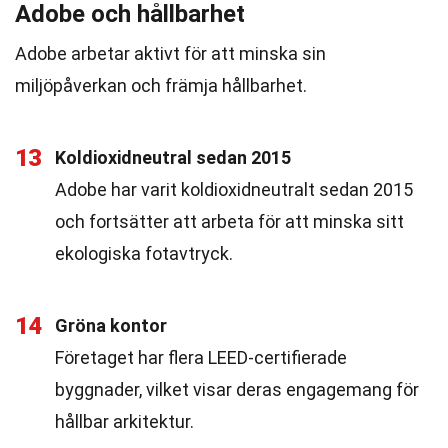
Adobe och hållbarhet
Adobe arbetar aktivt för att minska sin
miljöpåverkan och främja hållbarhet.
13
Koldioxidneutral sedan 2015
Adobe har varit koldioxidneutralt sedan 2015
och fortsätter att arbeta för att minska sitt
ekologiska fotavtryck.
14
Gröna kontor
Företaget har flera LEED-certifierade
byggnader, vilket visar deras engagemang för
hållbar arkitektur.