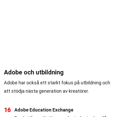
Adobe och utbildning
Adobe har också ett starkt fokus på utbildning och
att stödja nästa generation av kreatörer.
16
Adobe Education Exchange