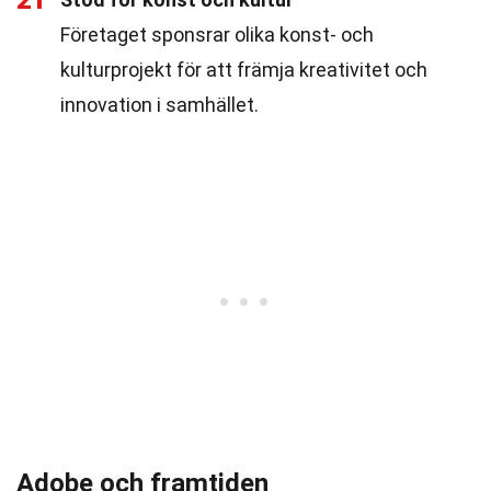
21
Företaget sponsrar olika konst- och
kulturprojekt för att främja kreativitet och
innovation i samhället.
Adobe och framtiden