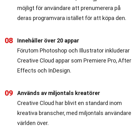
möjligt för användare att prenumerera på
deras programvara istället för att köpa den.
08
Innehåller över 20 appar
Förutom Photoshop och Illustrator inkluderar
Creative Cloud appar som Premiere Pro, After
Effects och InDesign.
09
Används av miljontals kreatörer
Creative Cloud har blivit en standard inom
kreativa branscher, med miljontals användare
världen över.