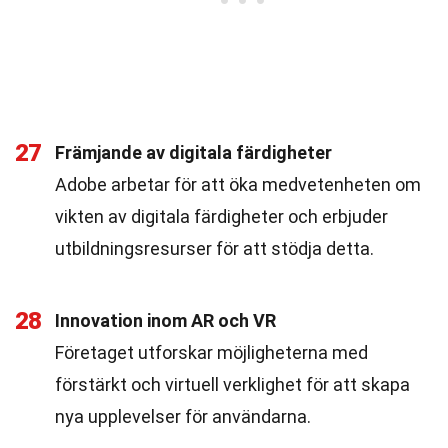
27
Främjande av digitala färdigheter
Adobe arbetar för att öka medvetenheten om
vikten av digitala färdigheter och erbjuder
utbildningsresurser för att stödja detta.
28
Innovation inom AR och VR
Företaget utforskar möjligheterna med
förstärkt och virtuell verklighet för att skapa
nya upplevelser för användarna.