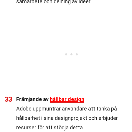
samarbete och delning av idéer.
33
Främjande av
hållbar design
Adobe uppmuntrar användare att tänka på
hållbarhet i sina designprojekt och erbjuder
resurser för att stödja detta.