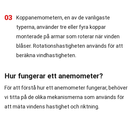
03
Koppanemometern, en av de vanligaste
typerna, använder tre eller fyra koppar
monterade på armar som roterar när vinden
blåser. Rotationshastigheten används för att
beräkna vindhastigheten.
Hur fungerar ett anemometer?
För att förstå hur ett anemometer fungerar, behöver
vi titta på de olika mekanismerna som används för
att mäta vindens hastighet och riktning.