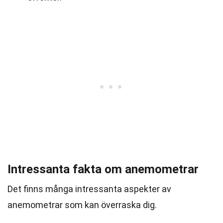
Intressanta fakta om anemometrar
Det finns många intressanta aspekter av
anemometrar som kan överraska dig.