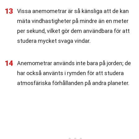
13
Vissa anemometrar är så känsliga att de kan
mäta vindhastigheter på mindre än en meter
per sekund, vilket gör dem användbara för att
studera mycket svaga vindar.
14
Anemometrar används inte bara på jorden; de
har också använts i rymden för att studera
atmosfäriska förhållanden på andra planeter.