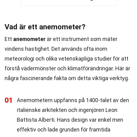
Vad är ett anemometer?
Ett
anemometer
är ett instrument som mäter
vindens hastighet. Det används ofta inom
meteorologi och olika vetenskapliga studier för att
förstå vädermönster och klimatförändringar. Här är
några fascinerande fakta om detta viktiga verktyg.
01
Anemometern uppfanns på 1400-talet av den
italienske arkitekten och ingenjören Leon
Battista Alberti. Hans design var enkel men
effektiv och lade grunden för framtida