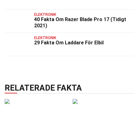
ELEKTRONIK
40 Fakta Om Razer Blade Pro 17 (Tidigt
2021)
ELEKTRONIK
29 Fakta Om Laddare För Elbil
RELATERADE FAKTA