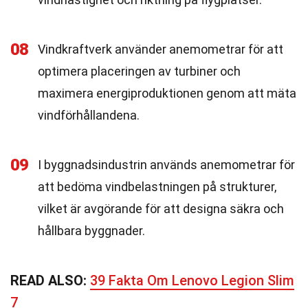
08
Vindkraftverk använder anemometrar för att
optimera placeringen av turbiner och
maximera energiproduktionen genom att mäta
vindförhållandena.
09
I byggnadsindustrin används anemometrar för
att bedöma vindbelastningen på strukturer,
vilket är avgörande för att designa säkra och
hållbara byggnader.
READ ALSO:
39 Fakta Om Lenovo Legion Slim
7