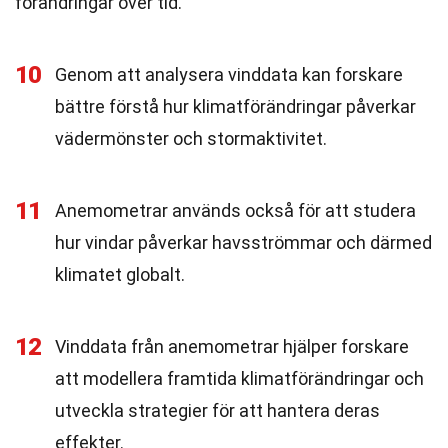
förändringar över tid.
10
Genom att analysera vinddata kan forskare
bättre förstå hur klimatförändringar påverkar
vädermönster och stormaktivitet.
11
Anemometrar används också för att studera
hur vindar påverkar havsströmmar och därmed
klimatet globalt.
12
Vinddata från anemometrar hjälper forskare
att modellera framtida klimatförändringar och
utveckla strategier för att hantera deras
effekter.