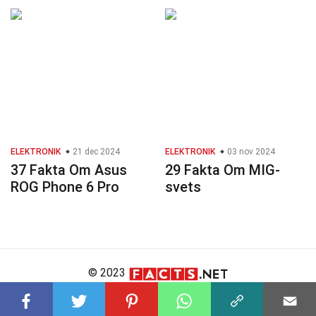
ELEKTRONIK
21 dec 2024
ELEKTRONIK
03 nov 2024
37 Fakta Om Asus
29 Fakta Om MIG-
ROG Phone 6 Pro
svets
© 2023