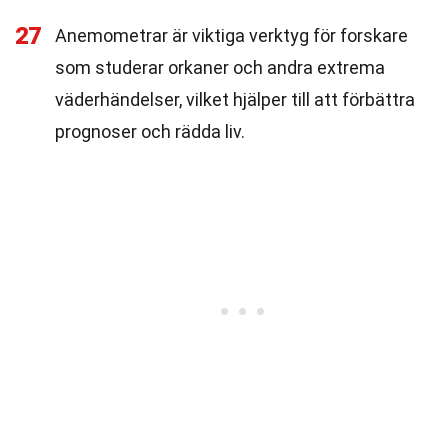
27
Anemometrar är viktiga verktyg för forskare
som studerar orkaner och andra extrema
väderhändelser, vilket hjälper till att förbättra
prognoser och rädda liv.