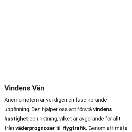
Vindens Vän
Anemometern är verkligen en fascinerande
uppfinning. Den hjälper oss att förstå
vindens
hastighet
och riktning, vilket är avgörande för allt
från
väderprognoser
till
flygtrafik
. Genom att mäta