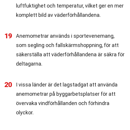
luftfuktighet och temperatur, vilket ger en mer
komplett bild av väderförhållandena.
19
Anemometrar används i sportevenemang,
som segling och fallskärmshoppning, för att
säkerställa att väderförhållandena är säkra för
deltagarna.
20
I vissa länder är det lagstadgat att använda
anemometrar på byggarbetsplatser för att
övervaka vindförhållanden och förhindra
olyckor.