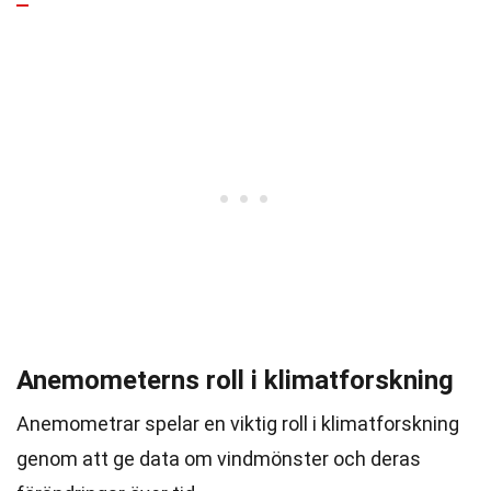
Anemometerns roll i klimatforskning
Anemometrar spelar en viktig roll i klimatforskning
genom att ge data om vindmönster och deras