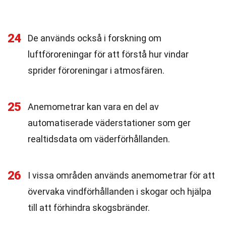
24
De används också i forskning om
luftföroreningar för att förstå hur vindar
sprider föroreningar i atmosfären.
25
Anemometrar kan vara en del av
automatiserade väderstationer som ger
realtidsdata om väderförhållanden.
26
I vissa områden används anemometrar för att
övervaka vindförhållanden i skogar och hjälpa
till att förhindra skogsbränder.