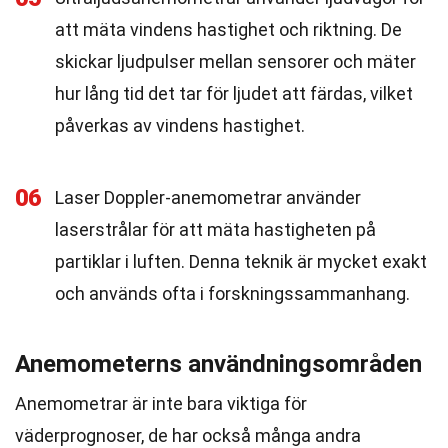
att mäta vindens hastighet och riktning. De
skickar ljudpulser mellan sensorer och mäter
hur lång tid det tar för ljudet att färdas, vilket
påverkas av vindens hastighet.
06
Laser Doppler-anemometrar använder
laserstrålar för att mäta hastigheten på
partiklar i luften. Denna teknik är mycket exakt
och används ofta i forskningssammanhang.
Anemometerns användningsområden
Anemometrar är inte bara viktiga för
väderprognoser, de har också många andra