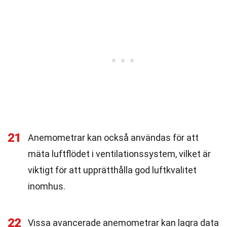
21
Anemometrar kan också användas för att
mäta luftflödet i ventilationssystem, vilket är
viktigt för att upprätthålla god luftkvalitet
inomhus.
22
Vissa avancerade anemometrar kan lagra data