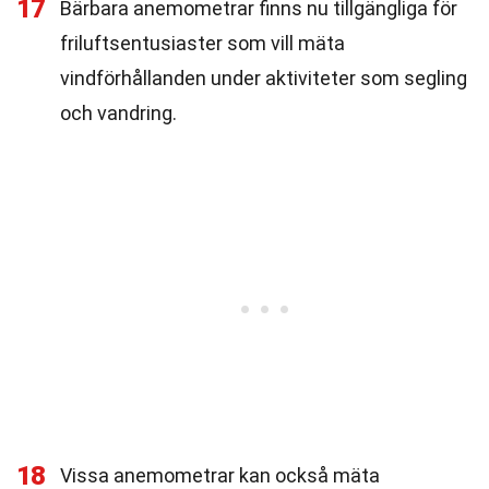
17
Bärbara anemometrar finns nu tillgängliga för
friluftsentusiaster som vill mäta
vindförhållanden under aktiviteter som segling
och vandring.
18
Vissa anemometrar kan också mäta