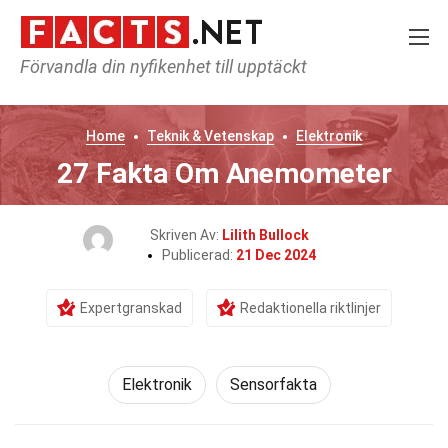
Förvandla din nyfikenhet till upptäckt
Home
Teknik & Vetenskap
Elektronik
27 Fakta Om Anemometer
Skriven Av:
Lilith Bullock
Publicerad:
21 Dec 2024
Expertgranskad
Redaktionella riktlinjer
Elektronik
Sensorfakta