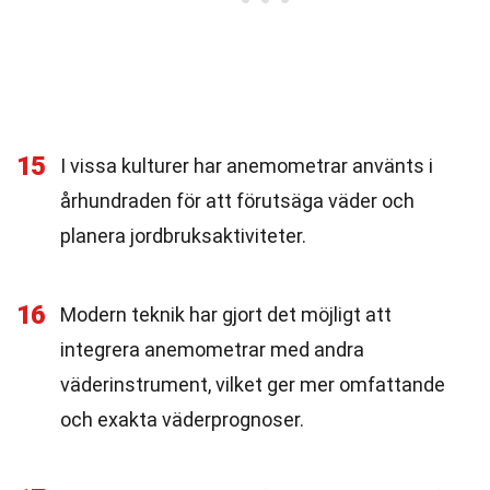
15
I vissa kulturer har anemometrar använts i
århundraden för att förutsäga väder och
planera jordbruksaktiviteter.
16
Modern teknik har gjort det möjligt att
integrera anemometrar med andra
väderinstrument, vilket ger mer omfattande
och exakta väderprognoser.