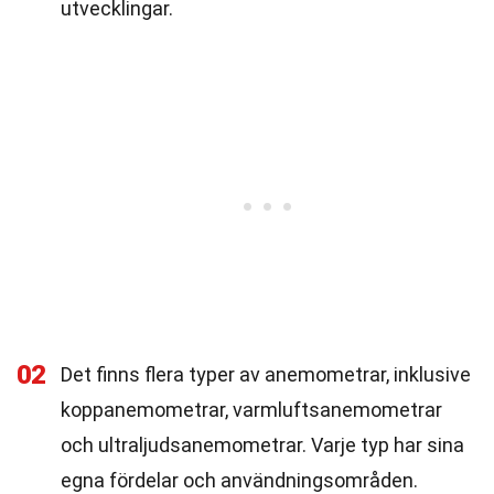
utvecklingar.
02
Det finns flera typer av anemometrar, inklusive
koppanemometrar, varmluftsanemometrar
och ultraljudsanemometrar. Varje typ har sina
egna fördelar och användningsområden.