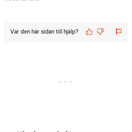
Var den här sidan till hjälp?