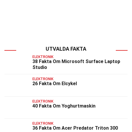
UTVALDA FAKTA
ELEKTRONIK
38 Fakta Om Microsoft Surface Laptop
Studio
ELEKTRONIK
26 Fakta Om Elcykel
ELEKTRONIK
40 Fakta Om Yoghurtmaskin
ELEKTRONIK
36 Fakta Om Acer Predator Triton 300