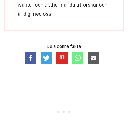
kvalitet och äkthet när du utforskar och
lär dig med oss.
Dela denna fakta: