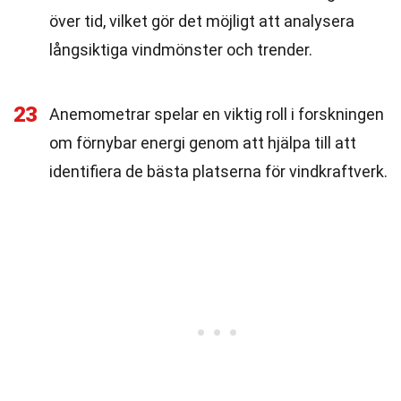
över tid, vilket gör det möjligt att analysera
långsiktiga vindmönster och trender.
23
Anemometrar spelar en viktig roll i forskningen
om förnybar energi genom att hjälpa till att
identifiera de bästa platserna för vindkraftverk.