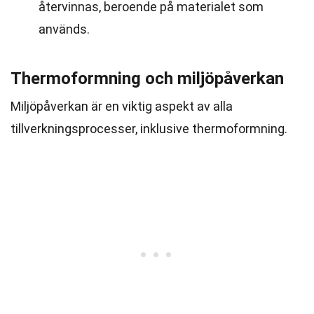
återvinnas, beroende på materialet som
används.
Thermoformning och miljöpåverkan
Miljöpåverkan är en viktig aspekt av alla
tillverkningsprocesser, inklusive thermoformning.