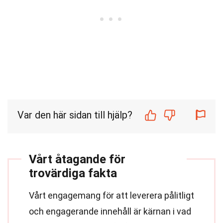
Var den här sidan till hjälp?
Vårt åtagande för
trovärdiga fakta
Vårt engagemang för att leverera pålitligt
och engagerande innehåll är kärnan i vad