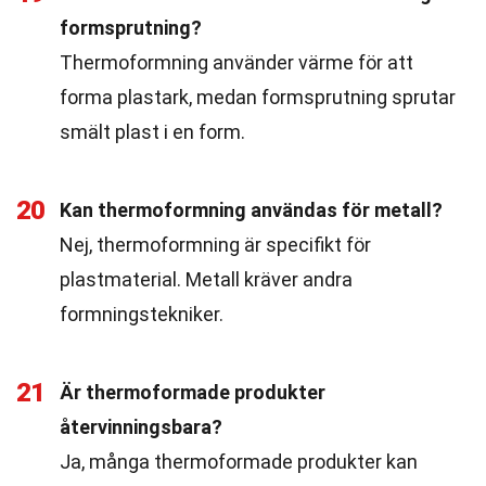
formsprutning?
Thermoformning använder värme för att
forma plastark, medan formsprutning sprutar
smält plast i en form.
20
Kan thermoformning användas för metall?
Nej, thermoformning är specifikt för
plastmaterial. Metall kräver andra
formningstekniker.
21
Är thermoformade produkter
återvinningsbara?
Ja, många thermoformade produkter kan