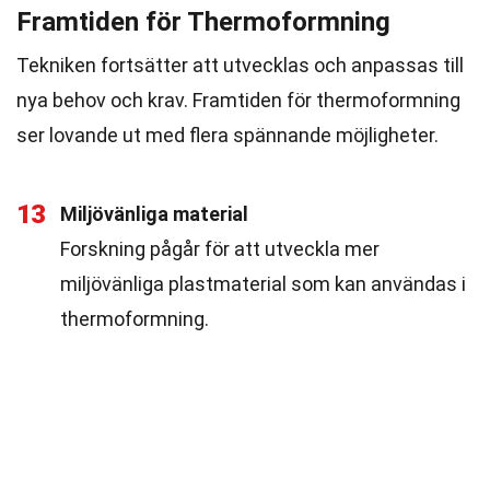
Framtiden för Thermoformning
Tekniken fortsätter att utvecklas och anpassas till
nya behov och krav. Framtiden för thermoformning
ser lovande ut med flera spännande möjligheter.
13
Miljövänliga material
Forskning pågår för att utveckla mer
miljövänliga plastmaterial som kan användas i
thermoformning.