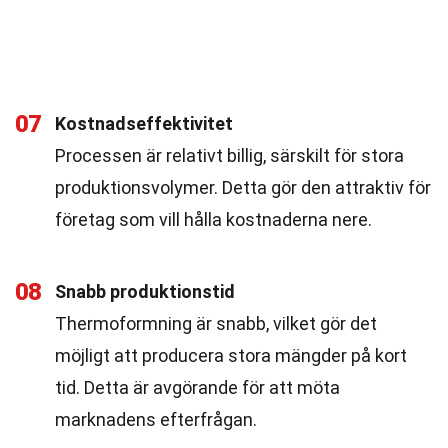
07
Kostnadseffektivitet
Processen är relativt billig, särskilt för stora
produktionsvolymer. Detta gör den attraktiv för
företag som vill hålla kostnaderna nere.
08
Snabb produktionstid
Thermoformning är snabb, vilket gör det
möjligt att producera stora mängder på kort
tid. Detta är avgörande för att möta
marknadens efterfrågan.