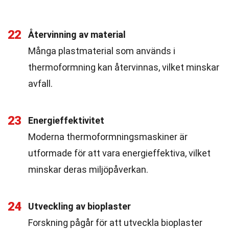
22
Återvinning av material
Många plastmaterial som används i
thermoformning kan återvinnas, vilket minskar
avfall.
23
Energieffektivitet
Moderna thermoformningsmaskiner är
utformade för att vara energieffektiva, vilket
minskar deras miljöpåverkan.
24
Utveckling av bioplaster
Forskning pågår för att utveckla bioplaster