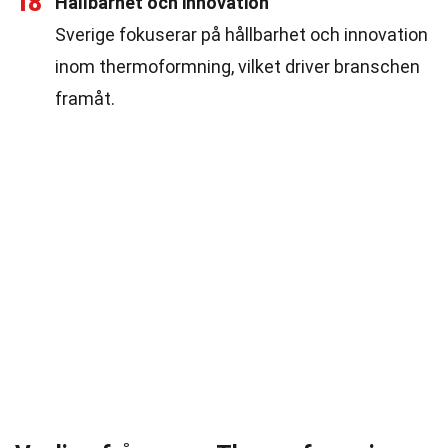
18
Hållbarhet och innovation
Sverige fokuserar på hållbarhet och innovation
inom thermoformning, vilket driver branschen
framåt.