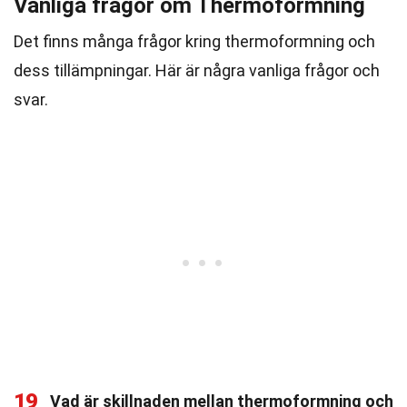
Vanliga frågor om Thermoformning
Det finns många frågor kring thermoformning och
dess tillämpningar. Här är några vanliga frågor och
svar.
19
Vad är skillnaden mellan thermoformning och