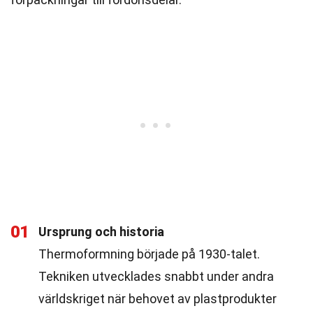
01
Ursprung och historia
Thermoformning började på 1930-talet.
Tekniken utvecklades snabbt under andra
världskriget när behovet av plastprodukter