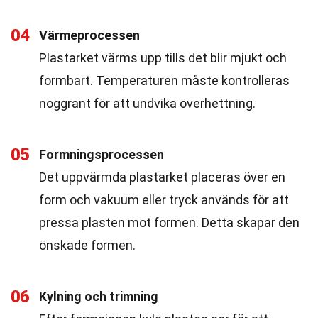
04
Värmeprocessen
Plastarket värms upp tills det blir mjukt och
formbart. Temperaturen måste kontrolleras
noggrant för att undvika överhettning.
05
Formningsprocessen
Det uppvärmda plastarket placeras över en
form och vakuum eller tryck används för att
pressa plasten mot formen. Detta skapar den
önskade formen.
06
Kylning och trimning