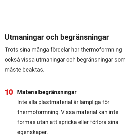
Utmaningar och begränsningar
Trots sina många fördelar har thermoformning
också vissa utmaningar och begränsningar som
måste beaktas.
10
Materialbegränsningar
Inte alla plastmaterial är lämpliga för
thermoformning. Vissa material kan inte
formas utan att spricka eller förlora sina
egenskaper.