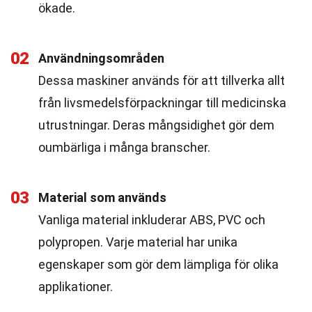
ökade.
02
Användningsområden
Dessa maskiner används för att tillverka allt
från livsmedelsförpackningar till medicinska
utrustningar. Deras mångsidighet gör dem
oumbärliga i många branscher.
03
Material som används
Vanliga material inkluderar ABS, PVC och
polypropen. Varje material har unika
egenskaper som gör dem lämpliga för olika
applikationer.