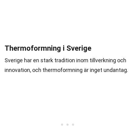
Thermoformning i Sverige
Sverige har en stark tradition inom tillverkning och
innovation, och thermoformning är inget undantag.