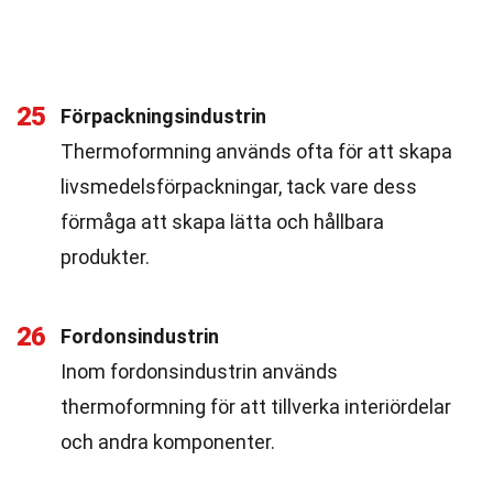
25
Förpackningsindustrin
Thermoformning används ofta för att skapa
livsmedelsförpackningar, tack vare dess
förmåga att skapa lätta och hållbara
produkter.
26
Fordonsindustrin
Inom fordonsindustrin används
thermoformning för att tillverka interiördelar
och andra komponenter.