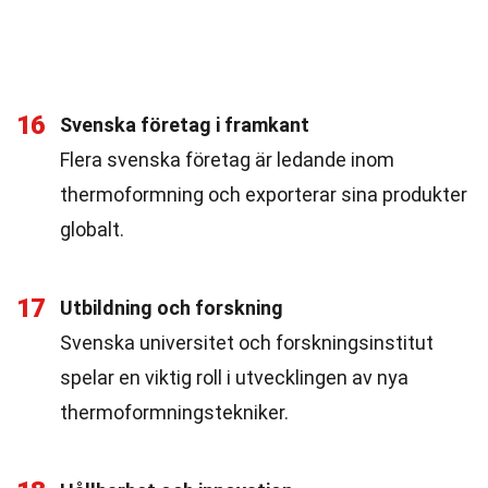
16
Svenska företag i framkant
Flera svenska företag är ledande inom
thermoformning och exporterar sina produkter
globalt.
17
Utbildning och forskning
Svenska universitet och forskningsinstitut
spelar en viktig roll i utvecklingen av nya
thermoformningstekniker.