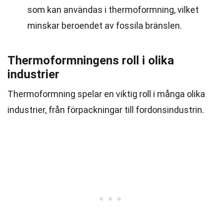
som kan användas i thermoformning, vilket
minskar beroendet av fossila bränslen.
Thermoformningens roll i olika
industrier
Thermoformning spelar en viktig roll i många olika
industrier, från förpackningar till fordonsindustrin.