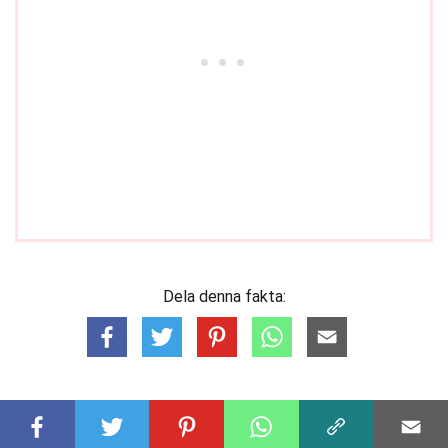
Dela denna fakta: