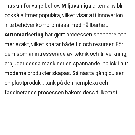
maskin för varje behov.
Miljövänliga
alternativ blir
också alltmer populära, vilket visar att innovation
inte behöver kompromissa med hållbarhet.
Automatisering
har gjort processen snabbare och
mer exakt, vilket sparar både tid och resurser. För
dem som är intresserade av teknik och tillverkning,
erbjuder dessa maskiner en spännande inblick i hur
moderna produkter skapas. Så nästa gång du ser
en plastprodukt, tänk på den komplexa och
fascinerande processen bakom dess tillkomst.