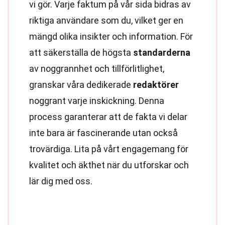
vi gör. Varje faktum på vår sida bidras av
riktiga användare som du, vilket ger en
mängd olika insikter och information. För
att säkerställa de högsta
standarderna
av noggrannhet och tillförlitlighet,
granskar våra dedikerade
redaktörer
noggrant varje inskickning. Denna
process garanterar att de fakta vi delar
inte bara är fascinerande utan också
trovärdiga. Lita på vårt engagemang för
kvalitet och äkthet när du utforskar och
lär dig med oss.