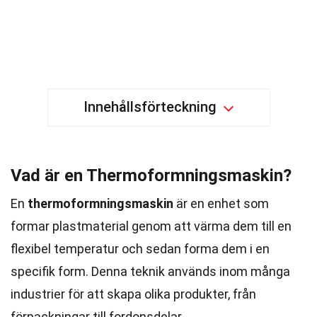
Innehållsförteckning
Vad är en Thermoformningsmaskin?
En
thermoformningsmaskin
är en enhet som
formar plastmaterial genom att värma dem till en
flexibel temperatur och sedan forma dem i en
specifik form. Denna teknik används inom många
industrier för att skapa olika produkter, från
förpackningar till fordonsdelar.