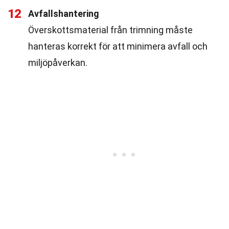
12
Avfallshantering
Överskottsmaterial från trimning måste
hanteras korrekt för att minimera avfall och
miljöpåverkan.