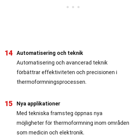
14
Automatisering och teknik
Automatisering och avancerad teknik
förbättrar effektiviteten och precisionen i
thermoformningsprocessen.
15
Nya applikationer
Med tekniska framsteg öppnas nya
möjligheter för thermoformning inom områden
som medicin och elektronik.