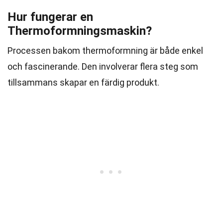
Hur fungerar en
Thermoformningsmaskin?
Processen bakom thermoformning är både enkel
och fascinerande. Den involverar flera steg som
tillsammans skapar en färdig produkt.