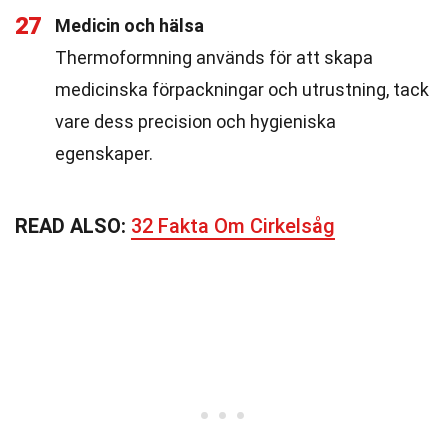
27
Medicin och hälsa
Thermoformning används för att skapa
medicinska förpackningar och utrustning, tack
vare dess precision och hygieniska
egenskaper.
READ ALSO:
32 Fakta Om Cirkelsåg