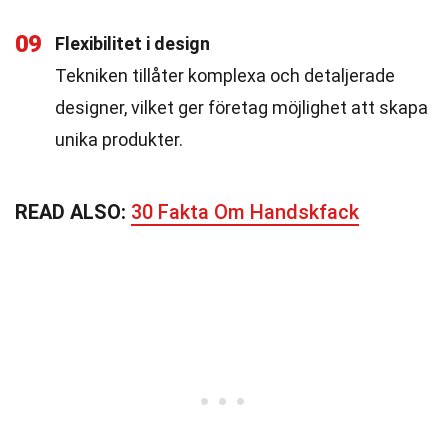
09
Flexibilitet i design
Tekniken tillåter komplexa och detaljerade
designer, vilket ger företag möjlighet att skapa
unika produkter.
READ ALSO:
30 Fakta Om Handskfack