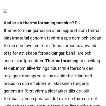
Vad är en thermoformningsmaskin?
En
thermoformningsmaskin är en apparat som formar
plastmaterial genom att värma upp dem och sedan
forma dem över en form. Denna process används
ofta för att skapa förpackningar, behållare och
andra plastprodukter.
Thermoformning
är en viktig
teknik inom tillverkningsindustrin eftersom den
möjliggör massproduktion av plastartiklar med
precision och effektivitet. Maskinen fungerar
genom att först värma plastarket tills det blir
formbart, sedan pressas det över en form där det