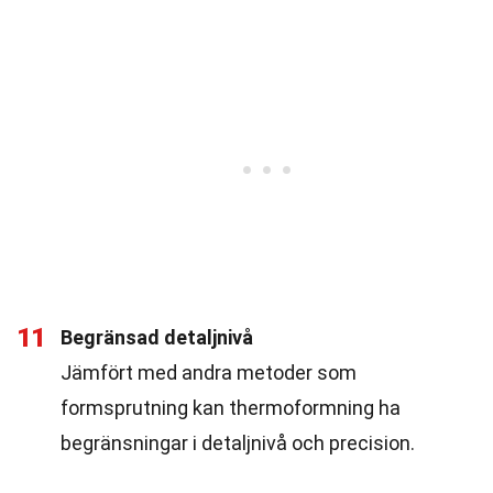
11
Begränsad detaljnivå
Jämfört med andra metoder som
formsprutning kan thermoformning ha
begränsningar i detaljnivå och precision.