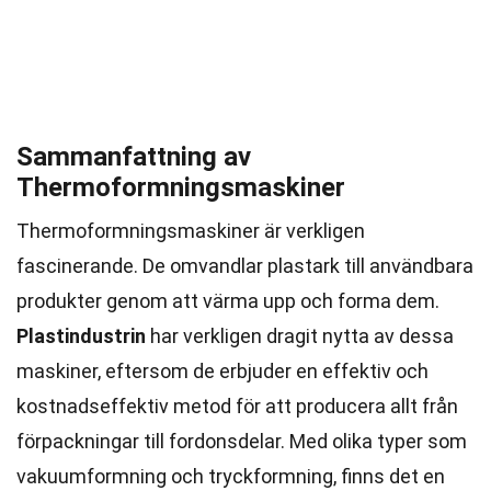
Sammanfattning av
Thermoformningsmaskiner
Thermoformningsmaskiner är verkligen
fascinerande. De omvandlar plastark till användbara
produkter genom att värma upp och forma dem.
Plastindustrin
har verkligen dragit nytta av dessa
maskiner, eftersom de erbjuder en effektiv och
kostnadseffektiv metod för att producera allt från
förpackningar till fordonsdelar. Med olika typer som
vakuumformning och tryckformning, finns det en