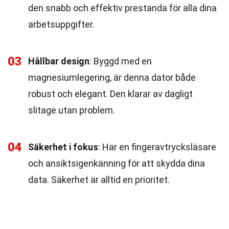
den snabb och effektiv prestanda för alla dina
arbetsuppgifter.
03
Hållbar design
: Byggd med en
magnesiumlegering, är denna dator både
robust och elegant. Den klarar av dagligt
slitage utan problem.
04
Säkerhet i fokus
: Har en fingeravtrycksläsare
och ansiktsigenkänning för att skydda dina
data. Säkerhet är alltid en prioritet.