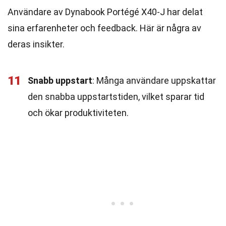
Användare av Dynabook Portégé X40-J har delat
sina erfarenheter och feedback. Här är några av
deras insikter.
11
Snabb uppstart
: Många användare uppskattar
den snabba uppstartstiden, vilket sparar tid
och ökar produktiviteten.