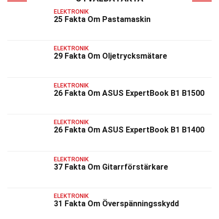
ELEKTRONIK
25 Fakta Om Pastamaskin
ELEKTRONIK
29 Fakta Om Oljetrycksmätare
ELEKTRONIK
26 Fakta Om ASUS ExpertBook B1 B1500
ELEKTRONIK
26 Fakta Om ASUS ExpertBook B1 B1400
ELEKTRONIK
37 Fakta Om Gitarrförstärkare
ELEKTRONIK
31 Fakta Om Överspänningsskydd