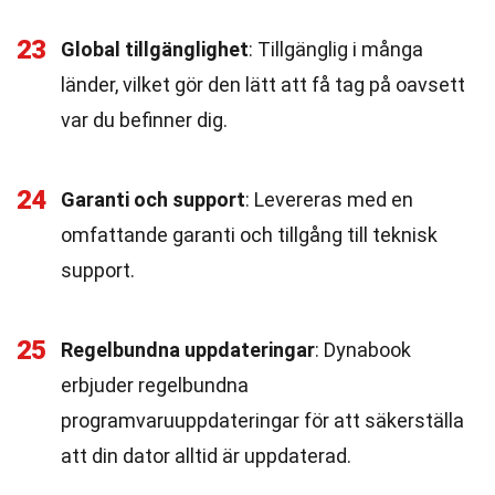
23
Global tillgänglighet
: Tillgänglig i många
länder, vilket gör den lätt att få tag på oavsett
var du befinner dig.
24
Garanti och support
: Levereras med en
omfattande garanti och tillgång till teknisk
support.
25
Regelbundna uppdateringar
: Dynabook
erbjuder regelbundna
programvaruuppdateringar för att säkerställa
att din dator alltid är uppdaterad.