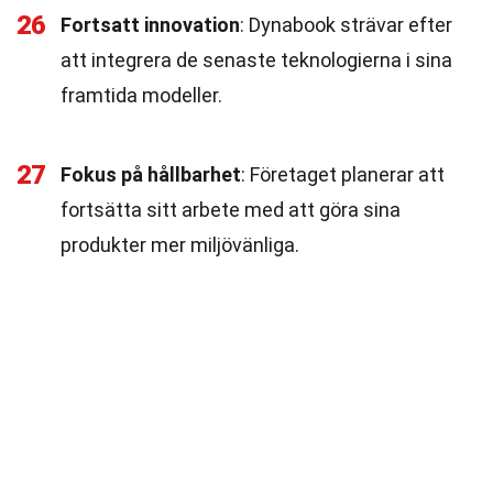
26
Fortsatt innovation
: Dynabook strävar efter
att integrera de senaste teknologierna i sina
framtida modeller.
27
Fokus på hållbarhet
: Företaget planerar att
fortsätta sitt arbete med att göra sina
produkter mer miljövänliga.