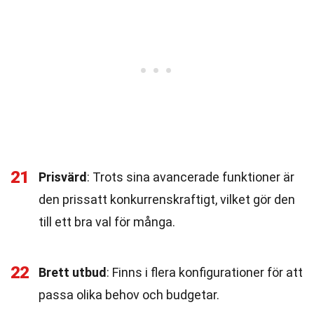
21
Prisvärd
: Trots sina avancerade funktioner är
den prissatt konkurrenskraftigt, vilket gör den
till ett bra val för många.
22
Brett utbud
: Finns i flera konfigurationer för att
passa olika behov och budgetar.