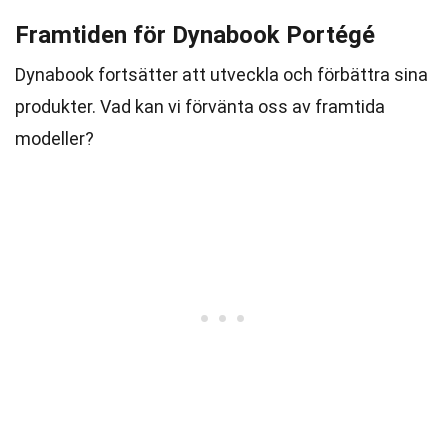
Framtiden för Dynabook Portégé
Dynabook fortsätter att utveckla och förbättra sina
produkter. Vad kan vi förvänta oss av framtida
modeller?