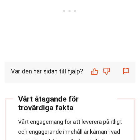
Var den här sidan till hjälp?
Vårt åtagande för
trovärdiga fakta
Vårt engagemang för att leverera pålitligt
och engagerande innehåll är kärnan i vad