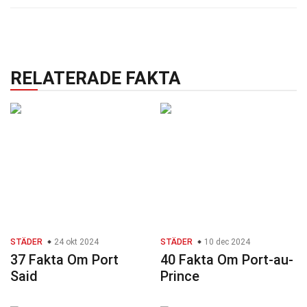
RELATERADE FAKTA
STÄDER
24 okt 2024
STÄDER
10 dec 2024
37 Fakta Om Port
40 Fakta Om Port-au-
Said
Prince