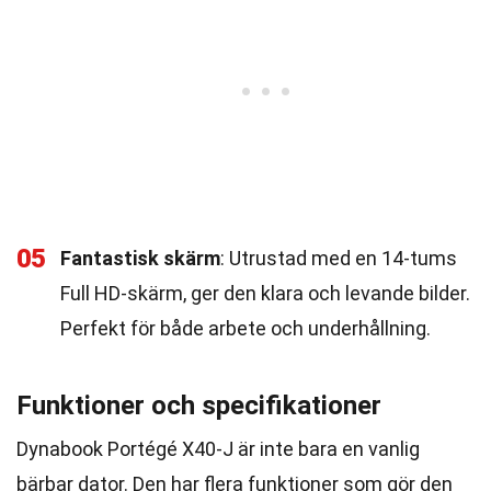
05
Fantastisk skärm
: Utrustad med en 14-tums
Full HD-skärm, ger den klara och levande bilder.
Perfekt för både arbete och underhållning.
Funktioner och specifikationer
Dynabook Portégé X40-J är inte bara en vanlig
bärbar dator. Den har flera funktioner som gör den