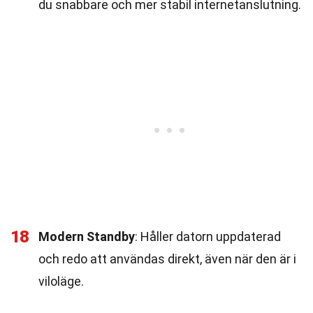
du snabbare och mer stabil internetanslutning.
18
Modern Standby
: Håller datorn uppdaterad
och redo att användas direkt, även när den är i
viloläge.