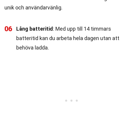
unik och användarvänlig.
06
Lång batteritid
: Med upp till 14 timmars
batteritid kan du arbeta hela dagen utan att
behöva ladda.