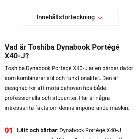
Innehållsförteckning
Vad är Toshiba Dynabook Portégé
X40-J?
Toshiba Dynabook Portégé X40-J är en bärbar dator
som kombinerar stil och funktionalitet. Den är
designad för att möta behoven hos både
professionella och studenter. Här är några
intressanta fakta om denna imponerande maskin.
01
Lätt och bärbar
: Dynabook Portégé X40-J