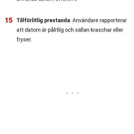
15
Tillförlitlig prestanda
: Användare rapporterar
att datorn är pålitlig och sällan kraschar eller
fryser.