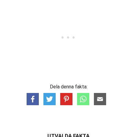
Dela denna fakta:
UTVALDA FAKTA