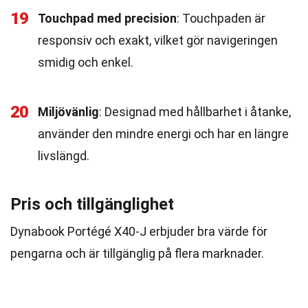
19
Touchpad med precision
: Touchpaden är
responsiv och exakt, vilket gör navigeringen
smidig och enkel.
20
Miljövänlig
: Designad med hållbarhet i åtanke,
använder den mindre energi och har en längre
livslängd.
Pris och tillgänglighet
Dynabook Portégé X40-J erbjuder bra värde för
pengarna och är tillgänglig på flera marknader.