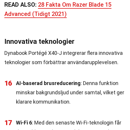
READ ALSO:
28 Fakta Om Razer Blade 15
Advanced (Tidigt 2021)
Innovativa teknologier
Dynabook Portégé X40-J integrerar flera innovativa
teknologier som förbättrar användarupplevelsen.
16
AI-baserad brusreducering
: Denna funktion
minskar bakgrundsljud under samtal, vilket ger
klarare kommunikation.
17
Wi-Fi 6
: Med den senaste Wi-Fi-teknologin får