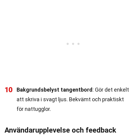
10
Bakgrundsbelyst tangentbord
: Gör det enkelt
att skriva i svagt ljus. Bekvämt och praktiskt
för nattugglor.
Användarupplevelse och feedback