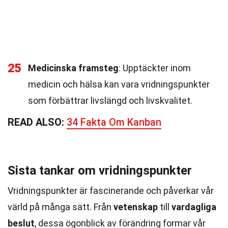
25
Medicinska framsteg
: Upptäckter inom
medicin och hälsa kan vara vridningspunkter
som förbättrar livslängd och livskvalitet.
READ ALSO:
34 Fakta Om Kanban
Sista tankar om vridningspunkter
Vridningspunkter är fascinerande och påverkar vår
värld på många sätt. Från
vetenskap
till
vardagliga
beslut
, dessa ögonblick av förändring formar vår