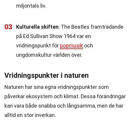
miljontals liv.
03
Kulturella skiften
: The Beatles framträdande
på Ed Sullivan Show 1964 var en
vridningspunkt för
popmusik
och
ungdomskultur världen över.
Vridningspunkter i naturen
Naturen har sina egna vridningspunkter som
påverkar ekosystem och klimat. Dessa förändringar
kan vara både snabba och långsamma, men de har
alltid en stor inverkan.