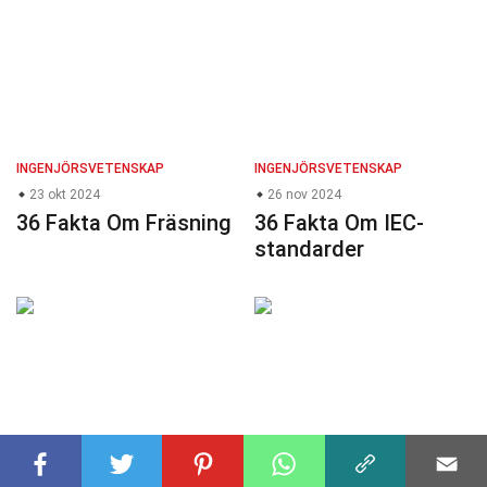
INGENJÖRSVETENSKAP
INGENJÖRSVETENSKAP
23 okt 2024
26 nov 2024
36 Fakta Om Fräsning
36 Fakta Om IEC-
standarder