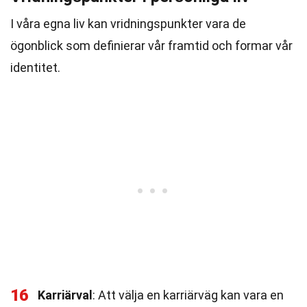
I våra egna liv kan vridningspunkter vara de
ögonblick som definierar vår framtid och formar vår
identitet.
16
Karriärval
: Att välja en karriärväg kan vara en