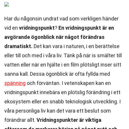
Har du någonsin undrat vad som verkligen händer
vid en
vridningspunkt
?
En vridningspunkt är en
avgörande ögonblick när något förändras
dramatiskt.
Det kan vara i naturen, i en berättelse
eller till och med i våra liv. Tänk på när is smälter till
vatten eller när en hjälte i en film plötsligt inser sitt
sanna kall. Dessa ögonblick är ofta fyllda med
spänning
och förväntan. I vetenskapen kan en
vridningspunkt innebära en plötslig förändring i ett
ekosystem eller en snabb teknologisk utveckling. I
våra personliga liv kan det vara ett beslut som
förändrar allt.
Vridningspunkter är viktiga