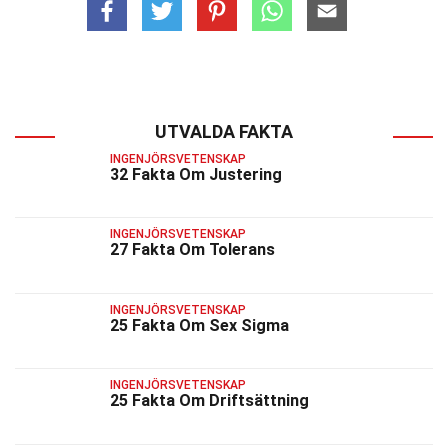
UTVALDA FAKTA
INGENJÖRSVETENSKAP
32 Fakta Om Justering
INGENJÖRSVETENSKAP
27 Fakta Om Tolerans
INGENJÖRSVETENSKAP
25 Fakta Om Sex Sigma
INGENJÖRSVETENSKAP
25 Fakta Om Driftsättning