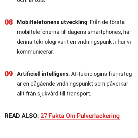
08
Mobiltelefonens utveckling
: Från de första
mobiltelefonerna till dagens smartphones, har
denna teknologi varit en vridningspunkt i hur vi
kommunicerar.
09
Artificiell intelligens
: AI-teknologins framsteg
är en pågående vridningspunkt som påverkar
allt från sjukvård till transport.
READ ALSO:
27 Fakta Om Pulverlackering