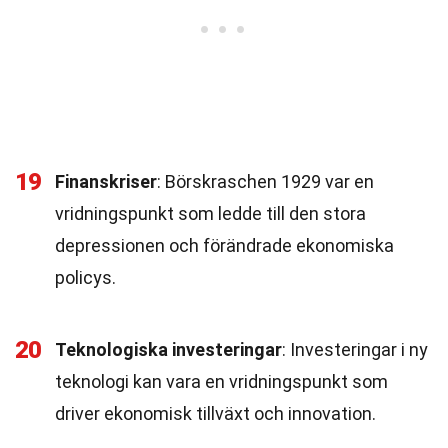
19
Finanskriser
: Börskraschen 1929 var en
vridningspunkt som ledde till den stora
depressionen och förändrade ekonomiska
policys.
20
Teknologiska investeringar
: Investeringar i ny
teknologi kan vara en vridningspunkt som
driver ekonomisk tillväxt och innovation.