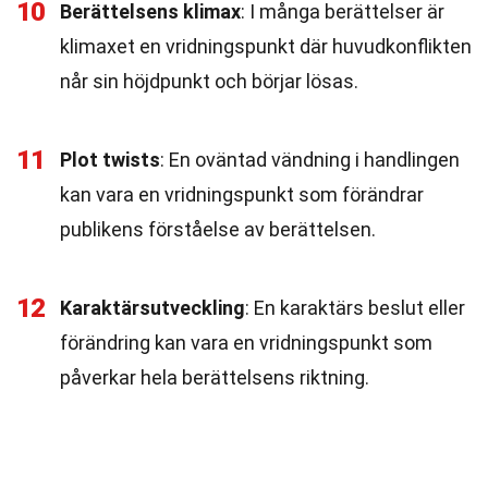
10
Berättelsens klimax
: I många berättelser är
klimaxet en vridningspunkt där huvudkonflikten
når sin höjdpunkt och börjar lösas.
11
Plot twists
: En oväntad vändning i handlingen
kan vara en vridningspunkt som förändrar
publikens förståelse av berättelsen.
12
Karaktärsutveckling
: En karaktärs beslut eller
förändring kan vara en vridningspunkt som
påverkar hela berättelsens riktning.