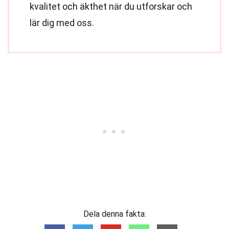
kvalitet och äkthet när du utforskar och
lär dig med oss.
Dela denna fakta: