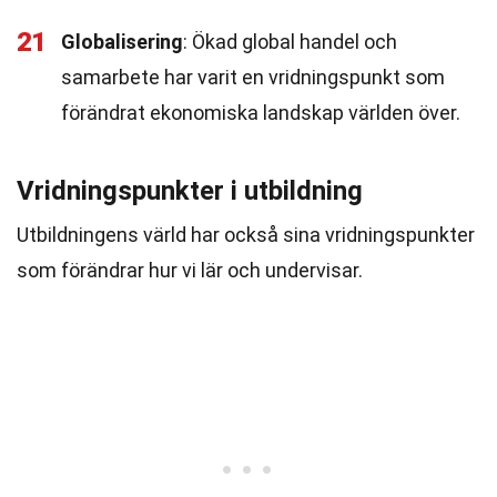
21
Globalisering
: Ökad global handel och
samarbete har varit en vridningspunkt som
förändrat ekonomiska landskap världen över.
Vridningspunkter i utbildning
Utbildningens värld har också sina vridningspunkter
som förändrar hur vi lär och undervisar.