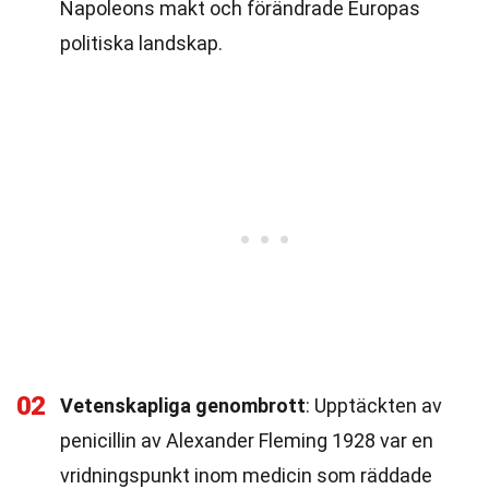
Napoleons makt och förändrade Europas
politiska landskap.
02
Vetenskapliga genombrott
: Upptäckten av
penicillin av Alexander Fleming 1928 var en
vridningspunkt inom medicin som räddade