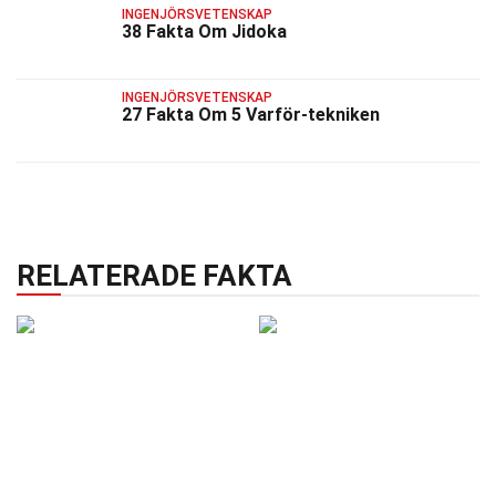
INGENJÖRSVETENSKAP
38 Fakta Om Jidoka
INGENJÖRSVETENSKAP
27 Fakta Om 5 Varför-tekniken
RELATERADE FAKTA