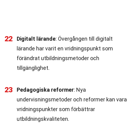
22
Digitalt lärande
: Övergången till digitalt
lärande har varit en vridningspunkt som
förändrat utbildningsmetoder och
tillgänglighet.
23
Pedagogiska reformer
: Nya
undervisningsmetoder och reformer kan vara
vridningspunkter som förbättrar
utbildningskvaliteten.