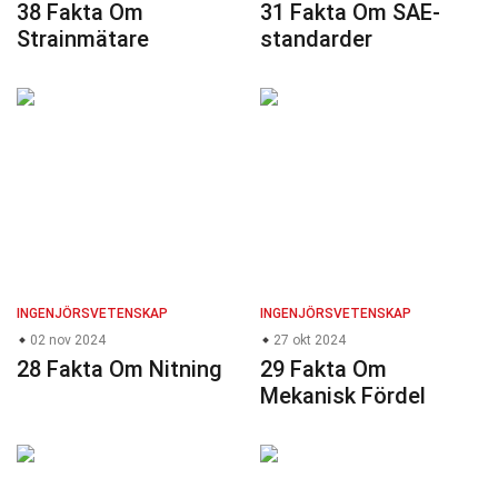
38 Fakta Om
31 Fakta Om SAE-
Strainmätare
standarder
INGENJÖRSVETENSKAP
INGENJÖRSVETENSKAP
02 nov 2024
27 okt 2024
28 Fakta Om Nitning
29 Fakta Om
Mekanisk Fördel