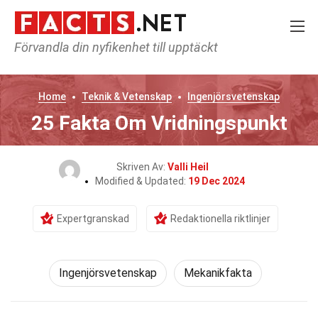
Förvandla din nyfikenhet till upptäckt
Home
Teknik & Vetenskap
Ingenjörsvetenskap
25 Fakta Om Vridningspunkt
Skriven Av:
Valli Heil
Modified & Updated:
19 Dec 2024
Expertgranskad
Redaktionella riktlinjer
Ingenjörsvetenskap
Mekanikfakta