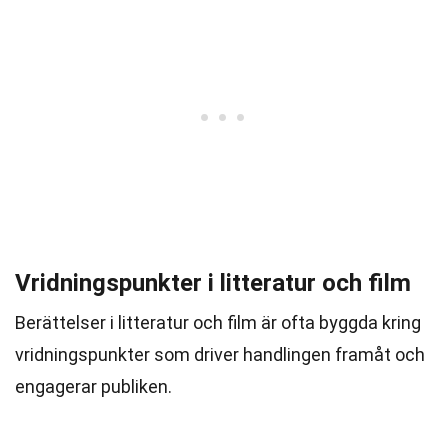
Vridningspunkter i litteratur och film
Berättelser i litteratur och film är ofta byggda kring
vridningspunkter som driver handlingen framåt och
engagerar publiken.