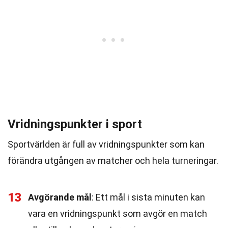
Vridningspunkter i sport
Sportvärlden är full av vridningspunkter som kan
förändra utgången av matcher och hela turneringar.
13
Avgörande mål
: Ett mål i sista minuten kan
vara en vridningspunkt som avgör en match