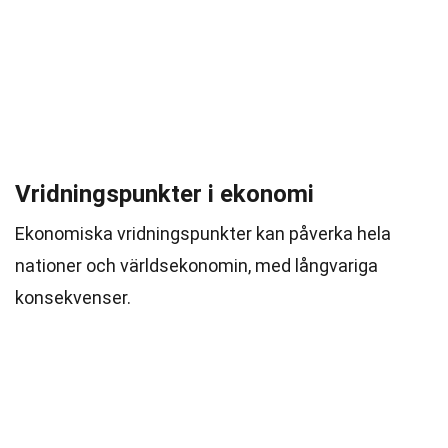
Vridningspunkter i ekonomi
Ekonomiska vridningspunkter kan påverka hela
nationer och världsekonomin, med långvariga
konsekvenser.