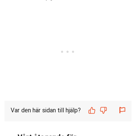
Var den här sidan till hjälp?