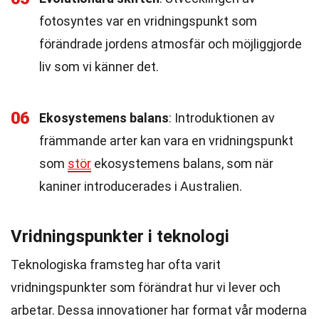
fotosyntes var en vridningspunkt som
förändrade jordens atmosfär och möjliggjorde
liv som vi känner det.
06
Ekosystemens balans
: Introduktionen av
främmande arter kan vara en vridningspunkt
som
stör
ekosystemens balans, som när
kaniner introducerades i Australien.
Vridningspunkter i teknologi
Teknologiska framsteg har ofta varit
vridningspunkter som förändrat hur vi lever och
arbetar. Dessa innovationer har format vår moderna