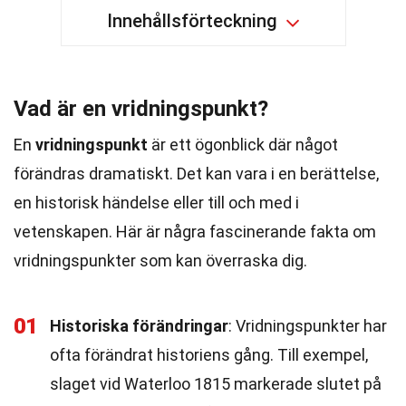
Innehållsförteckning
Vad är en vridningspunkt?
En
vridningspunkt
är ett ögonblick där något
förändras dramatiskt. Det kan vara i en berättelse,
en historisk händelse eller till och med i
vetenskapen. Här är några fascinerande fakta om
vridningspunkter som kan överraska dig.
01
Historiska förändringar
: Vridningspunkter har
ofta förändrat historiens gång. Till exempel,
slaget vid Waterloo 1815 markerade slutet på