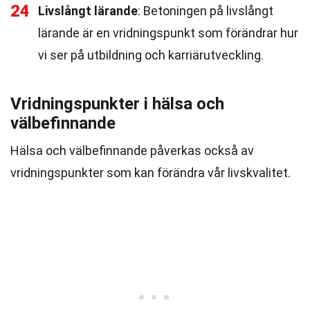
24
Livslångt lärande
: Betoningen på livslångt
lärande är en vridningspunkt som förändrar hur
vi ser på utbildning och karriärutveckling.
Vridningspunkter i hälsa och
välbefinnande
Hälsa och välbefinnande påverkas också av
vridningspunkter som kan förändra vår livskvalitet.