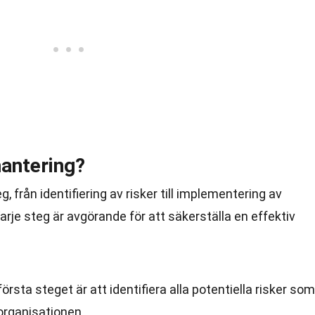
antering?
g, från identifiering av risker till implementering av
arje steg är avgörande för att säkerställa en effektiv
 första steget är att identifiera alla potentiella risker som
 organisationen.