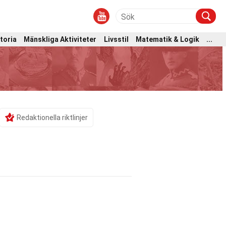
toria
Mänskliga Aktiviteter
Livsstil
Matematik & Logik
...
Redaktionella riktlinjer