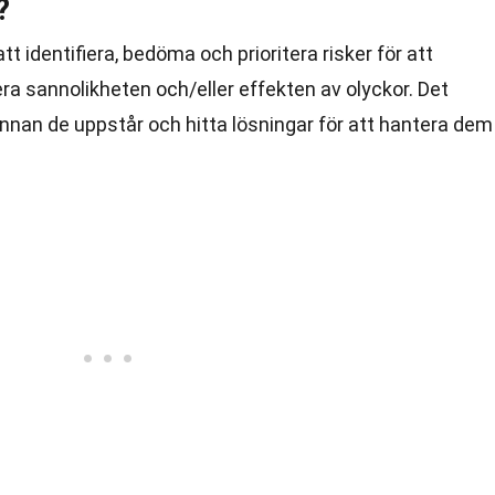
?
tt identifiera, bedöma och prioritera risker för att
ra sannolikheten och/eller effekten av olyckor. Det
nnan de uppstår och hitta lösningar för att hantera dem