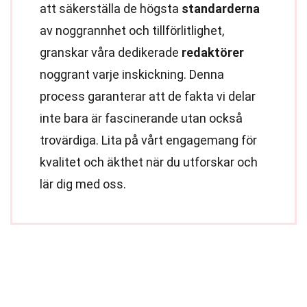
att säkerställa de högsta
standarderna
av noggrannhet och tillförlitlighet,
granskar våra dedikerade
redaktörer
noggrant varje inskickning. Denna
process garanterar att de fakta vi delar
inte bara är fascinerande utan också
trovärdiga. Lita på vårt engagemang för
kvalitet och äkthet när du utforskar och
lär dig med oss.