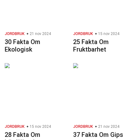
JORDBRUK
21 nov 2024
JORDBRUK
15 nov 2024
30 Fakta Om
25 Fakta Om
Ekologisk
Fruktbarhet
JORDBRUK
15 nov 2024
JORDBRUK
21 nov 2024
28 Fakta Om
37 Fakta Om Gips