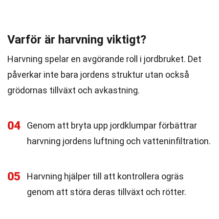
Varför är harvning viktigt?
Harvning spelar en avgörande roll i jordbruket. Det
påverkar inte bara jordens struktur utan också
grödornas tillväxt och avkastning.
04
Genom att bryta upp jordklumpar förbättrar
harvning jordens luftning och vatteninfiltration.
05
Harvning hjälper till att kontrollera ogräs
genom att störa deras tillväxt och rötter.