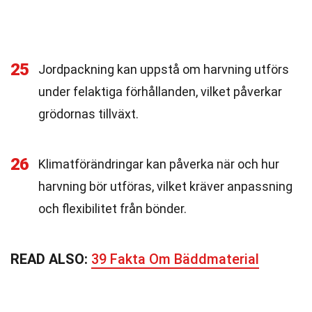
25
Jordpackning kan uppstå om harvning utförs
under felaktiga förhållanden, vilket påverkar
grödornas tillväxt.
26
Klimatförändringar kan påverka när och hur
harvning bör utföras, vilket kräver anpassning
och flexibilitet från bönder.
READ ALSO:
39 Fakta Om Bäddmaterial