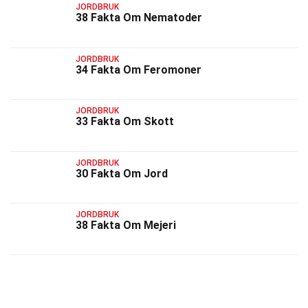
JORDBRUK
38 Fakta Om Nematoder
JORDBRUK
34 Fakta Om Feromoner
JORDBRUK
33 Fakta Om Skott
JORDBRUK
30 Fakta Om Jord
JORDBRUK
38 Fakta Om Mejeri