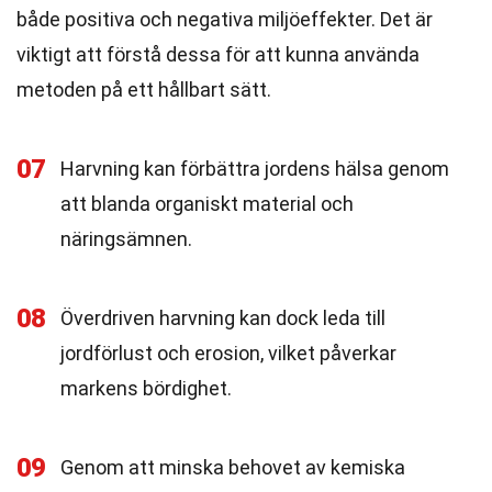
både positiva och negativa miljöeffekter. Det är
viktigt att förstå dessa för att kunna använda
metoden på ett hållbart sätt.
07
Harvning kan förbättra jordens hälsa genom
att blanda organiskt material och
näringsämnen.
08
Överdriven harvning kan dock leda till
jordförlust och erosion, vilket påverkar
markens bördighet.
09
Genom att minska behovet av kemiska