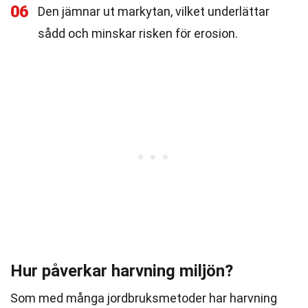
06
Den jämnar ut markytan, vilket underlättar
sådd och minskar risken för erosion.
Hur påverkar harvning miljön?
Som med många jordbruksmetoder har harvning