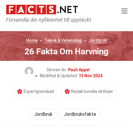
Förvandla din nyfikenhet till upptäckt
Home
Teknik & Vetenskap
Jordbruk
26 Fakta Om Harvning
Skriven Av:
Pauli Appel
Modified & Updated:
13 Nov 2024
Expertgranskad
Redaktionella riktlinjer
Jordbruk
Jordbruksfakta