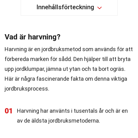
Innehållsförteckning
Vad är harvning?
Harvning är en jordbruksmetod som används för att
förbereda marken för sådd. Den hjälper till att bryta
upp jordklumpar, jämna ut ytan och ta bort ogräs.
Här är några fascinerande fakta om denna viktiga
jordbruksprocess.
01
Harvning har använts i tusentals år och är en
av de äldsta jordbruksmetoderna.