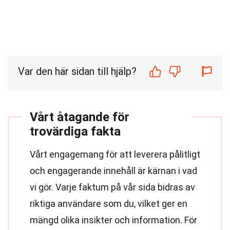
Var den här sidan till hjälp?
Vårt åtagande för
trovärdiga fakta
Vårt engagemang för att leverera pålitligt
och engagerande innehåll är kärnan i vad
vi gör. Varje faktum på vår sida bidras av
riktiga användare som du, vilket ger en
mängd olika insikter och information. För