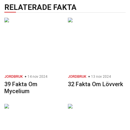
RELATERADE FAKTA
JORDBRUK
14 nov 2024
JORDBRUK
13 nov 2024
39 Fakta Om
32 Fakta Om Lövverk
Mycelium