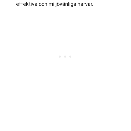
effektiva och miljövänliga harvar.