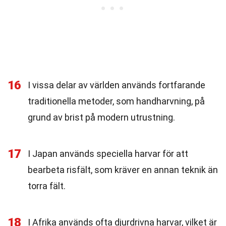
16
I vissa delar av världen används fortfarande
traditionella metoder, som handharvning, på
grund av brist på modern utrustning.
17
I Japan används speciella harvar för att
bearbeta risfält, som kräver en annan teknik än
torra fält.
18
I Afrika används ofta djurdrivna harvar, vilket är