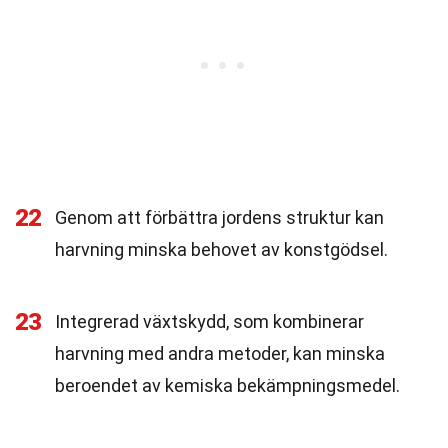
22
Genom att förbättra jordens struktur kan
harvning minska behovet av konstgödsel.
23
Integrerad växtskydd, som kombinerar
harvning med andra metoder, kan minska
beroendet av kemiska bekämpningsmedel.