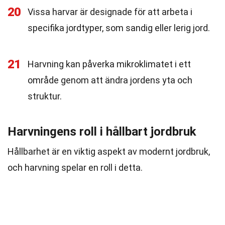
20
Vissa harvar är designade för att arbeta i
specifika jordtyper, som sandig eller lerig jord.
21
Harvning kan påverka mikroklimatet i ett
område genom att ändra jordens yta och
struktur.
Harvningens roll i hållbart jordbruk
Hållbarhet är en viktig aspekt av modernt jordbruk,
och harvning spelar en roll i detta.