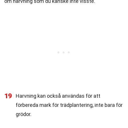
om harvning som du kanske inte visste.
19
Harvning kan också användas för att
förbereda mark för trädplantering, inte bara för
grödor.