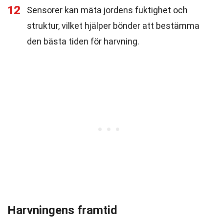
12
Sensorer kan mäta jordens fuktighet och
struktur, vilket hjälper bönder att bestämma
den bästa tiden för harvning.
Harvningens framtid