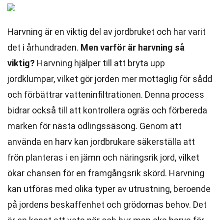
Harvning är en viktig del av jordbruket och har varit
det i århundraden.
Men varför är harvning så
viktig?
Harvning hjälper till att bryta upp
jordklumpar, vilket gör jorden mer mottaglig för sådd
och förbättrar vatteninfiltrationen. Denna process
bidrar också till att kontrollera ogräs och förbereda
marken för nästa odlingssäsong. Genom att
använda en harv kan jordbrukare säkerställa att
frön planteras i en jämn och näringsrik jord, vilket
ökar chansen för en framgångsrik skörd. Harvning
kan utföras med olika typer av utrustning, beroende
på jordens beskaffenhet och grödornas behov. Det