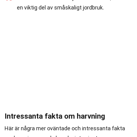
en viktig del av småskaligt jordbruk.
Intressanta fakta om harvning
Här är några mer oväntade och intressanta fakta