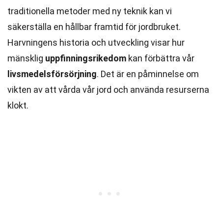
traditionella metoder med ny teknik kan vi
säkerställa en hållbar framtid för jordbruket.
Harvningens historia och utveckling visar hur
mänsklig
uppfinningsrikedom
kan förbättra vår
livsmedelsförsörjning
. Det är en påminnelse om
vikten av att vårda vår jord och använda resurserna
klokt.