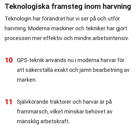
Teknologiska framsteg inom harvning
Teknologin har förändrat hur vi ser på och utför
harvning. Moderna maskiner och tekniker har gjort
processen mer effektiv och mindre arbetsintensiv.
10
GPS-teknik används nu i moderna harvar för
att säkerställa exakt och jämn bearbetning av
marken.
11
Självkörande traktorer och harvar är på
frammarsch, vilket minskar behovet av
mänsklig arbetskraft.