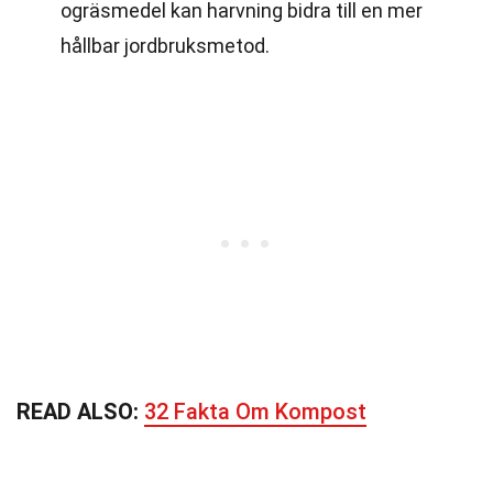
ogräsmedel kan harvning bidra till en mer
hållbar jordbruksmetod.
READ ALSO:
32 Fakta Om Kompost