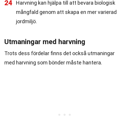
24
Harvning kan hjälpa till att bevara biologisk
mångfald genom att skapa en mer varierad
jordmiljö.
Utmaningar med harvning
Trots dess fördelar finns det också utmaningar
med harvning som bönder måste hantera.