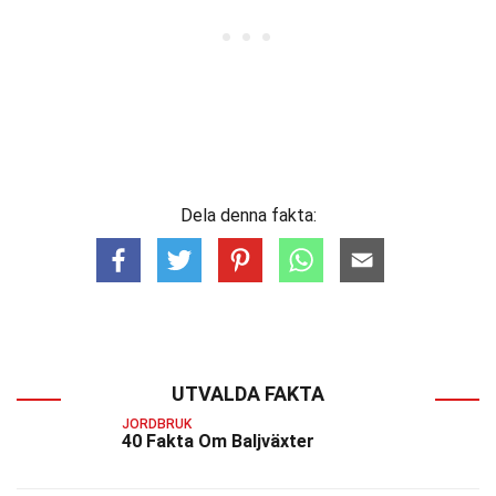
Dela denna fakta:
UTVALDA FAKTA
JORDBRUK
40 Fakta Om Baljväxter