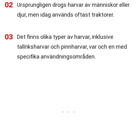
02
Ursprungligen drogs harvar av människor eller
djur, men idag används oftast traktorer.
03
Det finns olika typer av harvar, inklusive
tallriksharvar och pinnharvar, var och en med
specifika användningsområden.