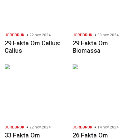
JORDBRUK
22 nov 2024
JORDBRUK
08 nov 2024
29 Fakta Om Callus:
29 Fakta Om
Callus
Biomassa
JORDBRUK
22 nov 2024
JORDBRUK
14 nov 2024
33 Fakta Om
26 Fakta Om