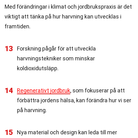
Med förändringar i klimat och jordbrukspraxis är det
viktigt att tänka på hur harvning kan utvecklas i
framtiden.
13
Forskning pågår för att utveckla
harvningstekniker som minskar
koldioxidutsläpp.
14
Regenerativt jordbruk
, som fokuserar på att
förbättra jordens hälsa, kan förändra hur vi ser
på harvning.
15
Nya material och design kan leda till mer