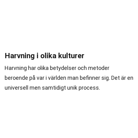
Harvning i olika kulturer
Harvning har olika betydelser och metoder
beroende på var i världen man befinner sig. Det är en
universell men samtidigt unik process.