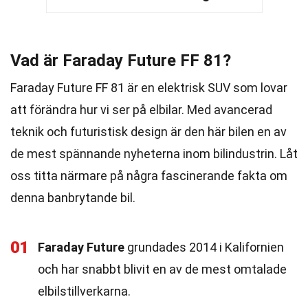
Vad är Faraday Future FF 81?
Faraday Future FF 81 är en elektrisk SUV som lovar
att förändra hur vi ser på elbilar. Med avancerad
teknik och futuristisk design är den här bilen en av
de mest spännande nyheterna inom bilindustrin. Låt
oss titta närmare på några fascinerande fakta om
denna banbrytande bil.
01
Faraday Future
grundades 2014 i Kalifornien
och har snabbt blivit en av de mest omtalade
elbilstillverkarna.