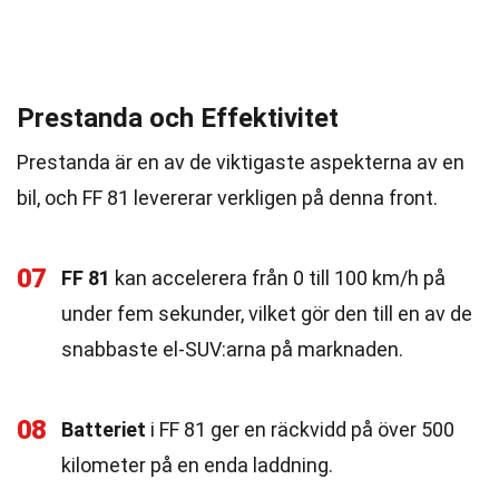
Prestanda och Effektivitet
Prestanda är en av de viktigaste aspekterna av en
bil, och FF 81 levererar verkligen på denna front.
07
FF 81
kan accelerera från 0 till 100 km/h på
under fem sekunder, vilket gör den till en av de
snabbaste el-SUV:arna på marknaden.
08
Batteriet
i FF 81 ger en räckvidd på över 500
kilometer på en enda laddning.