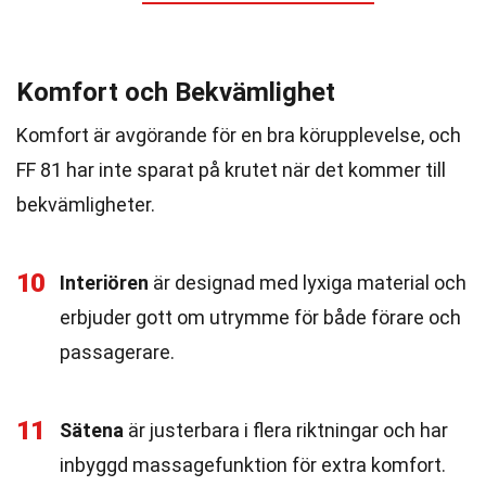
Komfort och Bekvämlighet
Komfort är avgörande för en bra körupplevelse, och
FF 81 har inte sparat på krutet när det kommer till
bekvämligheter.
10
Interiören
är designad med lyxiga material och
erbjuder gott om utrymme för både förare och
passagerare.
11
Sätena
är justerbara i flera riktningar och har
inbyggd massagefunktion för extra komfort.