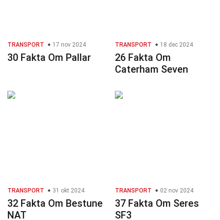
TRANSPORT
17 nov 2024
TRANSPORT
18 dec 2024
30 Fakta Om Pallar
26 Fakta Om
Caterham Seven
TRANSPORT
31 okt 2024
TRANSPORT
02 nov 2024
32 Fakta Om Bestune
37 Fakta Om Seres
NAT
SF3