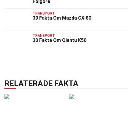
Folgore
TRANSPORT
39 Fakta Om Mazda CX-80
TRANSPORT
30 Fakta Om Qiantu K50
RELATERADE FAKTA