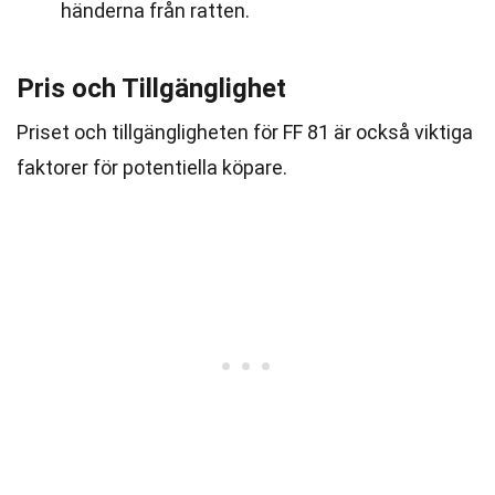
händerna från ratten.
Pris och Tillgänglighet
Priset och tillgängligheten för FF 81 är också viktiga
faktorer för potentiella köpare.