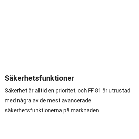
Säkerhetsfunktioner
Säkerhet är alltid en prioritet, och FF 81 är utrustad
med några av de mest avancerade
säkerhetsfunktionerna på marknaden.