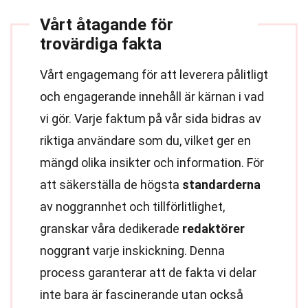
Vårt åtagande för
trovärdiga fakta
Vårt engagemang för att leverera pålitligt
och engagerande innehåll är kärnan i vad
vi gör. Varje faktum på vår sida bidras av
riktiga användare som du, vilket ger en
mängd olika insikter och information. För
att säkerställa de högsta
standarderna
av noggrannhet och tillförlitlighet,
granskar våra dedikerade
redaktörer
noggrant varje inskickning. Denna
process garanterar att de fakta vi delar
inte bara är fascinerande utan också