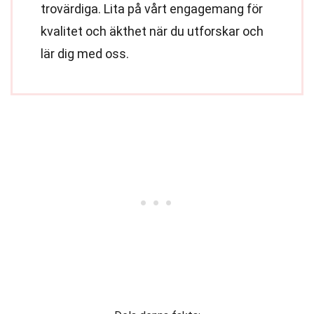
trovärdiga. Lita på vårt engagemang för
kvalitet och äkthet när du utforskar och
lär dig med oss.