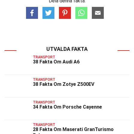
Dela denna fakta:
UTVALDA FAKTA
TRANSPORT
38 Fakta Om Audi A6
TRANSPORT
38 Fakta Om Zotye Z500EV
TRANSPORT
34 Fakta Om Porsche Cayenne
TRANSPORT
28 Fakta Om Maserati GranTurismo