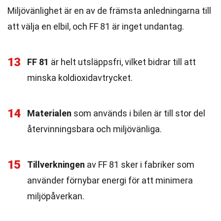
Miljövänlighet är en av de främsta anledningarna till
att välja en elbil, och FF 81 är inget undantag.
13
FF 81
är helt utsläppsfri, vilket bidrar till att
minska koldioxidavtrycket.
14
Materialen
som används i bilen är till stor del
återvinningsbara och miljövänliga.
15
Tillverkningen
av FF 81 sker i fabriker som
använder förnybar energi för att minimera
miljöpåverkan.