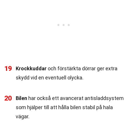
19
Krockkuddar
och förstärkta dörrar ger extra
skydd vid en eventuell olycka.
20
Bilen
har också ett avancerat antisladdsystem
som hjälper till att hålla bilen stabil på hala
vägar.