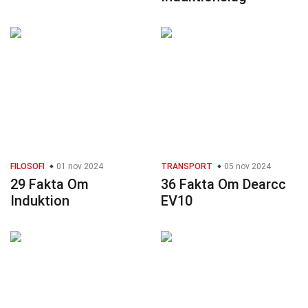
FILOSOFI
01 nov 2024
TRANSPORT
05 nov 2024
29 Fakta Om
36 Fakta Om Dearcc
Induktion
EV10