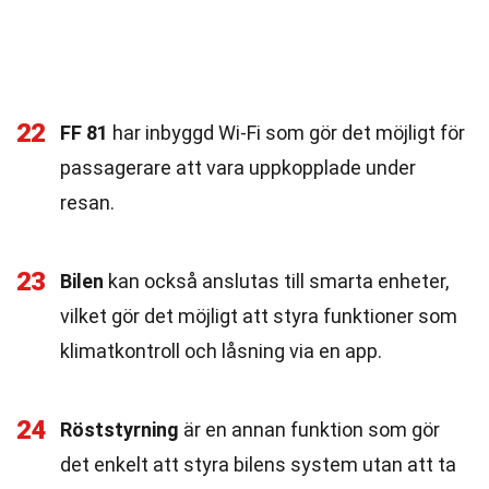
22
FF 81
har inbyggd Wi-Fi som gör det möjligt för
passagerare att vara uppkopplade under
resan.
23
Bilen
kan också anslutas till smarta enheter,
vilket gör det möjligt att styra funktioner som
klimatkontroll och låsning via en app.
24
Röststyrning
är en annan funktion som gör
det enkelt att styra bilens system utan att ta