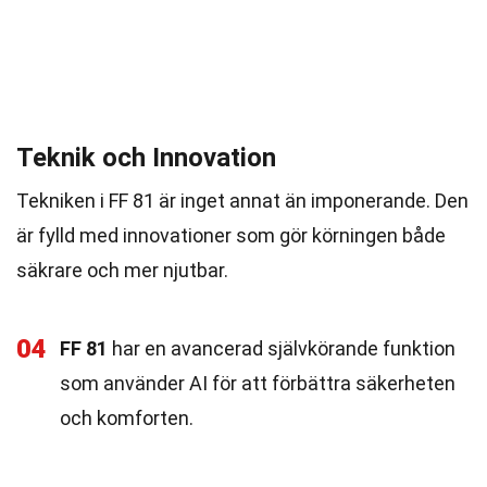
Teknik och Innovation
Tekniken i FF 81 är inget annat än imponerande. Den
är fylld med innovationer som gör körningen både
säkrare och mer njutbar.
04
FF 81
har en avancerad självkörande funktion
som använder AI för att förbättra säkerheten
och komforten.