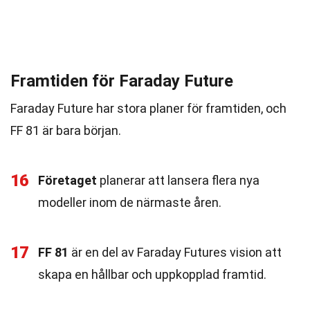
Framtiden för Faraday Future
Faraday Future har stora planer för framtiden, och
FF 81 är bara början.
16
Företaget
planerar att lansera flera nya
modeller inom de närmaste åren.
17
FF 81
är en del av Faraday Futures vision att
skapa en hållbar och uppkopplad framtid.