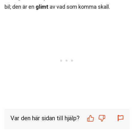
bil; den är en
glimt
av vad som komma skall.
Var den här sidan till hjälp?