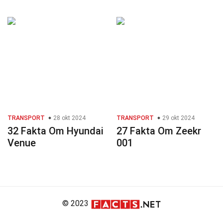
TRANSPORT
28 okt 2024
TRANSPORT
29 okt 2024
32 Fakta Om Hyundai
27 Fakta Om Zeekr
Venue
001
© 2023