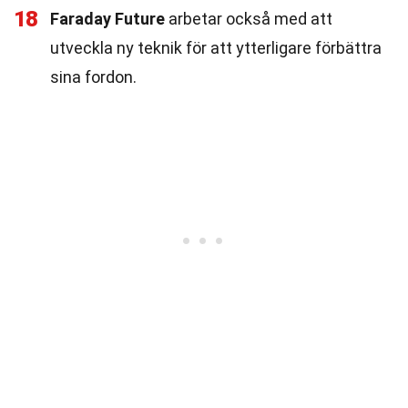
18
Faraday Future
arbetar också med att
utveckla ny teknik för att ytterligare förbättra
sina fordon.