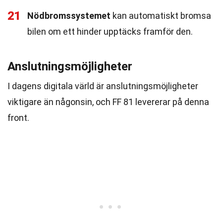
21
Nödbromssystemet
kan automatiskt bromsa
bilen om ett hinder upptäcks framför den.
Anslutningsmöjligheter
I dagens digitala värld är anslutningsmöjligheter
viktigare än någonsin, och FF 81 levererar på denna
front.