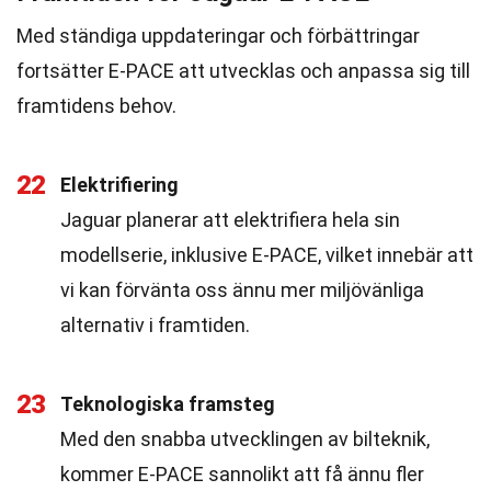
Med ständiga uppdateringar och förbättringar
fortsätter E-PACE att utvecklas och anpassa sig till
framtidens behov.
22
Elektrifiering
Jaguar planerar att elektrifiera hela sin
modellserie, inklusive E-PACE, vilket innebär att
vi kan förvänta oss ännu mer miljövänliga
alternativ i framtiden.
23
Teknologiska framsteg
Med den snabba utvecklingen av bilteknik,
kommer E-PACE sannolikt att få ännu fler