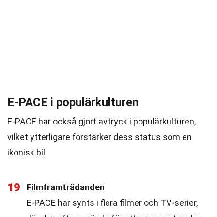
E-PACE i populärkulturen
E-PACE har också gjort avtryck i populärkulturen,
vilket ytterligare förstärker dess status som en
ikonisk bil.
19
Filmframträdanden
E-PACE har synts i flera filmer och TV-serier,