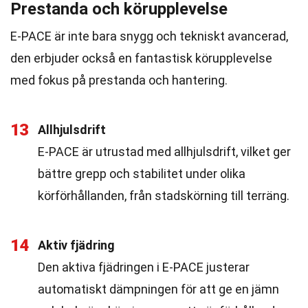
Prestanda och körupplevelse
E-PACE är inte bara snygg och tekniskt avancerad,
den erbjuder också en fantastisk körupplevelse
med fokus på prestanda och hantering.
13
Allhjulsdrift
E-PACE är utrustad med allhjulsdrift, vilket ger
bättre grepp och stabilitet under olika
körförhållanden, från stadskörning till terräng.
14
Aktiv fjädring
Den aktiva fjädringen i E-PACE justerar
automatiskt dämpningen för att ge en jämn