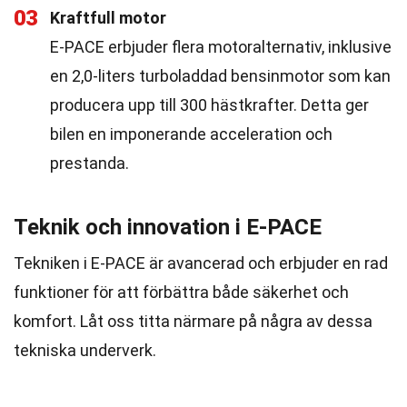
03
Kraftfull motor
E-PACE erbjuder flera motoralternativ, inklusive
en 2,0-liters turboladdad bensinmotor som kan
producera upp till 300 hästkrafter. Detta ger
bilen en imponerande acceleration och
prestanda.
Teknik och innovation i E-PACE
Tekniken i E-PACE är avancerad och erbjuder en rad
funktioner för att förbättra både säkerhet och
komfort. Låt oss titta närmare på några av dessa
tekniska underverk.