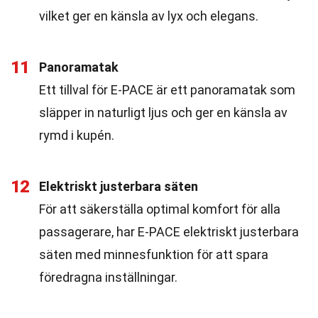
vilket ger en känsla av lyx och elegans.
11
Panoramatak
Ett tillval för E-PACE är ett panoramatak som
släpper in naturligt ljus och ger en känsla av
rymd i kupén.
12
Elektriskt justerbara säten
För att säkerställa optimal komfort för alla
passagerare, har E-PACE elektriskt justerbara
säten med minnesfunktion för att spara
föredragna inställningar.