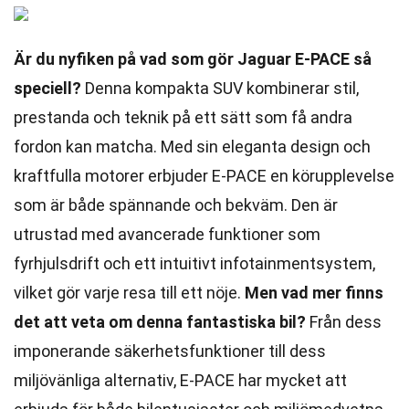
Är du nyfiken på vad som gör Jaguar E-PACE så
speciell?
Denna kompakta SUV kombinerar stil,
prestanda och teknik på ett sätt som få andra
fordon kan matcha. Med sin eleganta design och
kraftfulla motorer erbjuder E-PACE en körupplevelse
som är både spännande och bekväm. Den är
utrustad med avancerade funktioner som
fyrhjulsdrift och ett intuitivt infotainmentsystem,
vilket gör varje resa till ett nöje.
Men vad mer finns
det att veta om denna fantastiska bil?
Från dess
imponerande säkerhetsfunktioner till dess
miljövänliga alternativ, E-PACE har mycket att