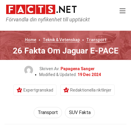
Förvandla din nyfikenhet till upptäckt
Home
Teknik & Vetenskap
Transport
26 Fakta Om Jaguar E-PACE
Skriven Av:
Papagena Sanger
Modified & Updated:
19 Dec 2024
Expertgranskad
Redaktionella riktlinjer
Transport
SUV Fakta