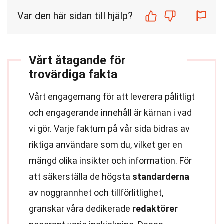
Var den här sidan till hjälp?
Vårt åtagande för
trovärdiga fakta
Vårt engagemang för att leverera pålitligt
och engagerande innehåll är kärnan i vad
vi gör. Varje faktum på vår sida bidras av
riktiga användare som du, vilket ger en
mängd olika insikter och information. För
att säkerställa de högsta
standarderna
av noggrannhet och tillförlitlighet,
granskar våra dedikerade
redaktörer