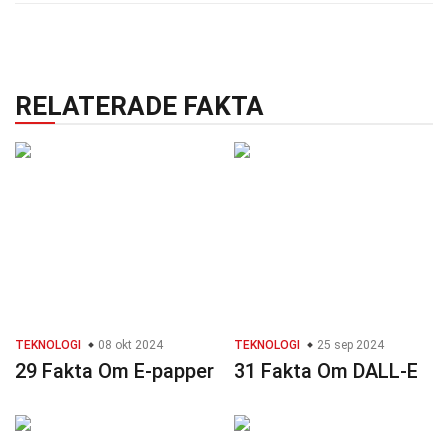
RELATERADE FAKTA
TEKNOLOGI
08 okt 2024
TEKNOLOGI
25 sep 2024
29 Fakta Om E-papper
31 Fakta Om DALL-E