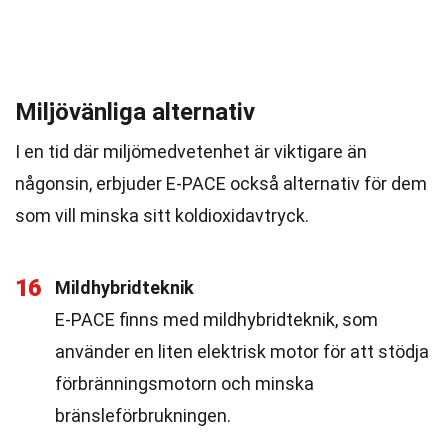
Miljövänliga alternativ
I en tid där miljömedvetenhet är viktigare än
någonsin, erbjuder E-PACE också alternativ för dem
som vill minska sitt koldioxidavtryck.
16
Mildhybridteknik
E-PACE finns med mildhybridteknik, som
använder en liten elektrisk motor för att stödja
förbränningsmotorn och minska
bränsleförbrukningen.