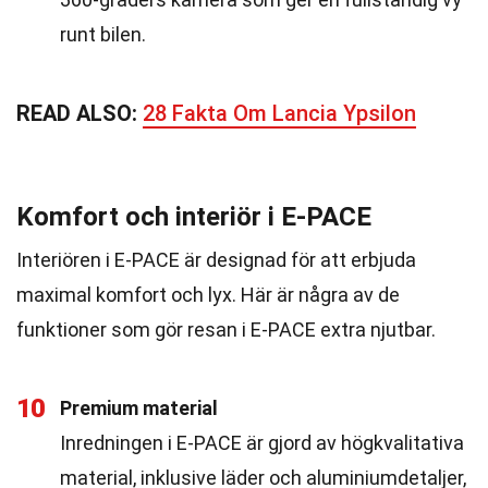
runt bilen.
READ ALSO:
28 Fakta Om Lancia Ypsilon
Komfort och interiör i E-PACE
Interiören i E-PACE är designad för att erbjuda
maximal komfort och lyx. Här är några av de
funktioner som gör resan i E-PACE extra njutbar.
10
Premium material
Inredningen i E-PACE är gjord av högkvalitativa
material, inklusive läder och aluminiumdetaljer,