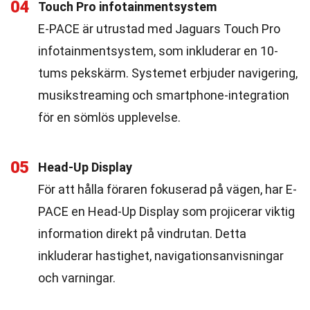
04
Touch Pro infotainmentsystem
E-PACE är utrustad med Jaguars Touch Pro
infotainmentsystem, som inkluderar en 10-
tums pekskärm. Systemet erbjuder navigering,
musikstreaming och smartphone-integration
för en sömlös upplevelse.
05
Head-Up Display
För att hålla föraren fokuserad på vägen, har E-
PACE en Head-Up Display som projicerar viktig
information direkt på vindrutan. Detta
inkluderar hastighet, navigationsanvisningar
och varningar.