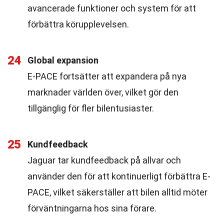
avancerade funktioner och system för att
förbättra körupplevelsen.
24
Global expansion
E-PACE fortsätter att expandera på nya
marknader världen över, vilket gör den
tillgänglig för fler bilentusiaster.
25
Kundfeedback
Jaguar tar kundfeedback på allvar och
använder den för att kontinuerligt förbättra E-
PACE, vilket säkerställer att bilen alltid möter
förväntningarna hos sina förare.