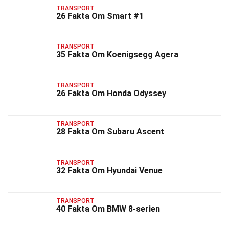
TRANSPORT
26 Fakta Om Smart #1
TRANSPORT
35 Fakta Om Koenigsegg Agera
TRANSPORT
26 Fakta Om Honda Odyssey
TRANSPORT
28 Fakta Om Subaru Ascent
TRANSPORT
32 Fakta Om Hyundai Venue
TRANSPORT
40 Fakta Om BMW 8-serien