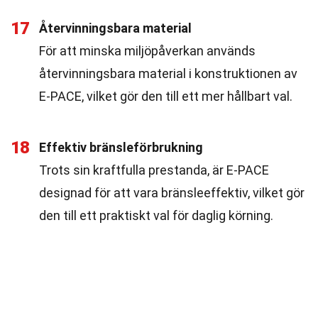
17
Återvinningsbara material
För att minska miljöpåverkan används
återvinningsbara material i konstruktionen av
E-PACE, vilket gör den till ett mer hållbart val.
18
Effektiv bränsleförbrukning
Trots sin kraftfulla prestanda, är E-PACE
designad för att vara bränsleeffektiv, vilket gör
den till ett praktiskt val för daglig körning.