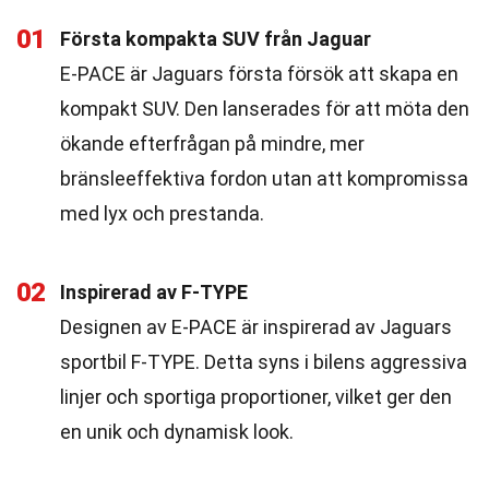
01
Första kompakta SUV från Jaguar
E-PACE är Jaguars första försök att skapa en
kompakt SUV. Den lanserades för att möta den
ökande efterfrågan på mindre, mer
bränsleeffektiva fordon utan att kompromissa
med lyx och prestanda.
02
Inspirerad av F-TYPE
Designen av E-PACE är inspirerad av Jaguars
sportbil F-TYPE. Detta syns i bilens aggressiva
linjer och sportiga proportioner, vilket ger den
en unik och dynamisk look.