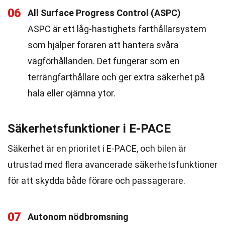
06
All Surface Progress Control (ASPC)
ASPC är ett låg-hastighets farthållarsystem
som hjälper föraren att hantera svåra
vägförhållanden. Det fungerar som en
terrängfarthållare och ger extra säkerhet på
hala eller ojämna ytor.
Säkerhetsfunktioner i E-PACE
Säkerhet är en prioritet i E-PACE, och bilen är
utrustad med flera avancerade säkerhetsfunktioner
för att skydda både förare och passagerare.
07
Autonom nödbromsning