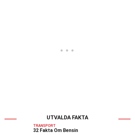
UTVALDA FAKTA
TRANSPORT
32 Fakta Om Bensin