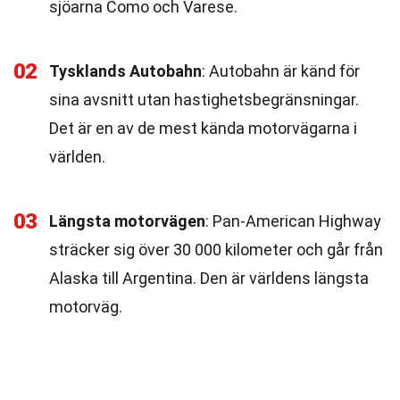
sjöarna Como och Varese.
02
Tysklands Autobahn
: Autobahn är känd för
sina avsnitt utan hastighetsbegränsningar.
Det är en av de mest kända motorvägarna i
världen.
03
Längsta motorvägen
: Pan-American Highway
sträcker sig över 30 000 kilometer och går från
Alaska till Argentina. Den är världens längsta
motorväg.