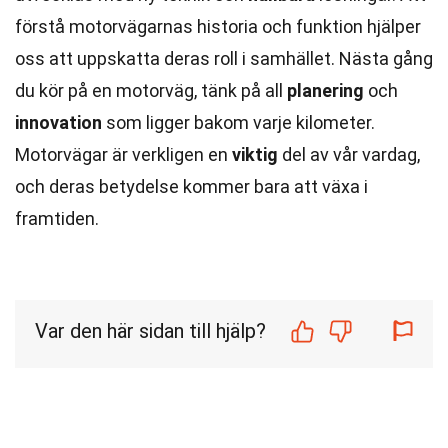
förstå motorvägarnas historia och funktion hjälper
oss att uppskatta deras roll i samhället. Nästa gång
du kör på en motorväg, tänk på all
planering
och
innovation
som ligger bakom varje kilometer.
Motorvägar är verkligen en
viktig
del av vår vardag,
och deras betydelse kommer bara att växa i
framtiden.
Var den här sidan till hjälp?