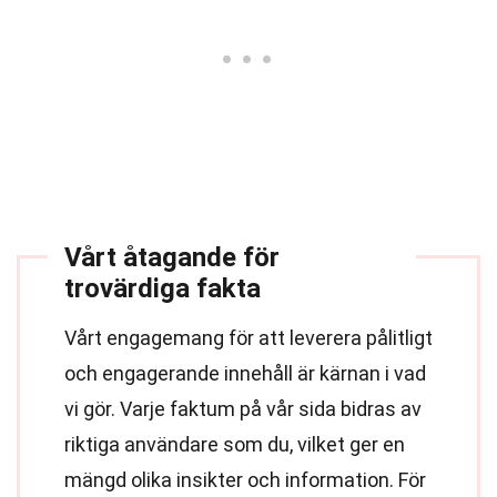
Vårt åtagande för
trovärdiga fakta
Vårt engagemang för att leverera pålitligt
och engagerande innehåll är kärnan i vad
vi gör. Varje faktum på vår sida bidras av
riktiga användare som du, vilket ger en
mängd olika insikter och information. För