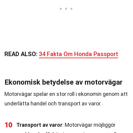
READ ALSO:
34 Fakta Om Honda Passport
Ekonomisk betydelse av motorvägar
Motorvägar spelar en stor roll i ekonomin genom att
underlätta handel och transport av varor.
10
Transport av varor
: Motorvägar möjliggör