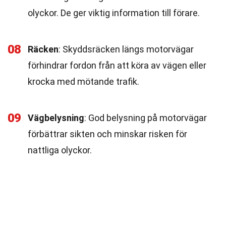
olyckor. De ger viktig information till förare.
08
Räcken
: Skyddsräcken längs motorvägar
förhindrar fordon från att köra av vägen eller
krocka med mötande trafik.
09
Vägbelysning
: God belysning på motorvägar
förbättrar sikten och minskar risken för
nattliga olyckor.