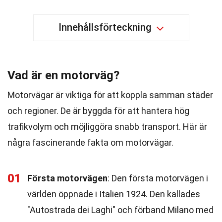
Innehållsförteckning
Vad är en motorväg?
Motorvägar är viktiga för att koppla samman städer
och regioner. De är byggda för att hantera hög
trafikvolym och möjliggöra snabb transport. Här är
några fascinerande fakta om motorvägar.
01
Första motorvägen
: Den första motorvägen i
världen öppnade i Italien 1924. Den kallades
"Autostrada dei Laghi" och förband Milano med