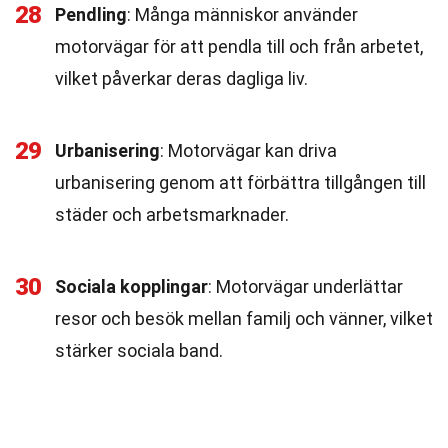
28
Pendling
: Många människor använder
motorvägar för att pendla till och från arbetet,
vilket påverkar deras dagliga liv.
29
Urbanisering
: Motorvägar kan driva
urbanisering genom att förbättra tillgången till
städer och arbetsmarknader.
30
Sociala kopplingar
: Motorvägar underlättar
resor och besök mellan familj och vänner, vilket
stärker sociala band.