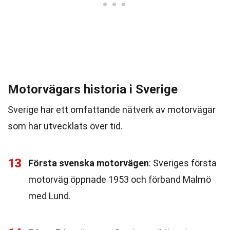
Motorvägars historia i Sverige
Sverige har ett omfattande nätverk av motorvägar
som har utvecklats över tid.
13
Första svenska motorvägen
: Sveriges första
motorväg öppnade 1953 och förband Malmö
med Lund.