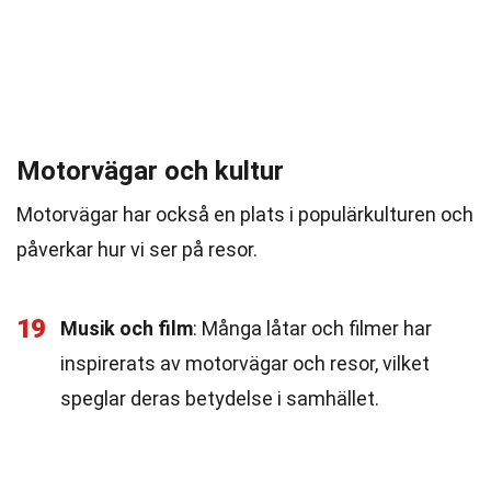
Motorvägar och kultur
Motorvägar har också en plats i populärkulturen och
påverkar hur vi ser på resor.
19
Musik och film
: Många låtar och filmer har
inspirerats av motorvägar och resor, vilket
speglar deras betydelse i samhället.