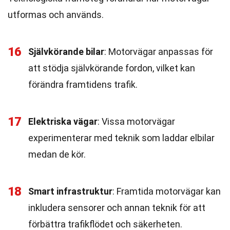
utformas och används.
16
Självkörande bilar
: Motorvägar anpassas för
att stödja självkörande fordon, vilket kan
förändra framtidens trafik.
17
Elektriska vägar
: Vissa motorvägar
experimenterar med teknik som laddar elbilar
medan de kör.
18
Smart infrastruktur
: Framtida motorvägar kan
inkludera sensorer och annan teknik för att
förbättra trafikflödet och säkerheten.