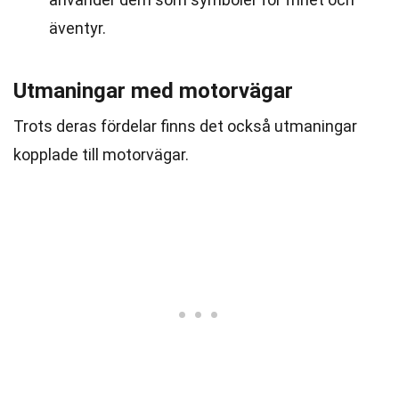
äventyr.
Utmaningar med motorvägar
Trots deras fördelar finns det också utmaningar
kopplade till motorvägar.