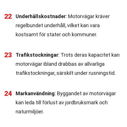
22
Underhållskostnader
: Motorvägar kräver
regelbundet underhåll, vilket kan vara
kostsamt för stater och kommuner.
23
Trafikstockningar
: Trots deras kapacitet kan
motorvägar ibland drabbas av allvarliga
trafikstockningar, särskilt under rusningstid.
24
Markanvändning
: Byggandet av motorvägar
kan leda till förlust av jordbruksmark och
naturmiljöer.