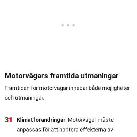
Motorvägars framtida utmaningar
Framtiden för motorvägar innebär både möjligheter
och utmaningar.
31
Klimatförändringar
: Motorvägar måste
anpassas för att hantera effekterna av