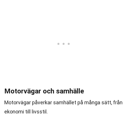
Motorvägar och samhälle
Motorvägar påverkar samhället på många sätt, från
ekonomi till livsstil.