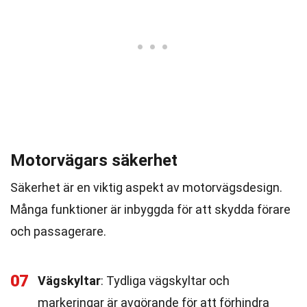
Motorvägars säkerhet
Säkerhet är en viktig aspekt av motorvägsdesign.
Många funktioner är inbyggda för att skydda förare
och passagerare.
07
Vägskyltar
: Tydliga vägskyltar och
markeringar är avgörande för att förhindra