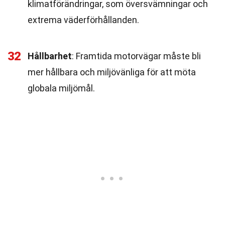
klimatförändringar, som översvämningar och
extrema väderförhållanden.
32
Hållbarhet
: Framtida motorvägar måste bli
mer hållbara och miljövänliga för att möta
globala miljömål.