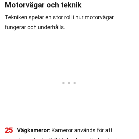
Motorvägar och teknik
Tekniken spelar en stor roll i hur motorvägar
fungerar och underhålls.
25
Vägkameror
: Kameror används för att