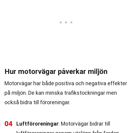
Hur motorvägar påverkar miljön
Motorvägar har både positiva och negativa effekter
på miljön. De kan minska trafikstockningar men
också bidra till föroreningar.
04
Luftföroreningar
: Motorvägar bidrar till