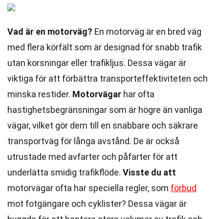
Vad är en motorväg?
En motorväg är en bred väg
med flera körfält som är designad för snabb trafik
utan korsningar eller trafikljus. Dessa vägar är
viktiga för att förbättra transporteffektiviteten och
minska restider.
Motorvägar
har ofta
hastighetsbegränsningar som är högre än vanliga
vägar, vilket gör dem till en snabbare och säkrare
transportväg för långa avstånd. De är också
utrustade med avfarter och påfarter för att
underlätta smidig trafikflöde.
Visste du att
motorvägar ofta har speciella regler, som
förbud
mot fotgängare och cyklister? Dessa vägar är