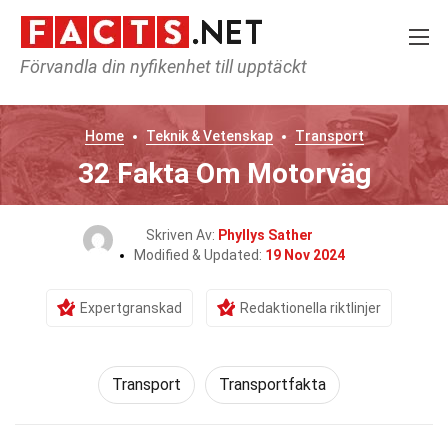
Förvandla din nyfikenhet till upptäckt
Home
Teknik & Vetenskap
Transport
32 Fakta Om Motorväg
Skriven Av:
Phyllys Sather
Modified & Updated:
19 Nov 2024
Expertgranskad
Redaktionella riktlinjer
Transport
Transportfakta