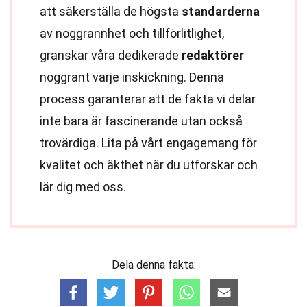
att säkerställa de högsta
standarderna
av noggrannhet och tillförlitlighet,
granskar våra dedikerade
redaktörer
noggrant varje inskickning. Denna
process garanterar att de fakta vi delar
inte bara är fascinerande utan också
trovärdiga. Lita på vårt engagemang för
kvalitet och äkthet när du utforskar och
lär dig med oss.
Dela denna fakta: