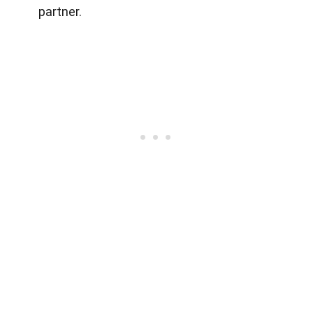
partner.