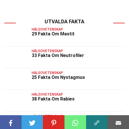
UTVALDA FAKTA
HÄLSOVETENSKAP
29 Fakta Om Mastit
HÄLSOVETENSKAP
33 Fakta Om Neutrofiler
HÄLSOVETENSKAP
25 Fakta Om Nystagmus
HÄLSOVETENSKAP
38 Fakta Om Rabies
HÄLSOVETENSKAP
33 Fakta Om Skulderblad