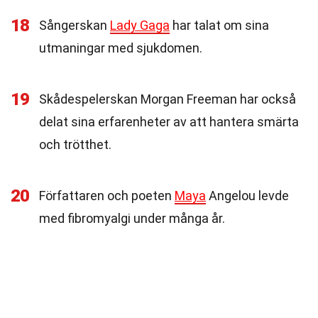
18
Sångerskan
Lady Gaga
har talat om sina
utmaningar med sjukdomen.
19
Skådespelerskan Morgan Freeman har också
delat sina erfarenheter av att hantera smärta
och trötthet.
20
Författaren och poeten
Maya
Angelou levde
med fibromyalgi under många år.