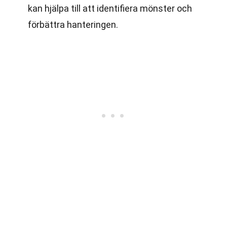
kan hjälpa till att identifiera mönster och
förbättra hanteringen.