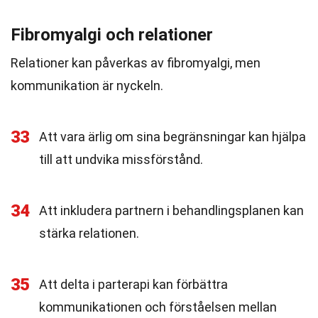
Fibromyalgi och relationer
Relationer kan påverkas av fibromyalgi, men
kommunikation är nyckeln.
33
Att vara ärlig om sina begränsningar kan hjälpa
till att undvika missförstånd.
34
Att inkludera partnern i behandlingsplanen kan
stärka relationen.
35
Att delta i parterapi kan förbättra
kommunikationen och förståelsen mellan