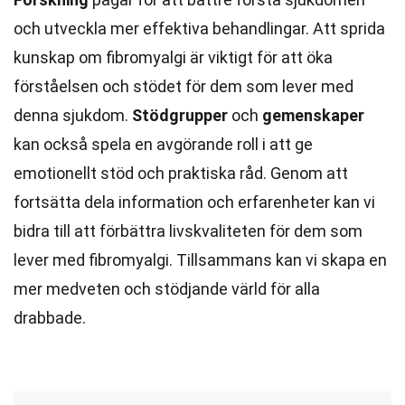
och utveckla mer effektiva behandlingar. Att sprida
kunskap om fibromyalgi är viktigt för att öka
förståelsen och stödet för dem som lever med
denna sjukdom.
Stödgrupper
och
gemenskaper
kan också spela en avgörande roll i att ge
emotionellt stöd och praktiska råd. Genom att
fortsätta dela information och erfarenheter kan vi
bidra till att förbättra livskvaliteten för dem som
lever med fibromyalgi. Tillsammans kan vi skapa en
mer medveten och stödjande värld för alla
drabbade.