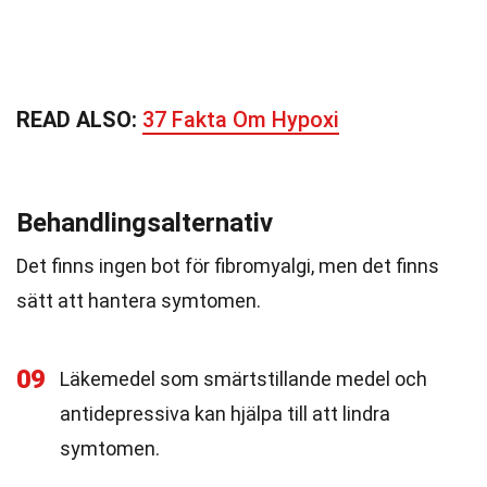
READ ALSO:
37 Fakta Om Hypoxi
Behandlingsalternativ
Det finns ingen bot för fibromyalgi, men det finns
sätt att hantera symtomen.
09
Läkemedel som smärtstillande medel och
antidepressiva kan hjälpa till att lindra
symtomen.