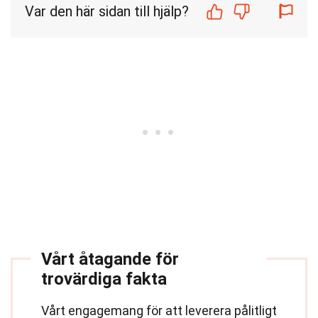
Var den här sidan till hjälp?
Vårt åtagande för
trovärdiga fakta
Vårt engagemang för att leverera pålitligt