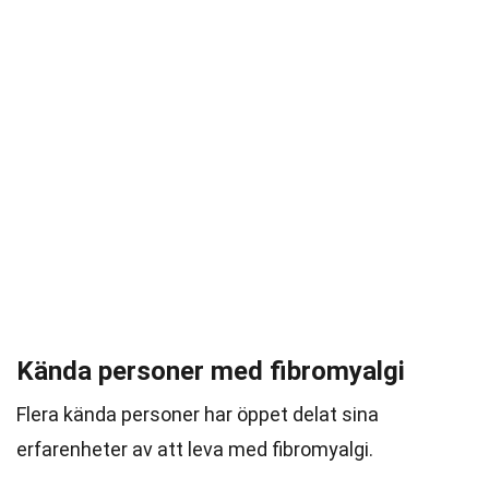
Kända personer med fibromyalgi
Flera kända personer har öppet delat sina
erfarenheter av att leva med fibromyalgi.