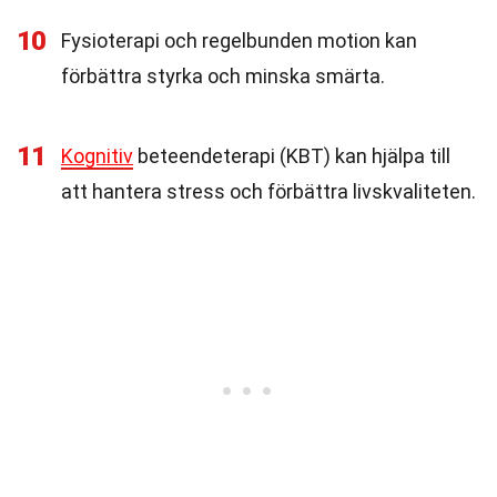
10
Fysioterapi och regelbunden motion kan
förbättra styrka och minska smärta.
11
Kognitiv
beteendeterapi (KBT) kan hjälpa till
att hantera stress och förbättra livskvaliteten.