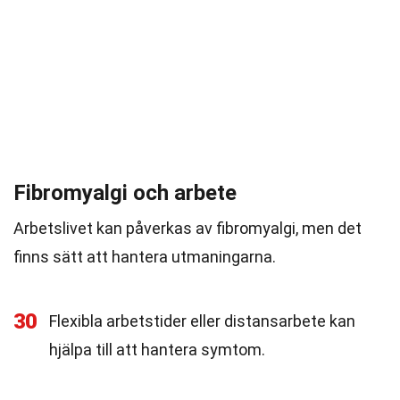
Fibromyalgi och arbete
Arbetslivet kan påverkas av fibromyalgi, men det
finns sätt att hantera utmaningarna.
30
Flexibla arbetstider eller distansarbete kan
hjälpa till att hantera symtom.