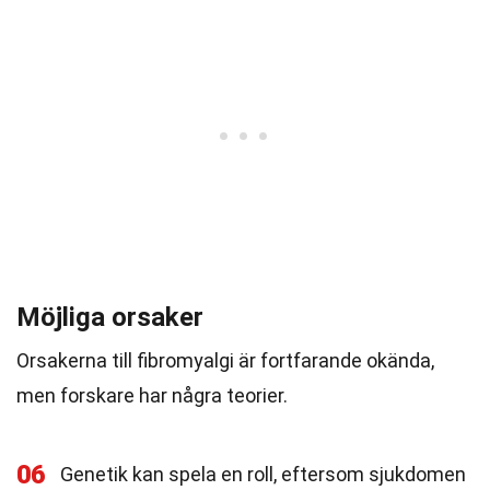
Möjliga orsaker
Orsakerna till fibromyalgi är fortfarande okända,
men forskare har några teorier.
06
Genetik kan spela en roll, eftersom sjukdomen