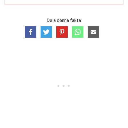
Dela denna fakta: