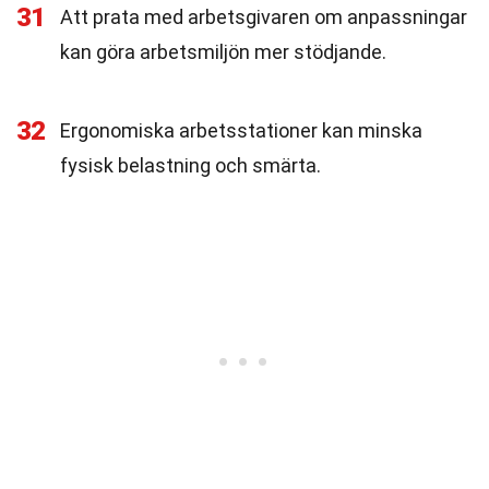
31
Att prata med arbetsgivaren om anpassningar
kan göra arbetsmiljön mer stödjande.
32
Ergonomiska arbetsstationer kan minska
fysisk belastning och smärta.