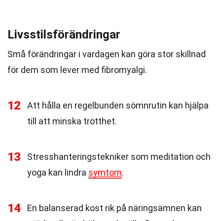
Livsstilsförändringar
Små förändringar i vardagen kan göra stor skillnad
för dem som lever med fibromyalgi.
12
Att hålla en regelbunden sömnrutin kan hjälpa
till att minska trötthet.
13
Stresshanteringstekniker som meditation och
yoga kan lindra
symtom
.
14
En balanserad kost rik på näringsämnen kan