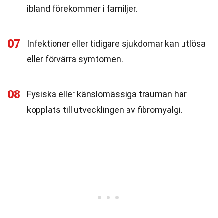
ibland förekommer i familjer.
07
Infektioner eller tidigare sjukdomar kan utlösa
eller förvärra symtomen.
08
Fysiska eller känslomässiga trauman har
kopplats till utvecklingen av fibromyalgi.