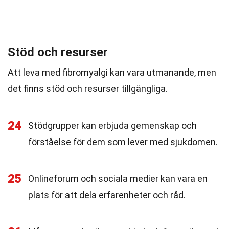
Stöd och resurser
Att leva med fibromyalgi kan vara utmanande, men
det finns stöd och resurser tillgängliga.
24
Stödgrupper kan erbjuda gemenskap och
förståelse för dem som lever med sjukdomen.
25
Onlineforum och sociala medier kan vara en
plats för att dela erfarenheter och råd.