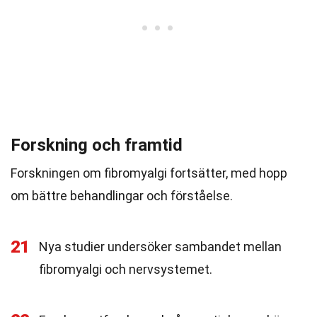
Forskning och framtid
Forskningen om fibromyalgi fortsätter, med hopp
om bättre behandlingar och förståelse.
21
Nya studier undersöker sambandet mellan
fibromyalgi och nervsystemet.