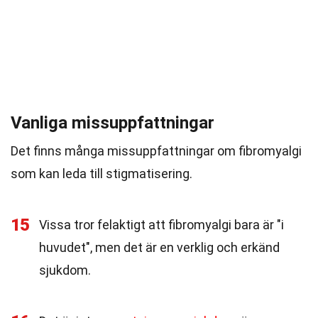
Vanliga missuppfattningar
Det finns många missuppfattningar om fibromyalgi
som kan leda till stigmatisering.
15
Vissa tror felaktigt att fibromyalgi bara är "i
huvudet", men det är en verklig och erkänd
sjukdom.