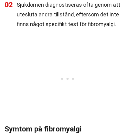
02
Sjukdomen diagnostiseras ofta genom att
utesluta andra tillstånd, eftersom det inte
finns något specifikt test för fibromyalgi.
Symtom på fibromyalgi