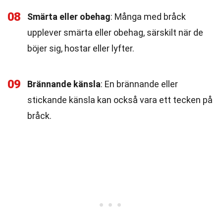
08
Smärta eller obehag
: Många med bråck
upplever smärta eller obehag, särskilt när de
böjer sig, hostar eller lyfter.
09
Brännande känsla
: En brännande eller
stickande känsla kan också vara ett tecken på
bråck.