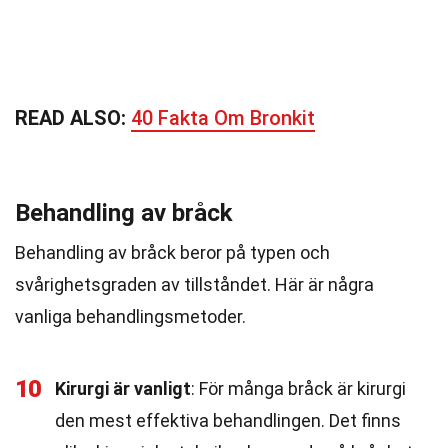
READ ALSO:
40 Fakta Om Bronkit
Behandling av bråck
Behandling av bråck beror på typen och
svårighetsgraden av tillståndet. Här är några
vanliga behandlingsmetoder.
10
Kirurgi är vanligt
: För många bråck är kirurgi
den mest effektiva behandlingen. Det finns