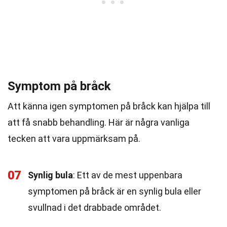
Symptom på bråck
Att känna igen symptomen på bråck kan hjälpa till
att få snabb behandling. Här är några vanliga
tecken att vara uppmärksam på.
07
Synlig bula
: Ett av de mest uppenbara
symptomen på bråck är en synlig bula eller
svullnad i det drabbade området.