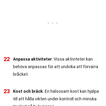
22
Anpassa aktiviteter
: Vissa aktiviteter kan
behöva anpassas för att undvika att förvärra
bråcket.
23
Kost och bråck
: En hälsosam kost kan hjälpa
till att hålla vikten under kontroll och minska