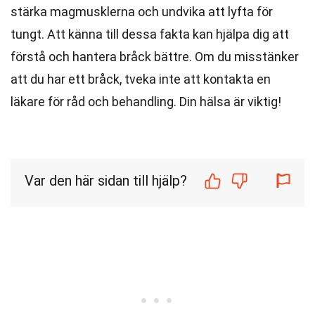
stärka magmusklerna och undvika att lyfta för
tungt. Att känna till dessa fakta kan hjälpa dig att
förstå och hantera bråck bättre. Om du misstänker
att du har ett bråck, tveka inte att kontakta en
läkare för råd och behandling. Din hälsa är viktig!
Var den här sidan till hjälp?