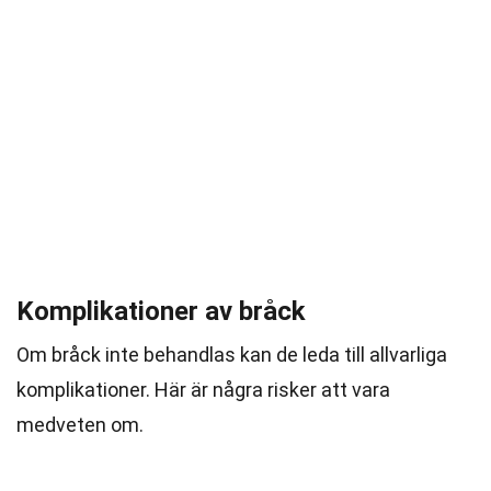
Komplikationer av bråck
Om bråck inte behandlas kan de leda till allvarliga
komplikationer. Här är några risker att vara
medveten om.