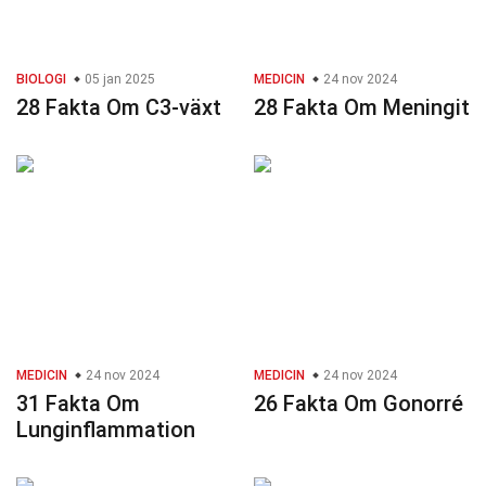
BIOLOGI
05 jan 2025
MEDICIN
24 nov 2024
28 Fakta Om C3-växt
28 Fakta Om Meningit
MEDICIN
24 nov 2024
MEDICIN
24 nov 2024
31 Fakta Om
26 Fakta Om Gonorré
Lunginflammation