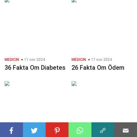
MEDICIN
11 nov 2024
MEDICIN
17 nov 2024
36 Fakta Om Diabetes
26 Fakta Om Ödem