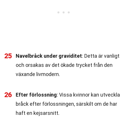
25
Navelbråck under graviditet
: Detta är vanligt
och orsakas av det ökade trycket från den
växande livmodern.
26
Efter förlossning
: Vissa kvinnor kan utveckla
bråck efter förlossningen, särskilt om de har
haft en kejsarsnitt.