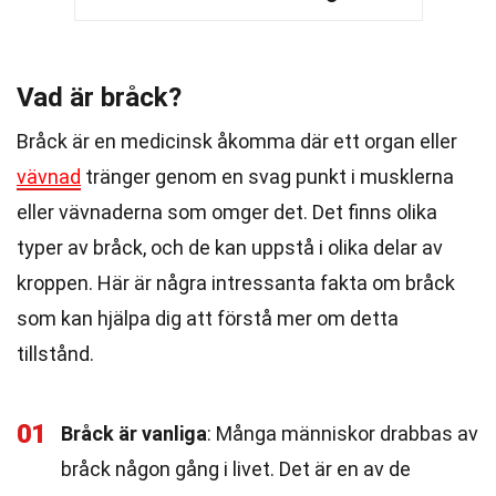
Vad är bråck?
Bråck är en medicinsk åkomma där ett organ eller
vävnad
tränger genom en svag punkt i musklerna
eller vävnaderna som omger det. Det finns olika
typer av bråck, och de kan uppstå i olika delar av
kroppen. Här är några intressanta fakta om bråck
som kan hjälpa dig att förstå mer om detta
tillstånd.
01
Bråck är vanliga
: Många människor drabbas av
bråck någon gång i livet. Det är en av de