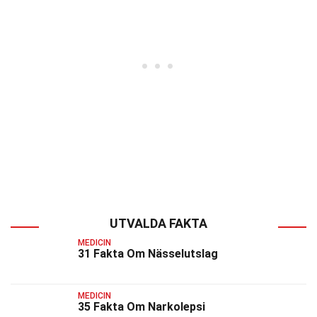
UTVALDA FAKTA
MEDICIN
31 Fakta Om Nässelutslag
MEDICIN
35 Fakta Om Narkolepsi