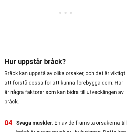
Hur uppstår bråck?
Bråck kan uppstå av olika orsaker, och det är viktigt
att förstå dessa för att kunna förebygga dem. Här
är några faktorer som kan bidra till utvecklingen av
bråck.
04
Svaga muskler
: En av de främsta orsakerna till