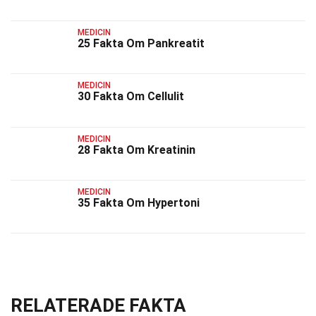
MEDICIN
25 Fakta Om Pankreatit
MEDICIN
30 Fakta Om Cellulit
MEDICIN
28 Fakta Om Kreatinin
MEDICIN
35 Fakta Om Hypertoni
RELATERADE FAKTA