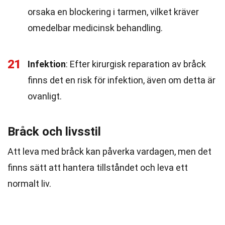
orsaka en blockering i tarmen, vilket kräver
omedelbar medicinsk behandling.
21
Infektion
: Efter kirurgisk reparation av bråck
finns det en risk för infektion, även om detta är
ovanligt.
Bråck och livsstil
Att leva med bråck kan påverka vardagen, men det
finns sätt att hantera tillståndet och leva ett
normalt liv.