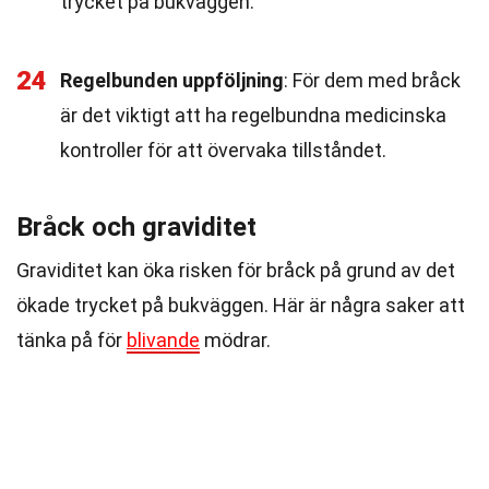
trycket på bukväggen.
24
Regelbunden uppföljning
: För dem med bråck
är det viktigt att ha regelbundna medicinska
kontroller för att övervaka tillståndet.
Bråck och graviditet
Graviditet kan öka risken för bråck på grund av det
ökade trycket på bukväggen. Här är några saker att
tänka på för
blivande
mödrar.