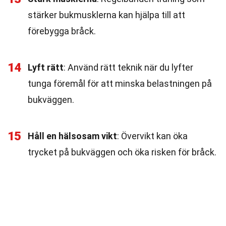
stärker bukmusklerna kan hjälpa till att
förebygga bråck.
14
Lyft rätt
: Använd rätt teknik när du lyfter
tunga föremål för att minska belastningen på
bukväggen.
15
Håll en hälsosam vikt
: Övervikt kan öka
trycket på bukväggen och öka risken för bråck.