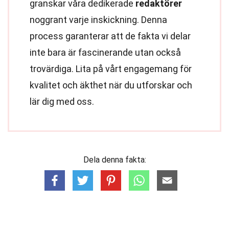
granskar våra dedikerade
redaktörer
noggrant varje inskickning. Denna
process garanterar att de fakta vi delar
inte bara är fascinerande utan också
trovärdiga. Lita på vårt engagemang för
kvalitet och äkthet när du utforskar och
lär dig med oss.
Dela denna fakta: