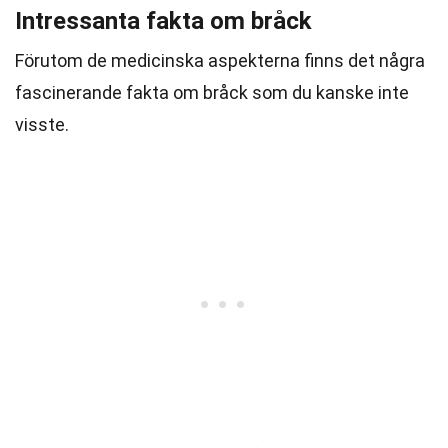
Intressanta fakta om bråck
Förutom de medicinska aspekterna finns det några
fascinerande fakta om bråck som du kanske inte
visste.