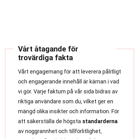
Vårt åtagande för
trovärdiga fakta
Vårt engagemang för att leverera pålitligt
och engagerande innehåll är kärnan i vad
vi gör. Varje faktum på vår sida bidras av
riktiga användare som du, vilket ger en
mängd olika insikter och information. För
att säkerställa de högsta
standarderna
av noggrannhet och tillförlitlighet,