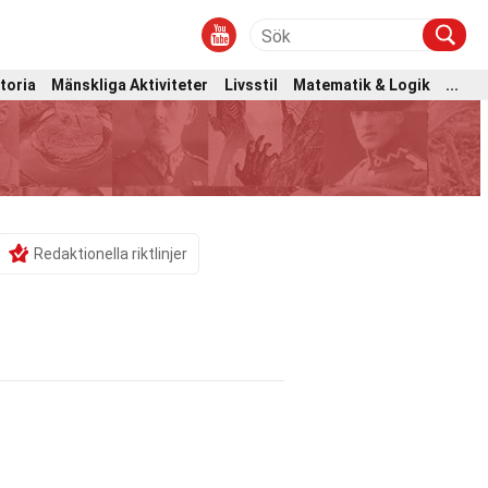
toria
Mänskliga Aktiviteter
Livsstil
Matematik & Logik
...
Redaktionella riktlinjer