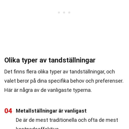
Olika typer av tandställningar
Det finns flera olika typer av tandställningar, och
valet beror på dina specifika behov och preferenser.
Här är några av de vanligaste typerna.
04
Metallställningar är vanligast
De är de mest traditionella och ofta de mest