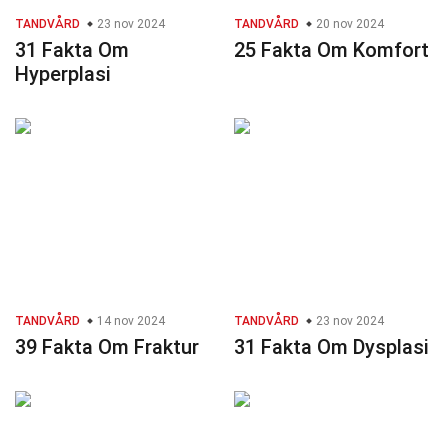
TANDVÅRD
23 nov 2024
TANDVÅRD
20 nov 2024
31 Fakta Om
25 Fakta Om Komfort
Hyperplasi
TANDVÅRD
14 nov 2024
TANDVÅRD
23 nov 2024
39 Fakta Om Fraktur
31 Fakta Om Dysplasi