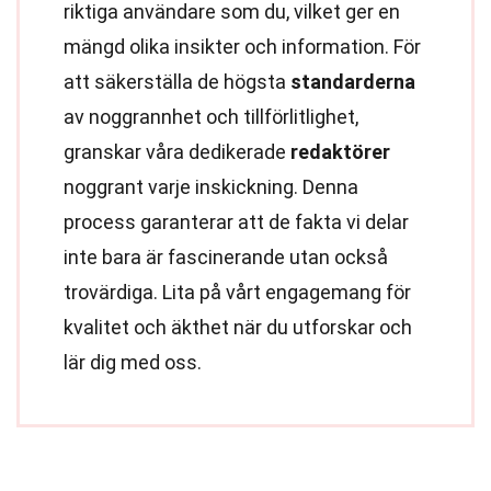
riktiga användare som du, vilket ger en
mängd olika insikter och information. För
att säkerställa de högsta
standarderna
av noggrannhet och tillförlitlighet,
granskar våra dedikerade
redaktörer
noggrant varje inskickning. Denna
process garanterar att de fakta vi delar
inte bara är fascinerande utan också
trovärdiga. Lita på vårt engagemang för
kvalitet och äkthet när du utforskar och
lär dig med oss.