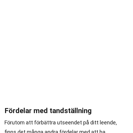
Fördelar med tandställning
Förutom att förbättra utseendet på ditt leende,
finns det många andra fördelar med att ha