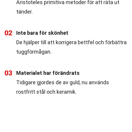
Aristoteles primitiva metoder för att räta ut
tänder.
02
Inte bara för skönhet
De hjälper till att korrigera bettfel och förbättra
tuggförmågan.
03
Materialet har förändrats
Tidigare gjordes de av guld, nu används
rostfritt stål och keramik.