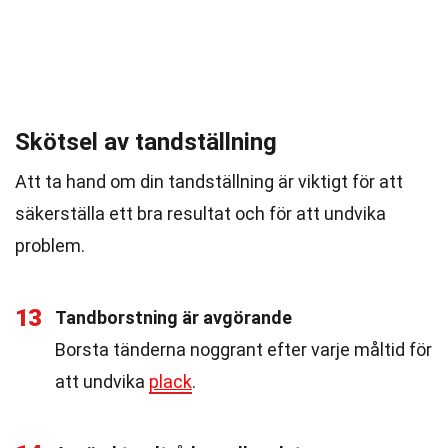
Skötsel av tandställning
Att ta hand om din tandställning är viktigt för att
säkerställa ett bra resultat och för att undvika
problem.
13
Tandborstning är avgörande
Borsta tänderna noggrant efter varje måltid för
att undvika
plack
.