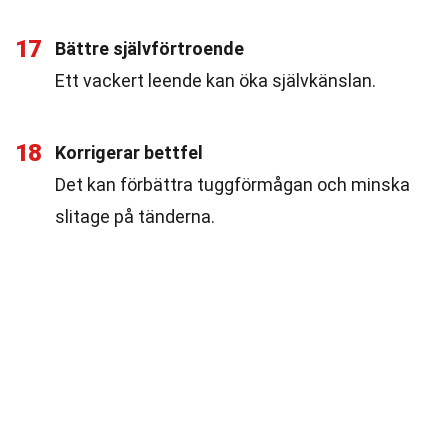
17
Bättre självförtroende
Ett vackert leende kan öka självkänslan.
18
Korrigerar bettfel
Det kan förbättra tuggförmågan och minska
slitage på tänderna.