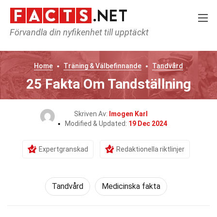
Förvandla din nyfikenhet till upptäckt
Home
Träning & Välbefinnande
Tandvård
25 Fakta Om Tandställning
Skriven Av:
Imogen Karl
Modified & Updated:
19 Dec 2024
Expertgranskad
Redaktionella riktlinjer
Tandvård
Medicinska fakta