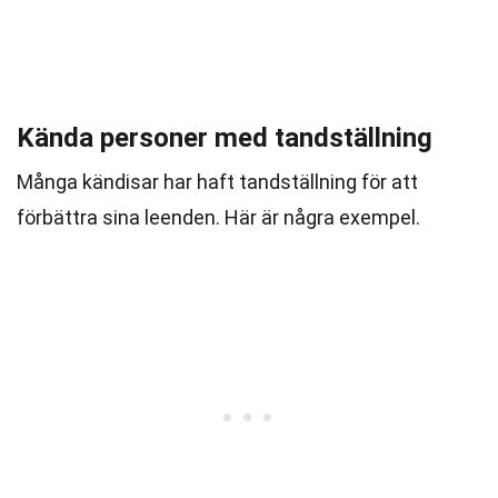
Kända personer med tandställning
Många kändisar har haft tandställning för att
förbättra sina leenden. Här är några exempel.