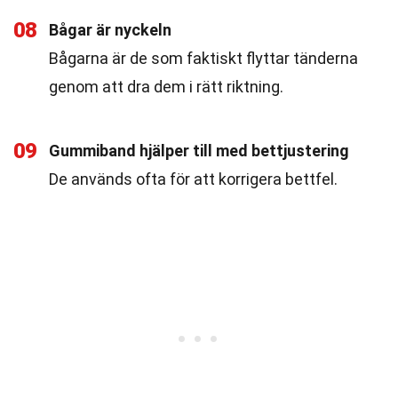
08
Bågar är nyckeln
Bågarna är de som faktiskt flyttar tänderna
genom att dra dem i rätt riktning.
09
Gummiband hjälper till med bettjustering
De används ofta för att korrigera bettfel.