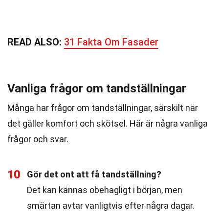
READ ALSO:
31 Fakta Om Fasader
Vanliga frågor om tandställningar
Många har frågor om tandställningar, särskilt när
det gäller komfort och skötsel. Här är några vanliga
frågor och svar.
10
Gör det ont att få tandställning?
Det kan kännas obehagligt i början, men
smärtan avtar vanligtvis efter några dagar.