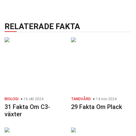
RELATERADE FAKTA
BIOLOGI
16 okt 2024
TANDVÅRD
14 nov 2024
31 Fakta Om C3-
29 Fakta Om Plack
växter