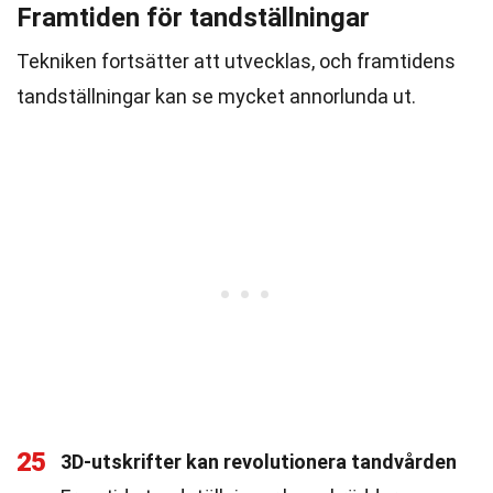
Framtiden för tandställningar
Tekniken fortsätter att utvecklas, och framtidens
tandställningar kan se mycket annorlunda ut.
25
3D-utskrifter kan revolutionera tandvården