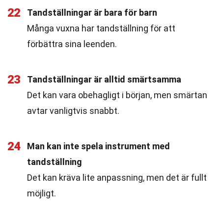
22
Tandställningar är bara för barn
Många vuxna har tandställning för att
förbättra sina leenden.
23
Tandställningar är alltid smärtsamma
Det kan vara obehagligt i början, men smärtan
avtar vanligtvis snabbt.
24
Man kan inte spela instrument med
tandställning
Det kan kräva lite anpassning, men det är fullt
möjligt.