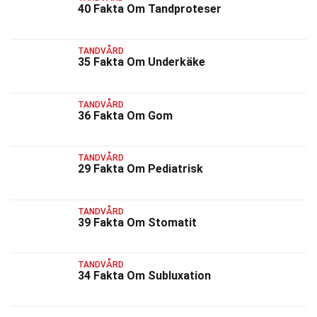
40 Fakta Om Tandproteser
TANDVÅRD
35 Fakta Om Underkäke
TANDVÅRD
36 Fakta Om Gom
TANDVÅRD
29 Fakta Om Pediatrisk
TANDVÅRD
39 Fakta Om Stomatit
TANDVÅRD
34 Fakta Om Subluxation