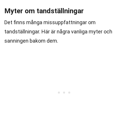
Myter om tandställningar
Det finns många missuppfattningar om
tandställningar. Här är några vanliga myter och
sanningen bakom dem.