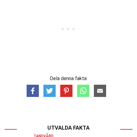
Dela denna fakta:
UTVALDA FAKTA
TANDVÅRD