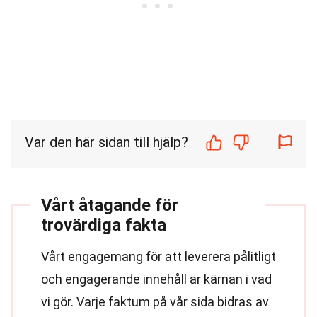
Var den här sidan till hjälp?
Vårt åtagande för
trovärdiga fakta
Vårt engagemang för att leverera pålitligt
och engagerande innehåll är kärnan i vad
vi gör. Varje faktum på vår sida bidras av