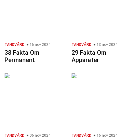
TANDVÅRD
16 nov 2024
TANDVÅRD
13 nov 2024
38 Fakta Om
29 Fakta Om
Permanent
Apparater
TANDVÅRD
06 nov 2024
TANDVÅRD
16 nov 2024