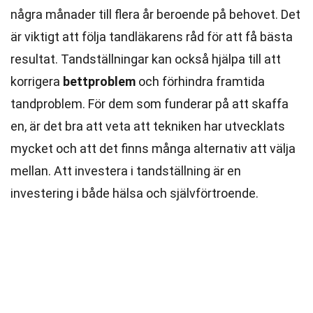
några månader till flera år beroende på behovet. Det
är viktigt att följa tandläkarens råd för att få bästa
resultat. Tandställningar kan också hjälpa till att
korrigera
bettproblem
och förhindra framtida
tandproblem. För dem som funderar på att skaffa
en, är det bra att veta att tekniken har utvecklats
mycket och att det finns många alternativ att välja
mellan. Att investera i tandställning är en
investering i både hälsa och självförtroende.