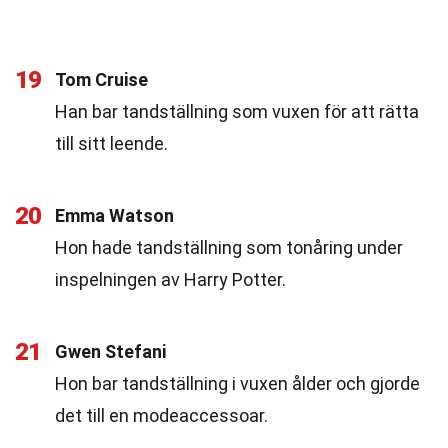
19
Tom Cruise
Han bar tandställning som vuxen för att rätta
till sitt leende.
20
Emma Watson
Hon hade tandställning som tonåring under
inspelningen av Harry Potter.
21
Gwen Stefani
Hon bar tandställning i vuxen ålder och gjorde
det till en modeaccessoar.