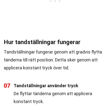
Hur tandställningar fungerar
Tandställningar fungerar genom att gradvis flytta
tänderna till rätt position. Detta sker genom att
applicera konstant tryck över tid.
07
Tandställningar använder tryck
De flyttar tänderna genom att applicera
konstant tryck.