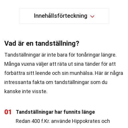
Innehållsförteckning
Vad är en tandställning?
Tandställningar är inte bara för tonåringar längre.
Många vuxna väljer att räta ut sina tänder för att
förbättra sitt leende och sin munhälsa. Här är några
intressanta fakta om tandställningar som du
kanske inte visste.
01
Tandställningar har funnits länge
Redan 400 f.Kr. använde Hippokrates och