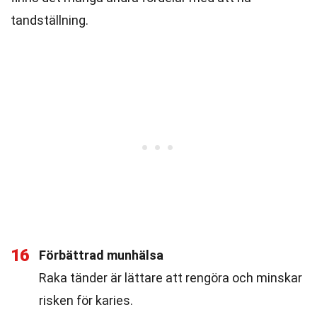
tandställning.
16
Förbättrad munhälsa
Raka tänder är lättare att rengöra och minskar
risken för karies.