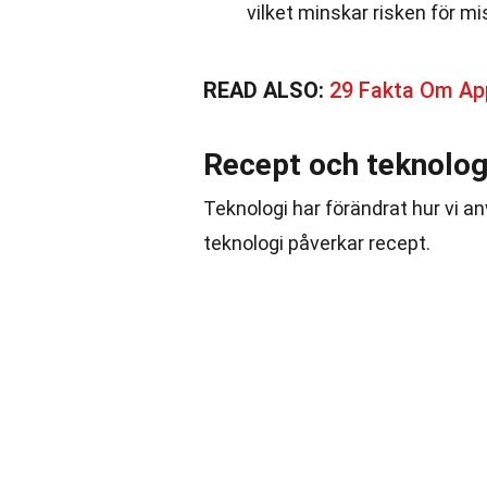
vilket minskar risken för mi
READ ALSO:
29 Fakta Om Ap
Recept och teknolog
Teknologi har förändrat hur vi a
teknologi påverkar recept.