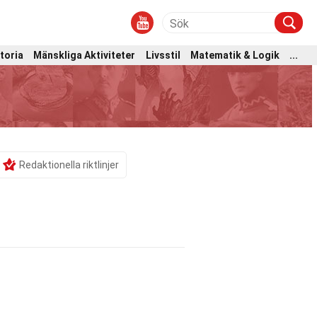
toria
Mänskliga Aktiviteter
Livsstil
Matematik & Logik
...
Redaktionella riktlinjer