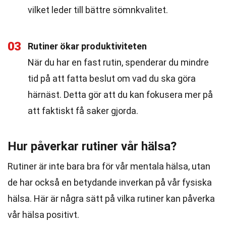
vilket leder till bättre sömnkvalitet.
03
Rutiner ökar produktiviteten
När du har en fast rutin, spenderar du mindre
tid på att fatta beslut om vad du ska göra
härnäst. Detta gör att du kan fokusera mer på
att faktiskt få saker gjorda.
Hur påverkar rutiner vår hälsa?
Rutiner är inte bara bra för vår mentala hälsa, utan
de har också en betydande inverkan på vår fysiska
hälsa. Här är några sätt på vilka rutiner kan påverka
vår hälsa positivt.