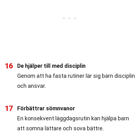
16
De hjälper till med disciplin
Genom att ha fasta rutiner lär sig barn disciplin
och ansvar.
17
Förbättrar sömnvanor
En konsekvent läggdagsrutin kan hjälpa barn
att somna lättare och sova bättre.