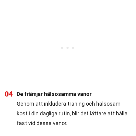
04
De främjar hälsosamma vanor
Genom att inkludera träning och hälsosam
kost i din dagliga rutin, blir det lättare att hålla
fast vid dessa vanor.