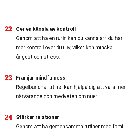
22
Ger en känsla av kontroll
Genom att ha en rutin kan du känna att du har
mer kontroll över ditt liv, vilket kan minska
ångest och stress.
23
Främjar mindfulness
Regelbundna rutiner kan hjälpa dig att vara mer
närvarande och medveten om nuet.
24
Stärker relationer
Genom att ha gemensamma rutiner med familj