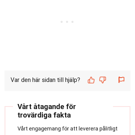
Var den här sidan till hjälp?
Vårt åtagande för
trovärdiga fakta
Vårt engagemang för att leverera pålitligt