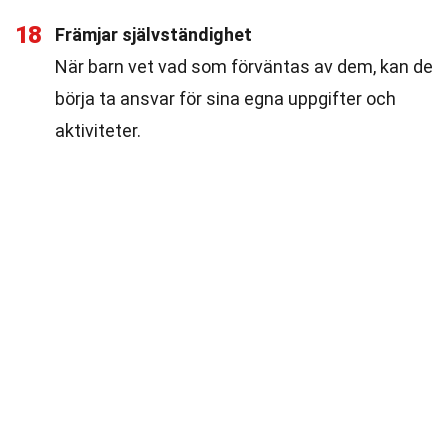
18
Främjar självständighet
När barn vet vad som förväntas av dem, kan de
börja ta ansvar för sina egna uppgifter och
aktiviteter.