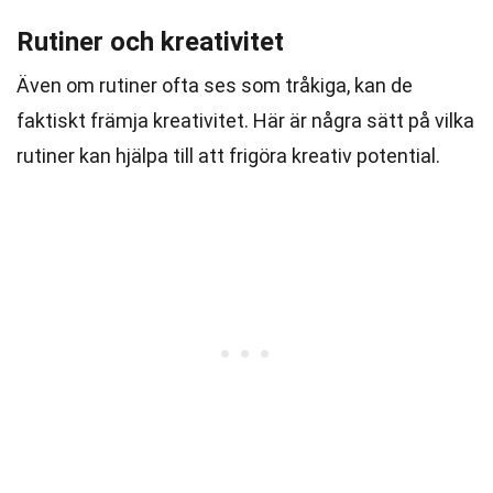
Rutiner och kreativitet
Även om rutiner ofta ses som tråkiga, kan de
faktiskt främja kreativitet. Här är några sätt på vilka
rutiner kan hjälpa till att frigöra kreativ potential.