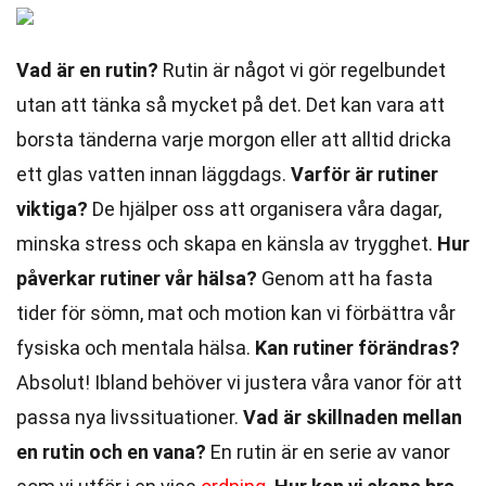
Vad är en rutin?
Rutin är något vi gör regelbundet
utan att tänka så mycket på det. Det kan vara att
borsta tänderna varje morgon eller att alltid dricka
ett glas vatten innan läggdags.
Varför är rutiner
viktiga?
De hjälper oss att organisera våra dagar,
minska stress och skapa en känsla av trygghet.
Hur
påverkar rutiner vår hälsa?
Genom att ha fasta
tider för sömn, mat och motion kan vi förbättra vår
fysiska och mentala hälsa.
Kan rutiner förändras?
Absolut! Ibland behöver vi justera våra vanor för att
passa nya livssituationer.
Vad är skillnaden mellan
en rutin och en vana?
En rutin är en serie av vanor