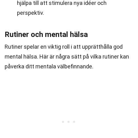
hjälpa till att stimulera nya idéer och
perspektiv.
Rutiner och mental hälsa
Rutiner spelar en viktig roll i att upprätthålla god
mental hälsa. Här är några sätt på vilka rutiner kan
påverka ditt mentala välbefinnande.