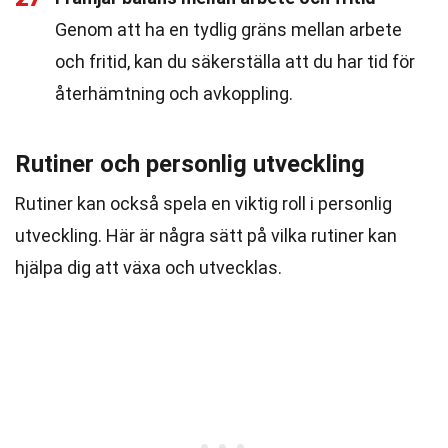
Genom att ha en tydlig gräns mellan arbete
och fritid, kan du säkerställa att du har tid för
återhämtning och avkoppling.
Rutiner och personlig utveckling
Rutiner kan också spela en viktig roll i personlig
utveckling. Här är några sätt på vilka rutiner kan
hjälpa dig att växa och utvecklas.