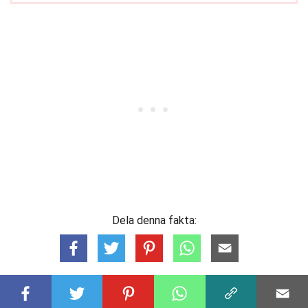
Dela denna fakta: