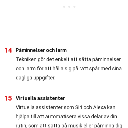
14
Påminnelser och larm
Tekniken gör det enkelt att sätta påminnelser
och larm för att hålla sig på rätt spår med sina
dagliga uppgifter.
15
Virtuella assistenter
Virtuella assistenter som Siri och Alexa kan
hjälpa till att automatisera vissa delar av din
rutin, som att sätta på musik eller påminna dig