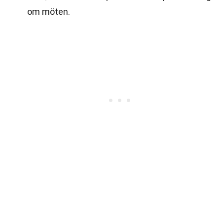
om möten.