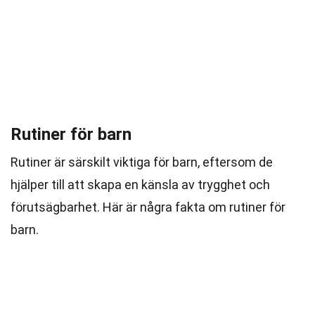
Rutiner för barn
Rutiner är särskilt viktiga för barn, eftersom de
hjälper till att skapa en känsla av trygghet och
förutsägbarhet. Här är några fakta om rutiner för
barn.