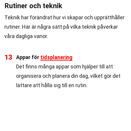
Rutiner och teknik
Teknik har förändrat hur vi skapar och upprätthåller
rutiner. Här är några sätt på vilka teknik påverkar
våra dagliga vanor.
13
Appar för
tidsplanering
Det finns många appar som hjälper till att
organisera och planera din dag, vilket gör det
lättare att hålla sig till en rutin.