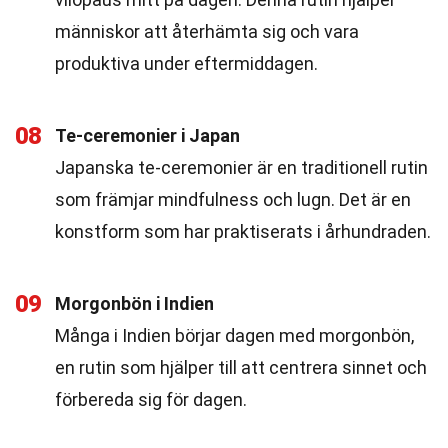
människor att återhämta sig och vara
produktiva under eftermiddagen.
08
Te-ceremonier i Japan
Japanska te-ceremonier är en traditionell rutin
som främjar mindfulness och lugn. Det är en
konstform som har praktiserats i århundraden.
09
Morgonbön i Indien
Många i Indien börjar dagen med morgonbön,
en rutin som hjälper till att centrera sinnet och
förbereda sig för dagen.