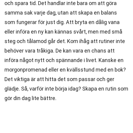
och spara tid. Det handlar inte bara om att göra
samma sak varje dag, utan att skapa en balans
som fungerar för just dig. Att bryta en dålig vana
eller införa en ny kan kännas svårt, men med små
steg och tålamod går det. Kom ihåg att rutiner inte
behöver vara tråkiga. De kan vara en chans att
införa något nytt och spännande i livet. Kanske en
morgonpromenad eller en kvällsstund med en bok?
Det viktiga är att hitta det som passar och ger
glädje. Så, varför inte börja idag? Skapa en rutin som
gör din dag lite bättre.