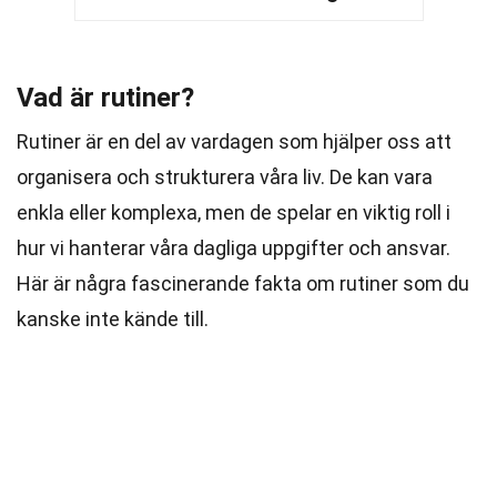
Vad är rutiner?
Rutiner är en del av vardagen som hjälper oss att
organisera och strukturera våra liv. De kan vara
enkla eller komplexa, men de spelar en viktig roll i
hur vi hanterar våra dagliga uppgifter och ansvar.
Här är några fascinerande fakta om rutiner som du
kanske inte kände till.