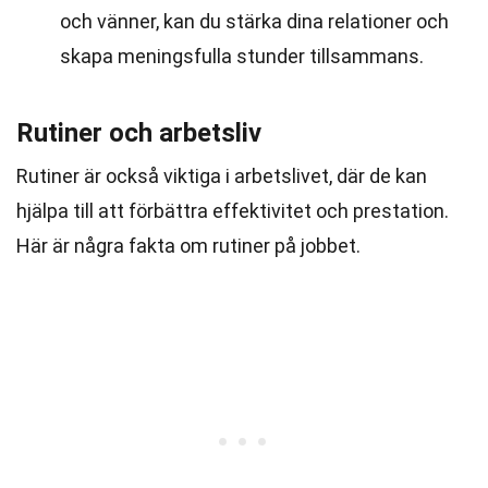
och vänner, kan du stärka dina relationer och
skapa meningsfulla stunder tillsammans.
Rutiner och arbetsliv
Rutiner är också viktiga i arbetslivet, där de kan
hjälpa till att förbättra effektivitet och prestation.
Här är några fakta om rutiner på jobbet.