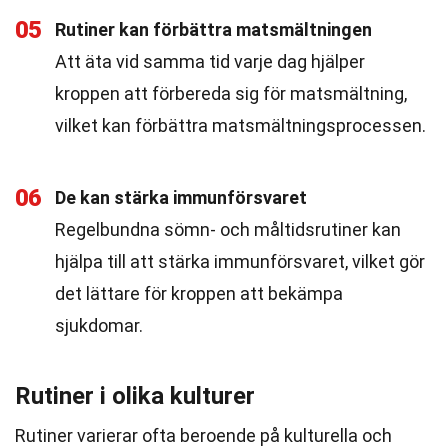
05
Rutiner kan förbättra matsmältningen
Att äta vid samma tid varje dag hjälper
kroppen att förbereda sig för matsmältning,
vilket kan förbättra matsmältningsprocessen.
06
De kan stärka immunförsvaret
Regelbundna sömn- och måltidsrutiner kan
hjälpa till att stärka immunförsvaret, vilket gör
det lättare för kroppen att bekämpa
sjukdomar.
Rutiner i olika kulturer
Rutiner varierar ofta beroende på kulturella och