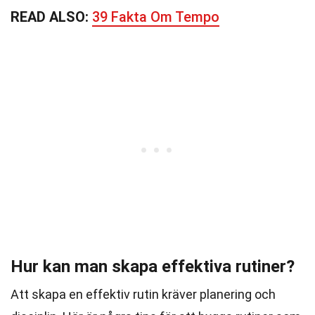
READ ALSO:
39 Fakta Om Tempo
Hur kan man skapa effektiva rutiner?
Att skapa en effektiv rutin kräver planering och