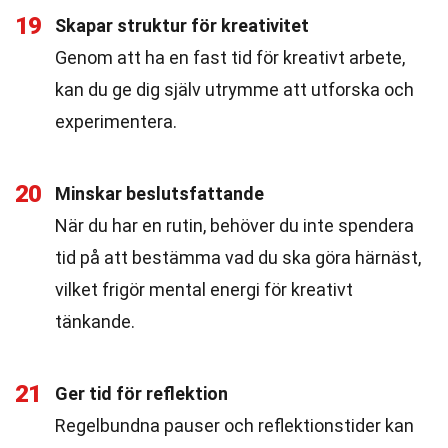
19
Skapar struktur för kreativitet
Genom att ha en fast tid för kreativt arbete,
kan du ge dig själv utrymme att utforska och
experimentera.
20
Minskar beslutsfattande
När du har en rutin, behöver du inte spendera
tid på att bestämma vad du ska göra härnäst,
vilket frigör mental energi för kreativt
tänkande.
21
Ger tid för reflektion
Regelbundna pauser och reflektionstider kan