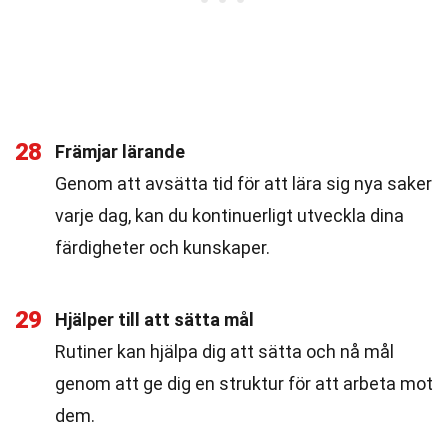
28
Främjar lärande
Genom att avsätta tid för att lära sig nya saker
varje dag, kan du kontinuerligt utveckla dina
färdigheter och kunskaper.
29
Hjälper till att sätta mål
Rutiner kan hjälpa dig att sätta och nå mål
genom att ge dig en struktur för att arbeta mot
dem.