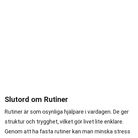
Slutord om Rutiner
Rutiner är som osynliga hjälpare i vardagen. De ger
struktur och trygghet, vilket gör livet lite enklare.
Genom att ha fasta rutiner kan man minska stress