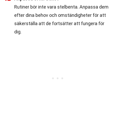
Rutiner bör inte vara stelbenta. Anpassa dem
efter dina behov och omständigheter för att
säkerställa att de fortsätter att fungera för
dig.