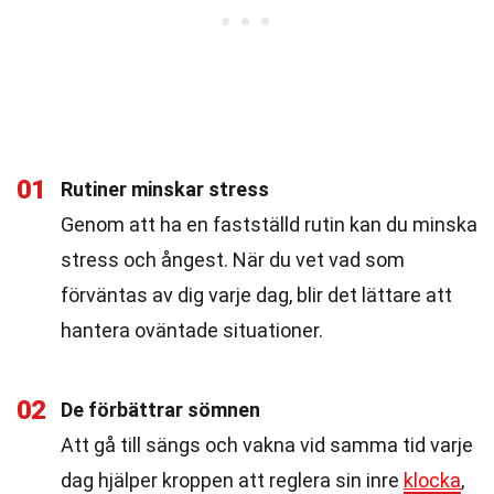
01
Rutiner minskar stress
Genom att ha en fastställd rutin kan du minska
stress och ångest. När du vet vad som
förväntas av dig varje dag, blir det lättare att
hantera oväntade situationer.
02
De förbättrar sömnen
Att gå till sängs och vakna vid samma tid varje
dag hjälper kroppen att reglera sin inre
klocka
,