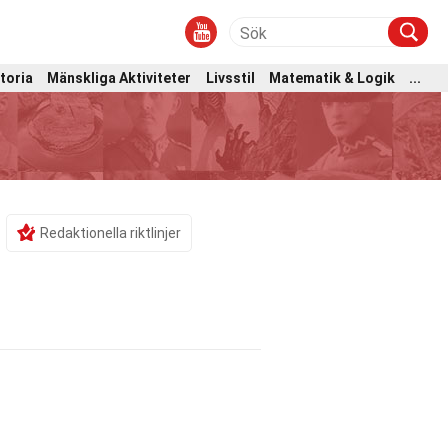
toria
Mänskliga Aktiviteter
Livsstil
Matematik & Logik
...
Redaktionella riktlinjer