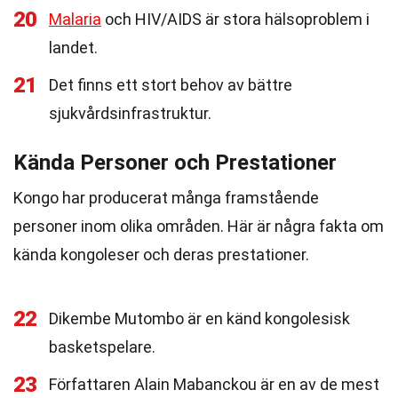
20
Malaria
och HIV/AIDS är stora hälsoproblem i
landet.
21
Det finns ett stort behov av bättre
sjukvårdsinfrastruktur.
Kända Personer och Prestationer
Kongo har producerat många framstående
personer inom olika områden. Här är några fakta om
kända kongoleser och deras prestationer.
22
Dikembe Mutombo är en känd kongolesisk
basketspelare.
23
Författaren Alain Mabanckou är en av de mest