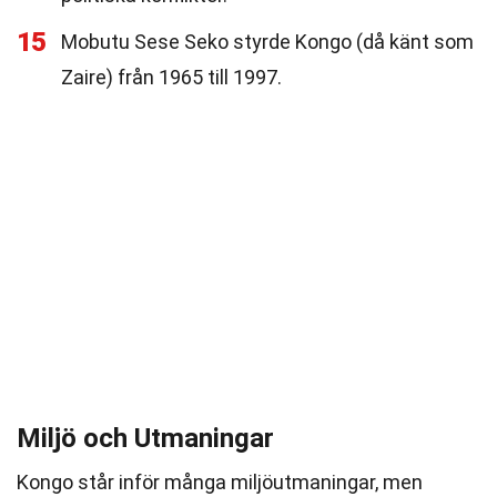
15
Mobutu Sese Seko styrde Kongo (då känt som
Zaire) från 1965 till 1997.
Miljö och Utmaningar
Kongo står inför många miljöutmaningar, men