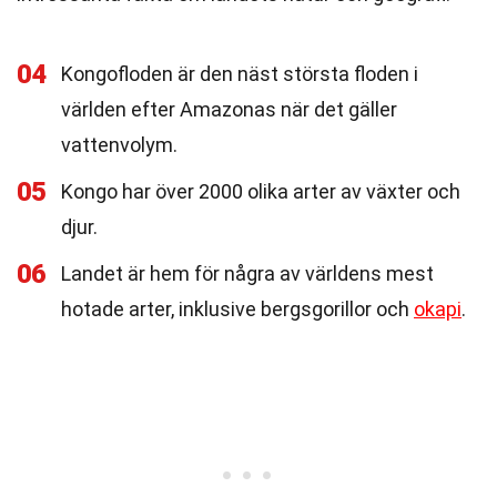
04
Kongofloden är den näst största floden i
världen efter Amazonas när det gäller
vattenvolym.
05
Kongo har över 2000 olika arter av växter och
djur.
06
Landet är hem för några av världens mest
hotade arter, inklusive bergsgorillor och
okapi
.