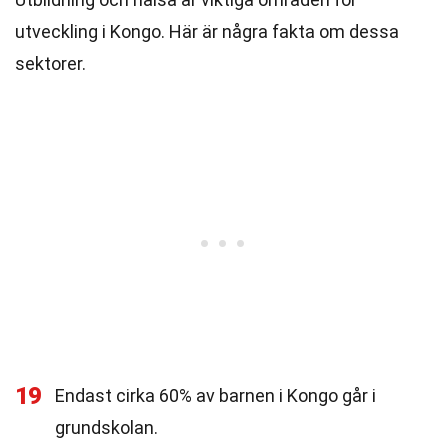
utveckling i Kongo. Här är några fakta om dessa
sektorer.
19
Endast cirka 60% av barnen i Kongo går i
grundskolan.