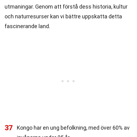
utmaningar. Genom att förstå dess historia, kultur
och naturresurser kan vi bättre uppskatta detta
fascinerande land.
37
Kongo har en ung befolkning, med över 60% av