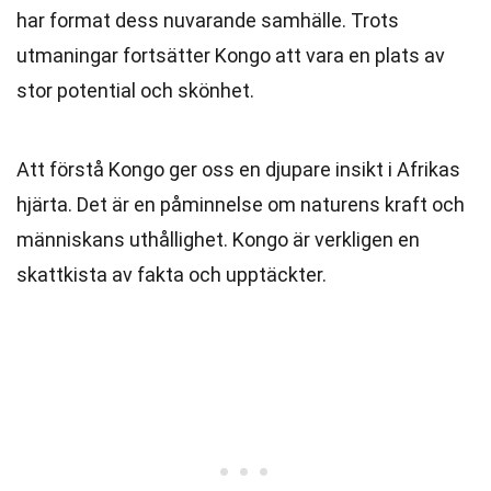
har format dess nuvarande samhälle. Trots
utmaningar fortsätter Kongo att vara en plats av
stor potential och skönhet.
Att förstå Kongo ger oss en djupare insikt i Afrikas
hjärta. Det är en påminnelse om naturens kraft och
människans uthållighet. Kongo är verkligen en
skattkista av fakta och upptäckter.