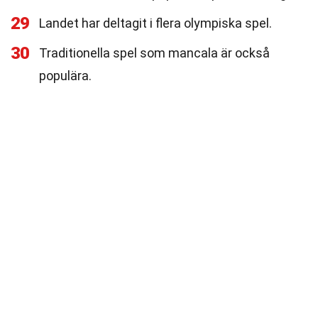
29
Landet har deltagit i flera olympiska spel.
30
Traditionella spel som mancala är också
populära.