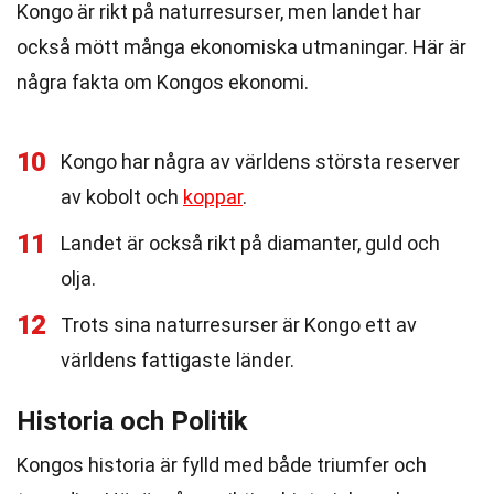
Kongo är rikt på naturresurser, men landet har
också mött många ekonomiska utmaningar. Här är
några fakta om Kongos ekonomi.
10
Kongo har några av världens största reserver
av kobolt och
koppar
.
11
Landet är också rikt på diamanter, guld och
olja.
12
Trots sina naturresurser är Kongo ett av
världens fattigaste länder.
Historia och Politik
Kongos historia är fylld med både triumfer och