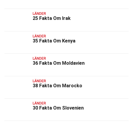
LÄNDER
25 Fakta Om Irak
LÄNDER
35 Fakta Om Kenya
LÄNDER
36 Fakta Om Moldavien
LÄNDER
38 Fakta Om Marocko
LÄNDER
30 Fakta Om Slovenien