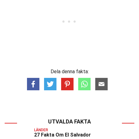
Dela denna fakta:
UTVALDA FAKTA
LÄNDER
27 Fakta Om El Salvador