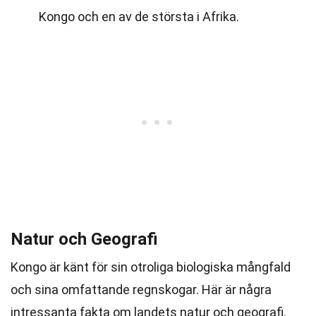
Kongo och en av de största i Afrika.
Natur och Geografi
Kongo är känt för sin otroliga biologiska mångfald
och sina omfattande regnskogar. Här är några
intressanta fakta om landets natur och geografi.