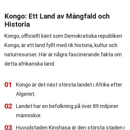
Kongo: Ett Land av Mångfald och
Historia
Kongo, officiellt känt som Demokratiska republiken
Kongo, är ett land fyllt med rik historia, kultur och
naturresurser. Här är några fascinerande fakta om
detta afrikanska land.
01
Kongo är det näst största landet i Afrika efter
Algeriet.
02
Landet har en befolkning på över 89 miljoner
människor.
03
Huvudstaden Kinshasa är den största staden i