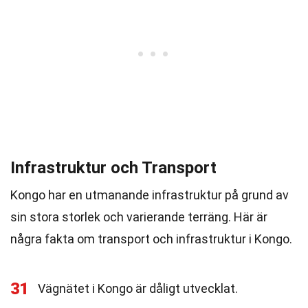
Infrastruktur och Transport
Kongo har en utmanande infrastruktur på grund av
sin stora storlek och varierande terräng. Här är
några fakta om transport och infrastruktur i Kongo.
31
Vägnätet i Kongo är dåligt utvecklat.