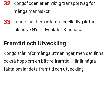
32
Kongofloden är en viktig transportväg för
många människor.
33
Landet har flera internationella flygplatser,
inklusive N'djili flygplats i Kinshasa.
Framtid och Utveckling
Kongo står inför många utmaningar, men det finns
också hopp om en bättre framtid. Här är några
fakta om landets framtid och utveckling.