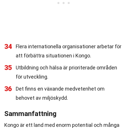
34
Flera internationella organisationer arbetar för
att förbättra situationen i Kongo.
35
Utbildning och hälsa är prioriterade områden
för utveckling.
36
Det finns en växande medvetenhet om
behovet av miljöskydd.
Sammanfattning
Kongo är ett land med enorm potential och många