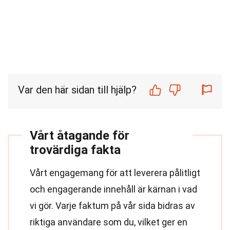
Var den här sidan till hjälp?
Vårt åtagande för
trovärdiga fakta
Vårt engagemang för att leverera pålitligt
och engagerande innehåll är kärnan i vad
vi gör. Varje faktum på vår sida bidras av
riktiga användare som du, vilket ger en