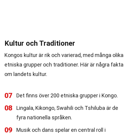
Kultur och Traditioner
Kongos kultur är rik och varierad, med många olika
etniska grupper och traditioner. Här är några fakta
om landets kultur.
07
Det finns över 200 etniska grupper i Kongo.
08
Lingala, Kikongo, Swahili och Tshiluba är de
fyra nationella språken.
09
Musik och dans spelar en central roll i