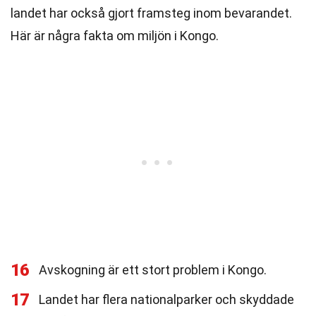
landet har också gjort framsteg inom bevarandet.
Här är några fakta om miljön i Kongo.
16
Avskogning är ett stort problem i Kongo.
17
Landet har flera nationalparker och skyddade