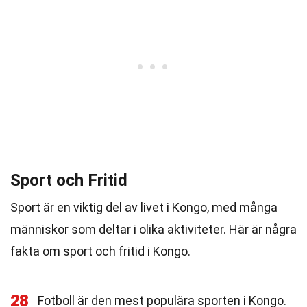
Sport och Fritid
Sport är en viktig del av livet i Kongo, med många
människor som deltar i olika aktiviteter. Här är några
fakta om sport och fritid i Kongo.
28
Fotboll är den mest populära sporten i Kongo.