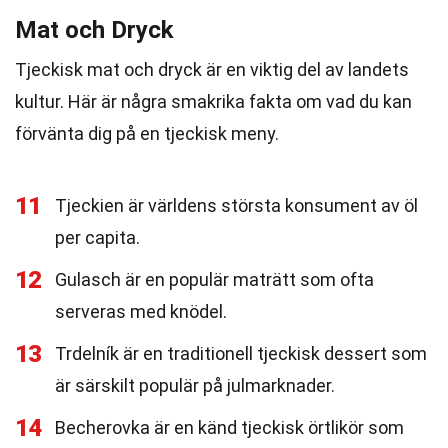
Mat och Dryck
Tjeckisk mat och dryck är en viktig del av landets
kultur. Här är några smakrika fakta om vad du kan
förvänta dig på en tjeckisk meny.
11
Tjeckien är världens största konsument av öl
per capita.
12
Gulasch är en populär maträtt som ofta
serveras med knödel.
13
Trdelník är en traditionell tjeckisk dessert som
är särskilt populär på julmarknader.
14
Becherovka är en känd tjeckisk örtlikör som