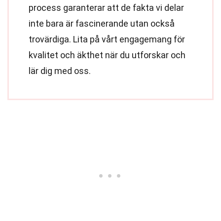
process garanterar att de fakta vi delar
inte bara är fascinerande utan också
trovärdiga. Lita på vårt engagemang för
kvalitet och äkthet när du utforskar och
lär dig med oss.