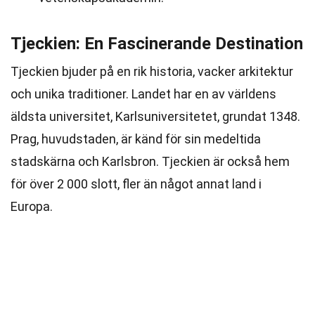
Tjeckien: En Fascinerande Destination
Tjeckien bjuder på en rik historia, vacker arkitektur
och unika traditioner. Landet har en av världens
äldsta universitet, Karlsuniversitetet, grundat 1348.
Prag, huvudstaden, är känd för sin medeltida
stadskärna och Karlsbron. Tjeckien är också hem
för över 2 000 slott, fler än något annat land i
Europa.