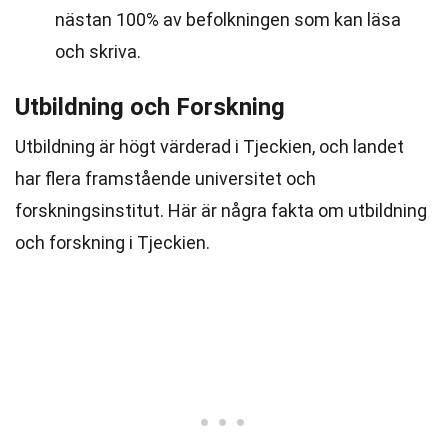
nästan 100% av befolkningen som kan läsa
och skriva.
Utbildning och Forskning
Utbildning är högt värderad i Tjeckien, och landet
har flera framstående universitet och
forskningsinstitut. Här är några fakta om utbildning
och forskning i Tjeckien.