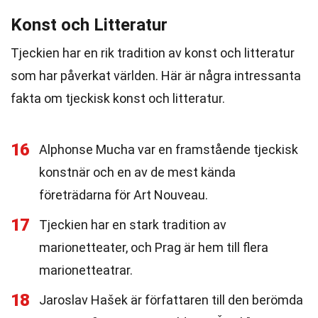
Konst och Litteratur
Tjeckien har en rik tradition av konst och litteratur
som har påverkat världen. Här är några intressanta
fakta om tjeckisk konst och litteratur.
16
Alphonse Mucha var en framstående tjeckisk
konstnär och en av de mest kända
företrädarna för Art Nouveau.
17
Tjeckien har en stark tradition av
marionetteater, och Prag är hem till flera
marionetteatrar.
18
Jaroslav Hašek är författaren till den berömda