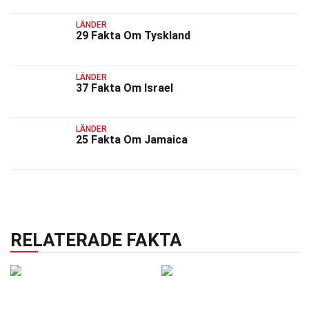
LÄNDER
29 Fakta Om Tyskland
LÄNDER
37 Fakta Om Israel
LÄNDER
25 Fakta Om Jamaica
RELATERADE FAKTA