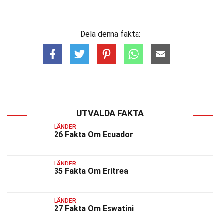
Dela denna fakta:
UTVALDA FAKTA
LÄNDER
26 Fakta Om Ecuador
LÄNDER
35 Fakta Om Eritrea
LÄNDER
27 Fakta Om Eswatini