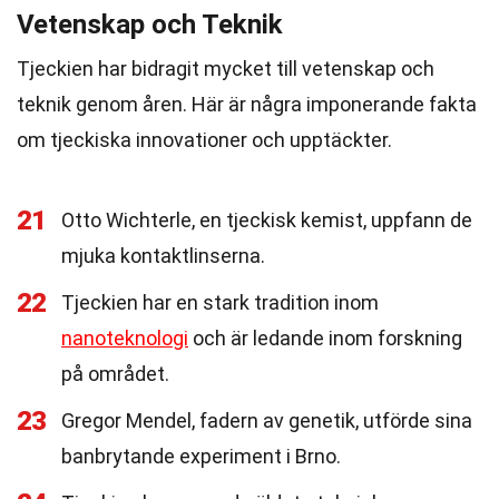
Vetenskap och Teknik
Tjeckien har bidragit mycket till vetenskap och
teknik genom åren. Här är några imponerande fakta
om tjeckiska innovationer och upptäckter.
21
Otto Wichterle, en tjeckisk kemist, uppfann de
mjuka kontaktlinserna.
22
Tjeckien har en stark tradition inom
nanoteknologi
och är ledande inom forskning
på området.
23
Gregor Mendel, fadern av genetik, utförde sina
banbrytande experiment i Brno.