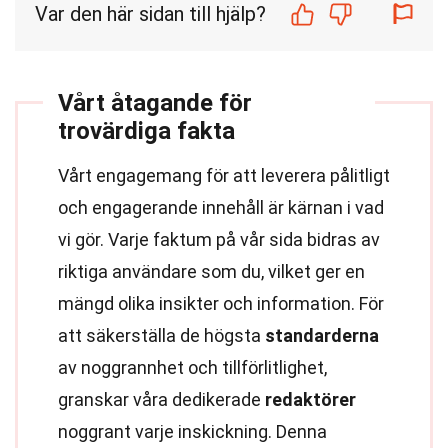
Var den här sidan till hjälp?
Vårt åtagande för
trovärdiga fakta
Vårt engagemang för att leverera pålitligt
och engagerande innehåll är kärnan i vad
vi gör. Varje faktum på vår sida bidras av
riktiga användare som du, vilket ger en
mängd olika insikter och information. För
att säkerställa de högsta
standarderna
av noggrannhet och tillförlitlighet,
granskar våra dedikerade
redaktörer
noggrant varje inskickning. Denna