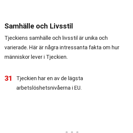
Samhälle och Livsstil
Tjeckiens samhälle och livsstil är unika och
varierade. Här är några intressanta fakta om hur
människor lever i Tjeckien.
31
Tjeckien har en av de lägsta
arbetslöshetsnivåerna i EU.