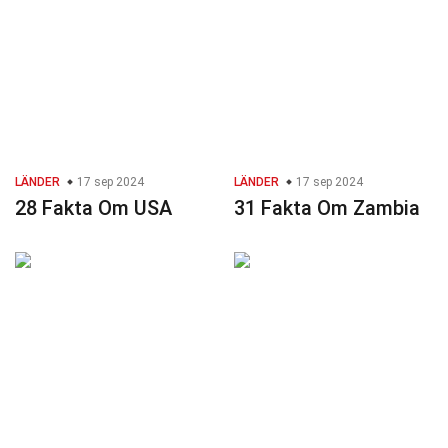
LÄNDER
17 sep 2024
LÄNDER
17 sep 2024
28 Fakta Om USA
31 Fakta Om Zambia