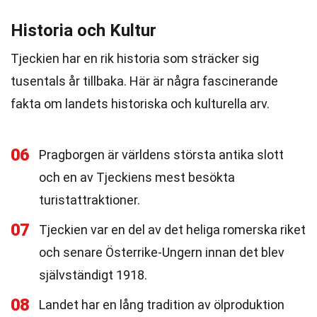
Historia och Kultur
Tjeckien har en rik historia som sträcker sig
tusentals år tillbaka. Här är några fascinerande
fakta om landets historiska och kulturella arv.
06
Pragborgen är världens största antika slott
och en av Tjeckiens mest besökta
turistattraktioner.
07
Tjeckien var en del av det heliga romerska riket
och senare Österrike-Ungern innan det blev
självständigt 1918.
08
Landet har en lång tradition av ölproduktion