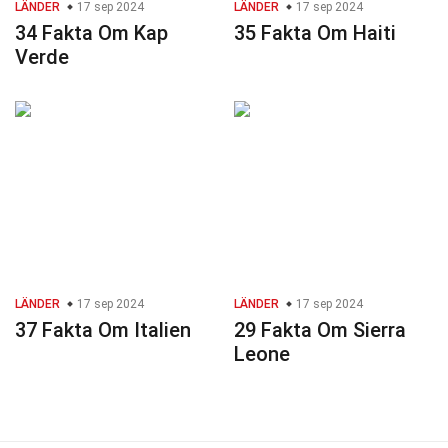
LÄNDER
17 sep 2024
LÄNDER
17 sep 2024
34 Fakta Om Kap
35 Fakta Om Haiti
Verde
LÄNDER
17 sep 2024
LÄNDER
17 sep 2024
37 Fakta Om Italien
29 Fakta Om Sierra
Leone