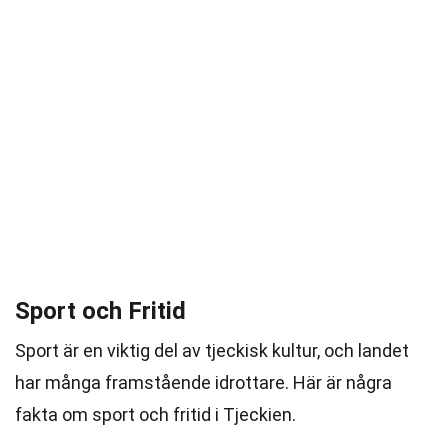
Sport och Fritid
Sport är en viktig del av tjeckisk kultur, och landet
har många framstående idrottare. Här är några
fakta om sport och fritid i Tjeckien.