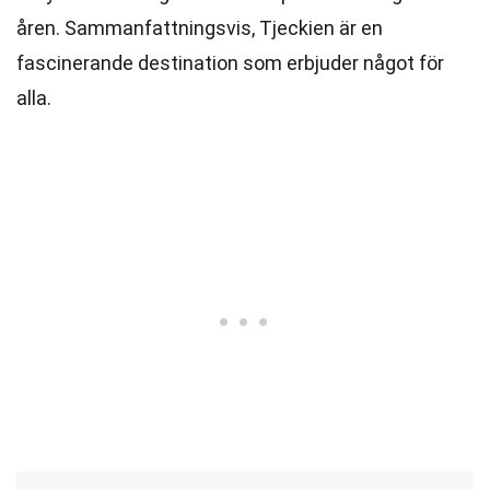
åren. Sammanfattningsvis, Tjeckien är en
fascinerande destination som erbjuder något för
alla.