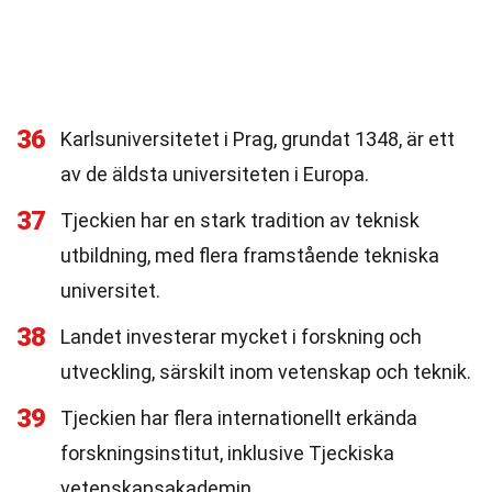
36
Karlsuniversitetet i Prag, grundat 1348, är ett
av de äldsta universiteten i Europa.
37
Tjeckien har en stark tradition av teknisk
utbildning, med flera framstående tekniska
universitet.
38
Landet investerar mycket i forskning och
utveckling, särskilt inom vetenskap och teknik.
39
Tjeckien har flera internationellt erkända
forskningsinstitut, inklusive Tjeckiska
vetenskapsakademin.