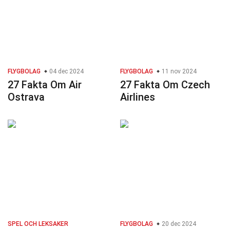
FLYGBOLAG
04 dec 2024
FLYGBOLAG
11 nov 2024
27 Fakta Om Air
27 Fakta Om Czech
Ostrava
Airlines
SPEL OCH LEKSAKER
FLYGBOLAG
20 dec 2024