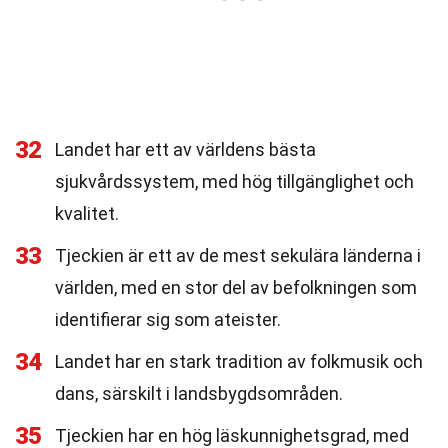
32
Landet har ett av världens bästa
sjukvårdssystem, med hög tillgänglighet och
kvalitet.
33
Tjeckien är ett av de mest sekulära länderna i
världen, med en stor del av befolkningen som
identifierar sig som ateister.
34
Landet har en stark tradition av folkmusik och
dans, särskilt i landsbygdsområden.
35
Tjeckien har en hög läskunnighetsgrad, med