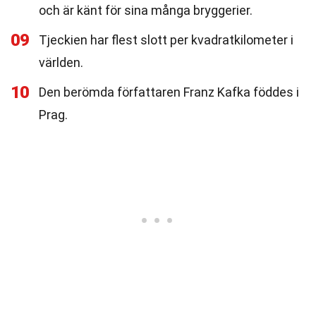
och är känt för sina många bryggerier.
09
Tjeckien har flest slott per kvadratkilometer i
världen.
10
Den berömda författaren Franz Kafka föddes i
Prag.