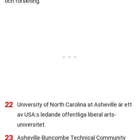
och forskning.
22
University of North Carolina at Asheville är ett
av USA:s ledande offentliga liberal arts-
universitet.
23
Asheville-Buncombe Technical Community