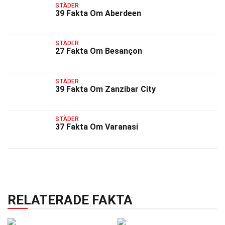
STÄDER
39 Fakta Om Aberdeen
STÄDER
27 Fakta Om Besançon
STÄDER
39 Fakta Om Zanzibar City
STÄDER
37 Fakta Om Varanasi
RELATERADE FAKTA