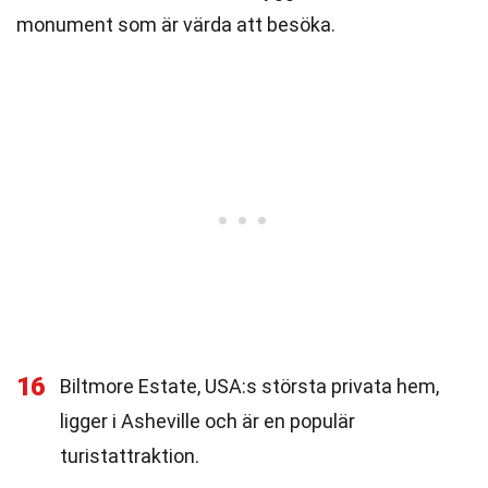
monument som är värda att besöka.
16
Biltmore Estate, USA:s största privata hem,
ligger i Asheville och är en populär
turistattraktion.