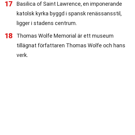
17
Basilica of Saint Lawrence, en imponerande
katolsk kyrka byggd i spansk renässansstil,
ligger i stadens centrum.
18
Thomas Wolfe Memorial är ett museum
tillägnat författaren Thomas Wolfe och hans
verk.