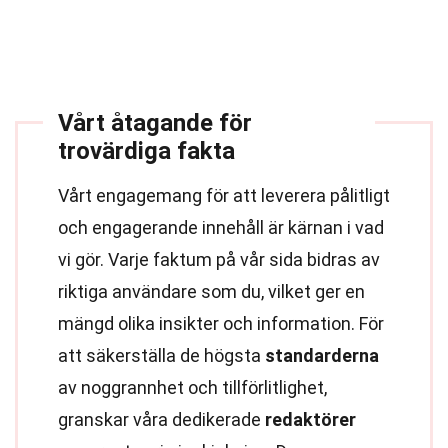
Vårt åtagande för
trovärdiga fakta
Vårt engagemang för att leverera pålitligt
och engagerande innehåll är kärnan i vad
vi gör. Varje faktum på vår sida bidras av
riktiga användare som du, vilket ger en
mängd olika insikter och information. För
att säkerställa de högsta
standarderna
av noggrannhet och tillförlitlighet,
granskar våra dedikerade
redaktörer