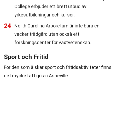
College erbjuder ett brett utbud av
yrkesutbildningar och kurser.
24
North Carolina Arboretum är inte bara en
vacker trädgård utan också ett
forskningscenter för växtvetenskap.
Sport och Fritid
För den som älskar sport och fritidsaktiviteter finns
det mycket att göra i Asheville.