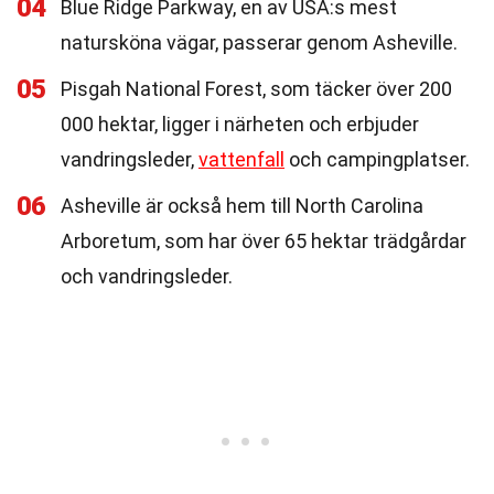
04
Blue Ridge Parkway, en av USA:s mest
natursköna vägar, passerar genom Asheville.
05
Pisgah National Forest, som täcker över 200
000 hektar, ligger i närheten och erbjuder
vandringsleder,
vattenfall
och campingplatser.
06
Asheville är också hem till North Carolina
Arboretum, som har över 65 hektar trädgårdar
och vandringsleder.