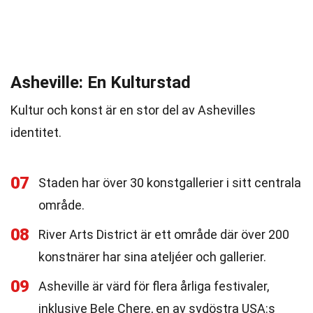
Asheville: En Kulturstad
Kultur och konst är en stor del av Ashevilles
identitet.
07
Staden har över 30 konstgallerier i sitt centrala
område.
08
River Arts District är ett område där över 200
konstnärer har sina ateljéer och gallerier.
09
Asheville är värd för flera årliga festivaler,
inklusive Bele Chere, en av sydöstra USA:s