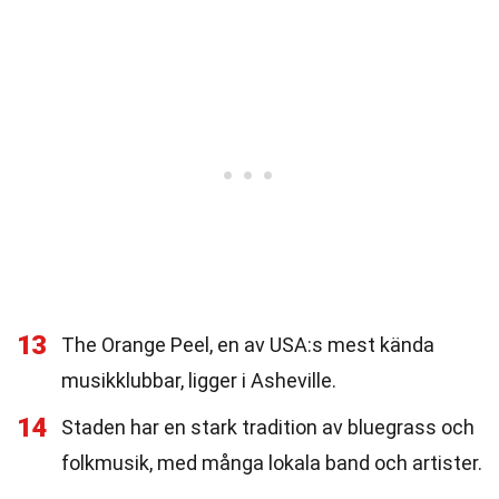
13
The Orange Peel, en av USA:s mest kända
musikklubbar, ligger i Asheville.
14
Staden har en stark tradition av bluegrass och
folkmusik, med många lokala band och artister.