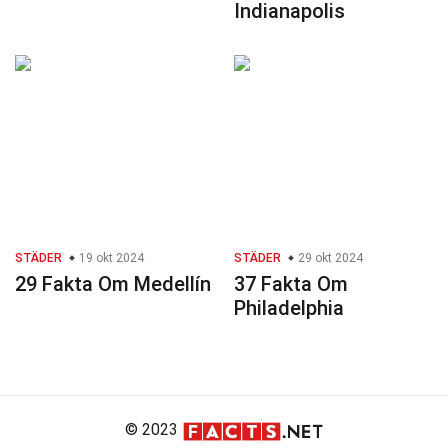
Indianapolis
STÄDER
19 okt 2024
STÄDER
29 okt 2024
29 Fakta Om Medellín
37 Fakta Om
Philadelphia
© 2023