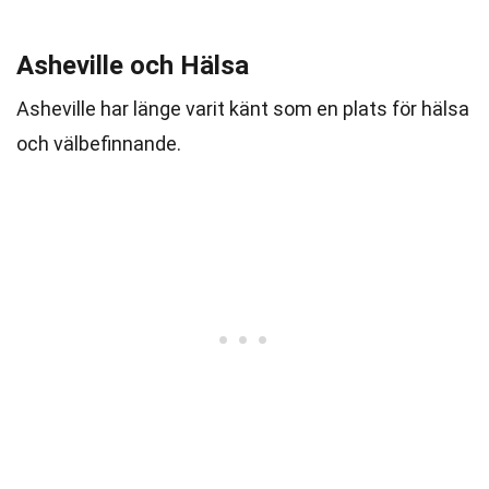
Asheville och Hälsa
Asheville har länge varit känt som en plats för hälsa
och välbefinnande.