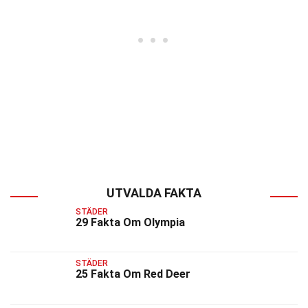
UTVALDA FAKTA
STÄDER
29 Fakta Om Olympia
STÄDER
25 Fakta Om Red Deer