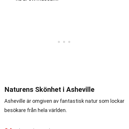
Naturens Skönhet i Asheville
Asheville är omgiven av fantastisk natur som lockar
besökare från hela världen.