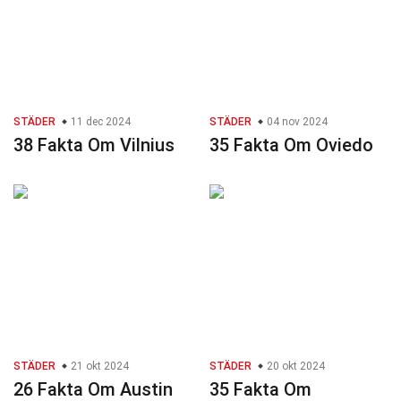
STÄDER
11 dec 2024
STÄDER
04 nov 2024
38 Fakta Om Vilnius
35 Fakta Om Oviedo
STÄDER
21 okt 2024
STÄDER
20 okt 2024
26 Fakta Om Austin
35 Fakta Om