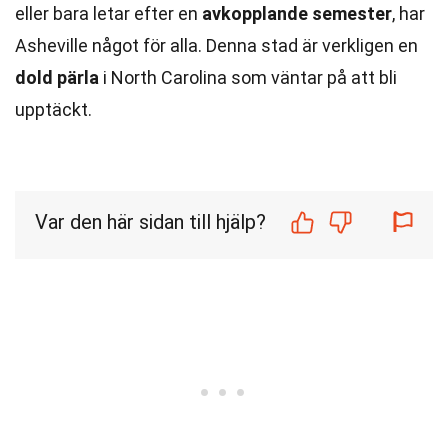
eller bara letar efter en
avkopplande semester
, har
Asheville något för alla. Denna stad är verkligen en
dold pärla
i North Carolina som väntar på att bli
upptäckt.
Var den här sidan till hjälp?