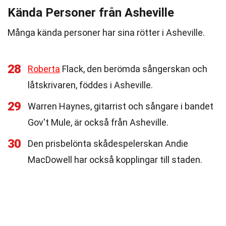
Kända Personer från Asheville
Många kända personer har sina rötter i Asheville.
28
Roberta
Flack, den berömda sångerskan och
låtskrivaren, föddes i Asheville.
29
Warren Haynes, gitarrist och sångare i bandet
Gov't Mule, är också från Asheville.
30
Den prisbelönta skådespelerskan Andie
MacDowell har också kopplingar till staden.