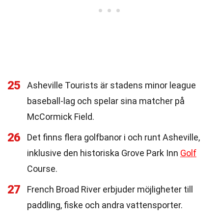
25
Asheville Tourists är stadens minor league
baseball-lag och spelar sina matcher på
McCormick Field.
26
Det finns flera golfbanor i och runt Asheville,
inklusive den historiska Grove Park Inn
Golf
Course.
27
French Broad River erbjuder möjligheter till
paddling, fiske och andra vattensporter.