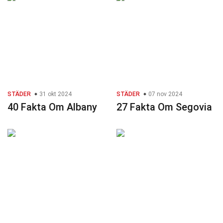
STÄDER
31 okt 2024
STÄDER
07 nov 2024
40 Fakta Om Albany
27 Fakta Om Segovia