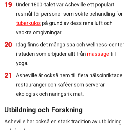
19
Under 1800-talet var Asheville ett populärt
resmål för personer som sökte behandling för
tuberkulos
på grund av dess rena luft och
vackra omgivningar.
20
Idag finns det många spa och wellness-center
i staden som erbjuder allt från
massage
till
yoga.
21
Asheville är också hem till flera hälsoinriktade
restauranger och kaféer som serverar
ekologisk och näringsrik mat.
Utbildning och Forskning
Asheville har också en stark tradition av utbildning