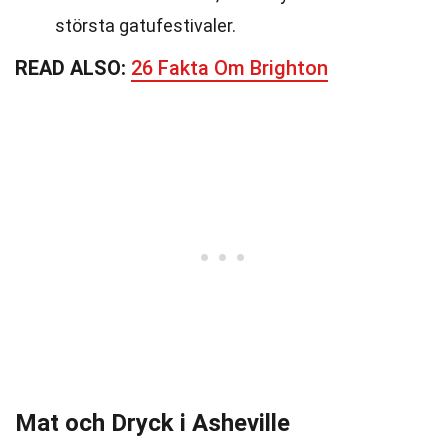
största gatufestivaler.
READ ALSO:
26 Fakta Om Brighton
Mat och Dryck i Asheville