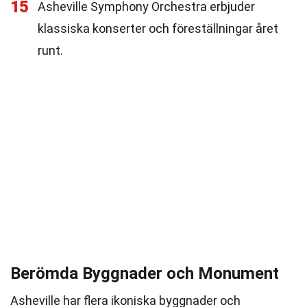
15
Asheville Symphony Orchestra erbjuder
klassiska konserter och föreställningar året
runt.
Berömda Byggnader och Monument
Asheville har flera ikoniska byggnader och