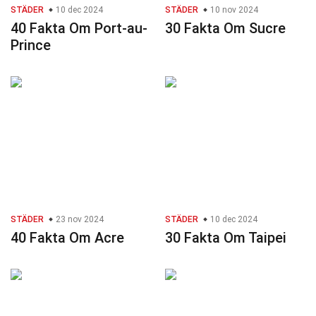
STÄDER
10 dec 2024
STÄDER
10 nov 2024
40 Fakta Om Port-au-
30 Fakta Om Sucre
Prince
STÄDER
23 nov 2024
STÄDER
10 dec 2024
40 Fakta Om Acre
30 Fakta Om Taipei