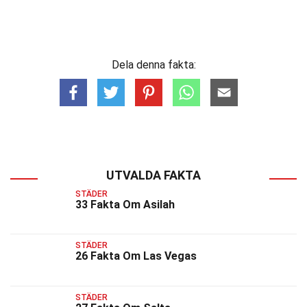
Dela denna fakta:
UTVALDA FAKTA
STÄDER
33 Fakta Om Asilah
STÄDER
26 Fakta Om Las Vegas
STÄDER