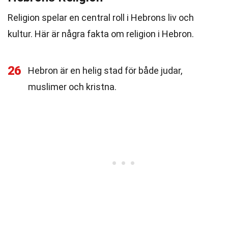
Religion spelar en central roll i Hebrons liv och
kultur. Här är några fakta om religion i Hebron.
26
Hebron är en helig stad för både judar,
muslimer och kristna.