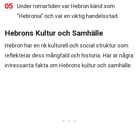
05
Under romartiden var Hebron känd som
"Hebronia" och var en viktig handelsstad.
Hebrons Kultur och Samhälle
Hebron har en rik kulturell och social struktur som
reflekterar dess mångfald och historia. Här är några
intressanta fakta om Hebrons kultur och samhälle.