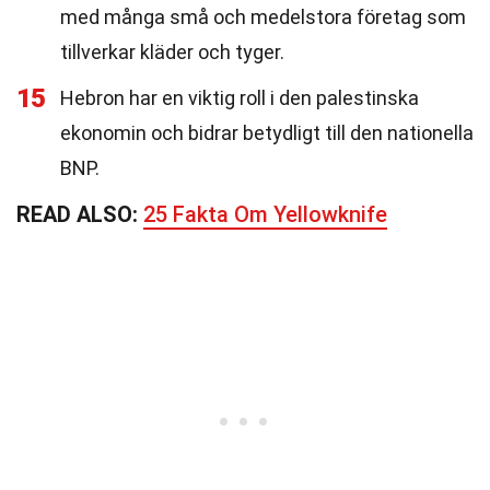
med många små och medelstora företag som
tillverkar kläder och tyger.
15
Hebron har en viktig roll i den palestinska
ekonomin och bidrar betydligt till den nationella
BNP.
READ ALSO:
25 Fakta Om Yellowknife