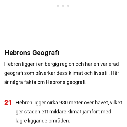
Hebrons Geografi
Hebron ligger i en bergig region och har en varierad
geografi som påverkar dess klimat och livsstil. Här
är några fakta om Hebrons geografi.
21
Hebron ligger cirka 930 meter över havet, vilket
ger staden ett mildare klimat jämfört med
lägre liggande områden.