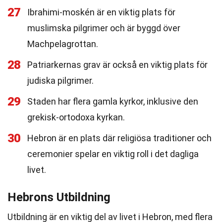
27
Ibrahimi-moskén är en viktig plats för
muslimska pilgrimer och är byggd över
Machpelagrottan.
28
Patriarkernas grav är också en viktig plats för
judiska pilgrimer.
29
Staden har flera gamla kyrkor, inklusive den
grekisk-ortodoxa kyrkan.
30
Hebron är en plats där religiösa traditioner och
ceremonier spelar en viktig roll i det dagliga
livet.
Hebrons Utbildning
Utbildning är en viktig del av livet i Hebron, med flera