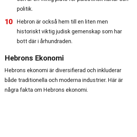
politik.
10
Hebron är också hem till en liten men
historiskt viktig judisk gemenskap som har
bott där i århundraden.
Hebrons Ekonomi
Hebrons ekonomi är diversifierad och inkluderar
både traditionella och moderna industrier. Här är
några fakta om Hebrons ekonomi.