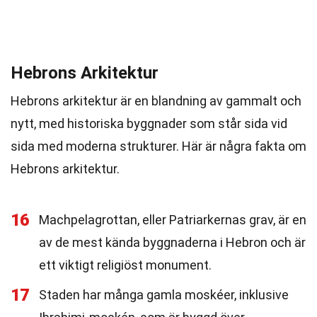
Hebrons Arkitektur
Hebrons arkitektur är en blandning av gammalt och
nytt, med historiska byggnader som står sida vid
sida med moderna strukturer. Här är några fakta om
Hebrons arkitektur.
16
Machpelagrottan, eller Patriarkernas grav, är en
av de mest kända byggnaderna i Hebron och är
ett viktigt religiöst monument.
17
Staden har många gamla moskéer, inklusive