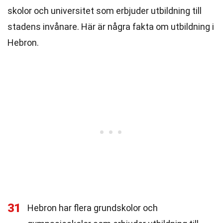
skolor och universitet som erbjuder utbildning till
stadens invånare. Här är några fakta om utbildning i
Hebron.
31
Hebron har flera grundskolor och