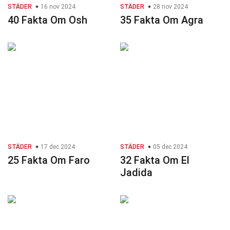
STÄDER
16 nov 2024
STÄDER
28 nov 2024
40 Fakta Om Osh
35 Fakta Om Agra
STÄDER
17 dec 2024
STÄDER
05 dec 2024
25 Fakta Om Faro
32 Fakta Om El
Jadida