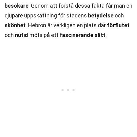
besökare
. Genom att förstå dessa fakta får man en
djupare uppskattning för stadens
betydelse
och
skönhet
. Hebron är verkligen en plats där
förflutet
och
nutid
möts på ett
fascinerande sätt
.