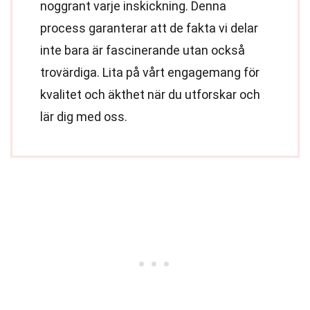
noggrant varje inskickning. Denna
process garanterar att de fakta vi delar
inte bara är fascinerande utan också
trovärdiga. Lita på vårt engagemang för
kvalitet och äkthet när du utforskar och
lär dig med oss.