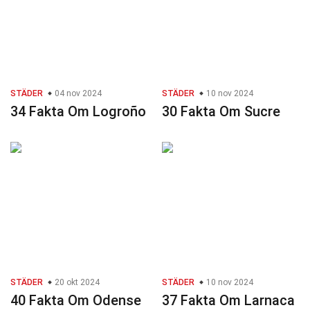
STÄDER
04 nov 2024
STÄDER
10 nov 2024
34 Fakta Om Logroño
30 Fakta Om Sucre
STÄDER
20 okt 2024
STÄDER
10 nov 2024
40 Fakta Om Odense
37 Fakta Om Larnaca