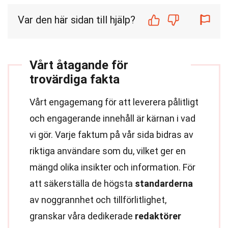
Var den här sidan till hjälp?
Vårt åtagande för
trovärdiga fakta
Vårt engagemang för att leverera pålitligt
och engagerande innehåll är kärnan i vad
vi gör. Varje faktum på vår sida bidras av
riktiga användare som du, vilket ger en
mängd olika insikter och information. För
att säkerställa de högsta
standarderna
av noggrannhet och tillförlitlighet,
granskar våra dedikerade
redaktörer