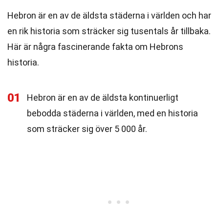
Hebron är en av de äldsta städerna i världen och har
en rik historia som sträcker sig tusentals år tillbaka.
Här är några fascinerande fakta om Hebrons
historia.
01
Hebron är en av de äldsta kontinuerligt
bebodda städerna i världen, med en historia
som sträcker sig över 5 000 år.