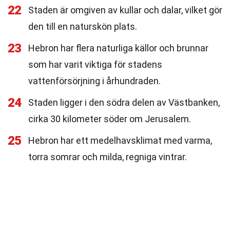
22
Staden är omgiven av kullar och dalar, vilket gör
den till en naturskön plats.
23
Hebron har flera naturliga källor och brunnar
som har varit viktiga för stadens
vattenförsörjning i århundraden.
24
Staden ligger i den södra delen av Västbanken,
cirka 30 kilometer söder om Jerusalem.
25
Hebron har ett medelhavsklimat med varma,
torra somrar och milda, regniga vintrar.