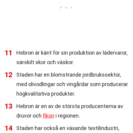
11
Hebron är känt för sin produktion av lädervaror,
särskilt skor och väskor.
12
Staden har en blomstrande jordbrukssektor,
med olivodlingar och vingårdar som producerar
högkvalitativa produkter.
13
Hebron är en av de största producenterna av
druvor och
fikon
i regionen.
14
Staden har också en växande textilindustri,