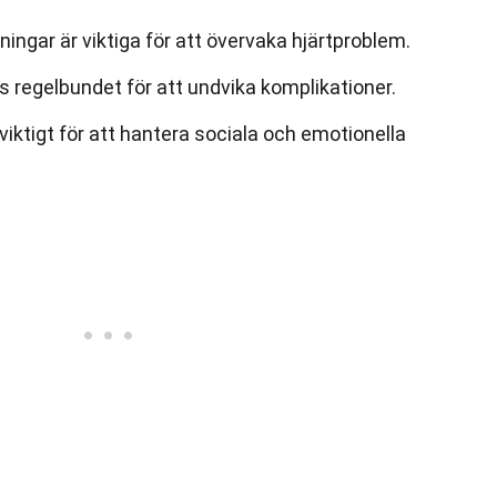
ngar är viktiga för att övervaka hjärtproblem.
as regelbundet för att undvika komplikationer.
viktigt för att hantera sociala och emotionella