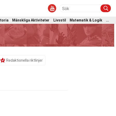
toria
Mänskliga Aktiviteter
Livsstil
Matematik & Logik
...
Redaktionella riktlinjer