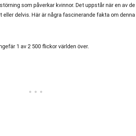
störning som påverkar kvinnor. Det uppstår när en av de
eller delvis. Här är några fascinerande fakta om denna
efär 1 av 2 500 flickor världen över.