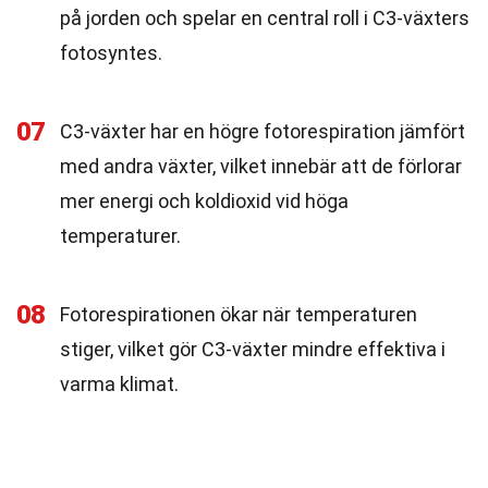
på jorden och spelar en central roll i C3-växters
fotosyntes.
07
C3-växter har en högre fotorespiration jämfört
med andra växter, vilket innebär att de förlorar
mer energi och koldioxid vid höga
temperaturer.
08
Fotorespirationen ökar när temperaturen
stiger, vilket gör C3-växter mindre effektiva i
varma klimat.