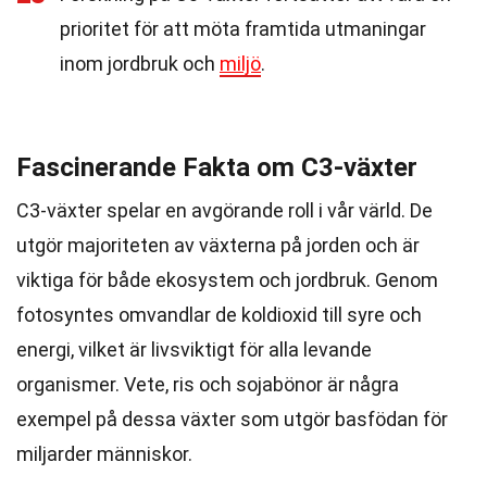
prioritet för att möta framtida utmaningar
inom jordbruk och
miljö
.
Fascinerande Fakta om C3-växter
C3-växter spelar en avgörande roll i vår värld. De
utgör majoriteten av växterna på jorden och är
viktiga för både ekosystem och jordbruk. Genom
fotosyntes omvandlar de koldioxid till syre och
energi, vilket är livsviktigt för alla levande
organismer. Vete, ris och sojabönor är några
exempel på dessa växter som utgör basfödan för
miljarder människor.