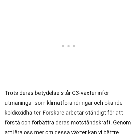
Trots deras betydelse står C3-växter inför
utmaningar som klimatförändringar och ökande
koldioxidhalter. Forskare arbetar ständigt för att
förstå och förbättra deras motståndskraft. Genom
att lära oss mer om dessa växter kan vi bättre