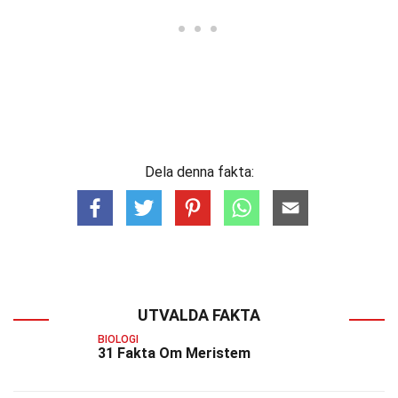
Dela denna fakta:
UTVALDA FAKTA
BIOLOGI
31 Fakta Om Meristem