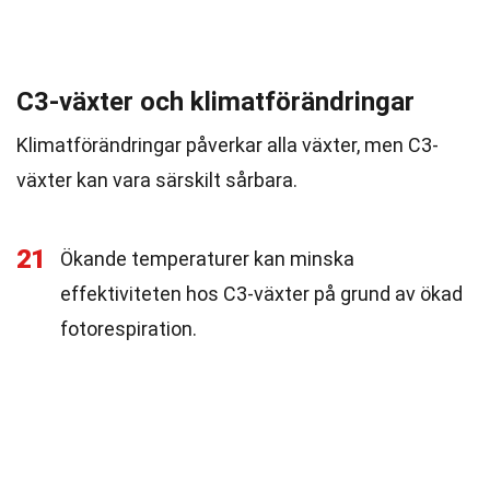
C3-växter och klimatförändringar
Klimatförändringar påverkar alla växter, men C3-
växter kan vara särskilt sårbara.
21
Ökande temperaturer kan minska
effektiviteten hos C3-växter på grund av ökad
fotorespiration.