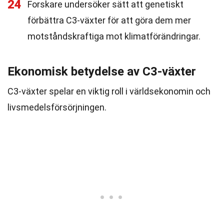
24
Forskare undersöker sätt att genetiskt
förbättra C3-växter för att göra dem mer
motståndskraftiga mot klimatförändringar.
Ekonomisk betydelse av C3-växter
C3-växter spelar en viktig roll i världsekonomin och
livsmedelsförsörjningen.