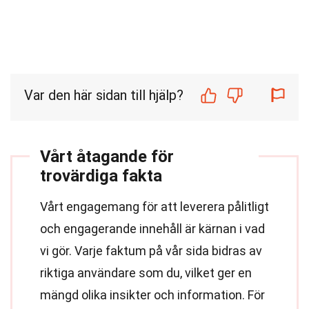
Var den här sidan till hjälp?
Vårt åtagande för
trovärdiga fakta
Vårt engagemang för att leverera pålitligt
och engagerande innehåll är kärnan i vad
vi gör. Varje faktum på vår sida bidras av
riktiga användare som du, vilket ger en
mängd olika insikter och information. För