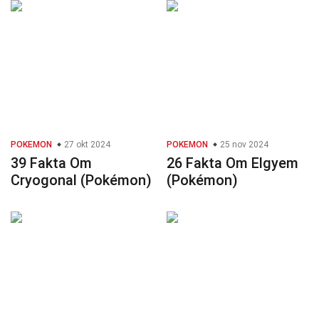
POKEMON
27 okt 2024
POKEMON
25 nov 2024
39 Fakta Om
26 Fakta Om Elgyem
Cryogonal (Pokémon)
(Pokémon)