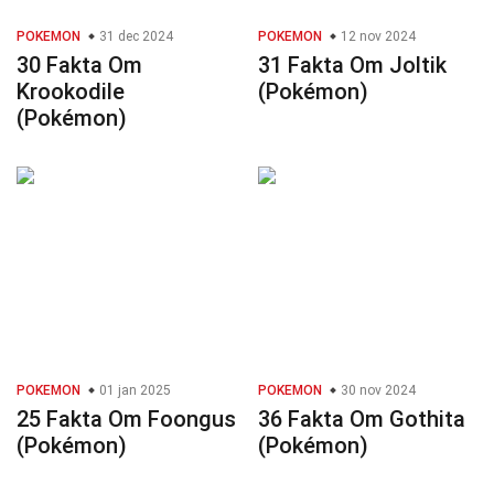
POKEMON
31 dec 2024
POKEMON
12 nov 2024
30 Fakta Om
31 Fakta Om Joltik
Krookodile
(Pokémon)
(Pokémon)
POKEMON
01 jan 2025
POKEMON
30 nov 2024
25 Fakta Om Foongus
36 Fakta Om Gothita
(Pokémon)
(Pokémon)