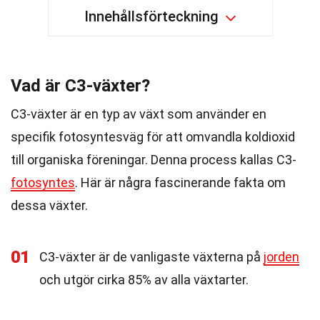
Innehållsförteckning
Vad är C3-växter?
C3-växter är en typ av växt som använder en
specifik fotosyntesväg för att omvandla koldioxid
till organiska föreningar. Denna process kallas C3-
fotosyntes
. Här är några fascinerande fakta om
dessa växter.
01
C3-växter är de vanligaste växterna på
jorden
och utgör cirka 85% av alla växtarter.