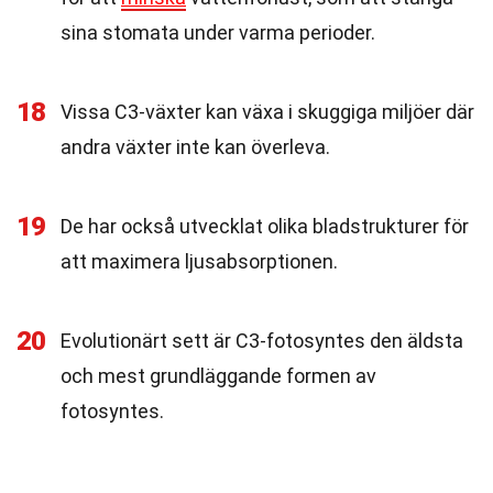
sina stomata under varma perioder.
18
Vissa C3-växter kan växa i skuggiga miljöer där
andra växter inte kan överleva.
19
De har också utvecklat olika bladstrukturer för
att maximera ljusabsorptionen.
20
Evolutionärt sett är C3-fotosyntes den äldsta
och mest grundläggande formen av
fotosyntes.