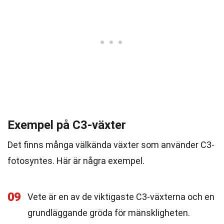
Exempel på C3-växter
Det finns många välkända växter som använder C3-
fotosyntes. Här är några exempel.
09
Vete är en av de viktigaste C3-växterna och en
grundläggande gröda för mänskligheten.