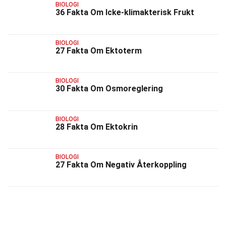
BIOLOGI
36 Fakta Om Icke-klimakterisk Frukt
BIOLOGI
27 Fakta Om Ektoterm
BIOLOGI
30 Fakta Om Osmoreglering
BIOLOGI
28 Fakta Om Ektokrin
BIOLOGI
27 Fakta Om Negativ Återkoppling