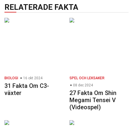
RELATERADE FAKTA
BIOLOGI
16 okt 2024
SPEL OCH LEKSAKER
31 Fakta Om C3-
08 dec 2024
växter
27 Fakta Om Shin
Megami Tensei V
(Videospel)