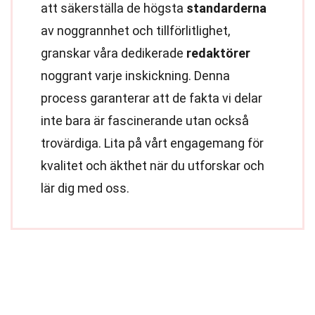
att säkerställa de högsta
standarderna
av noggrannhet och tillförlitlighet,
granskar våra dedikerade
redaktörer
noggrant varje inskickning. Denna
process garanterar att de fakta vi delar
inte bara är fascinerande utan också
trovärdiga. Lita på vårt engagemang för
kvalitet och äkthet när du utforskar och
lär dig med oss.