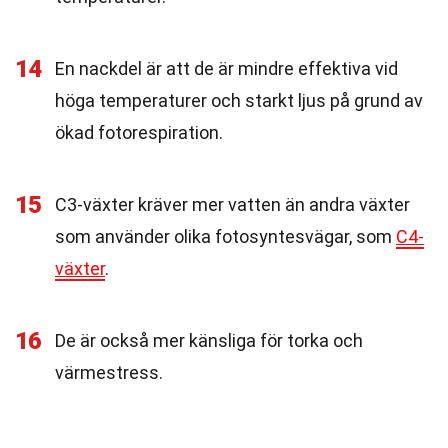
14
En nackdel är att de är mindre effektiva vid
höga temperaturer och starkt ljus på grund av
ökad fotorespiration.
15
C3-växter kräver mer vatten än andra växter
som använder olika fotosyntesvägar, som
C4-
växter
.
16
De är också mer känsliga för torka och
värmestress.