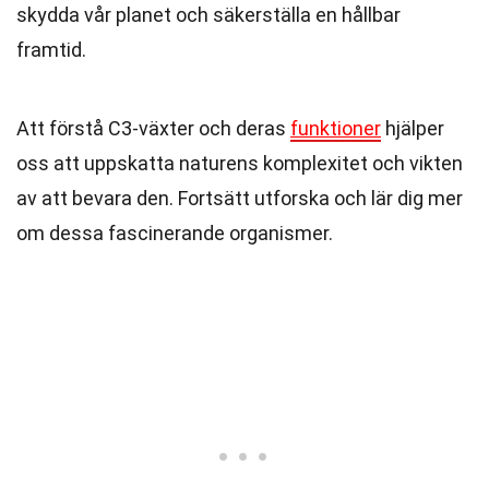
skydda vår planet och säkerställa en hållbar
framtid.
Att förstå C3-växter och deras
funktioner
hjälper
oss att uppskatta naturens komplexitet och vikten
av att bevara den. Fortsätt utforska och lär dig mer
om dessa fascinerande organismer.