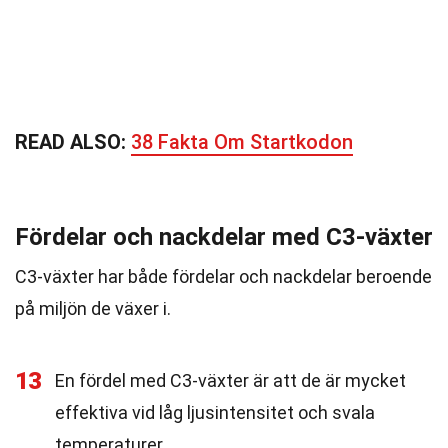
READ ALSO:
38 Fakta Om Startkodon
Fördelar och nackdelar med C3-växter
C3-växter har både fördelar och nackdelar beroende
på miljön de växer i.
13
En fördel med C3-växter är att de är mycket
effektiva vid låg ljusintensitet och svala
temperaturer.