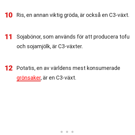
10
Ris, en annan viktig gröda, är också en C3-växt.
11
Sojabönor, som används för att producera tofu
och sojamjölk, är C3-växter.
12
Potatis, en av världens mest konsumerade
grönsaker
, är en C3-växt.