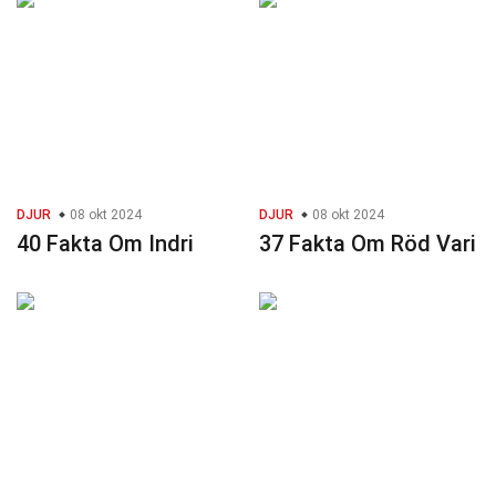
DJUR
08 okt 2024
DJUR
08 okt 2024
40 Fakta Om Indri
37 Fakta Om Röd Vari