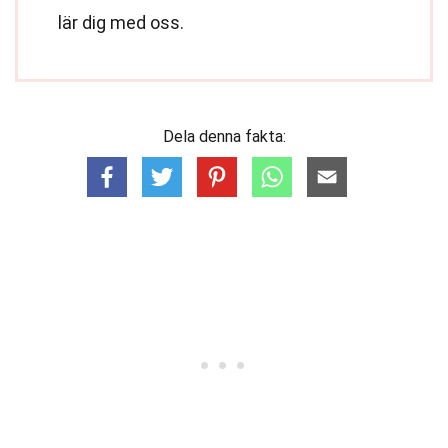
lär dig med oss.
Dela denna fakta: