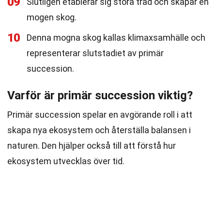
09
Slutligen etablerar sig stora träd och skapar en
mogen skog.
10
Denna mogna skog kallas klimaxsamhälle och
representerar slutstadiet av primär
succession.
Varför är primär succession viktig?
Primär succession spelar en avgörande roll i att
skapa nya ekosystem och återställa balansen i
naturen. Den hjälper också till att förstå hur
ekosystem utvecklas över tid.