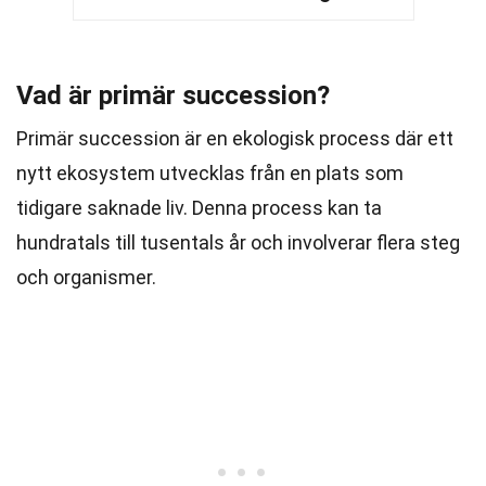
Vad är primär succession?
Primär succession är en ekologisk process där ett
nytt ekosystem utvecklas från en plats som
tidigare saknade liv. Denna process kan ta
hundratals till tusentals år och involverar flera steg
och organismer.