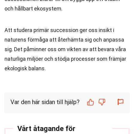
och hållbart ekosystem.
Att studera primär succession ger oss insikt i
naturens förmåga att återhämta sig och anpassa
sig. Det påminner oss om vikten av att bevara våra
naturliga miljöer och stödja processer som främjar
ekologisk balans.
Var den här sidan till hjälp?
Vårt åtagande för