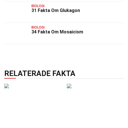
BIOLOGI
31 Fakta Om Glukagon
BIOLOGI
34 Fakta Om Mosaicism
RELATERADE FAKTA