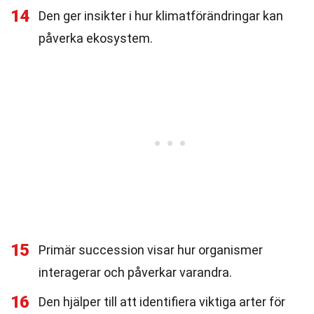
14
Den ger insikter i hur klimatförändringar kan
påverka ekosystem.
15
Primär succession visar hur organismer
interagerar och påverkar varandra.
16
Den hjälper till att identifiera viktiga arter för