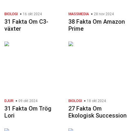
BIOLOGI
16 okt 2024
MASSMEDIA
28 nov 2024
31 Fakta Om C3-
38 Fakta Om Amazon
växter
Prime
DJUR
09 okt 2024
BIOLOGI
18 okt 2024
31 Fakta Om Trög
27 Fakta Om
Lori
Ekologisk Succession