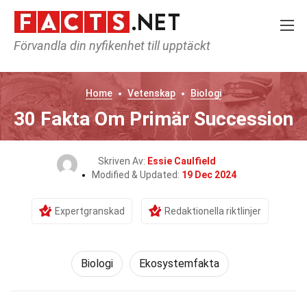
Förvandla din nyfikenhet till upptäckt
Home
Vetenskap
Biologi
30 Fakta Om Primär Succession
Skriven Av:
Essie Caulfield
Modified & Updated:
19 Dec 2024
Expertgranskad
Redaktionella riktlinjer
Biologi
Ekosystemfakta