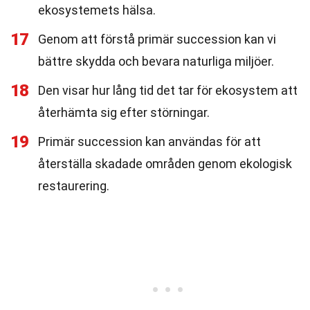
ekosystemets hälsa.
17
Genom att förstå primär succession kan vi
bättre skydda och bevara naturliga miljöer.
18
Den visar hur lång tid det tar för ekosystem att
återhämta sig efter störningar.
19
Primär succession kan användas för att
återställa skadade områden genom ekologisk
restaurering.