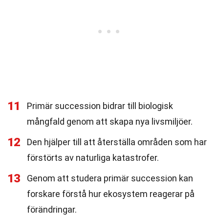
11
Primär succession bidrar till biologisk
mångfald genom att skapa nya livsmiljöer.
12
Den hjälper till att återställa områden som har
förstörts av naturliga katastrofer.
13
Genom att studera primär succession kan
forskare förstå hur ekosystem reagerar på
förändringar.