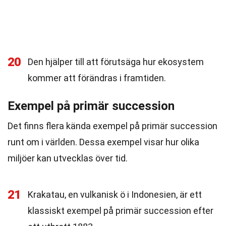
20
Den hjälper till att förutsäga hur ekosystem
kommer att förändras i framtiden.
Exempel på primär succession
Det finns flera kända exempel på primär succession
runt om i världen. Dessa exempel visar hur olika
miljöer kan utvecklas över tid.
21
Krakatau, en vulkanisk ö i Indonesien, är ett
klassiskt exempel på primär succession efter