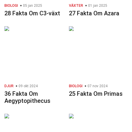
BIOLOGI
05 jan 2025
VÄXTER
01 jan 2025
28 Fakta Om C3-växt
27 Fakta Om Azara
DJUR
09 okt 2024
BIOLOGI
07 nov 2024
36 Fakta Om
25 Fakta Om Primas
Aegyptopithecus