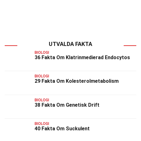
UTVALDA FAKTA
BIOLOGI
36 Fakta Om Klatrinmedierad Endocytos
BIOLOGI
29 Fakta Om Kolesterolmetabolism
BIOLOGI
38 Fakta Om Genetisk Drift
BIOLOGI
40 Fakta Om Suckulent