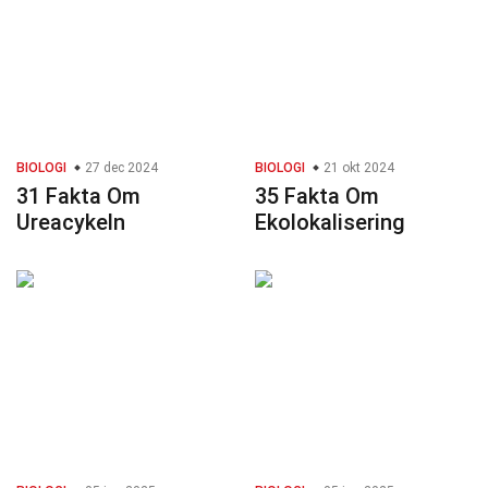
BIOLOGI
27 dec 2024
BIOLOGI
21 okt 2024
31 Fakta Om
35 Fakta Om
Ureacykeln
Ekolokalisering