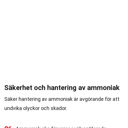
Säkerhet och hantering av ammoniak
Säker hantering av ammoniak är avgörande för att
undvika olyckor och skador.