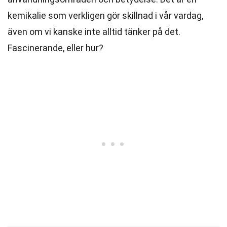
kemikalie som verkligen gör skillnad i vår vardag,
även om vi kanske inte alltid tänker på det.
Fascinerande, eller hur?