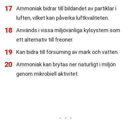
17
Ammoniak bidrar till bildandet av partiklar i
luften, vilket kan påverka luftkvaliteten.
18
Används i vissa miljövänliga kylsystem som
ett alternativ till freoner.
19
Kan bidra till försurning av mark och vatten.
20
Ammoniak kan brytas ner naturligt i miljön
genom mikrobiell aktivitet.