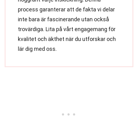
process garanterar att de fakta vi delar
inte bara är fascinerande utan också
trovärdiga. Lita på vårt engagemang för
kvalitet och äkthet när du utforskar och
lär dig med oss.