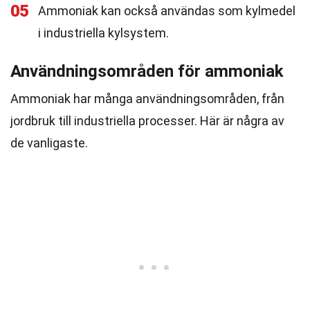
05
Ammoniak kan också användas som kylmedel
i industriella kylsystem.
Användningsområden för ammoniak
Ammoniak har många användningsområden, från
jordbruk till industriella processer. Här är några av
de vanligaste.