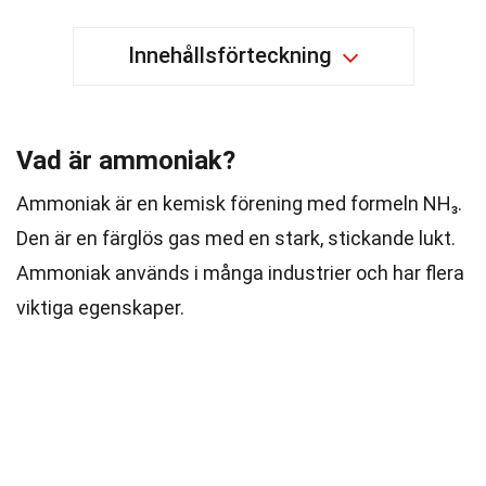
Innehållsförteckning
Vad är ammoniak?
Ammoniak är en kemisk förening med formeln NH₃.
Den är en färglös gas med en stark, stickande lukt.
Ammoniak används i många industrier och har flera
viktiga egenskaper.