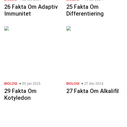
26 Fakta Om Adaptiv
25 Fakta Om
Immunitet
Differentiering
BIOLOGI
05 jan 2025
BIOLOGI
27 dec 2024
29 Fakta Om
27 Fakta Om Alkalifil
Kotyledon