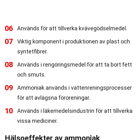
06
Används för att tillverka kvävegödselmedel.
07
Viktig komponent i produktionen av plast och
syntetfibrer.
08
Används i rengöringsmedel för att ta bort fett
och smuts.
09
Ammoniak används i vattenreningsprocesser
för att avlägsna föroreningar.
10
Används i läkemedelsindustrin för att tillverka
vissa mediciner.
Hälsoeffekter av ammoniak