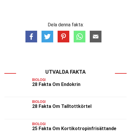
Dela denna fakta:
UTVALDA FAKTA
BIOLOGI
28 Fakta Om Endokrin
BIOLOGI
28 Fakta Om Talltottkörtel
BIOLOGI
25 Fakta Om Kortikotropinfrisättande