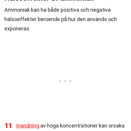
Ammoniak kan ha både positiva och negativa
hälsoeffekter beroende på hur den används och
exponeras.
11
Inandning
av höga koncentrationer kan orsaka