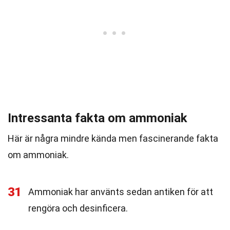
Intressanta fakta om ammoniak
Här är några mindre kända men fascinerande fakta
om ammoniak.
31
Ammoniak har använts sedan antiken för att
rengöra och desinficera.