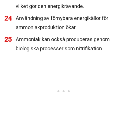
vilket gör den energikrävande.
24
Användning av förnybara energikällor för
ammoniakproduktion ökar.
25
Ammoniak kan också produceras genom
biologiska processer som nitrifikation.