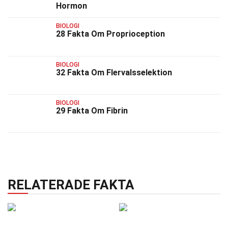
Hormon
BIOLOGI
28 Fakta Om Proprioception
BIOLOGI
32 Fakta Om Flervalsselektion
BIOLOGI
29 Fakta Om Fibrin
RELATERADE FAKTA