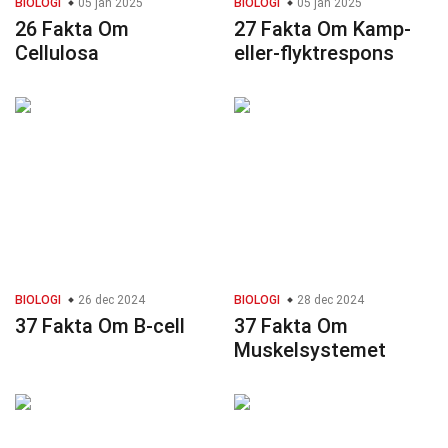
BIOLOGI
05 jan 2025
BIOLOGI
05 jan 2025
26 Fakta Om
27 Fakta Om Kamp-
Cellulosa
eller-flyktrespons
BIOLOGI
26 dec 2024
BIOLOGI
28 dec 2024
37 Fakta Om B-cell
37 Fakta Om
Muskelsystemet