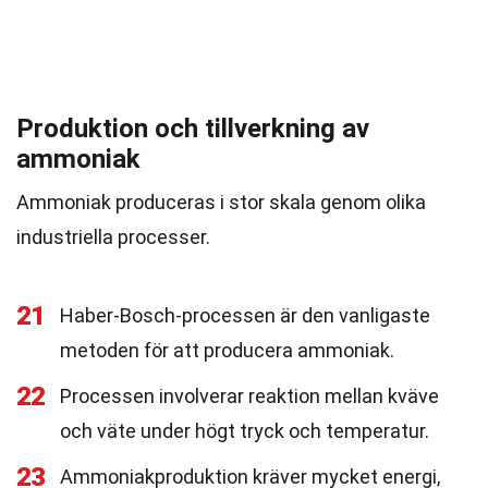
Produktion och tillverkning av
ammoniak
Ammoniak produceras i stor skala genom olika
industriella processer.
21
Haber-Bosch-processen är den vanligaste
metoden för att producera ammoniak.
22
Processen involverar reaktion mellan kväve
och väte under högt tryck och temperatur.
23
Ammoniakproduktion kräver mycket energi,