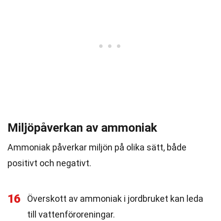
Miljöpåverkan av ammoniak
Ammoniak påverkar miljön på olika sätt, både
positivt och negativt.
16
Överskott av ammoniak i jordbruket kan leda
till vattenföroreningar.