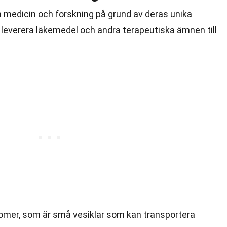
 medicin och forskning på grund av deras unika
tt leverera läkemedel och andra terapeutiska ämnen till
osomer, som är små vesiklar som kan transportera