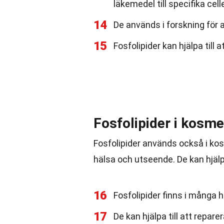
läkemedel till specifika celle
14
De används i forskning för 
15
Fosfolipider kan hjälpa till 
Fosfolipider i kosme
Fosfolipider används också i ko
hälsa och utseende. De kan hjälp
16
Fosfolipider finns i många
17
De kan hjälpa till att repar