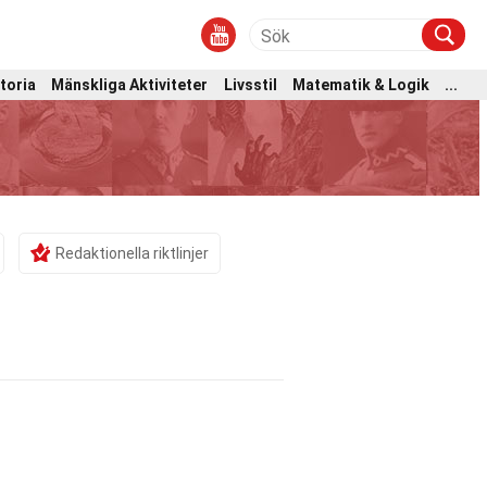
toria
Mänskliga Aktiviteter
Livsstil
Matematik & Logik
...
Redaktionella riktlinjer