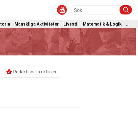
toria
Mänskliga Aktiviteter
Livsstil
Matematik & Logik
...
Redaktionella riktlinjer