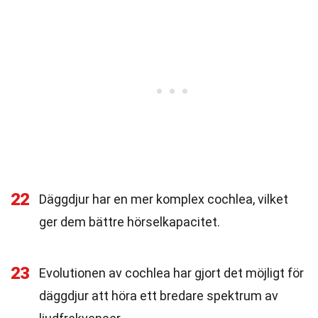
22
Däggdjur har en mer komplex cochlea, vilket
ger dem bättre hörselkapacitet.
23
Evolutionen av cochlea har gjort det möjligt för
däggdjur att höra ett bredare spektrum av