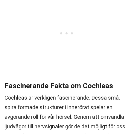
Fascinerande Fakta om Cochleas
Cochleas är verkligen fascinerande. Dessa små,
spiralformade strukturer i innerörat spelar en
avgörande roll för vår hörsel. Genom att omvandla
ljudvågor till nervsignaler gör de det möjligt för oss