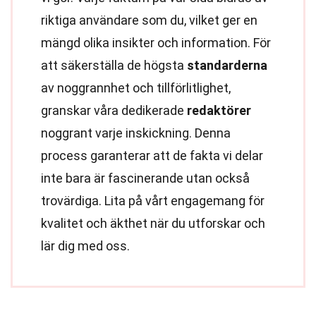
riktiga användare som du, vilket ger en
mängd olika insikter och information. För
att säkerställa de högsta
standarderna
av noggrannhet och tillförlitlighet,
granskar våra dedikerade
redaktörer
noggrant varje inskickning. Denna
process garanterar att de fakta vi delar
inte bara är fascinerande utan också
trovärdiga. Lita på vårt engagemang för
kvalitet och äkthet när du utforskar och
lär dig med oss.