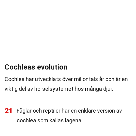
Cochleas evolution
Cochlea har utvecklats över miljontals år och är en
viktig del av hörselsystemet hos många djur.
21
Fåglar och reptiler har en enklare version av
cochlea som kallas lagena.