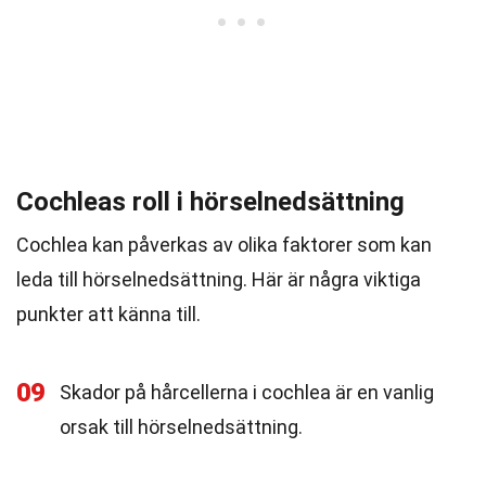
Cochleas roll i hörselnedsättning
Cochlea kan påverkas av olika faktorer som kan
leda till hörselnedsättning. Här är några viktiga
punkter att känna till.
09
Skador på hårcellerna i cochlea är en vanlig
orsak till hörselnedsättning.