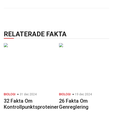
RELATERADE FAKTA
BIOLOGI
31 dec 2024
BIOLOGI
19 dec 2024
32 Fakta Om
26 Fakta Om
Kontrollpunktsproteiner
Genreglering