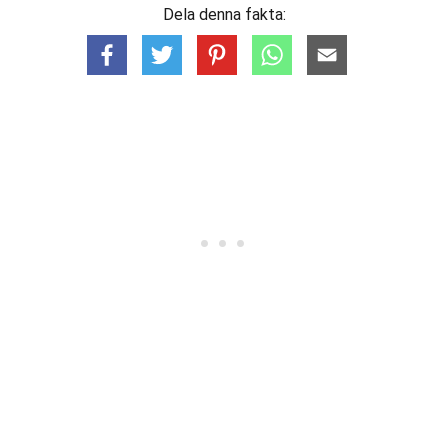
Dela denna fakta: