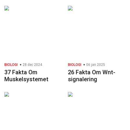
BIOLOGI
28 dec 2024
BIOLOGI
06 jan 2025
37 Fakta Om
26 Fakta Om Wnt-
Muskelsystemet
signalering