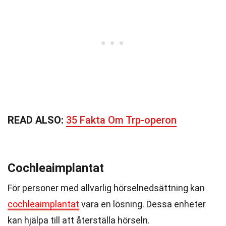
READ ALSO:
35 Fakta Om Trp-operon
Cochleaimplantat
För personer med allvarlig hörselnedsättning kan
cochleaimplantat
vara en lösning. Dessa enheter
kan hjälpa till att återställa hörseln.