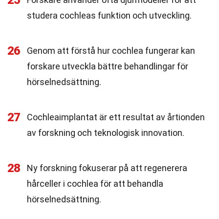
25
studera cochleas funktion och utveckling.
26
Genom att förstå hur cochlea fungerar kan
forskare utveckla bättre behandlingar för
hörselnedsättning.
27
Cochleaimplantat är ett resultat av årtionden
av forskning och teknologisk innovation.
28
Ny forskning fokuserar på att regenerera
hårceller i cochlea för att behandla
hörselnedsättning.