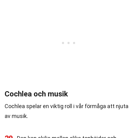
Cochlea och musik
Cochlea spelar en viktig roll i vår förmåga att njuta
av musik.