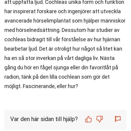
att uppfatta ljud. Cochleas unika form och funktion
har inspirerat forskare och ingenjörer att utveckla
avancerade hörselimplantat som hjälper människor
med hörselnedsättning. Dessutom har studier av
cochleas bidragit till vår förståelse av hur hjärnan
bearbetar ljud. Det är otroligt hur något så litet kan
ha en så stor inverkan på vårt dagliga liv. Nästa
gång du hör en fågel sjunga eller din favoritlåt på
radion, tänk på den lilla cochlean som gör det
möjligt. Fascinerande, eller hur?
Var den här sidan till hjälp?