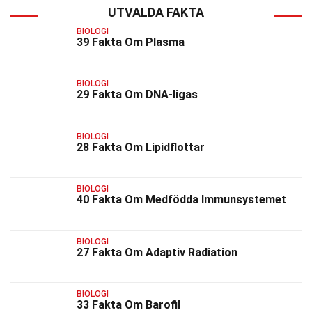
UTVALDA FAKTA
BIOLOGI
39 Fakta Om Plasma
BIOLOGI
29 Fakta Om DNA-ligas
BIOLOGI
28 Fakta Om Lipidflottar
BIOLOGI
40 Fakta Om Medfödda Immunsystemet
BIOLOGI
27 Fakta Om Adaptiv Radiation
BIOLOGI
33 Fakta Om Barofil