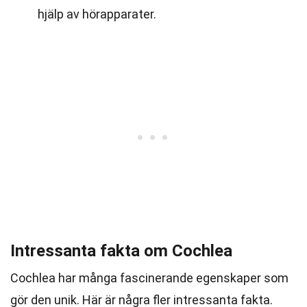
hjälp av hörapparater.
Intressanta fakta om Cochlea
Cochlea har många fascinerande egenskaper som
gör den unik. Här är några fler intressanta fakta.