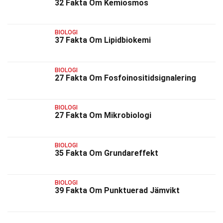
32 Fakta Om Kemiosmos
BIOLOGI
37 Fakta Om Lipidbiokemi
BIOLOGI
27 Fakta Om Fosfoinositidsignalering
BIOLOGI
27 Fakta Om Mikrobiologi
BIOLOGI
35 Fakta Om Grundareffekt
BIOLOGI
39 Fakta Om Punktuerad Jämvikt