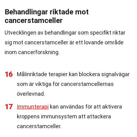
Behandlingar riktade mot
cancerstamceller
Utvecklingen av behandlingar som specifikt riktar
sig mot cancerstamceller är ett lovande område
inom cancerforskning.
16
Målinriktade terapier kan blockera signalvägar
som är viktiga för cancerstamcellernas
överlevnad.
17
Immunterapi
kan användas för att aktivera
kroppens immunsystem att attackera
cancerstamceller.