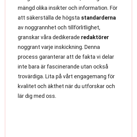
mängd olika insikter och information. För
att säkerställa de högsta
standarderna
av noggrannhet och tillförlitlighet,
granskar våra dedikerade
redaktörer
noggrant varje inskickning. Denna
process garanterar att de fakta vi delar
inte bara är fascinerande utan också
trovärdiga. Lita på vårt engagemang för
kvalitet och äkthet när du utforskar och
lär dig med oss.