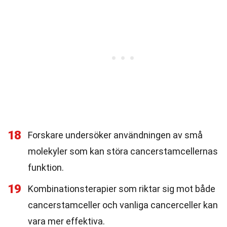
18
Forskare undersöker användningen av små
molekyler som kan störa cancerstamcellernas
funktion.
19
Kombinationsterapier som riktar sig mot både
cancerstamceller och vanliga cancerceller kan
vara mer effektiva.