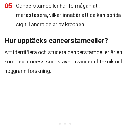
05
Cancerstamceller har förmågan att
metastasera, vilket innebär att de kan sprida
sig till andra delar av kroppen.
Hur upptäcks cancerstamceller?
Att identifiera och studera cancerstamceller är en
komplex process som kräver avancerad teknik och
noggrann forskning.