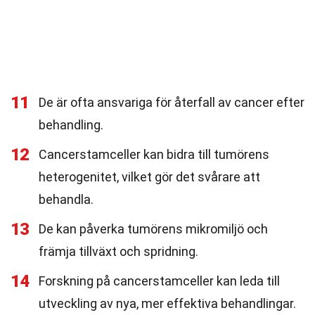
11
De är ofta ansvariga för återfall av cancer efter
behandling.
12
Cancerstamceller kan bidra till tumörens
heterogenitet, vilket gör det svårare att
behandla.
13
De kan påverka tumörens mikromiljö och
främja tillväxt och spridning.
14
Forskning på cancerstamceller kan leda till
utveckling av nya, mer effektiva behandlingar.