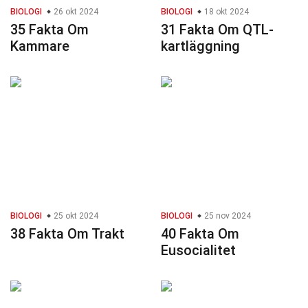
BIOLOGI
26 okt 2024
BIOLOGI
18 okt 2024
35 Fakta Om
31 Fakta Om QTL-
Kammare
kartläggning
BIOLOGI
25 okt 2024
BIOLOGI
25 nov 2024
38 Fakta Om Trakt
40 Fakta Om
Eusocialitet