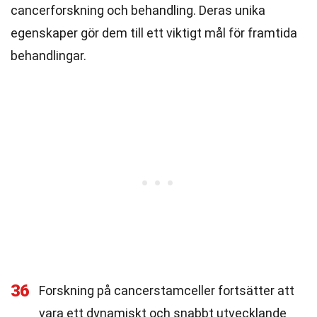
cancerforskning och behandling. Deras unika
egenskaper gör dem till ett viktigt mål för framtida
behandlingar.
36
Forskning på cancerstamceller fortsätter att
vara ett dynamiskt och snabbt utvecklande