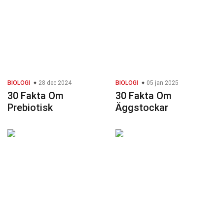
BIOLOGI
28 dec 2024
BIOLOGI
05 jan 2025
30 Fakta Om
30 Fakta Om
Prebiotisk
Äggstockar