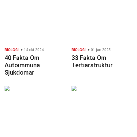
BIOLOGI
14 okt 2024
BIOLOGI
01 jan 2025
40 Fakta Om
33 Fakta Om
Autoimmuna
Tertiärstruktur
Sjukdomar