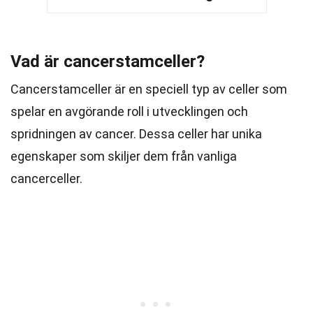
Vad är cancerstamceller?
Cancerstamceller är en speciell typ av celler som
spelar en avgörande roll i utvecklingen och
spridningen av cancer. Dessa celler har unika
egenskaper som skiljer dem från vanliga
cancerceller.