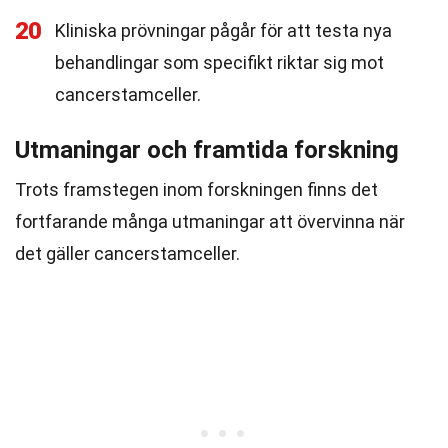
20
Kliniska prövningar pågår för att testa nya
behandlingar som specifikt riktar sig mot
cancerstamceller.
Utmaningar och framtida forskning
Trots framstegen inom forskningen finns det
fortfarande många utmaningar att övervinna när
det gäller cancerstamceller.