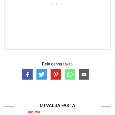
Dela denna fakta:
UTVALDA FAKTA
BIOLOGI