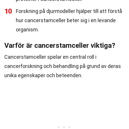
10
Forskning på djurmodeller hjälper till att förstå
hur cancerstamceller beter sig i en levande
organism.
Varför är cancerstamceller viktiga?
Cancerstamceller spelar en central roll i
cancerforskning och behandling på grund av deras
unika egenskaper och beteenden.