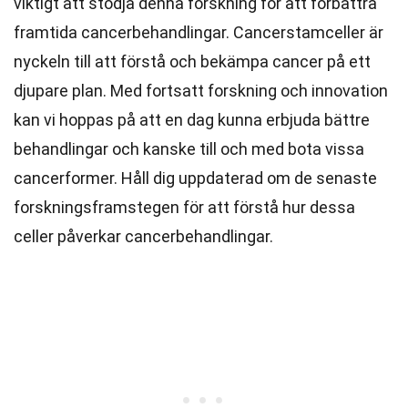
viktigt att stödja denna forskning för att förbättra
framtida cancerbehandlingar. Cancerstamceller är
nyckeln till att förstå och bekämpa cancer på ett
djupare plan. Med fortsatt forskning och innovation
kan vi hoppas på att en dag kunna erbjuda bättre
behandlingar och kanske till och med bota vissa
cancerformer. Håll dig uppdaterad om de senaste
forskningsframstegen för att förstå hur dessa
celler påverkar cancerbehandlingar.