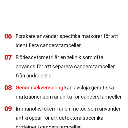
06
Forskare använder specifika markörer för att
identifiera cancerstamceller.
07
Flödescytometri är en teknik som ofta
används för att separera cancerstamceller
från andra celler.
08
Genomsekvensering
kan avslöja genetiska
mutationer som är unika för cancerstamceller.
09
Immunohistokemi är en metod som använder
antikroppar för att detektera specifika
proteiner i cancerstamceller.