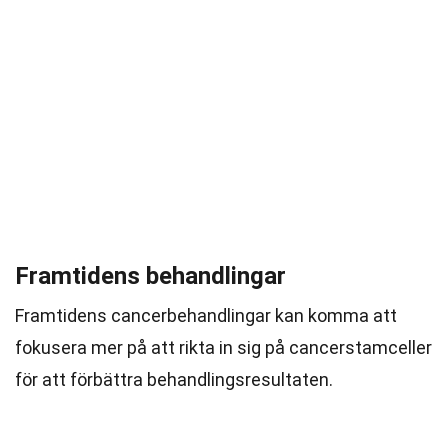
Framtidens behandlingar
Framtidens cancerbehandlingar kan komma att
fokusera mer på att rikta in sig på cancerstamceller
för att förbättra behandlingsresultaten.