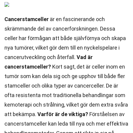
Cancerstamceller
är en fascinerande och
skrämmande del av cancerforskningen. Dessa
celler har förmågan att både självförnya och skapa
nya tumörer, vilket gör dem till en nyckelspelare i
cancerutveckling och återfall.
Vad är
cancerstamceller?
Kort sagt, det är celler inom en
tumör som kan dela sig och ge upphov till både fler
stamceller och olika typer av cancerceller. De är
ofta resistenta mot traditionella behandlingar som
kemoterapi och strålning, vilket gör dem extra svåra
att bekämpa.
Varför är de viktiga?
Förståelsen av
cancerstamceller kan leda till nya och mer effektiva