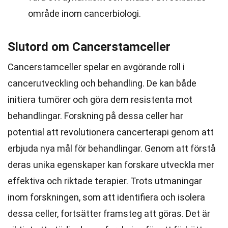
område inom cancerbiologi.
Slutord om Cancerstamceller
Cancerstamceller spelar en avgörande roll i
cancerutveckling och behandling. De kan både
initiera tumörer och göra dem resistenta mot
behandlingar. Forskning på dessa celler har
potential att revolutionera cancerterapi genom att
erbjuda nya mål för behandlingar. Genom att förstå
deras unika egenskaper kan forskare utveckla mer
effektiva och riktade terapier. Trots utmaningar
inom forskningen, som att identifiera och isolera
dessa celler, fortsätter framsteg att göras. Det är