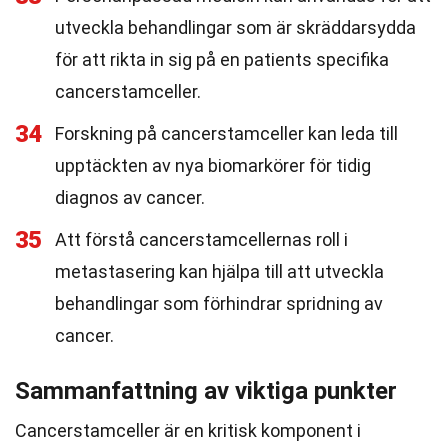
utveckla behandlingar som är skräddarsydda
för att rikta in sig på en patients specifika
cancerstamceller.
34
Forskning på cancerstamceller kan leda till
upptäckten av nya biomarkörer för tidig
diagnos av cancer.
35
Att förstå cancerstamcellernas roll i
metastasering kan hjälpa till att utveckla
behandlingar som förhindrar spridning av
cancer.
Sammanfattning av viktiga punkter
Cancerstamceller är en kritisk komponent i