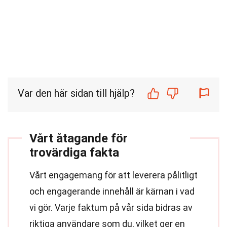
Var den här sidan till hjälp?
Vårt åtagande för
trovärdiga fakta
Vårt engagemang för att leverera pålitligt
och engagerande innehåll är kärnan i vad
vi gör. Varje faktum på vår sida bidras av
riktiga användare som du, vilket ger en