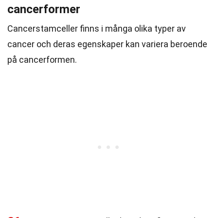
cancerformer
Cancerstamceller finns i många olika typer av
cancer och deras egenskaper kan variera beroende
på cancerformen.