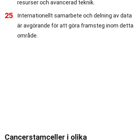
resurser och avancerad teknik.
25
Internationellt samarbete och delning av data
är avgörande för att göra framsteg inom detta
område.
Cancerstamceller i olika