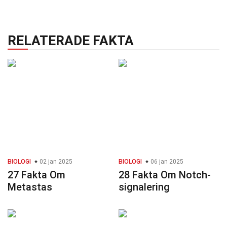
RELATERADE FAKTA
BIOLOGI
02 jan 2025
BIOLOGI
06 jan 2025
27 Fakta Om
28 Fakta Om Notch-
Metastas
signalering