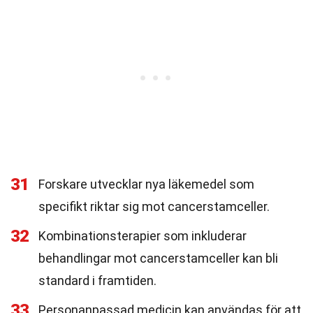
31
Forskare utvecklar nya läkemedel som
specifikt riktar sig mot cancerstamceller.
32
Kombinationsterapier som inkluderar
behandlingar mot cancerstamceller kan bli
standard i framtiden.
33
Personanpassad medicin kan användas för att