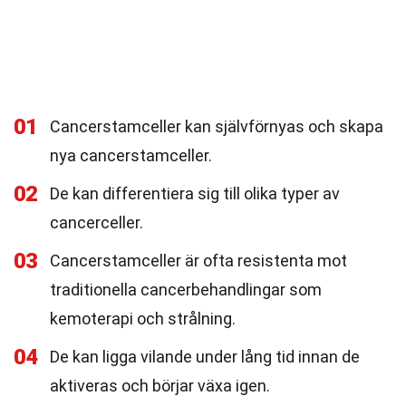
01
Cancerstamceller kan självförnyas och skapa
nya cancerstamceller.
02
De kan differentiera sig till olika typer av
cancerceller.
03
Cancerstamceller är ofta resistenta mot
traditionella cancerbehandlingar som
kemoterapi och strålning.
04
De kan ligga vilande under lång tid innan de
aktiveras och börjar växa igen.