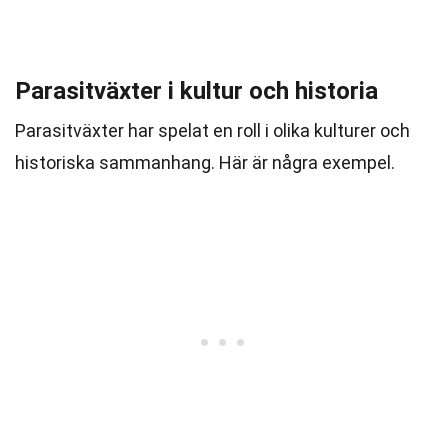
Parasitväxter i kultur och historia
Parasitväxter har spelat en roll i olika kulturer och
historiska sammanhang. Här är några exempel.