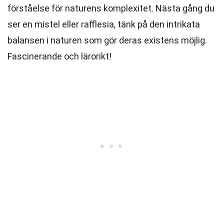
förståelse för naturens komplexitet. Nästa gång du
ser en mistel eller rafflesia, tänk på den intrikata
balansen i naturen som gör deras existens möjlig.
Fascinerande och lärorikt!