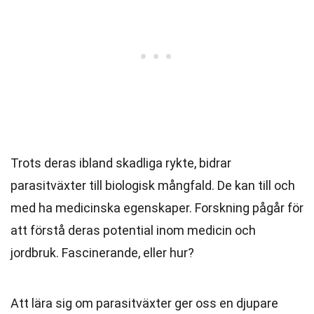
Trots deras ibland skadliga rykte, bidrar
parasitväxter till biologisk mångfald. De kan till och
med ha medicinska egenskaper. Forskning pågår för
att förstå deras potential inom medicin och
jordbruk. Fascinerande, eller hur?
Att lära sig om parasitväxter ger oss en djupare