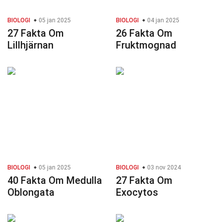
BIOLOGI
05 jan 2025
BIOLOGI
04 jan 2025
27 Fakta Om
26 Fakta Om
Lillhjärnan
Fruktmognad
BIOLOGI
05 jan 2025
BIOLOGI
03 nov 2024
40 Fakta Om Medulla
27 Fakta Om
Oblongata
Exocytos