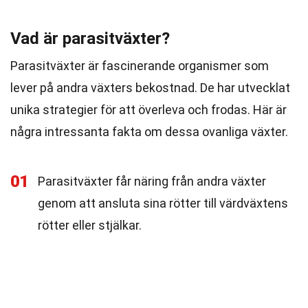
Vad är parasitväxter?
Parasitväxter är fascinerande organismer som
lever på andra växters bekostnad. De har utvecklat
unika strategier för att överleva och frodas. Här är
några intressanta fakta om dessa ovanliga växter.
01
Parasitväxter får näring från andra växter
genom att ansluta sina rötter till värdväxtens
rötter eller stjälkar.