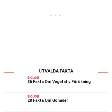
UTVALDA FAKTA
BIOLOGI
36 Fakta Om Vegetativ Förökning
BIOLOGI
28 Fakta Om Gonader