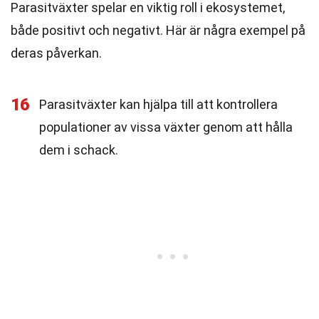
Parasitväxter spelar en viktig roll i ekosystemet,
både positivt och negativt. Här är några exempel på
deras påverkan.
16
Parasitväxter kan hjälpa till att kontrollera
populationer av vissa växter genom att hålla
dem i schack.