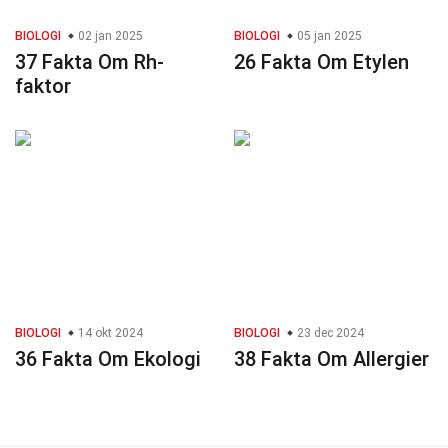
BIOLOGI
02 jan 2025
BIOLOGI
05 jan 2025
37 Fakta Om Rh-
26 Fakta Om Etylen
faktor
BIOLOGI
14 okt 2024
BIOLOGI
23 dec 2024
36 Fakta Om Ekologi
38 Fakta Om Allergier