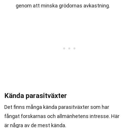
genom att minska grödornas avkastning.
Kända parasitväxter
Det finns många kända parasitväxter som har
fångat forskarnas och allmänhetens intresse. Här
är några av de mest kända.