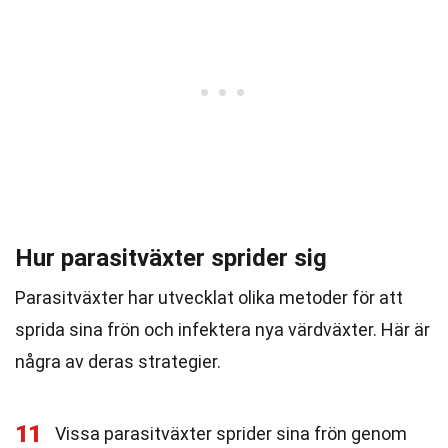
Hur parasitväxter sprider sig
Parasitväxter har utvecklat olika metoder för att
sprida sina frön och infektera nya värdväxter. Här är
några av deras strategier.
11
Vissa parasitväxter sprider sina frön genom