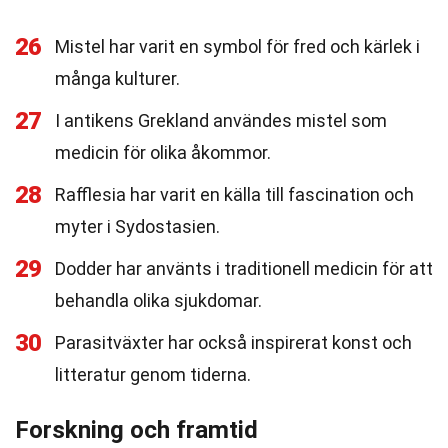
26
Mistel har varit en symbol för fred och kärlek i
många kulturer.
27
I antikens Grekland användes mistel som
medicin för olika åkommor.
28
Rafflesia har varit en källa till fascination och
myter i Sydostasien.
29
Dodder har använts i traditionell medicin för att
behandla olika sjukdomar.
30
Parasitväxter har också inspirerat konst och
litteratur genom tiderna.
Forskning och framtid