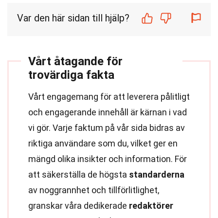
Var den här sidan till hjälp?
Vårt åtagande för
trovärdiga fakta
Vårt engagemang för att leverera pålitligt
och engagerande innehåll är kärnan i vad
vi gör. Varje faktum på vår sida bidras av
riktiga användare som du, vilket ger en
mängd olika insikter och information. För
att säkerställa de högsta
standarderna
av noggrannhet och tillförlitlighet,
granskar våra dedikerade
redaktörer