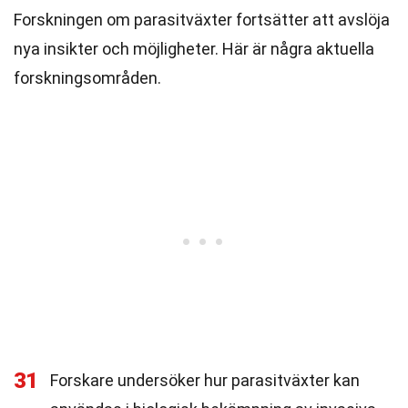
Forskningen om parasitväxter fortsätter att avslöja
nya insikter och möjligheter. Här är några aktuella
forskningsområden.
31
Forskare undersöker hur parasitväxter kan