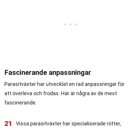
Fascinerande anpassningar
Parasitväxter har utvecklat en rad anpassningar för
att överleva och frodas. Här är några av de mest
fascinerande.
21
Vissa parasitväxter har specialiserade rötter,