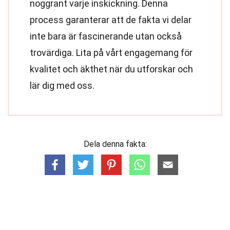
noggrant varje inskickning. Denna
process garanterar att de fakta vi delar
inte bara är fascinerande utan också
trovärdiga. Lita på vårt engagemang för
kvalitet och äkthet när du utforskar och
lär dig med oss.
Dela denna fakta: