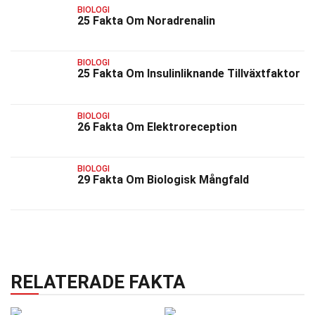
BIOLOGI
25 Fakta Om Noradrenalin
BIOLOGI
25 Fakta Om Insulinliknande Tillväxtfaktor
BIOLOGI
26 Fakta Om Elektroreception
BIOLOGI
29 Fakta Om Biologisk Mångfald
RELATERADE FAKTA