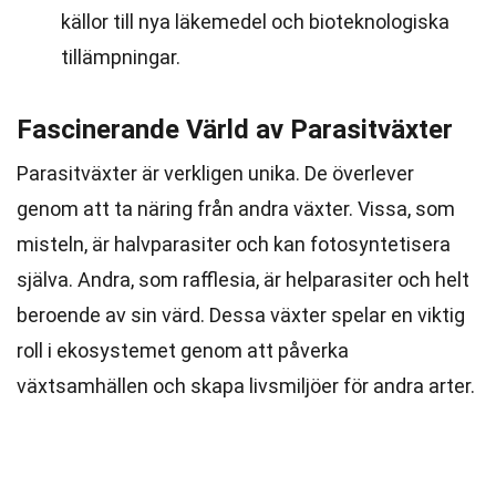
källor till nya läkemedel och bioteknologiska
tillämpningar.
Fascinerande Värld av Parasitväxter
Parasitväxter är verkligen unika. De överlever
genom att ta näring från andra växter. Vissa, som
misteln, är halvparasiter och kan fotosyntetisera
själva. Andra, som rafflesia, är helparasiter och helt
beroende av sin värd. Dessa växter spelar en viktig
roll i ekosystemet genom att påverka
växtsamhällen och skapa livsmiljöer för andra arter.