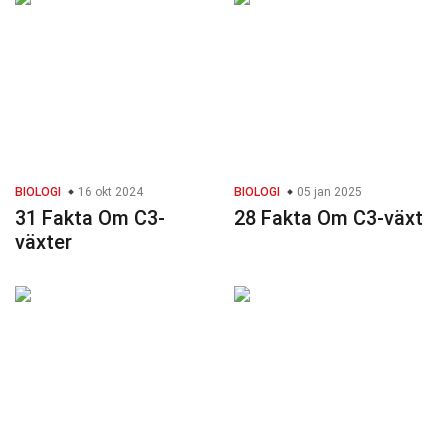
BIOLOGI
16 okt 2024
BIOLOGI
05 jan 2025
31 Fakta Om C3-
28 Fakta Om C3-växt
växter