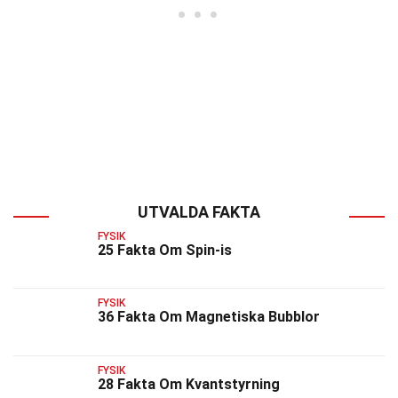
UTVALDA FAKTA
FYSIK
25 Fakta Om Spin-is
FYSIK
36 Fakta Om Magnetiska Bubblor
FYSIK
28 Fakta Om Kvantstyrning