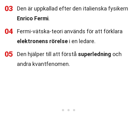
03
Den är uppkallad efter den italienska fysikern
Enrico Fermi
.
04
Fermi-vätska-teori används för att förklara
elektronens rörelse
i en ledare.
05
Den hjälper till att förstå
superledning
och
andra kvantfenomen.