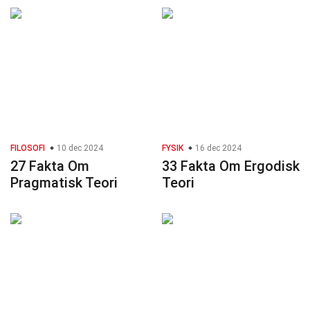
FILOSOFI
10 dec 2024
FYSIK
16 dec 2024
27 Fakta Om
33 Fakta Om Ergodisk
Pragmatisk Teori
Teori