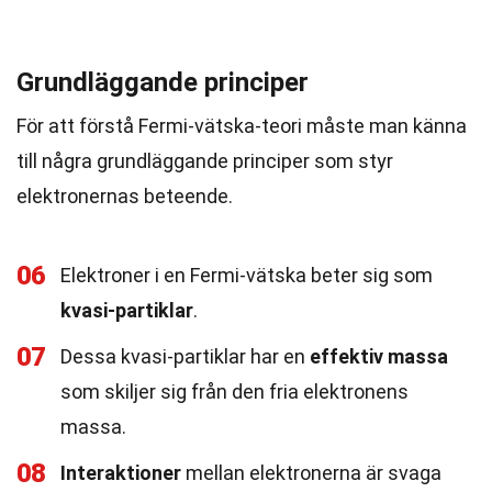
Grundläggande principer
För att förstå Fermi-vätska-teori måste man känna
till några grundläggande principer som styr
elektronernas beteende.
06
Elektroner i en Fermi-vätska beter sig som
kvasi-partiklar
.
07
Dessa kvasi-partiklar har en
effektiv massa
som skiljer sig från den fria elektronens
massa.
08
Interaktioner
mellan elektronerna är svaga