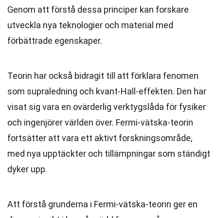
Genom att förstå dessa principer kan forskare
utveckla nya teknologier och material med
förbättrade egenskaper.
Teorin har också bidragit till att förklara fenomen
som supraledning och kvant-Hall-effekten. Den har
visat sig vara en ovärderlig verktygslåda för fysiker
och ingenjörer världen över. Fermi-vätska-teorin
fortsätter att vara ett aktivt forskningsområde,
med nya upptäckter och tillämpningar som ständigt
dyker upp.
Att förstå grunderna i Fermi-vätska-teorin ger en