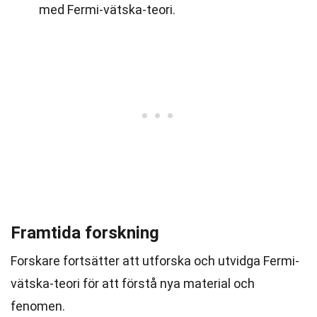
med Fermi-vätska-teori.
Framtida forskning
Forskare fortsätter att utforska och utvidga Fermi-
vätska-teori för att förstå nya material och
fenomen.