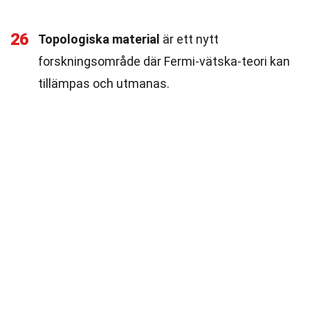
26
Topologiska material
är ett nytt
forskningsområde där Fermi-vätska-teori kan
tillämpas och utmanas.