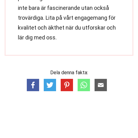
inte bara är fascinerande utan också
trovärdiga. Lita på vårt engagemang för
kvalitet och äkthet när du utforskar och
lär dig med oss.
Dela denna fakta: