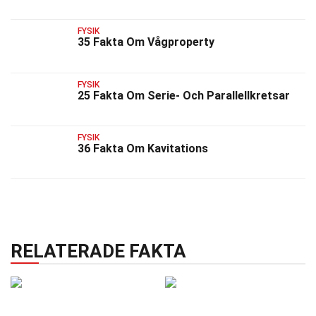
FYSIK
35 Fakta Om Vågproperty
FYSIK
25 Fakta Om Serie- Och Parallellkretsar
FYSIK
36 Fakta Om Kavitations
RELATERADE FAKTA