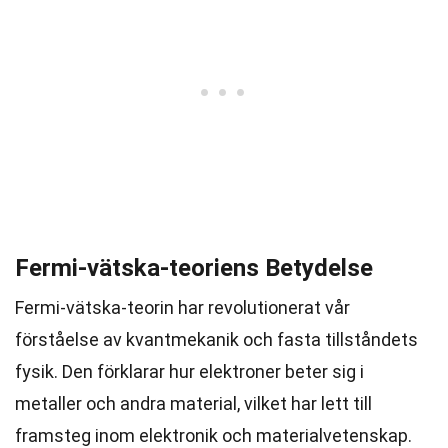
Fermi-vätska-teoriens Betydelse
Fermi-vätska-teorin har revolutionerat vår
förståelse av kvantmekanik och fasta tillståndets
fysik. Den förklarar hur elektroner beter sig i
metaller och andra material, vilket har lett till
framsteg inom elektronik och materialvetenskap.