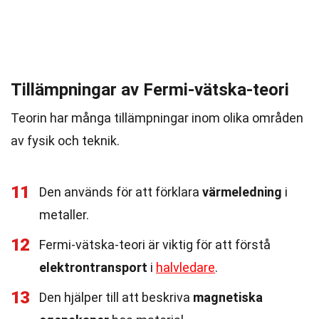
Tillämpningar av Fermi-vätska-teori
Teorin har många tillämpningar inom olika områden
av fysik och teknik.
11
Den används för att förklara
värmeledning
i
metaller.
12
Fermi-vätska-teori är viktig för att förstå
elektrontransport
i
halvledare
.
13
Den hjälper till att beskriva
magnetiska