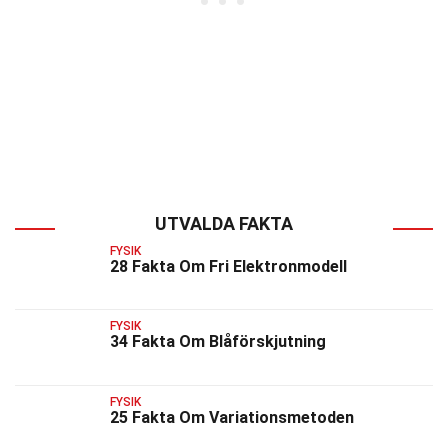
UTVALDA FAKTA
FYSIK
28 Fakta Om Fri Elektronmodell
FYSIK
34 Fakta Om Blåförskjutning
FYSIK
25 Fakta Om Variationsmetoden