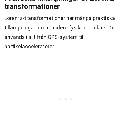
transformationer
Lorentz-transformationer har många praktiska
tillämpningar inom modern fysik och teknik. De
används i allt från GPS-system till
partikelacceleratorer.