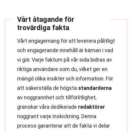
Vårt åtagande för
trovärdiga fakta
Vårt engagemang för att leverera pålitligt
och engagerande innehåll är kärnan i vad
vi gör. Varje faktum på vår sida bidras av
riktiga användare som du, vilket ger en
mängd olika insikter och information. För
att säkerställa de högsta
standarderna
av noggrannhet och tillförlitlighet,
granskar våra dedikerade
redaktörer
noggrant varje inskickning. Denna
process garanterar att de fakta vi delar