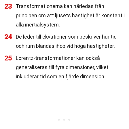
23
Transformationerna kan härledas från
principen om att ljusets hastighet är konstant i
alla inertialsystem.
24
De leder till ekvationer som beskriver hur tid
och rum blandas ihop vid höga hastigheter.
25
Lorentz-transformationer kan också
generaliseras till fyra dimensioner, vilket
inkluderar tid som en fjärde dimension.