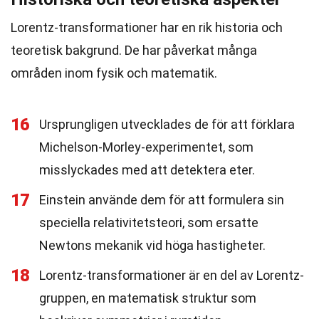
Lorentz-transformationer har en rik historia och
teoretisk bakgrund. De har påverkat många
områden inom fysik och matematik.
16
Ursprungligen utvecklades de för att förklara
Michelson-Morley-experimentet, som
misslyckades med att detektera eter.
17
Einstein använde dem för att formulera sin
speciella relativitetsteori, som ersatte
Newtons mekanik vid höga hastigheter.
18
Lorentz-transformationer är en del av Lorentz-
gruppen, en matematisk struktur som