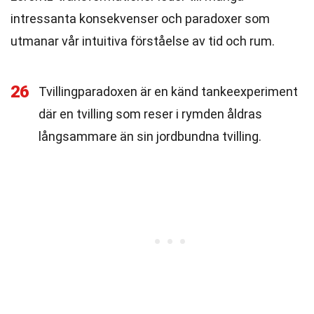
intressanta konsekvenser och paradoxer som
utmanar vår intuitiva förståelse av tid och rum.
26
Tvillingparadoxen är en känd tankeexperiment
där en tvilling som reser i rymden åldras
långsammare än sin jordbundna tvilling.