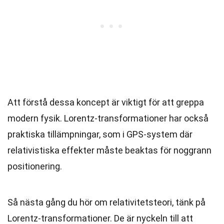
Att förstå dessa koncept är viktigt för att greppa
modern fysik. Lorentz-transformationer har också
praktiska tillämpningar, som i GPS-system där
relativistiska effekter måste beaktas för noggrann
positionering.
Så nästa gång du hör om relativitetsteori, tänk på
Lorentz-transformationer. De är nyckeln till att