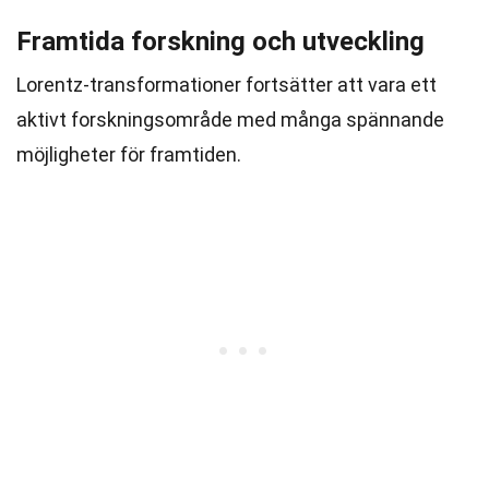
Framtida forskning och utveckling
Lorentz-transformationer fortsätter att vara ett
aktivt forskningsområde med många spännande
möjligheter för framtiden.