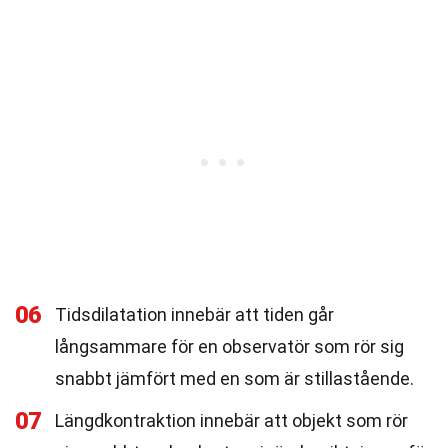
06
Tidsdilatation innebär att tiden går
långsammare för en observatör som rör sig
snabbt jämfört med en som är stillastående.
07
Längdkontraktion innebär att objekt som rör