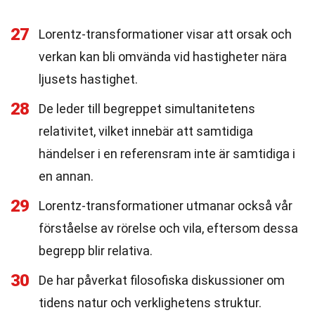
27
Lorentz-transformationer visar att orsak och
verkan kan bli omvända vid hastigheter nära
ljusets hastighet.
28
De leder till begreppet simultanitetens
relativitet, vilket innebär att samtidiga
händelser i en referensram inte är samtidiga i
en annan.
29
Lorentz-transformationer utmanar också vår
förståelse av rörelse och vila, eftersom dessa
begrepp blir relativa.
30
De har påverkat filosofiska diskussioner om
tidens natur och verklighetens struktur.