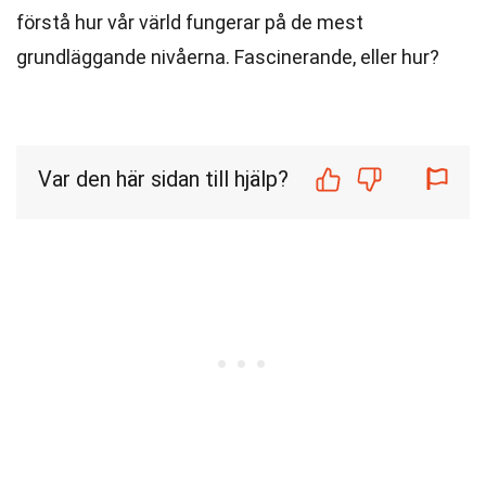
förstå hur vår värld fungerar på de mest
grundläggande nivåerna. Fascinerande, eller hur?
Var den här sidan till hjälp?