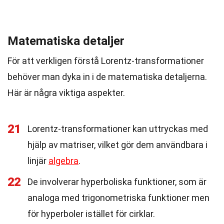
Matematiska detaljer
För att verkligen förstå Lorentz-transformationer
behöver man dyka in i de matematiska detaljerna.
Här är några viktiga aspekter.
21
Lorentz-transformationer kan uttryckas med
hjälp av matriser, vilket gör dem användbara i
linjär
algebra
.
22
De involverar hyperboliska funktioner, som är
analoga med trigonometriska funktioner men
för hyperboler istället för cirklar.