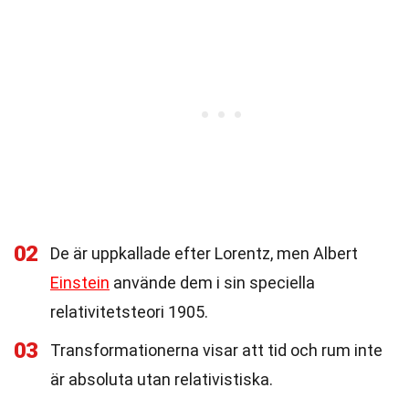
02
De är uppkallade efter Lorentz, men Albert
Einstein
använde dem i sin speciella
relativitetsteori 1905.
03
Transformationerna visar att tid och rum inte
är absoluta utan relativistiska.