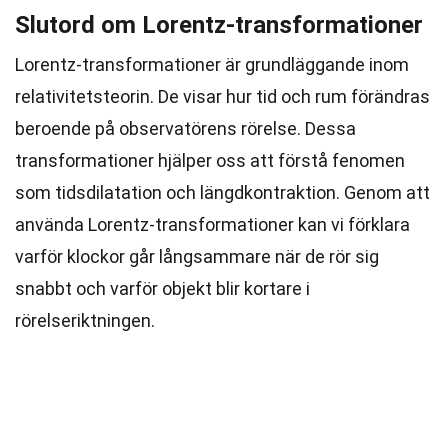
Slutord om Lorentz-transformationer
Lorentz-transformationer är grundläggande inom
relativitetsteorin. De visar hur tid och rum förändras
beroende på observatörens rörelse. Dessa
transformationer hjälper oss att förstå fenomen
som tidsdilatation och längdkontraktion. Genom att
använda Lorentz-transformationer kan vi förklara
varför klockor går långsammare när de rör sig
snabbt och varför objekt blir kortare i
rörelseriktningen.