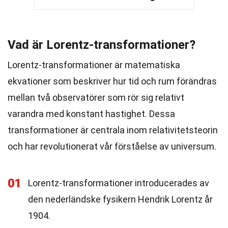
Vad är Lorentz-transformationer?
Lorentz-transformationer är matematiska
ekvationer som beskriver hur tid och rum förändras
mellan två observatörer som rör sig relativt
varandra med konstant hastighet. Dessa
transformationer är centrala inom relativitetsteorin
och har revolutionerat vår förståelse av universum.
01
Lorentz-transformationer introducerades av
den nederländske fysikern Hendrik Lorentz år
1904.