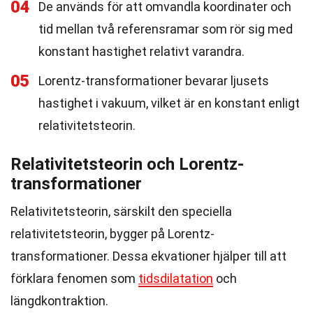
04
De används för att omvandla koordinater och
tid mellan två referensramar som rör sig med
konstant hastighet relativt varandra.
05
Lorentz-transformationer bevarar ljusets
hastighet i vakuum, vilket är en konstant enligt
relativitetsteorin.
Relativitetsteorin och Lorentz-
transformationer
Relativitetsteorin, särskilt den speciella
relativitetsteorin, bygger på Lorentz-
transformationer. Dessa ekvationer hjälper till att
förklara fenomen som
tidsdilatation
och
längdkontraktion.