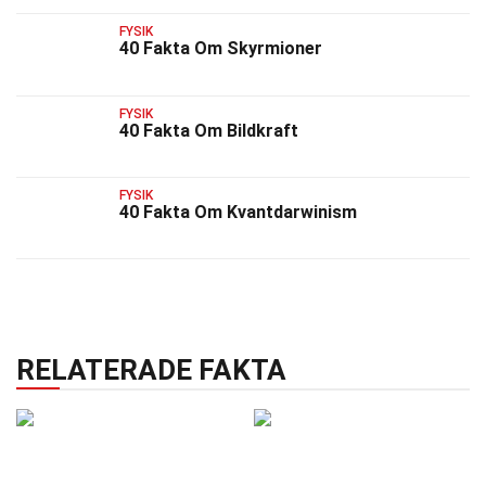
FYSIK
40 Fakta Om Skyrmioner
FYSIK
40 Fakta Om Bildkraft
FYSIK
40 Fakta Om Kvantdarwinism
RELATERADE FAKTA