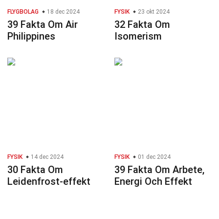
FLYGBOLAG
18 dec 2024
FYSIK
23 okt 2024
39 Fakta Om Air
32 Fakta Om
Philippines
Isomerism
FYSIK
14 dec 2024
FYSIK
01 dec 2024
30 Fakta Om
39 Fakta Om Arbete,
Leidenfrost-effekt
Energi Och Effekt