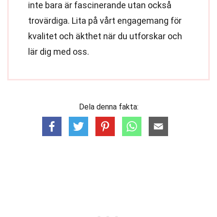
inte bara är fascinerande utan också
trovärdiga. Lita på vårt engagemang för
kvalitet och äkthet när du utforskar och
lär dig med oss.
Dela denna fakta: