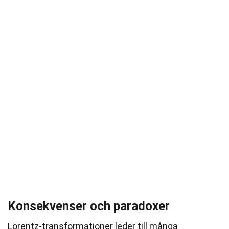
Konsekvenser och paradoxer
Lorentz-transformationer leder till många