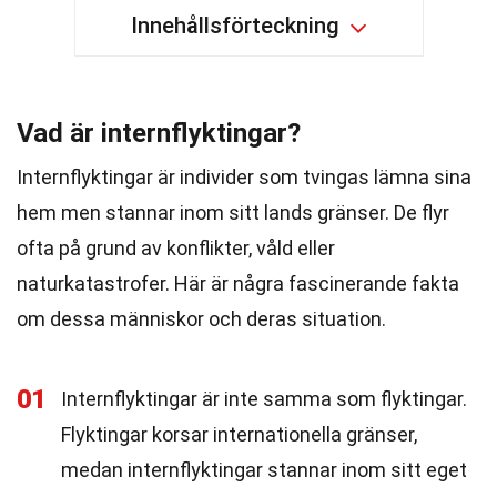
Innehållsförteckning
Vad är internflyktingar?
Internflyktingar är individer som tvingas lämna sina
hem men stannar inom sitt lands gränser. De flyr
ofta på grund av konflikter, våld eller
naturkatastrofer. Här är några fascinerande fakta
om dessa människor och deras situation.
01
Internflyktingar är inte samma som flyktingar.
Flyktingar korsar internationella gränser,
medan internflyktingar stannar inom sitt eget