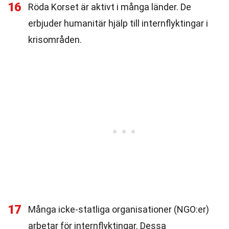
16
Röda Korset är aktivt i många länder. De
erbjuder humanitär hjälp till internflyktingar i
krisområden.
17
Många icke-statliga organisationer (NGO:er)
arbetar för internflyktingar. Dessa