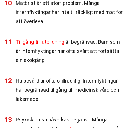
10
Matbrist är ett stort problem. Många
internflyktingar har inte tillräckligt med mat för
att överleva.
11
Tillgång till utbildning
är begränsad. Barn som
är internflyktingar har ofta svårt att fortsätta
sin skolgång.
12
Hälsovård är ofta otillräcklig. Internflyktingar
har begränsad tillgång till medicinsk vård och
läkemedel.
13
Psykisk hälsa påverkas negativt. Många