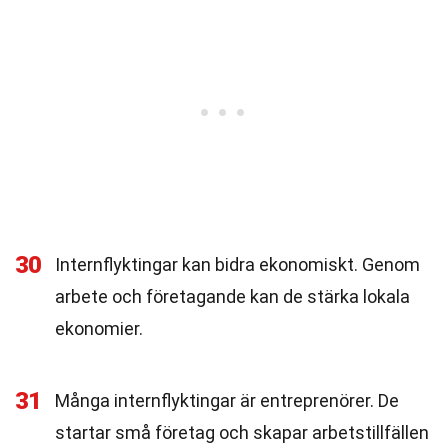
30
Internflyktingar kan bidra ekonomiskt. Genom
arbete och företagande kan de stärka lokala
ekonomier.
31
Många internflyktingar är entreprenörer. De
startar små företag och skapar arbetstillfällen