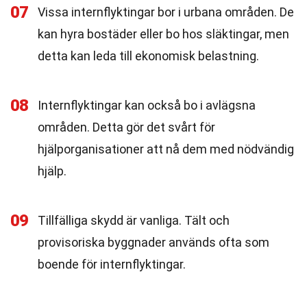
07
Vissa internflyktingar bor i urbana områden. De
kan hyra bostäder eller bo hos släktingar, men
detta kan leda till ekonomisk belastning.
08
Internflyktingar kan också bo i avlägsna
områden. Detta gör det svårt för
hjälporganisationer att nå dem med nödvändig
hjälp.
09
Tillfälliga skydd är vanliga. Tält och
provisoriska byggnader används ofta som
boende för internflyktingar.