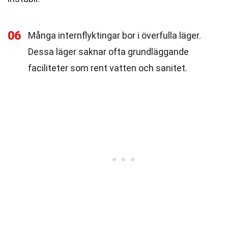
06
Många internflyktingar bor i överfulla läger.
Dessa läger saknar ofta grundläggande
faciliteter som rent vatten och sanitet.