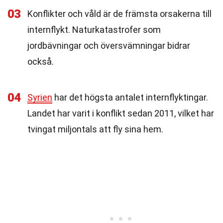
03
Konflikter och våld är de främsta orsakerna till
internflykt. Naturkatastrofer som
jordbävningar och översvämningar bidrar
också.
04
Syrien
har det högsta antalet internflyktingar.
Landet har varit i konflikt sedan 2011, vilket har
tvingat miljontals att fly sina hem.