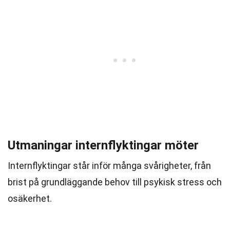
Utmaningar internflyktingar möter
Internflyktingar står inför många svårigheter, från
brist på grundläggande behov till psykisk stress och
osäkerhet.