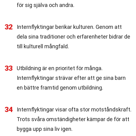
för sig själva och andra.
32
Internflyktingar berikar kulturen. Genom att
dela sina traditioner och erfarenheter bidrar de
till kulturell mångfald.
33
Utbildning är en prioritet för många.
Internflyktingar strävar efter att ge sina barn
en bättre framtid genom utbildning.
34
Internflyktingar visar ofta stor motståndskraft.
Trots svåra omständigheter kämpar de för att
bygga upp sina liv igen.