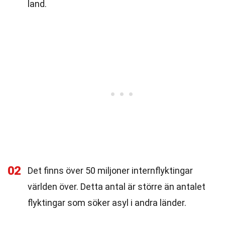
land.
02
Det finns över 50 miljoner internflyktingar
världen över. Detta antal är större än antalet
flyktingar som söker asyl i andra länder.