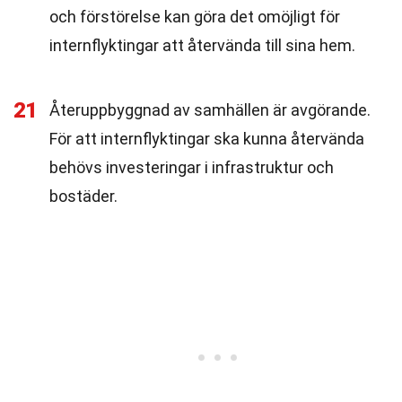
och förstörelse kan göra det omöjligt för
internflyktingar att återvända till sina hem.
21
Återuppbyggnad av samhällen är avgörande.
För att internflyktingar ska kunna återvända
behövs investeringar i infrastruktur och
bostäder.