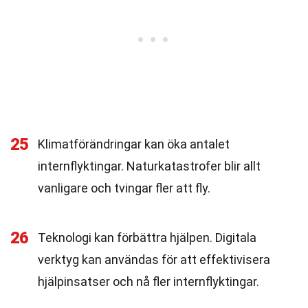
25
Klimatförändringar kan öka antalet
internflyktingar. Naturkatastrofer blir allt
vanligare och tvingar fler att fly.
26
Teknologi kan förbättra hjälpen. Digitala
verktyg kan användas för att effektivisera
hjälpinsatser och nå fler internflyktingar.