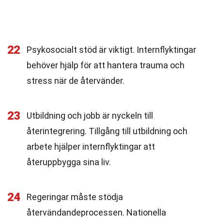
22
Psykosocialt stöd är viktigt. Internflyktingar
behöver hjälp för att hantera trauma och
stress när de återvänder.
23
Utbildning och jobb är nyckeln till
återintegrering. Tillgång till utbildning och
arbete hjälper internflyktingar att
återuppbygga sina liv.
24
Regeringar måste stödja
återvändandeprocessen. Nationella