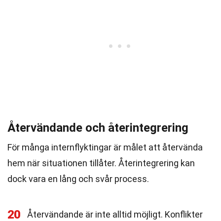
Återvändande och återintegrering
För många internflyktingar är målet att återvända
hem när situationen tillåter. Återintegrering kan
dock vara en lång och svår process.
20
Återvändande är inte alltid möjligt. Konflikter