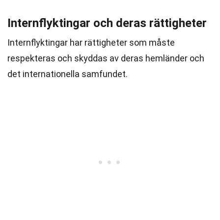
Internflyktingar och deras rättigheter
Internflyktingar har rättigheter som måste
respekteras och skyddas av deras hemländer och
det internationella samfundet.