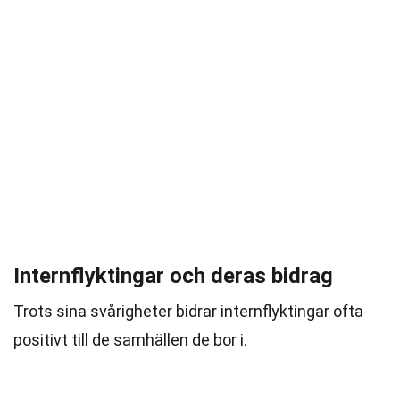
Internflyktingar och deras bidrag
Trots sina svårigheter bidrar internflyktingar ofta
positivt till de samhällen de bor i.