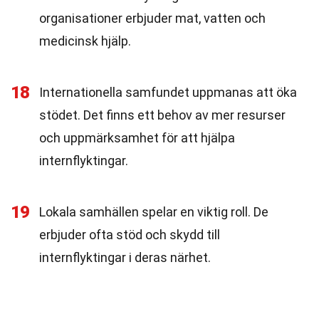
organisationer erbjuder mat, vatten och
medicinsk hjälp.
18
Internationella samfundet uppmanas att öka
stödet. Det finns ett behov av mer resurser
och uppmärksamhet för att hjälpa
internflyktingar.
19
Lokala samhällen spelar en viktig roll. De
erbjuder ofta stöd och skydd till
internflyktingar i deras närhet.