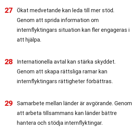
27
Ökat medvetande kan leda till mer stöd.
Genom att sprida information om
internflyktingars situation kan fler engageras i
att hjälpa.
28
Internationella avtal kan stärka skyddet.
Genom att skapa rättsliga ramar kan
internflyktingars rättigheter förbättras.
29
Samarbete mellan länder är avgörande. Genom
att arbeta tillsammans kan länder bättre
hantera och stödja internflyktingar.