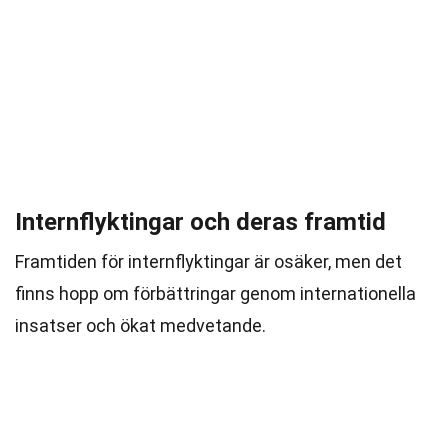
Internflyktingar och deras framtid
Framtiden för internflyktingar är osäker, men det
finns hopp om förbättringar genom internationella
insatser och ökat medvetande.