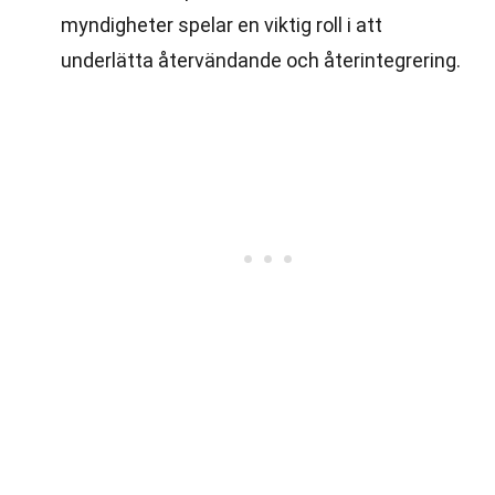
myndigheter spelar en viktig roll i att
underlätta återvändande och återintegrering.