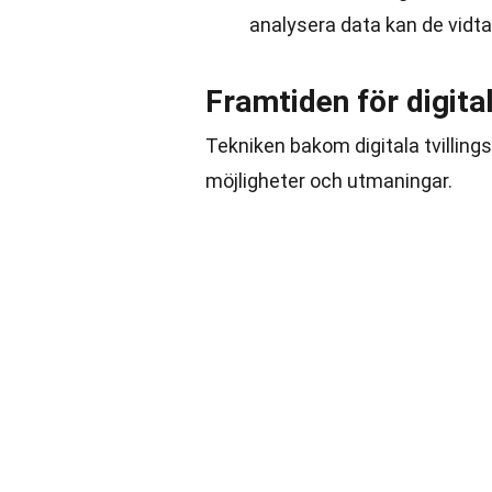
analysera data kan de vidta
Framtiden för digital
Tekniken bakom digitala tvilling
möjligheter och utmaningar.