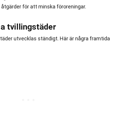
 åtgärder för att minska föroreningar.
a tvillingstäder
städer utvecklas ständigt. Här är några framtida