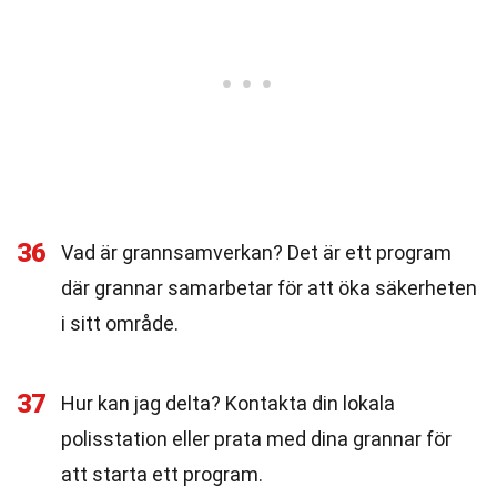
36
Vad är grannsamverkan? Det är ett program
där grannar samarbetar för att öka säkerheten
i sitt område.
37
Hur kan jag delta? Kontakta din lokala
polisstation eller prata med dina grannar för
att starta ett program.