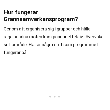
Hur fungerar
Grannsamverkansprogram?
Genom att organisera sig i grupper och hålla
regelbundna möten kan grannar effektivt övervaka
sitt område. Här är några sätt som programmet
fungerar på.