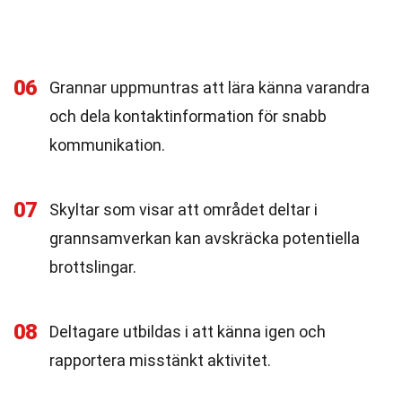
06
Grannar uppmuntras att lära känna varandra
och dela kontaktinformation för snabb
kommunikation.
07
Skyltar som visar att området deltar i
grannsamverkan kan avskräcka potentiella
brottslingar.
08
Deltagare utbildas i att känna igen och
rapportera misstänkt aktivitet.