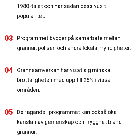
1980-talet och har sedan dess vuxit i
popularitet.
03
Programmet bygger på samarbete mellan
grannar, polisen och andra lokala myndigheter.
04
Grannsamverkan har visat sig minska
brottsligheten med upp till 26% i vissa
områden.
05
Deltagande i programmet kan också öka
känslan av gemenskap och trygghet bland
grannar.