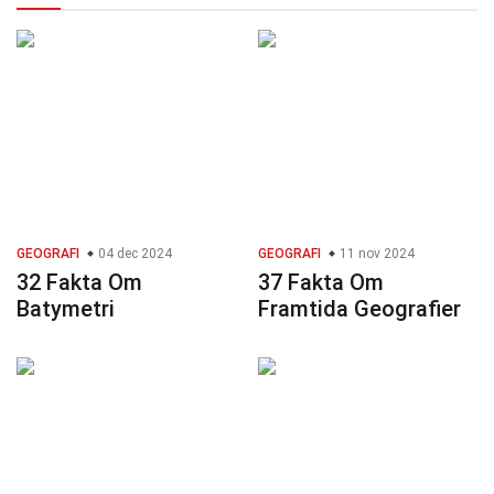
GEOGRAFI
04 dec 2024
GEOGRAFI
11 nov 2024
32 Fakta Om
37 Fakta Om
Batymetri
Framtida Geografier