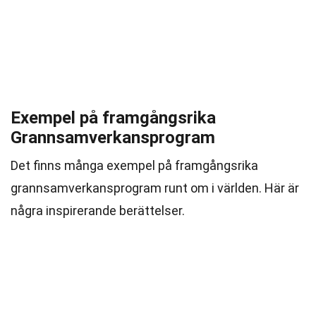
Exempel på framgångsrika
Grannsamverkansprogram
Det finns många exempel på framgångsrika
grannsamverkansprogram runt om i världen. Här är
några inspirerande berättelser.