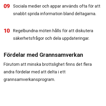
09
Sociala medier och appar används ofta för att
snabbt sprida information bland deltagarna.
10
Regelbundna möten hålls för att diskutera
säkerhetsfrågor och dela uppdateringar.
Fördelar med Grannsamverkan
Förutom att minska brottslighet finns det flera
andra fördelar med att delta i ett
grannsamverkansprogram.