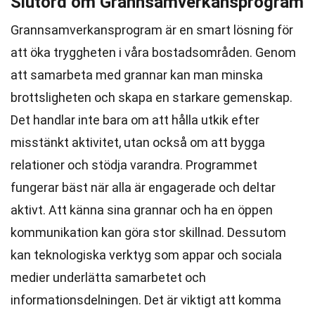
Slutord om Grannsamverkansprogram
Grannsamverkansprogram är en smart lösning för
att öka tryggheten i våra bostadsområden. Genom
att samarbeta med grannar kan man minska
brottsligheten och skapa en starkare gemenskap.
Det handlar inte bara om att hålla utkik efter
misstänkt aktivitet, utan också om att bygga
relationer och stödja varandra. Programmet
fungerar bäst när alla är engagerade och deltar
aktivt. Att känna sina grannar och ha en öppen
kommunikation kan göra stor skillnad. Dessutom
kan teknologiska verktyg som appar och sociala
medier underlätta samarbetet och
informationsdelningen. Det är viktigt att komma