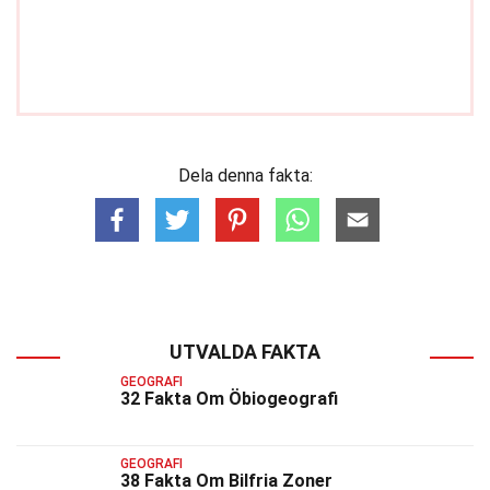
Dela denna fakta:
UTVALDA FAKTA
GEOGRAFI
32 Fakta Om Öbiogeografi
GEOGRAFI
38 Fakta Om Bilfria Zoner