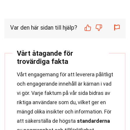
Var den här sidan till hjälp?
Vårt åtagande för
trovärdiga fakta
Vårt engagemang för att leverera pålitligt
och engagerande innehåll är kärnan i vad
vi gör. Varje faktum på vår sida bidras av
riktiga användare som du, vilket ger en
mängd olika insikter och information. För
att säkerställa de högsta
standarderna