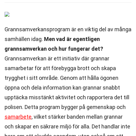
Grannsamverkansprogram är en viktig del av många
samhällen idag.
Men vad är egentligen
grannsamverkan och hur fungerar det?
Grannsamverkan är ett initiativ där grannar
samarbetar för att förebygga brott och skapa
trygghet i sitt område. Genom att hålla ögonen
öppna och dela information kan grannar snabbt
upptäcka misstänkt aktivitet och rapportera det till
polisen. Detta program bygger på gemenskap och
samarbete
, vilket stärker banden mellan grannar
och skapar en säkrare miljö för alla. Det handlar inte