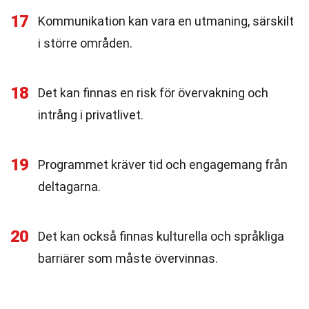
17
Kommunikation kan vara en utmaning, särskilt
i större områden.
18
Det kan finnas en risk för övervakning och
intrång i privatlivet.
19
Programmet kräver tid och engagemang från
deltagarna.
20
Det kan också finnas kulturella och språkliga
barriärer som måste övervinnas.