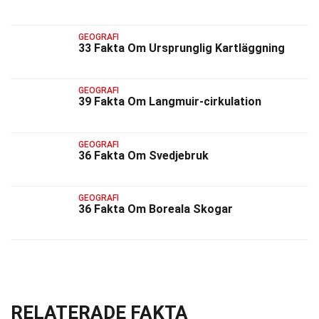
GEOGRAFI
33 Fakta Om Ursprunglig Kartläggning
GEOGRAFI
39 Fakta Om Langmuir-cirkulation
GEOGRAFI
36 Fakta Om Svedjebruk
GEOGRAFI
36 Fakta Om Boreala Skogar
RELATERADE FAKTA