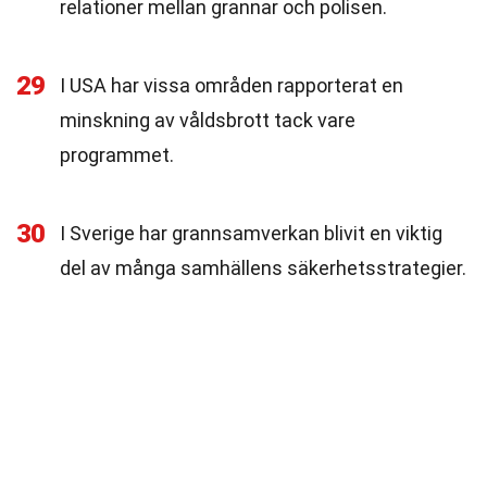
relationer mellan grannar och polisen.
29
I USA har vissa områden rapporterat en
minskning av våldsbrott tack vare
programmet.
30
I Sverige har grannsamverkan blivit en viktig
del av många samhällens säkerhetsstrategier.