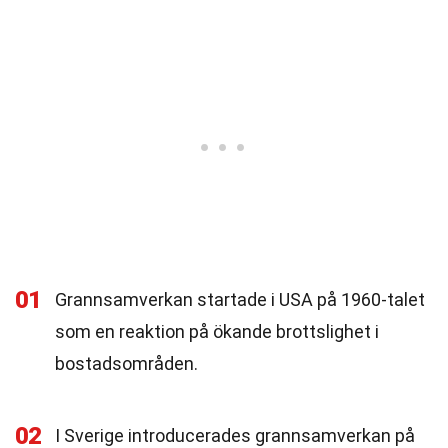
01
Grannsamverkan startade i USA på 1960-talet
som en reaktion på ökande brottslighet i
bostadsområden.
02
I Sverige introducerades grannsamverkan på