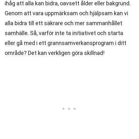
ihåg att alla kan bidra, oavsett ålder eller bakgrund.
Genom att vara uppmärksam och hjälpsam kan vi
alla bidra till ett säkrare och mer sammanhållet
samhälle. Så, varför inte ta initiativet och starta
eller gå med i ett grannsamverkansprogram i ditt
område? Det kan verkligen göra skillnad!