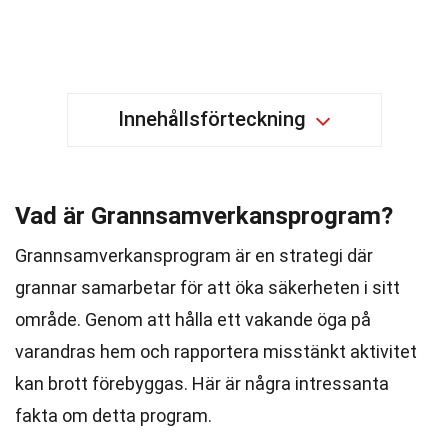
Innehållsförteckning
Vad är Grannsamverkansprogram?
Grannsamverkansprogram är en strategi där
grannar samarbetar för att öka säkerheten i sitt
område. Genom att hålla ett vakande öga på
varandras hem och rapportera misstänkt aktivitet
kan brott förebyggas. Här är några intressanta
fakta om detta program.