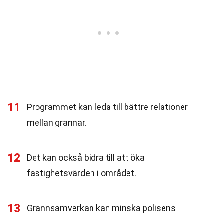
11
Programmet kan leda till bättre relationer
mellan grannar.
12
Det kan också bidra till att öka
fastighetsvärden i området.
13
Grannsamverkan kan minska polisens