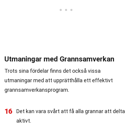
Utmaningar med Grannsamverkan
Trots sina fördelar finns det också vissa
utmaningar med att upprätthålla ett effektivt
grannsamverkansprogram.
16
Det kan vara svårt att få alla grannar att delta
aktivt.