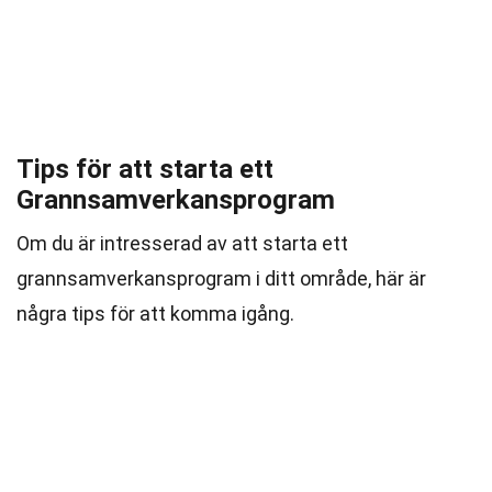
Tips för att starta ett
Grannsamverkansprogram
Om du är intresserad av att starta ett
grannsamverkansprogram i ditt område, här är
några tips för att komma igång.