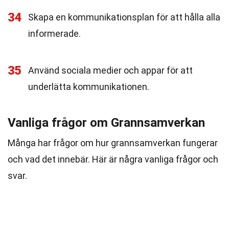
34
Skapa en kommunikationsplan för att hålla alla
informerade.
35
Använd sociala medier och appar för att
underlätta kommunikationen.
Vanliga frågor om Grannsamverkan
Många har frågor om hur grannsamverkan fungerar
och vad det innebär. Här är några vanliga frågor och
svar.