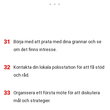
31
Börja med att prata med dina grannar och se
om det finns intresse.
32
Kontakta din lokala polisstation för att få stöd
och råd.
33
Organisera ett första möte för att diskutera
mål och strategier.