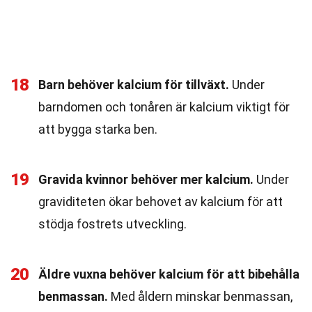
18
Barn behöver kalcium för tillväxt.
Under
barndomen och tonåren är kalcium viktigt för
att bygga starka ben.
19
Gravida kvinnor behöver mer kalcium.
Under
graviditeten ökar behovet av kalcium för att
stödja fostrets utveckling.
20
Äldre vuxna behöver kalcium för att bibehålla
benmassan.
Med åldern minskar benmassan,