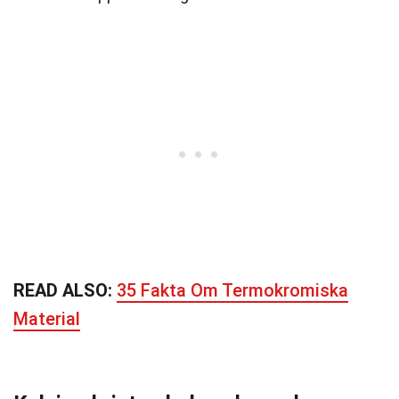
READ ALSO:
35 Fakta Om Termokromiska
Material