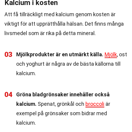
Kalcium i kosten
Att få tillräckligt med kalcium genom kosten är
viktigt för att upprätthålla hälsan. Det finns många
livsmedel som är rika på detta mineral.
03
Mjölkprodukter är en utmärkt källa.
Mjölk
, ost
och yoghurt är några av de bästa källorna till
kalcium.
04
Gröna bladgrönsaker innehåller också
kalcium.
Spenat, grönkål och
broccoli
är
exempel på grönsaker som bidrar med
kalcium.