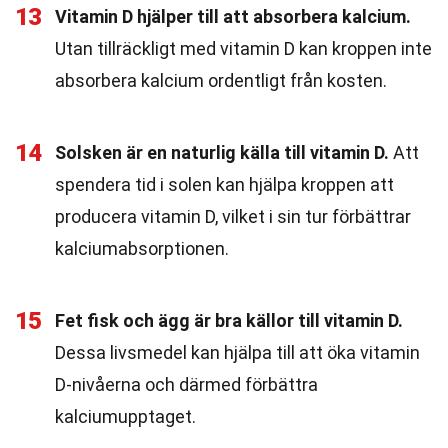
13
Vitamin D hjälper till att absorbera kalcium.
Utan tillräckligt med vitamin D kan kroppen inte
absorbera kalcium ordentligt från kosten.
14
Solsken är en naturlig källa till vitamin D.
Att
spendera tid i solen kan hjälpa kroppen att
producera vitamin D, vilket i sin tur förbättrar
kalciumabsorptionen.
15
Fet fisk och ägg är bra källor till vitamin D.
Dessa livsmedel kan hjälpa till att öka vitamin
D-nivåerna och därmed förbättra
kalciumupptaget.