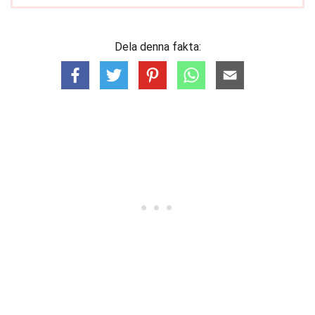
Dela denna fakta: