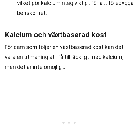
vilket gör kalciumintag viktigt för att förebygga
benskörhet.
Kalcium och växtbaserad kost
För dem som följer en växtbaserad kost kan det
vara en utmaning att få tillräckligt med kalcium,
men det är inte omöjligt.