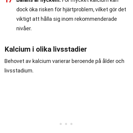
17
dock öka risken för hjärtproblem, vilket gör det
viktigt att hålla sig inom rekommenderade
nivåer.
Kalcium i olika livsstadier
Behovet av kalcium varierar beroende på ålder och
livsstadium.