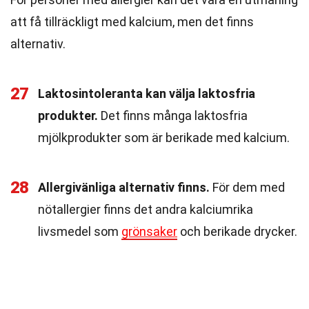
att få tillräckligt med kalcium, men det finns
alternativ.
27
Laktosintoleranta kan välja laktosfria
produkter.
Det finns många laktosfria
mjölkprodukter som är berikade med kalcium.
28
Allergivänliga alternativ finns.
För dem med
nötallergier finns det andra kalciumrika
livsmedel som
grönsaker
och berikade drycker.