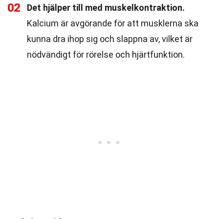
02
Det hjälper till med muskelkontraktion.
Kalcium är avgörande för att musklerna ska
kunna dra ihop sig och slappna av, vilket är
nödvändigt för rörelse och hjärtfunktion.