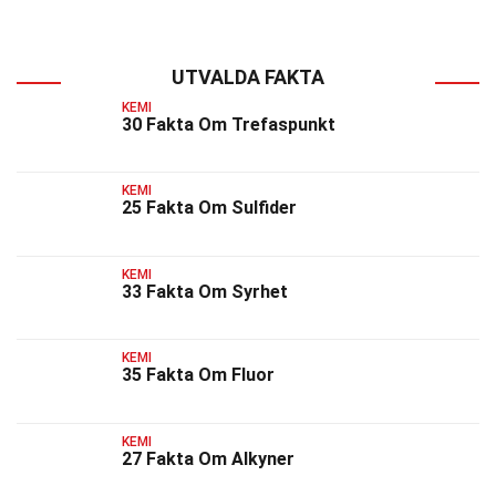
UTVALDA FAKTA
KEMI
30 Fakta Om Trefaspunkt
KEMI
25 Fakta Om Sulfider
KEMI
33 Fakta Om Syrhet
KEMI
35 Fakta Om Fluor
KEMI
27 Fakta Om Alkyner