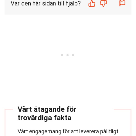
Var den här sidan till hjälp?
Vårt åtagande för
trovärdiga fakta
Vårt engagemang för att leverera pålitligt