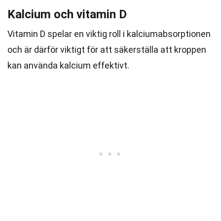
Kalcium och vitamin D
Vitamin D spelar en viktig roll i kalciumabsorptionen
och är därför viktigt för att säkerställa att kroppen
kan använda kalcium effektivt.