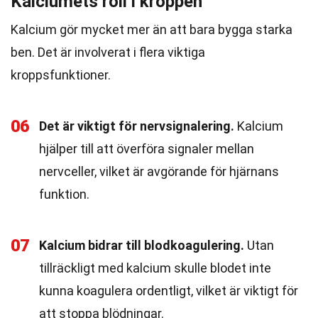
Kalciumets roll i kroppen
Kalcium gör mycket mer än att bara bygga starka
ben. Det är involverat i flera viktiga
kroppsfunktioner.
06
Det är viktigt för nervsignalering.
Kalcium
hjälper till att överföra signaler mellan
nervceller, vilket är avgörande för hjärnans
funktion.
07
Kalcium bidrar till blodkoagulering.
Utan
tillräckligt med kalcium skulle blodet inte
kunna koagulera ordentligt, vilket är viktigt för
att stoppa blödningar.