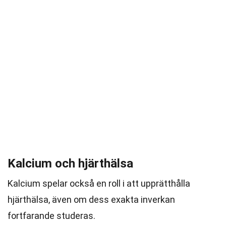
Kalcium och hjärthälsa
Kalcium spelar också en roll i att upprätthålla
hjärthälsa, även om dess exakta inverkan
fortfarande studeras.