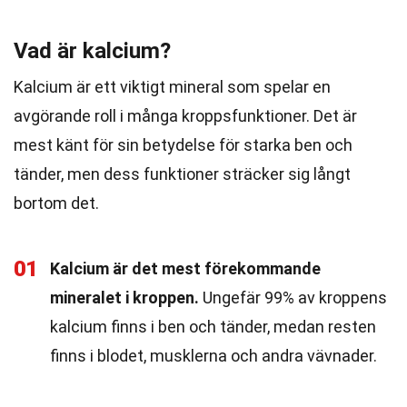
Vad är kalcium?
Kalcium är ett viktigt mineral som spelar en
avgörande roll i många kroppsfunktioner. Det är
mest känt för sin betydelse för starka ben och
tänder, men dess funktioner sträcker sig långt
bortom det.
01
Kalcium är det mest förekommande
mineralet i kroppen.
Ungefär 99% av kroppens
kalcium finns i ben och tänder, medan resten
finns i blodet, musklerna och andra vävnader.