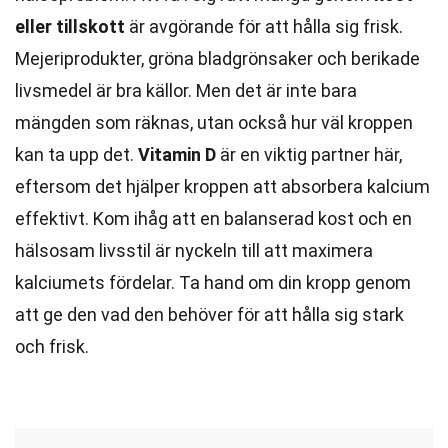
eller tillskott
är avgörande för att hålla sig frisk.
Mejeriprodukter, gröna bladgrönsaker och berikade
livsmedel är bra källor. Men det är inte bara
mängden som räknas, utan också hur väl kroppen
kan ta upp det.
Vitamin D
är en viktig partner här,
eftersom det hjälper kroppen att absorbera kalcium
effektivt. Kom ihåg att en balanserad kost och en
hälsosam livsstil är nyckeln till att maximera
kalciumets fördelar. Ta hand om din kropp genom
att ge den vad den behöver för att hålla sig stark
och frisk.