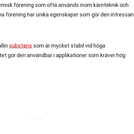
kemisk förening som ofta används inom kärnteknik och
 förening har unika egenskaper som gör den intressan
allin
substans
som är mycket stabil vid höga
tet gör den användbar i applikationer som kräver hög